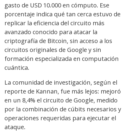
gasto de USD 10.000 en cómputo. Ese
porcentaje indica qué tan cerca estuvo de
replicar la eficiencia del circuito más
avanzado conocido para atacar la
criptografía de Bitcoin, sin acceso a los
circuitos originales de Google y sin
formación especializada en computación
cuántica.
La comunidad de investigación, según el
reporte de Kannan, fue más lejos: mejoró
en un 8,4% el circuito de Google, medido
por la combinación de cúbits necesarios y
operaciones requeridas para ejecutar el
ataque.