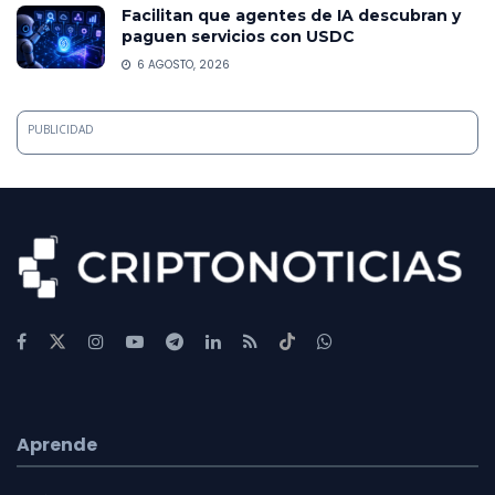
Facilitan que agentes de IA descubran y
paguen servicios con USDC
6 AGOSTO, 2026
PUBLICIDAD
Aprende