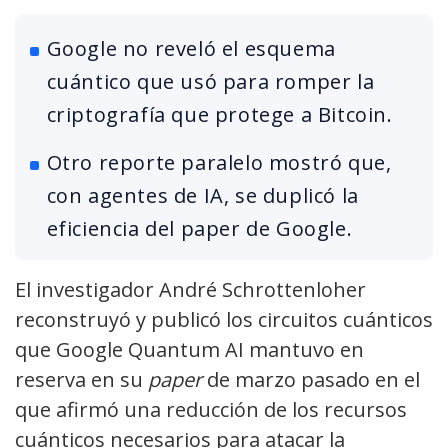
Google no reveló el esquema
cuántico que usó para romper la
criptografía que protege a Bitcoin.
Otro reporte paralelo mostró que,
con agentes de IA, se duplicó la
eficiencia del paper de Google.
El investigador André Schrottenloher
reconstruyó y publicó los circuitos cuánticos
que Google Quantum AI mantuvo en
reserva en su
paper
de marzo pasado en el
que afirmó una reducción de los recursos
cuánticos necesarios para atacar la