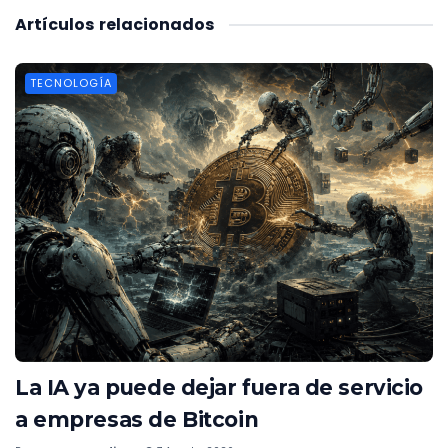
Artículos
relacionados
TECNOLOGÍA
La IA ya puede dejar fuera de servicio
a empresas de Bitcoin