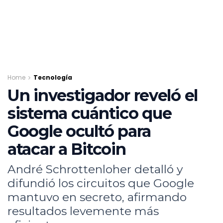
Home
Tecnología
Un investigador reveló el
sistema cuántico que
Google ocultó para
atacar a Bitcoin
André Schrottenloher detalló y
difundió los circuitos que Google
mantuvo en secreto, afirmando
resultados levemente más