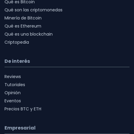
Qué es Bitcoin
Qué son las criptomonedas
Minería de Bitcoin
Qué es Ethereum
Qué es una blockchain
Criptopedia
De interés
Reviews
Tutoriales
Opinión
Eventos
Precios BTC y ETH
Empresarial