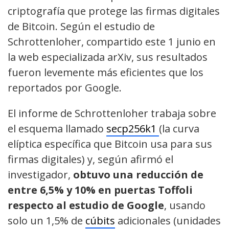
criptografía que protege las firmas digitales
de Bitcoin. Según el estudio de
Schrottenloher, compartido este 1 junio en
la web especializada arXiv, sus resultados
fueron levemente más eficientes que los
reportados por Google.
El informe de Schrottenloher trabaja sobre
el esquema llamado
secp256k1
(la curva
elíptica específica que Bitcoin usa para sus
firmas digitales) y, según afirmó el
investigador,
obtuvo una reducción de
entre 6,5% y 10% en puertas Toffoli
respecto al estudio de Google
, usando
solo un 1,5% de
cúbits
adicionales (unidades