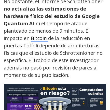
No obstante, el informe de Schrottenloher
no actualiza las estimaciones de
hardware físico del estudio de Google
Quantum AI
ni el tiempo de ataque
planteado de menos de 9 minutos. El
impacto en
Bitcoin
de la reducción en
puertas Toffoli depende de arquitecturas
físicas que el estudio de Schrottenloher no
especifica. El trabajo de este investigador
además no pasó por revisión de pares al
momento de su publicación.