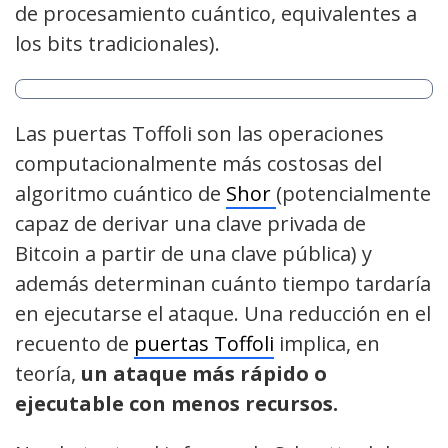
de procesamiento cuántico, equivalentes a
los bits tradicionales).
Las puertas Toffoli son las operaciones
computacionalmente más costosas del
algoritmo cuántico de
Shor
(potencialmente
capaz de derivar una clave privada de
Bitcoin a partir de una clave pública) y
además determinan cuánto tiempo tardaría
en ejecutarse el ataque. Una reducción en el
recuento de
puertas Toffoli
implica, en
teoría,
un ataque más rápido o
ejecutable con menos recursos.