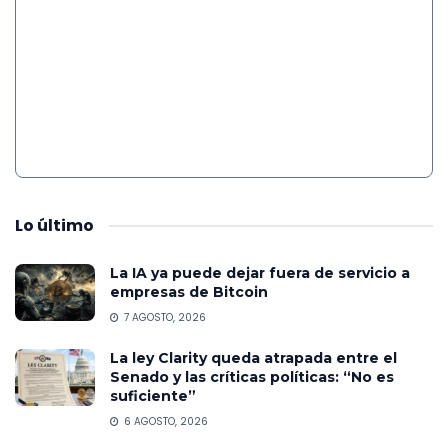
Lo
último
La IA ya puede dejar fuera de servicio a
empresas de Bitcoin
7 AGOSTO, 2026
La ley Clarity queda atrapada entre el
Senado y las críticas políticas: “No es
suficiente”
6 AGOSTO, 2026