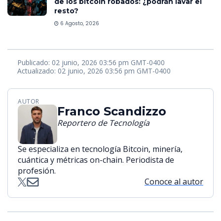
de los bitcoin robados: ¿podrán lavar el
resto?
6 Agosto, 2026
Publicado: 02 junio, 2026 03:56 pm GMT-0400
Actualizado: 02 junio, 2026 03:56 pm GMT-0400
AUTOR
Franco Scandizzo
Reportero de Tecnología
Se especializa en tecnología Bitcoin, minería,
cuántica y métricas on-chain. Periodista de
profesión.
Conoce al autor