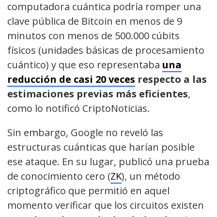
computadora cuántica podría romper una
clave pública de Bitcoin en menos de 9
minutos con menos de 500.000 cúbits
físicos (unidades básicas de procesamiento
cuántico) y que eso representaba
una
reducción de casi 20 veces
respecto a las
estimaciones previas más eficientes
,
como lo notificó CriptoNoticias.
Sin embargo, Google no reveló las
estructuras cuánticas que harían posible
ese ataque. En su lugar, publicó una prueba
de conocimiento cero (
ZK
), un método
criptográfico que permitió en aquel
momento verificar que los circuitos existen