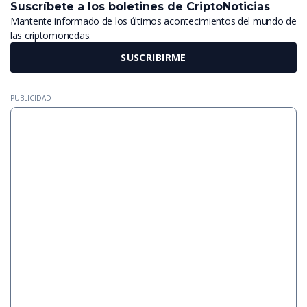
Suscríbete a los boletines de CriptoNoticias
Mantente informado de los últimos acontecimientos del mundo de
las criptomonedas.
SUSCRIBIRME
PUBLICIDAD