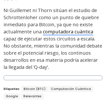
Ni Guillemet ni Thorn sitúan el estudio de
Schrottenloher como un punto de quiebre
inmediato para Bitcoin, ya que no existe
actualmente una
computadora cuántica
capaz de ejecutar estos circuitos a escala.
No obstante, mientras la comunidad debate
sobre el potencial riesgo, los continuos
desarrollos en esa materia podría acelerar
la llegada del ‘Q-day’.
Etiquetas:
Bitcoin (BTC)
Computación Cuántica
Google
Relevantes