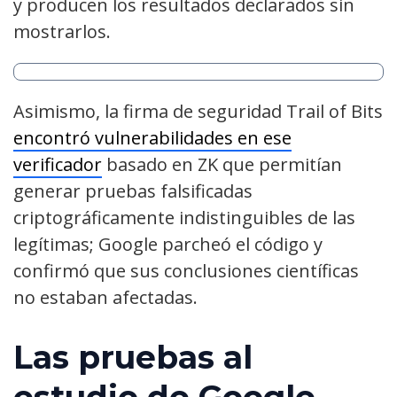
y producen los resultados declarados sin
mostrarlos.
Asimismo, la firma de seguridad Trail of Bits
encontró vulnerabilidades en ese
verificador
basado en ZK que permitían
generar pruebas falsificadas
criptográficamente indistinguibles de las
legítimas; Google parcheó el código y
confirmó que sus conclusiones científicas
no estaban afectadas.
Las pruebas al
estudio de Google