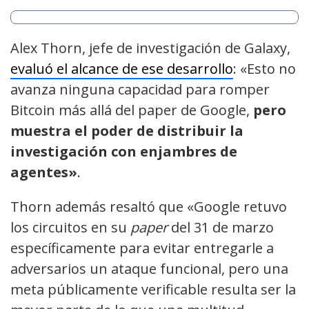
Alex Thorn, jefe de investigación de Galaxy,
evaluó el alcance de ese desarrollo
: «Esto no
avanza ninguna capacidad para romper
Bitcoin más allá del paper de Google,
pero
muestra el poder de distribuir la
investigación con enjambres de
agentes»
.
Thorn además resaltó que «Google retuvo
los circuitos en su
paper
del 31 de marzo
específicamente para evitar entregarle a
adversarios un ataque funcional, pero una
meta públicamente verificable resulta ser la