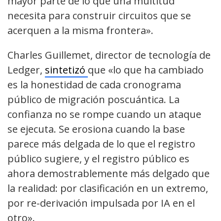
mayor parte de lo que una multitud
necesita para construir circuitos que se
acerquen a la misma frontera».
Charles Guillemet, director de tecnología de
Ledger,
sintetizó
que «lo que ha cambiado
es la honestidad de cada cronograma
público de migración poscuántica. La
confianza no se rompe cuando un ataque
se ejecuta. Se erosiona cuando la base
parece más delgada de lo que el registro
público sugiere, y el registro público es
ahora demostrablemente más delgado que
la realidad: por clasificación en un extremo,
por re-derivación impulsada por IA en el
otro».