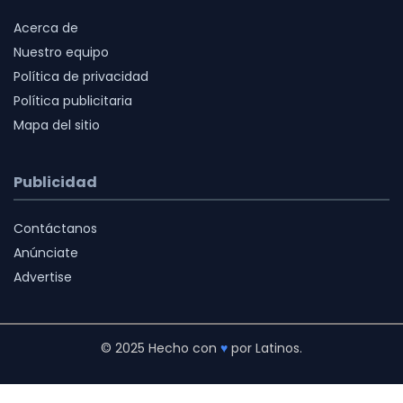
Acerca de
Nuestro equipo
Política de privacidad
Política publicitaria
Mapa del sitio
Publicidad
Contáctanos
Anúnciate
Advertise
© 2025 Hecho con
♥
por Latinos.