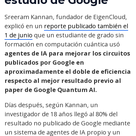
Sreeram Kannan, fundador de EigenCloud,
explicó en un
reporte publicado también el
1 de junio
que un estudiante de grado sin
formación en computación cuántica usó
agentes de IA para mejorar los circuitos
publicados por Google en
aproximadamente el doble de eficiencia
respecto al mejor resultado previo al
paper de Google Quantum AI.
Días después, según Kannan, un
investigador de 18 años llegó al 80% del
resultado no publicado de Google mediante
un sistema de agentes de IA propio y un