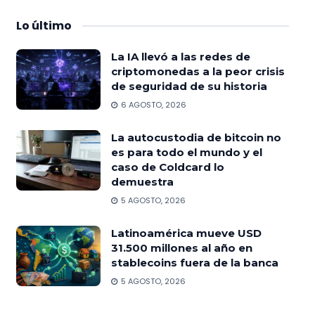
Lo
último
La IA llevó a las redes de
criptomonedas a la peor crisis
de seguridad de su historia
6 AGOSTO, 2026
La autocustodia de bitcoin no
es para todo el mundo y el
caso de Coldcard lo
demuestra
5 AGOSTO, 2026
Latinoamérica mueve USD
31.500 millones al año en
stablecoins fuera de la banca
5 AGOSTO, 2026