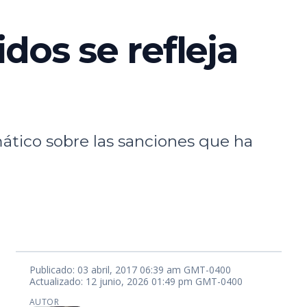
dos se refleja
tico sobre las sanciones que ha
Publicado: 03 abril, 2017 06:39 am GMT-0400
Actualizado: 12 junio, 2026 01:49 pm GMT-0400
AUTOR