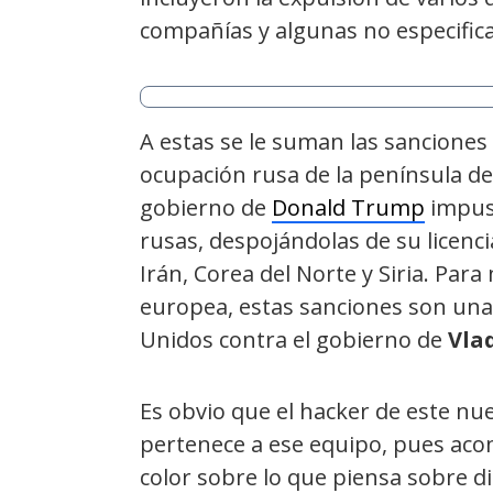
compañías y algunas no especifica
A estas se le suman las sanciones 
ocupación rusa de la península de 
gobierno de
Donald Trump
impuso
rusas, despojándolas de su licenci
Irán, Corea del Norte y Siria. Par
europea, estas sanciones son una
Unidos contra el gobierno de
Vla
Es obvio que el hacker de este nu
pertenece a ese equipo, pues ac
color sobre lo que piensa sobre d