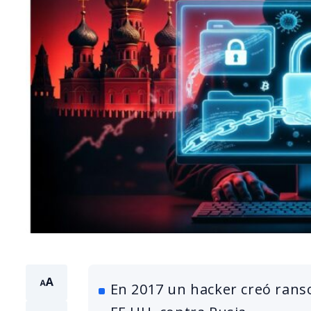
En 2017 un hacker creó rans