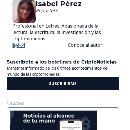
Isabel Pérez
Reportero
Profesional en Letras. Apasionada de la
lectura, la escritura, la investigación y las
criptomonedas.
Conoce al autor
Suscríbete a los boletines de CriptoNoticias
Mantente informado de los últimos acontecimientos del
mundo de las criptomonedas.
SUSCRIBIRME
PUBLICIDAD