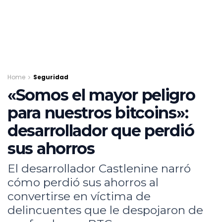
Home
Seguridad
«Somos el mayor peligro
para nuestros bitcoins»:
desarrollador que perdió
sus ahorros
El desarrollador Castlenine narró
cómo perdió sus ahorros al
convertirse en víctima de
delincuentes que le despojaron de