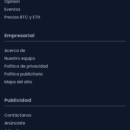
Opinión
Eventos
Precios BTC y ETH
Empresarial
Acerca de
Nuestro equipo
Política de privacidad
Política publicitaria
Mapa del sitio
Publicidad
Contáctanos
Anúnciate