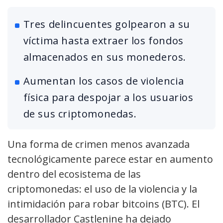
Tres delincuentes golpearon a su
víctima hasta extraer los fondos
almacenados en sus monederos.
Aumentan los casos de violencia
física para despojar a los usuarios
de sus criptomonedas.
Una forma de crimen menos avanzada
tecnológicamente parece estar en aumento
dentro del ecosistema de las
criptomonedas: el uso de la violencia y la
intimidación para robar bitcoins (BTC). El
desarrollador Castlenine ha dejado