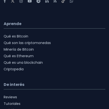
Aprende
Qué es Bitcoin
Qué son las criptomonedas
Minería de Bitcoin
Qué es Ethereum
Qué es una blockchain
Criptopedia
De interés
Reviews
Tutoriales