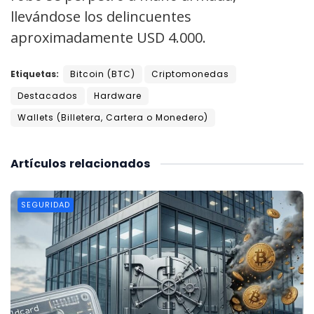
llevándose los delincuentes
aproximadamente USD 4.000.
Etiquetas:
Bitcoin (BTC)
Criptomonedas
Destacados
Hardware
Wallets (Billetera, Cartera o Monedero)
Artículos
relacionados
SEGURIDAD