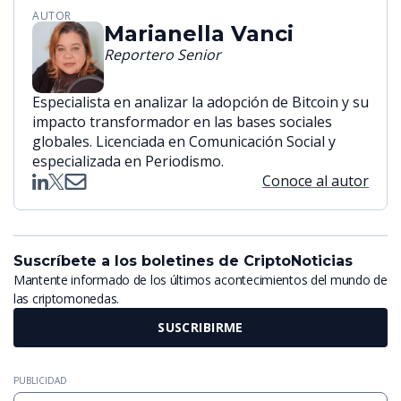
AUTOR
Marianella Vanci
Reportero Senior
Especialista en analizar la adopción de Bitcoin y su
impacto transformador en las bases sociales
globales. Licenciada en Comunicación Social y
especializada en Periodismo.
Conoce al autor
Suscríbete a los boletines de CriptoNoticias
Mantente informado de los últimos acontecimientos del mundo de
las criptomonedas.
SUSCRIBIRME
PUBLICIDAD