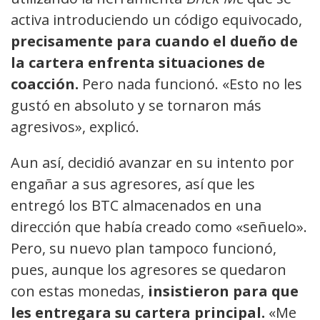
activa introduciendo un código equivocado,
precisamente para cuando el dueño de
la cartera enfrenta situaciones de
coacción.
Pero nada funcionó. «Esto no les
gustó en absoluto y se tornaron más
agresivos», explicó.
Aun así, decidió avanzar en su intento por
engañar a sus agresores, así que les
entregó los BTC almacenados en una
dirección que había creado como «señuelo».
Pero, su nuevo plan tampoco funcionó,
pues, aunque los agresores se quedaron
con estas monedas,
insistieron para que
les entregara su cartera principal.
«Me