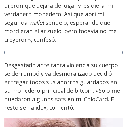
dijeron que dejara de jugar y les diera mi
verdadero monedero. Así que abrí mi
segunda
wallet
señuelo, esperando que
mordieran el anzuelo, pero todavía no me
creyeron», confesó.
Desgastado ante tanta violencia su cuerpo
se derrumbó y ya desmoralizado decidió
entregar todos sus ahorros guardados en
su monedero principal de bitcoin. «Solo me
quedaron algunos sats en mi ColdCard. El
resto se ha ido», comentó.