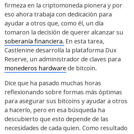
firmeza en la criptomoneda pionera y por
eso ahora trabaja con dedicación para
ayudar a otros que, como él, un día
tomaron la decisión de querer alcanzar su
soberanía financiera.
En esta tarea,
Castlenine desarrolla la plataforma Dux
Reserve, un administrador de claves para
monederos hardware
de bitcoin.
Dice que ha pasado muchas horas
reflexionando sobre formas más óptimas
para asegurar sus bitcoins y ayudar a otros
a hacerlo, pero en esa búsqueda ha
descubierto que esto depende de las
necesidades de cada quien. Como resultado