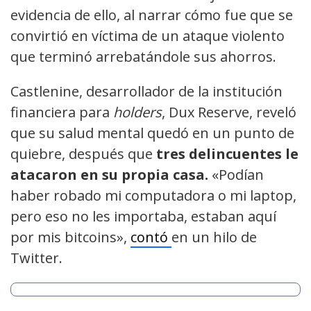
evidencia de ello, al narrar cómo fue que se
convirtió en víctima de un ataque violento
que terminó arrebatándole sus ahorros.
Castlenine, desarrollador de la institución
financiera para
holders
, Dux Reserve, reveló
que su salud mental quedó en un punto de
quiebre, después que
tres delincuentes le
atacaron en su propia casa.
«Podían
haber robado mi computadora o mi laptop,
pero eso no les importaba, estaban aquí
por mis bitcoins»,
contó
en un hilo de
Twitter.