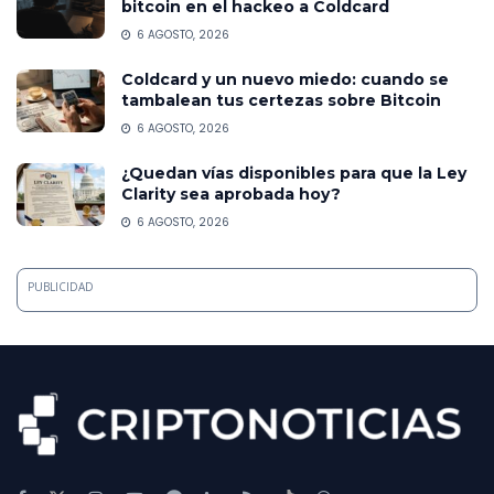
bitcoin en el hackeo a Coldcard
6 AGOSTO, 2026
Coldcard y un nuevo miedo: cuando se
tambalean tus certezas sobre Bitcoin
6 AGOSTO, 2026
¿Quedan vías disponibles para que la Ley
Clarity sea aprobada hoy?
6 AGOSTO, 2026
PUBLICIDAD