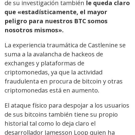
de su investigación también
le queda claro
que «estadísticamente, el mayor
peligro para nuestros BTC somos
nosotros mismos».
La experiencia traumática de Castlenine se
suma a la avalancha de hackeos de
exchanges y plataformas de
criptomonedas, ya que la actividad
fraudulenta en procura de bitcoin y otras
criptomonedas está en aumento.
El ataque físico para despojar a los usuarios
de sus bitcoins también tiene su propio
historial tal como lo deja claro el
desarrollador Jamesson Loop quien ha