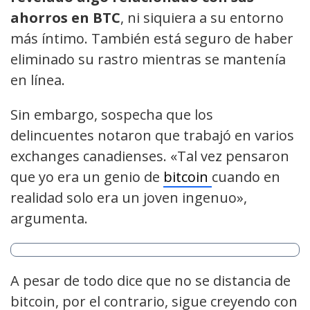
ahorros en BTC
, ni siquiera a su entorno
más íntimo. También está seguro de haber
eliminado su rastro mientras se mantenía
en línea.
Sin embargo, sospecha que los
delincuentes notaron que trabajó en varios
exchanges canadienses. «Tal vez pensaron
que yo era un genio de
bitcoin
cuando en
realidad solo era un joven ingenuo»,
argumenta.
A pesar de todo dice que no se distancia de
bitcoin, por el contrario, sigue creyendo con