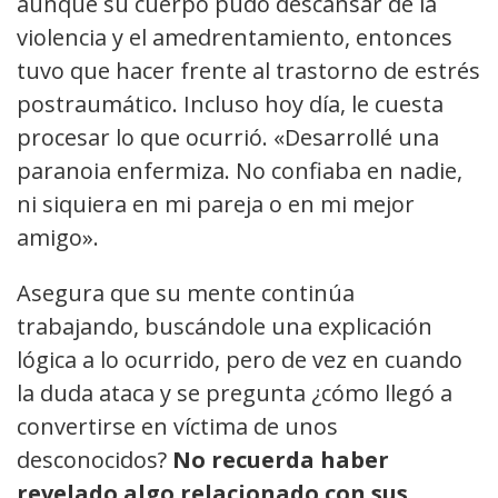
aunque su cuerpo pudo descansar de la
violencia y el amedrentamiento, entonces
tuvo que hacer frente al trastorno de estrés
postraumático. Incluso hoy día, le cuesta
procesar lo que ocurrió. «Desarrollé una
paranoia enfermiza. No confiaba en nadie,
ni siquiera en mi pareja o en mi mejor
amigo».
Asegura que su mente continúa
trabajando, buscándole una explicación
lógica a lo ocurrido, pero de vez en cuando
la duda ataca y se pregunta ¿cómo llegó a
convertirse en víctima de unos
desconocidos?
No recuerda haber
revelado algo relacionado con sus