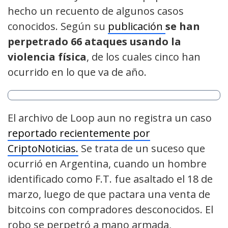
hecho un recuento de algunos casos
conocidos. Según su
publicación
se han
perpetrado 66 ataques usando la
violencia física
, de los cuales cinco han
ocurrido en lo que va de año.
El archivo de Loop aun no registra un caso
reportado recientemente por
CriptoNoticias.
Se trata de un suceso que
ocurrió en Argentina, cuando un hombre
identificado como F.T. fue asaltado el 18 de
marzo, luego de que pactara una venta de
bitcoins con compradores desconocidos. El
robo se perpetró a mano armada,