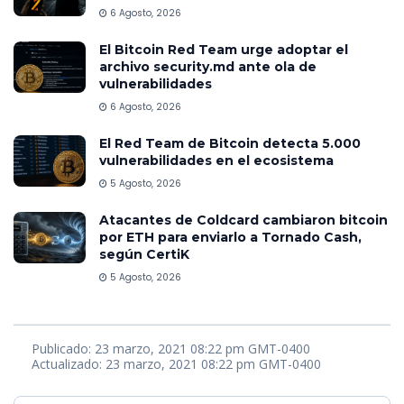
6 Agosto, 2026
El Bitcoin Red Team urge adoptar el
archivo security.md ante ola de
vulnerabilidades
6 Agosto, 2026
El Red Team de Bitcoin detecta 5.000
vulnerabilidades en el ecosistema
5 Agosto, 2026
Atacantes de Coldcard cambiaron bitcoin
por ETH para enviarlo a Tornado Cash,
según CertiK
5 Agosto, 2026
Publicado: 23 marzo, 2021 08:22 pm GMT-0400
Actualizado: 23 marzo, 2021 08:22 pm GMT-0400