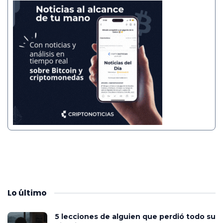
Lo
último
5 lecciones de alguien que perdió todo su