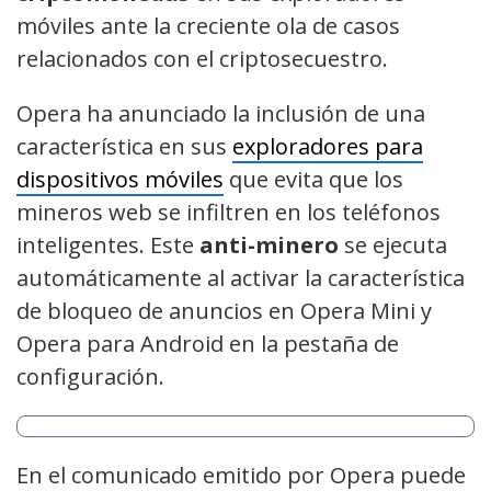
móviles ante la
creciente ola de casos
relacionados con el criptosecuestro.
Opera ha anunciado la inclusión de una
característica en sus
exploradores para
dispositivos móviles
que evita que los
mineros web se infiltren en los teléfonos
inteligentes. Este
anti-minero
se ejecuta
automáticamente al activar la característica
de bloqueo de anuncios en Opera Mini y
Opera para Android en la pestaña de
configuración.
En el comunicado emitido por Opera puede