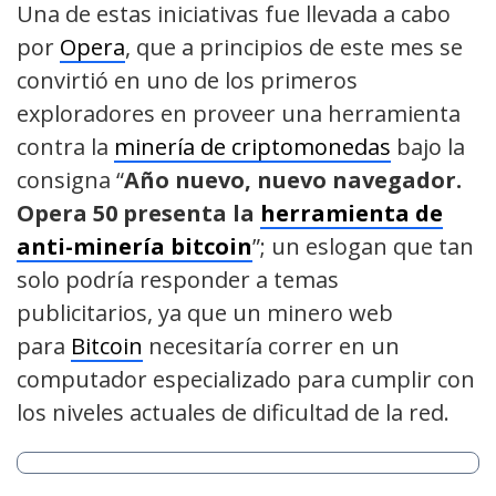
Una de estas iniciativas fue llevada a cabo
por
Opera
, que a principios de este mes se
convirtió en uno de los primeros
exploradores en proveer una herramienta
contra la
minería de criptomonedas
bajo la
consigna “
Año nuevo, nuevo navegador.
Opera 50 presenta la
herramienta de
anti-minería bitcoin
”; un eslogan que tan
solo podría responder a temas
publicitarios, ya que un minero web
para
Bitcoin
necesitaría correr en un
computador especializado para cumplir con
los niveles actuales de dificultad de la red.