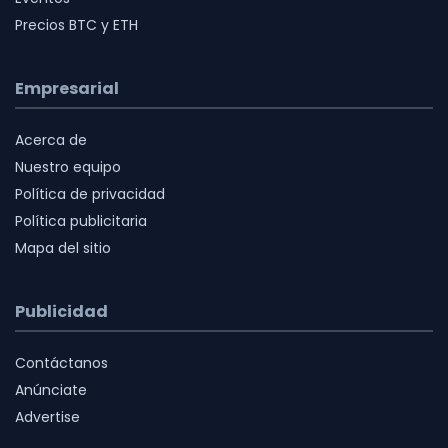
Precios BTC y ETH
Empresarial
Acerca de
Nuestro equipo
Política de privacidad
Política publicitaria
Mapa del sitio
Publicidad
Contáctanos
Anúnciate
Advertise