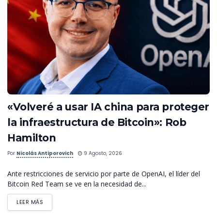
«Volveré a usar IA china para proteger
la infraestructura de Bitcoin»: Rob
Hamilton
Por
Nicolás Antiporovich
9 Agosto, 2026
Ante restricciones de servicio por parte de OpenAI, el líder del
Bitcoin Red Team se ve en la necesidad de...
LEER MÁS