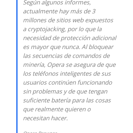
Según algunos informes,
actualmente hay más de 3
millones de sitios web expuestos
a cryptojacking, por lo que la
necesidad de protección adicional
es mayor que nunca. Al bloquear
las secuencias de comandos de
minería, Opera se asegura de que
los teléfonos inteligentes de sus
usuarios continúen funcionando
sin problemas y de que tengan
suficiente batería para las cosas
que realmente quieren o
necesitan hacer.