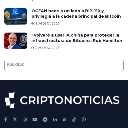
OCEAN hace a un lado a BIP-110 y
privilegia a la cadena principal de Bitcoin
9 AGOSTO, 2026
«Volveré a usar IA china para proteger la
infraestructura de Bitcoin»: Rob Hamilton
9 AGOSTO, 2026
PUBLICIDAD