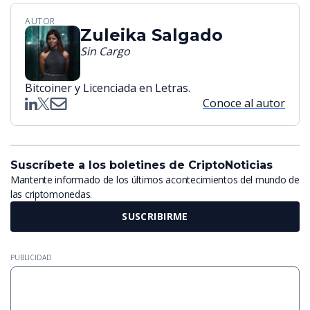
AUTOR
Zuleika Salgado
Sin Cargo
Bitcoiner y Licenciada en Letras.
Conoce al autor
Suscríbete a los boletines de CriptoNoticias
Mantente informado de los últimos acontecimientos del mundo de
las criptomonedas.
SUSCRIBIRME
PUBLICIDAD