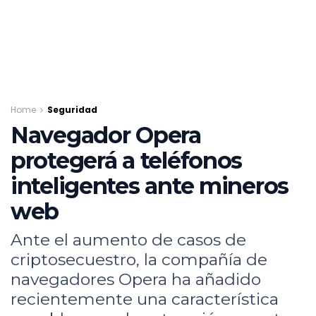
Home
Seguridad
Navegador Opera
protegerá a teléfonos
inteligentes ante mineros
web
Ante el aumento de casos de
criptosecuestro, la compañía de
navegadores Opera ha añadido
recientemente una característica