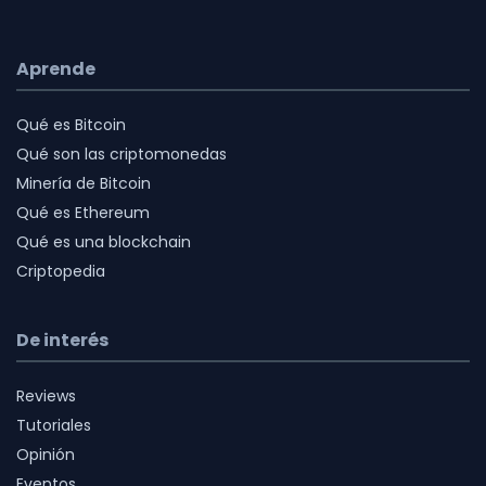
Aprende
Qué es Bitcoin
Qué son las criptomonedas
Minería de Bitcoin
Qué es Ethereum
Qué es una blockchain
Criptopedia
De interés
Reviews
Tutoriales
Opinión
Eventos