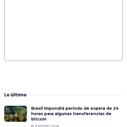
Lo
último
Brasil impondrá período de espera de 24
horas para algunas transferencias de
bitcoin
9 AGOSTO, 2026