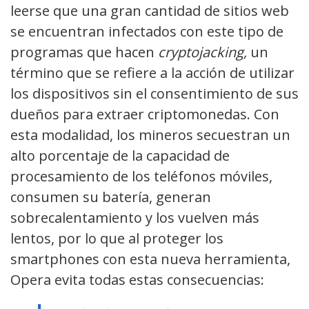
leerse que una gran cantidad de sitios web
se encuentran infectados con este tipo de
programas que hacen
cryptojacking,
un
término que se refiere a la acción de utilizar
los dispositivos sin el consentimiento de sus
dueños para extraer criptomonedas. Con
esta modalidad, los mineros secuestran un
alto porcentaje de la capacidad de
procesamiento de los teléfonos móviles,
consumen su batería, generan
sobrecalentamiento y los vuelven más
lentos, por lo que al proteger los
smartphones con esta nueva herramienta,
Opera evita todas estas consecuencias: