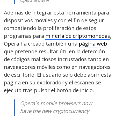
Opera Browser
Además de integrar esta herramienta para
dispositivos móviles y con el fin de
seguir
combatiendo la proliferación de estos
programas para
minería de criptomonedas
,
Opera ha creado también una
página web
que pretende resultar útil en la detección
de códigos maliciosos incrustados tanto en
navegadores móviles como en navegadores
de escritorio. El usuario solo debe abrir esta
página en su explorador y el escaneo se
ejecuta tras pulsar el botón de inicio.
Opera´s mobile browsers now
have the new cryptocurrency