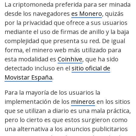
La criptomoneda preferida para ser minada
desde los navegadores
es Monero
, quizás
por la privacidad que ofrece a sus usuarios
mediante el uso de firmas de anillo y la baja
complejidad que presenta su red. De igual
forma, el minero web más utilizado para
esta modalidad es
Coinhive
, que ha sido
detectado incluso en el
sitio oficial de
Movistar España
.
Para la mayoría de los usuarios la
implementación de los
mineros
en los sitios
que se utilizan a diario es una mala práctica,
pero lo cierto es que estos surgieron como
una alternativa a los anuncios publicitarios