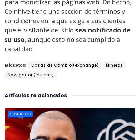
para monetizar las páginas web. De hecho,
Coinhive tiene una sección de términos y
condiciones en la que exige a sus clientes
que el visitante del sitio
sea notificado de
su uso
, aunque esto no sea cumplido a
cabalidad.
Etiquetas:
Casas de Cambio (exchange)
Mineros
Navegador (internet)
Artículos
relacionados
SEGURIDAD