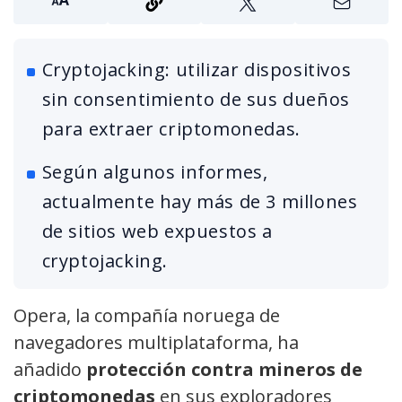
Cryptojacking: utilizar dispositivos
sin consentimiento de sus dueños
para extraer criptomonedas.
Según algunos informes,
actualmente hay más de 3 millones
de sitios web expuestos a
cryptojacking.
Opera, la compañía noruega de
navegadores multiplataforma, ha
añadido
protección contra mineros de
criptomonedas
en sus exploradores