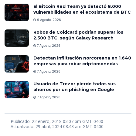
El Bitcoin Red Team ya detectó 8.000
vulnerabilidades en el ecosistema de BTC
9 Agosto, 2026
Robos de Coldcard podrían superar los
2.300 BTC, según Galaxy Research
7 Agosto, 2026
Detectan infiltración norcoreana en 1.640
empresas para robar criptomonedas
7 Agosto, 2026
Usuario de Trezor pierde todos sus
ahorros por un phishing en Google
7 Agosto, 2026
Publicado: 22 enero, 2018 03:07 pm GMT-0400
Actualizado: 29 abril, 2024 08:43 am GMT-0400