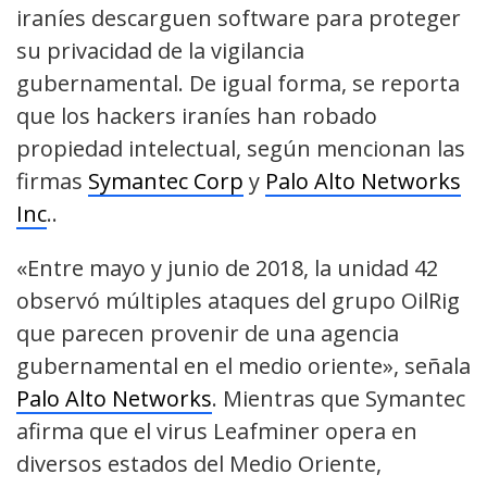
iraníes descarguen software para proteger
su privacidad de la vigilancia
gubernamental. De igual forma, se reporta
que los hackers iraníes han robado
propiedad intelectual, según mencionan las
firmas
Symantec Corp
y
Palo Alto Networks
Inc
..
«Entre mayo y junio de 2018, la unidad 42
observó múltiples ataques del grupo OilRig
que parecen provenir de una agencia
gubernamental en el medio oriente», señala
Palo Alto Networks
. Mientras que Symantec
afirma que el virus Leafminer opera en
diversos estados del Medio Oriente,