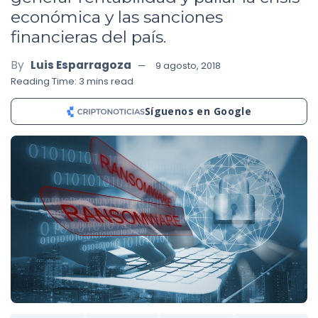
económica y las sanciones
financieras del país.
By
Luis Esparragoza
9 agosto, 2018
Reading Time: 3 mins read
Síguenos en Google