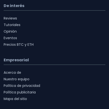
De interés
Reviews
Tutoriales
Opinión
Eventos
Precios BTC y ETH
Empresarial
Acerca de
Nuestro equipo
Política de privacidad
Política publicitaria
Mapa del sitio