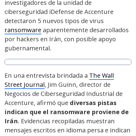
investigadores de la unidad de
ciberseguridad iDefense de Accenture
detectaron 5 nuevos tipos de virus
ransomware
aparentemente desarrollados
por hackers en Irán, con posible apoyo
gubernamental.
En una entrevista brindada a
The Wall
Street Journal
, Jim Guinn, director de
Negocios de Ciberseguridad Industrial de
Accenture, afirmó que
diversas pistas
indican que el ransomware proviene de
Irán
. Evidencias recopiladas muestran
mensajes escritos en idioma persa e indican