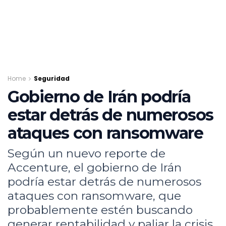
Home
Seguridad
Gobierno de Irán podría
estar detrás de numerosos
ataques con ransomware
Según un nuevo reporte de
Accenture, el gobierno de Irán
podría estar detrás de numerosos
ataques con ransomware, que
probablemente estén buscando
generar rentabilidad y paliar la crisis