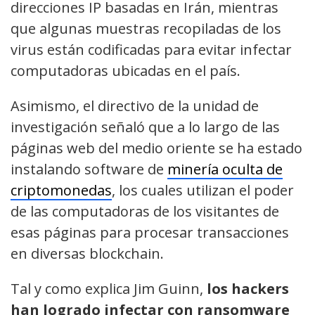
direcciones IP basadas en Irán, mientras
que algunas muestras recopiladas de los
virus están codificadas para evitar infectar
computadoras ubicadas en el país.
Asimismo, el directivo de la unidad de
investigación señaló que a lo largo de las
páginas web del medio oriente se ha estado
instalando software de
minería oculta de
criptomonedas
, los cuales utilizan el poder
de las computadoras de los visitantes de
esas páginas para procesar transacciones
en diversas blockchain.
Tal y como explica Jim Guinn,
los hackers
han logrado infectar con ransomware