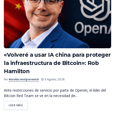
«Volveré a usar IA china para proteger
la infraestructura de Bitcoin»: Rob
Hamilton
Por
Nicolás Antiporovich
9 Agosto, 2026
Ante restricciones de servicio por parte de OpenAI, el líder del
Bitcoin Red Team se ve en la necesidad de...
LEER MÁS