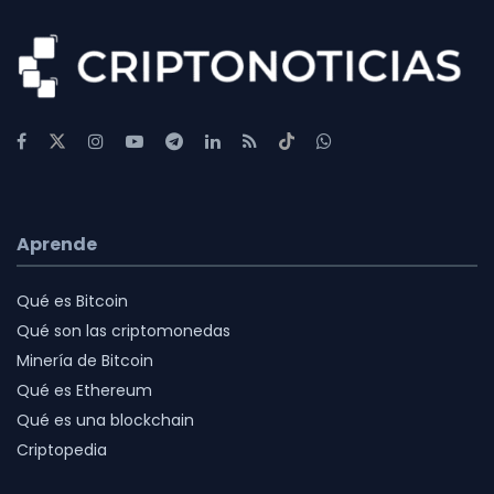
Aprende
Qué es Bitcoin
Qué son las criptomonedas
Minería de Bitcoin
Qué es Ethereum
Qué es una blockchain
Criptopedia