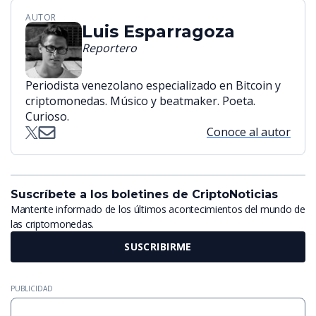
AUTOR
Luis Esparragoza
Reportero
Periodista venezolano especializado en Bitcoin y
criptomonedas. Músico y beatmaker. Poeta.
Curioso.
Conoce al autor
Suscríbete a los boletines de CriptoNoticias
Mantente informado de los últimos acontecimientos del mundo de
las criptomonedas.
SUSCRIBIRME
PUBLICIDAD