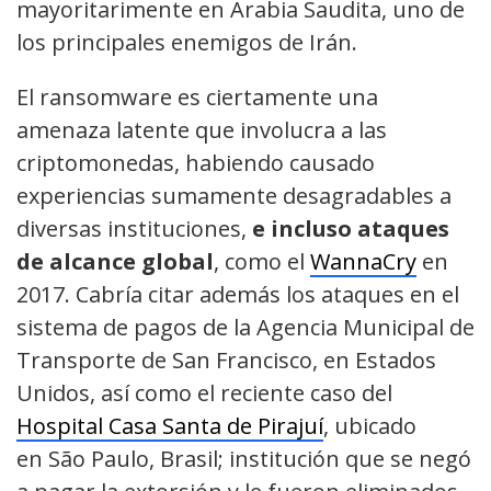
mayoritarimente en Arabia Saudita, uno de
los principales enemigos de Irán.
El ransomware es ciertamente una
amenaza latente que involucra a las
criptomonedas, habiendo causado
experiencias sumamente desagradables a
diversas instituciones,
e incluso ataques
de alcance global
, como el
WannaCry
en
2017. Cabría citar además los ataques en el
sistema de pagos de la Agencia Municipal de
Transporte de San Francisco, en Estados
Unidos, así como el reciente caso del
Hospital Casa Santa de Pirajuí
, ubicado
en São Paulo, Brasil; institución que se negó