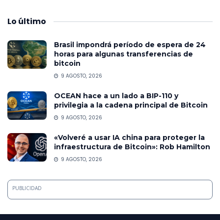
Lo
último
Brasil impondrá período de espera de 24
horas para algunas transferencias de
bitcoin
9 AGOSTO, 2026
OCEAN hace a un lado a BIP-110 y
privilegia a la cadena principal de Bitcoin
9 AGOSTO, 2026
«Volveré a usar IA china para proteger la
infraestructura de Bitcoin»: Rob Hamilton
9 AGOSTO, 2026
PUBLICIDAD