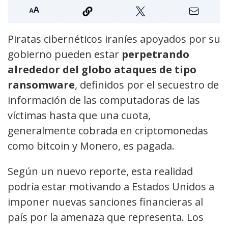
Piratas cibernéticos iraníes apoyados por su
gobierno pueden estar
perpetrando
alrededor del globo ataques de tipo
ransomware
, definidos por el secuestro de
información de las computadoras de las
víctimas hasta que una cuota,
generalmente cobrada en criptomonedas
como bitcoin y Monero, es pagada.
Según un nuevo reporte, esta realidad
podría estar motivando a Estados Unidos a
imponer nuevas sanciones financieras al
país por la amenaza que representa. Los