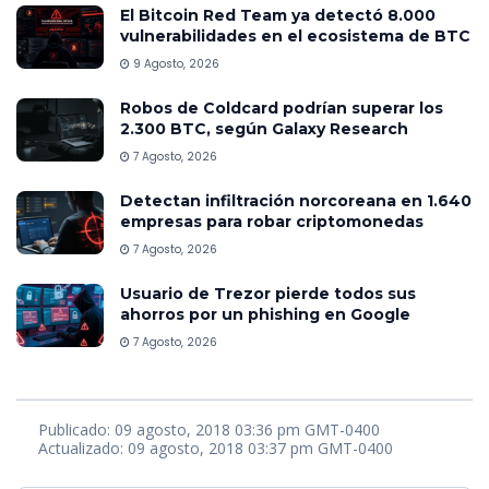
El Bitcoin Red Team ya detectó 8.000
vulnerabilidades en el ecosistema de BTC
9 Agosto, 2026
Robos de Coldcard podrían superar los
2.300 BTC, según Galaxy Research
7 Agosto, 2026
Detectan infiltración norcoreana en 1.640
empresas para robar criptomonedas
7 Agosto, 2026
Usuario de Trezor pierde todos sus
ahorros por un phishing en Google
7 Agosto, 2026
Publicado: 09 agosto, 2018 03:36 pm GMT-0400
Actualizado: 09 agosto, 2018 03:37 pm GMT-0400