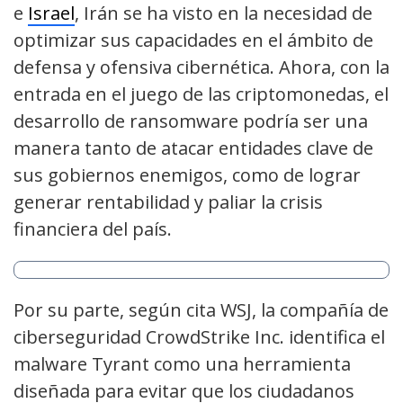
e
Israel
, Irán se ha visto en la necesidad de
optimizar sus capacidades en el ámbito de
defensa y ofensiva cibernética. Ahora, con la
entrada en el juego de las criptomonedas, el
desarrollo de ransomware podría ser una
manera tanto de atacar entidades clave de
sus gobiernos enemigos, como de lograr
generar rentabilidad y paliar la crisis
financiera del país.
Por su parte, según cita WSJ, la compañía de
ciberseguridad CrowdStrike Inc. identifica el
malware Tyrant como una herramienta
diseñada para evitar que los ciudadanos