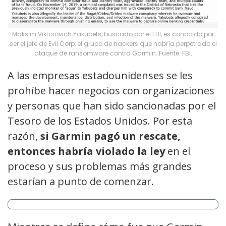
Maksim Viktorovich Yakubets, buscado por el FBI, es conocido por
ser el jefe de Evil Corp, el grupo de hackers que habría perpetrado el
ataque de ransomware contra Garmin. Fuente: FBI.
A las empresas estadounidenses se les
prohíbe hacer negocios con organizaciones
y personas que han sido sancionadas por el
Tesoro de los Estados Unidos. Por esta
razón,
si Garmin pagó un rescate,
entonces habría violado la ley
en el
proceso y sus problemas más grandes
estarían a punto de comenzar.