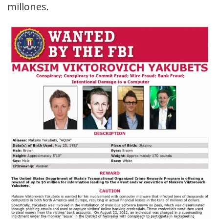
millones.