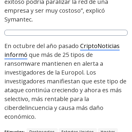
exitoso podría paralizar la red de una
empresa y ser muy costoso”, explicó
Symantec.
En octubre del año pasado
CriptoNoticias
informó
que más de 25 tipos de
ransomware mantienen en alerta a
investigadores de la Europol. Los
investigadores manifiestan que este tipo de
ataque continúa creciendo y ahora es más
selectivo, más rentable para la
ciberdelincuencia y causa más daño
económico.
Etiquetas:
Destacados
Estados Unidos
Hacker