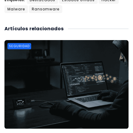
Malware
Ransomware
Artículos
relacionados
SEGURIDAD