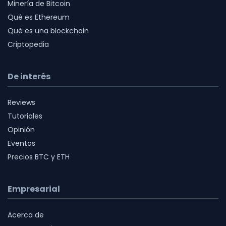
Minería de Bitcoin
Qué es Ethereum
Qué es una blockchain
Criptopedia
De interés
Reviews
Tutoriales
Opinión
Eventos
Precios BTC y ETH
Empresarial
Acerca de