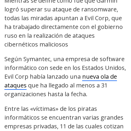
Mientras se define cómo fue que Garmin
logró superar su ataque de ransomware,
todas las miradas apuntan a Evil Corp, que
ha trabajado directamente con el gobierno
ruso en la realización de ataques
cibernéticos maliciosos
Según Symantec, una empresa de software
informático con sede en los Estados Unidos,
Evil Corp había lanzado una
nueva ola de
ataques
que ha llegado al menos a 31
organizaciones hasta la fecha.
Entre las «víctimas» de los piratas
informáticos se encuentran varias grandes
empresas privadas, 11 de las cuales cotizan