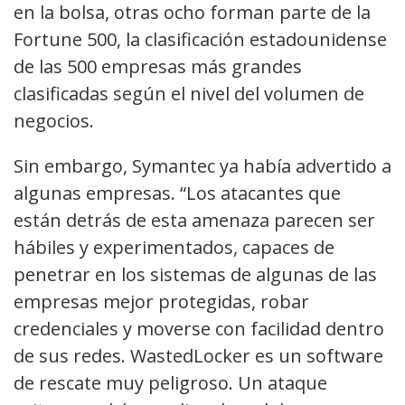
en la bolsa, otras ocho forman parte de la
Fortune 500, la clasificación estadounidense
de las 500 empresas más grandes
clasificadas según el nivel del volumen de
negocios.
Sin embargo, Symantec ya había advertido a
algunas empresas. “Los atacantes que
están detrás de esta amenaza parecen ser
hábiles y experimentados, capaces de
penetrar en los sistemas de algunas de las
empresas mejor protegidas, robar
credenciales y moverse con facilidad dentro
de sus redes. WastedLocker es un software
de rescate muy peligroso. Un ataque