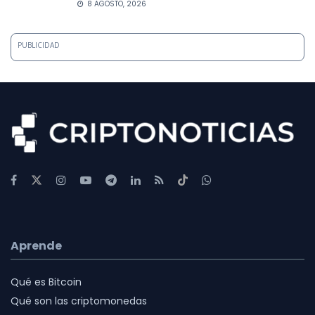
8 AGOSTO, 2026
PUBLICIDAD
Aprende
Qué es Bitcoin
Qué son las criptomonedas