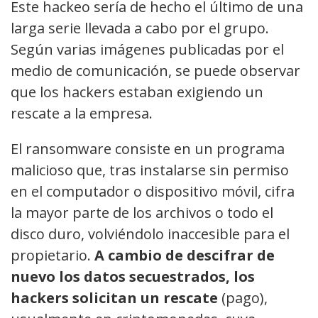
Este hackeo sería de hecho el último de una
larga serie llevada a cabo por el grupo.
Según varias imágenes publicadas por el
medio de comunicación, se puede observar
que los hackers estaban exigiendo un
rescate a la empresa.
El ransomware consiste en un programa
malicioso que, tras instalarse sin permiso
en el computador o dispositivo móvil, cifra
la mayor parte de los archivos o todo el
disco duro, volviéndolo inaccesible para el
propietario.
A cambio de descifrar de
nuevo los datos secuestrados, los
hackers solicitan un rescate
(pago),