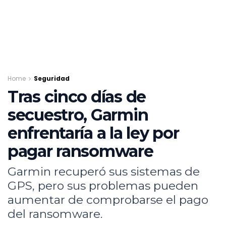
Home
Seguridad
Tras cinco días de
secuestro, Garmin
enfrentaría a la ley por
pagar ransomware
Garmin recuperó sus sistemas de
GPS, pero sus problemas pueden
aumentar de comprobarse el pago
del ransomware.