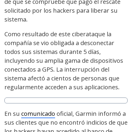
de que se compruebe que pagó el rescate
solicitado por los hackers para liberar su
sistema.
Como resultado de este ciberataque la
compañía se vio obligada a desconectar
todos sus sistemas durante 5 días,
incluyendo su amplia gama de dispositivos
conectados a GPS. La interrupción del
sistema afectó a cientos de personas que
regularmente acceden a sus aplicaciones.
En su
comunicado
oficial, Garmin informó a
sus clientes que no encontró indicios de que
los hackers hayan accedido al banco de