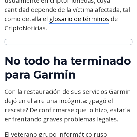
usualmente en criptomonedas, cuya
cantidad depende de la víctima afectada, tal
como detalla el
glosario de términos
de
CriptoNoticias.
No todo ha terminado
para Garmin
Con la restauración de sus servicios Garmin
dejó en el aire una incógnita: ¿pagó el
rescate? De confirmarse que lo hizo, estaría
enfrentando graves problemas legales.
El veterano grupo informático ruso