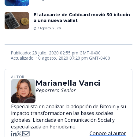
El atacante de Coldcard movió 30 bitcoin
a una nueva wallet
7 Agosto, 2026
Publicado: 28 julio, 2020 02:55 pm GMT-0400
Actualizado: 10 agosto, 2020 07:20 pm GMT-0400
AUTOR
Marianella Vanci
Reportero Senior
Especialista en analizar la adopción de Bitcoin y su
impacto transformador en las bases sociales
globales. Licenciada en Comunicación Social y
especializada en Periodismo.
Conoce al autor