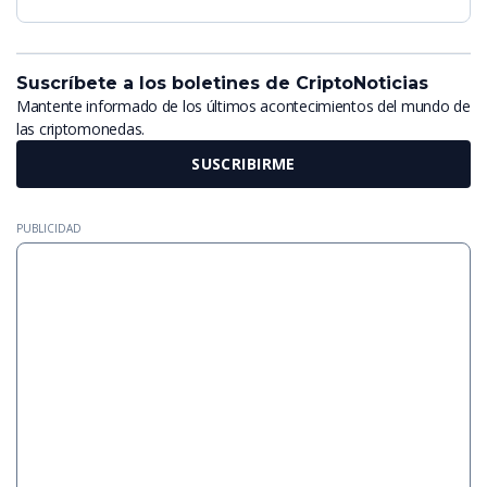
Suscríbete a los boletines de CriptoNoticias
Mantente informado de los últimos acontecimientos del mundo de
las criptomonedas.
SUSCRIBIRME
PUBLICIDAD