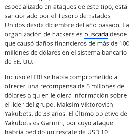
especializado en ataques de este tipo, está
sancionado por el Tesoro de Estados
Unidos desde diciembre del año pasado. La
organización de hackers es
buscada
desde
que causó daños financieros de más de 100
millones de dólares en el sistema bancario
de EE. UU.
Incluso el FBI se había comprometido a
ofrecer una recompensa de 5 millones de
dólares a quien le diera información sobre
el líder del grupo, Maksim Viktorovich
Yakubets, de 33 años. El último objetivo de
Yakubets es Garmin, por cuyo ataque
habría pedido un rescate de USD 10