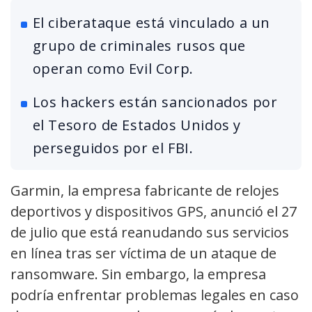
El ciberataque está vinculado a un
grupo de criminales rusos que
operan como Evil Corp.
Los hackers están sancionados por
el Tesoro de Estados Unidos y
perseguidos por el FBI.
Garmin, la empresa fabricante de relojes
deportivos y dispositivos GPS, anunció el 27
de julio que está reanudando sus servicios
en línea tras ser víctima de un ataque de
ransomware. Sin embargo, la empresa
podría enfrentar problemas legales en caso