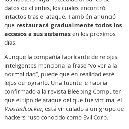
datos de clientes, los cuales encontró
intactos tras el ataque. También anunció
que
restaurará gradualmente todos los
accesos a sus sistemas
en los próximos
días.
Aunque la compañía fabricante de relojes
inteligentes menciona la frase “volver a la
normalidad”, puede que en realidad esté
lejos de lograrlo. Una fuente le habría
confirmado a la revista Bleeping Computer
que el tipo de ataque del que fue víctima, el
WastedLocker
, está vinculado a un grupo de
hackers ruso conocido como Evil Corp.