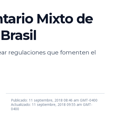
tario Mixto de
Brasil
rear regulaciones que fomenten el
Publicado: 11 septiembre, 2018 08:46 am GMT-0400
Actualizado: 11 septiembre, 2018 09:55 am GMT-
0400