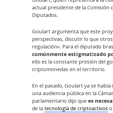
actual presidente de la Comisión 
Diputados.
Goulart argumenta que este proye
perspectivas, discutir lo que otr
regulación». Para el diputado bra
comúnmente estigmatizado por
ello es la constante presión del 
criptomonedas en el territorio.
En el pasado, Goulart ya se había 
una audiencia pública en la Cámar
parlamentario dijo que
es necesa
de la
tecnología de criptoactivos
o 