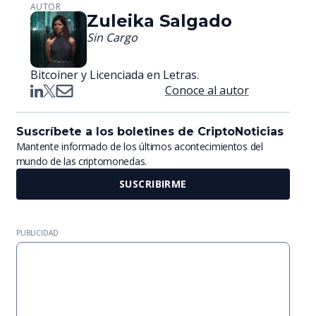
AUTOR
Zuleika Salgado
Sin Cargo
Bitcoiner y Licenciada en Letras.
Conoce al autor
Suscríbete a los boletines de CriptoNoticias
Mantente informado de los últimos acontecimientos del
mundo de las criptomonedas.
SUSCRIBIRME
PUBLICIDAD