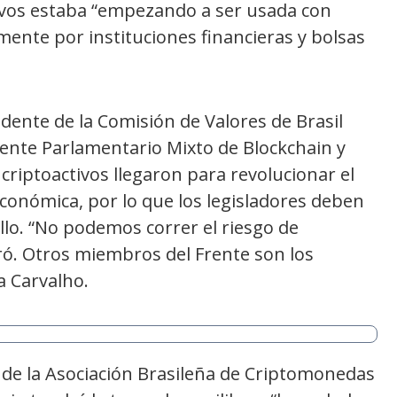
tivos estaba “empezando a ser usada con
lmente por instituciones financieras y bolsas
dente de la Comisión de Valores de Brasil
ente Parlamentario Mixto de Blockchain y
s criptoactivos llegaron para revolucionar el
conómica, por lo que los legisladores deben
llo. “No podemos correr el riesgo de
ró. Otros miembros del Frente son los
a Carvalho.
 de la Asociación Brasileña de Criptomonedas