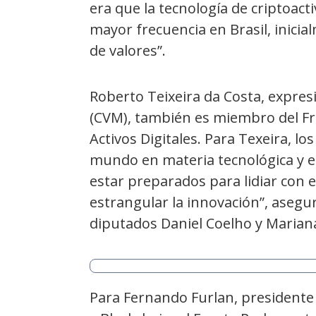
era que la tecnología de criptoac
mayor frecuencia en Brasil, inicia
de valores”.
Roberto Teixeira da Costa, expresi
(CVM), también es miembro del Fr
Activos Digitales. Para Texeira, lo
mundo en materia tecnológica y e
estar preparados para lidiar con e
estrangular la innovación”, asegu
diputados Daniel Coelho y Marian
Para Fernando Furlan, presidente