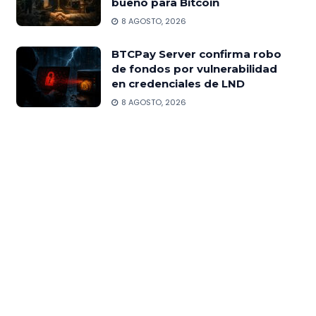
bueno para Bitcoin
8 AGOSTO, 2026
BTCPay Server confirma robo
de fondos por vulnerabilidad
en credenciales de LND
8 AGOSTO, 2026