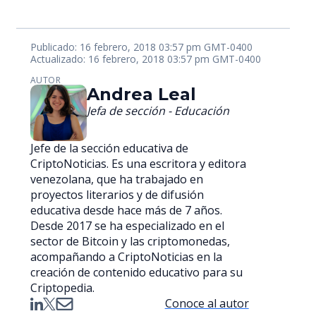
Publicado: 16 febrero, 2018 03:57 pm GMT-0400
Actualizado: 16 febrero, 2018 03:57 pm GMT-0400
AUTOR
Andrea Leal
Jefa de sección - Educación
Jefe de la sección educativa de
CriptoNoticias. Es una escritora y editora
venezolana, que ha trabajado en
proyectos literarios y de difusión
educativa desde hace más de 7 años.
Desde 2017 se ha especializado en el
sector de Bitcoin y las criptomonedas,
acompañando a CriptoNoticias en la
creación de contenido educativo para su
Criptopedia.
Conoce al autor