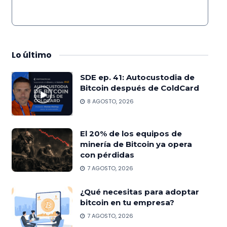
Lo
último
SDE ep. 41: Autocustodia de
Bitcoin después de ColdCard
8 AGOSTO, 2026
El 20% de los equipos de
minería de Bitcoin ya opera
con pérdidas
7 AGOSTO, 2026
¿Qué necesitas para adoptar
bitcoin en tu empresa?
7 AGOSTO, 2026