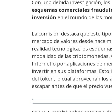
Con una debida investigación, los
esquemas comerciales fraudule
inversión
en el mundo de las mon
La comisión destaca que este tipo 
mercado de valores desde hace m
realidad tecnológica, los esquem
modalidad de las criptomonedas, 
Internet o por aplicaciones de me
invertir en sus plataformas. Esto 
del token, lo cual aprovechan los
escapar antes de que el precio vue