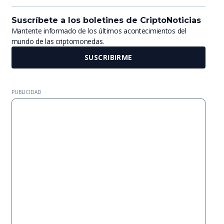
Suscríbete a los boletines de CriptoNoticias
Mantente informado de los últimos acontecimientos del
mundo de las criptomonedas.
SUSCRIBIRME
PUBLICIDAD