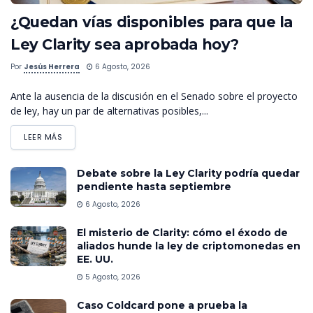
¿Quedan vías disponibles para que la
Ley Clarity sea aprobada hoy?
Por
Jesús Herrera
6 Agosto, 2026
Ante la ausencia de la discusión en el Senado sobre el proyecto
de ley, hay un par de alternativas posibles,...
LEER MÁS
Debate sobre la Ley Clarity podría quedar
pendiente hasta septiembre
6 Agosto, 2026
El misterio de Clarity: cómo el éxodo de
aliados hunde la ley de criptomonedas en
EE. UU.
5 Agosto, 2026
Caso Coldcard pone a prueba la