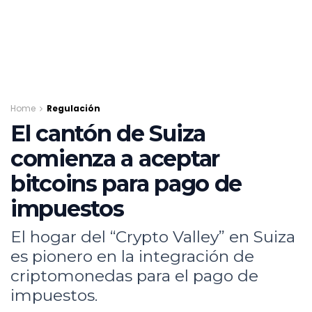
Home
Regulación
El cantón de Suiza
comienza a aceptar
bitcoins para pago de
impuestos
El hogar del “Crypto Valley” en Suiza
es pionero en la integración de
criptomonedas para el pago de
impuestos.