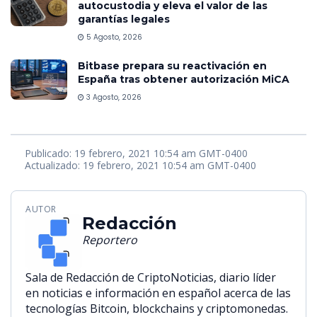
autocustodia y eleva el valor de las
garantías legales
5 Agosto, 2026
Bitbase prepara su reactivación en
España tras obtener autorización MiCA
3 Agosto, 2026
Publicado: 19 febrero, 2021 10:54 am GMT-0400
Actualizado: 19 febrero, 2021 10:54 am GMT-0400
AUTOR
Redacción
Reportero
Sala de Redacción de CriptoNoticias, diario líder
en noticias e información en español acerca de las
tecnologías Bitcoin, blockchains y criptomonedas.