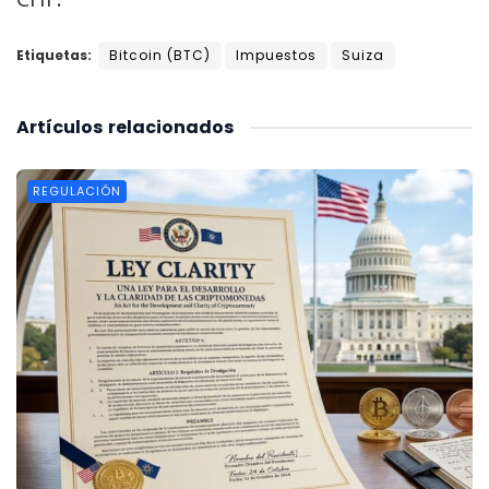
Etiquetas:
Bitcoin (BTC)
Impuestos
Suiza
Artículos
relacionados
REGULACIÓN