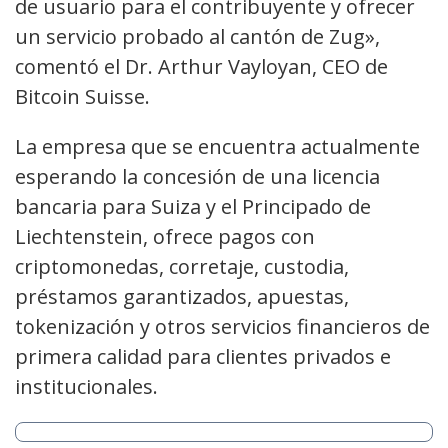
de usuario para el contribuyente y ofrecer
un servicio probado al cantón de Zug»,
comentó el Dr. Arthur Vayloyan, CEO de
Bitcoin Suisse.
La empresa que se encuentra actualmente
esperando la concesión de una licencia
bancaria para Suiza y el Principado de
Liechtenstein, ofrece pagos con
criptomonedas, corretaje, custodia,
préstamos garantizados, apuestas,
tokenización y otros servicios financieros de
primera calidad para clientes privados e
institucionales.