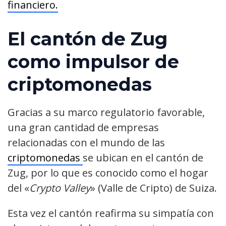
financiero.
El cantón de Zug
como impulsor de
criptomonedas
Gracias a su marco regulatorio favorable,
una gran cantidad de empresas
relacionadas con el mundo de las
criptomonedas
se ubican en el cantón de
Zug, por lo que es conocido como el hogar
del «
Crypto Valley
» (Valle de Cripto) de Suiza.
Esta vez el cantón reafirma su simpatía con