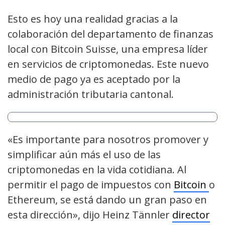
Esto es hoy una realidad gracias a la
colaboración del departamento de finanzas
local con Bitcoin Suisse, una empresa líder
en servicios de criptomonedas. Este nuevo
medio de pago ya es aceptado por la
administración tributaria cantonal.
«Es importante para nosotros promover y
simplificar aún más el uso de las
criptomonedas en la vida cotidiana. Al
permitir el pago de impuestos con
Bitcoin
o
Ethereum, se está dando un gran paso en
esta dirección», dijo Heinz Tännler
director