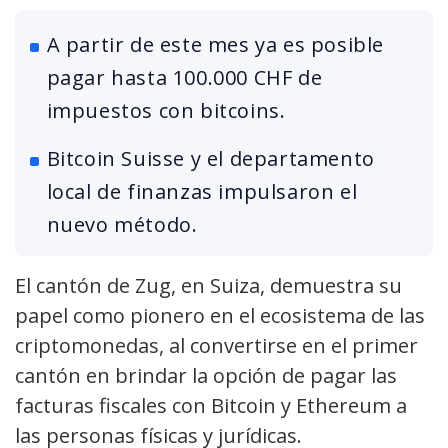
A partir de este mes ya es posible
pagar hasta 100.000 CHF de
impuestos con bitcoins.
Bitcoin Suisse y el departamento
local de finanzas impulsaron el
nuevo método.
El cantón de Zug, en Suiza, demuestra su
papel como pionero en el ecosistema de las
criptomonedas, al convertirse en el primer
cantón en brindar la opción de pagar las
facturas fiscales con Bitcoin y Ethereum a
las personas físicas y jurídicas.