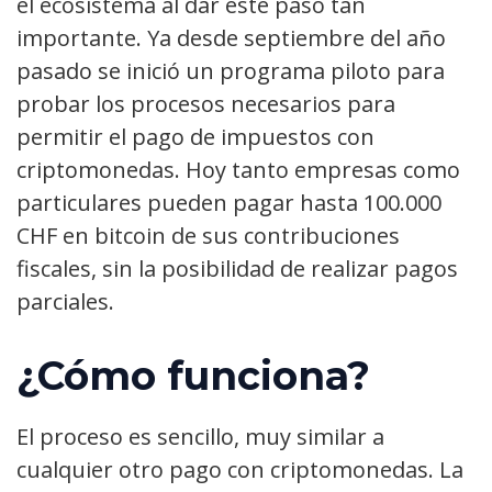
el ecosistema al dar este paso tan
importante. Ya desde septiembre del año
pasado se inició un programa piloto para
probar los procesos necesarios para
permitir el pago de impuestos con
criptomonedas. Hoy tanto empresas como
particulares pueden pagar hasta 100.000
CHF en bitcoin de sus contribuciones
fiscales, sin la posibilidad de realizar pagos
parciales.
¿Cómo funciona?
El proceso es sencillo, muy similar a
cualquier otro pago con criptomonedas. La