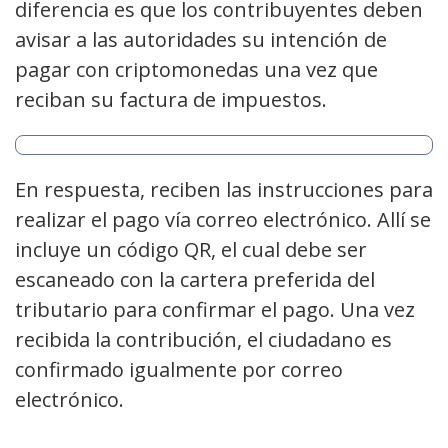
diferencia es que los contribuyentes deben
avisar a las autoridades su intención de
pagar con criptomonedas una vez que
reciban su factura de impuestos.
En respuesta, reciben las instrucciones para
realizar el pago vía correo electrónico. Allí se
incluye un código QR, el cual debe ser
escaneado con la cartera preferida del
tributario para confirmar el pago. Una vez
recibida la contribución, el ciudadano es
confirmado igualmente por correo
electrónico.