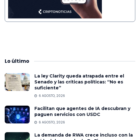
Lo
último
La ley Clarity queda atrapada entre el
Senado y las críticas políticas: “No es
suficiente”
6 AGOSTO, 2026
Facilitan que agentes de IA descubran y
paguen servicios con USDC
6 AGOSTO, 2026
La demanda de RWA crece incluso con la