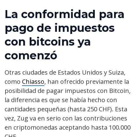
La conformidad para
pago de impuestos
con bitcoins ya
comenzó
Otras ciudades de Estados Unidos y Suiza,
como
Chiasso
, han ofrecido previamente la
posibilidad de pagar impuestos con Bitcoin,
la diferencia es que se había hecho con
cantidades pequeñas (hasta 250 CHF). Esta
vez, Zug va en serio con las contribuciones
en criptomonedas aceptando hasta 100.000
CHF.