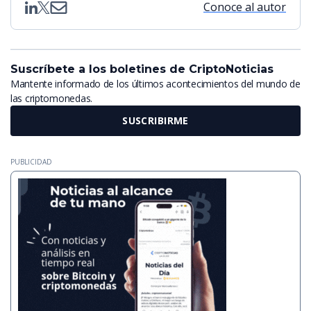
Conoce al autor
Suscríbete a los boletines de CriptoNoticias
Mantente informado de los últimos acontecimientos del mundo de
las criptomonedas.
SUSCRIBIRME
PUBLICIDAD