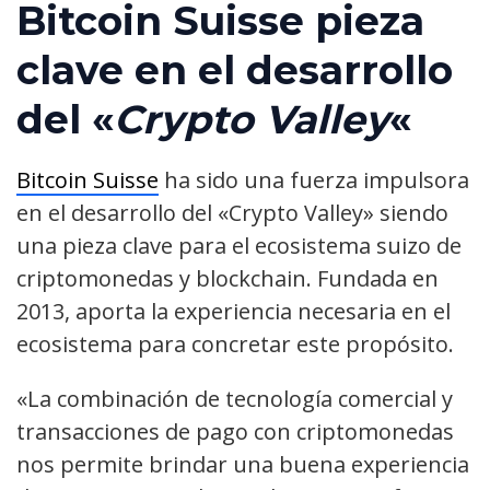
Bitcoin Suisse pieza
clave en el desarrollo
del «
Crypto Valley
«
Bitcoin Suisse
ha sido una fuerza impulsora
en el desarrollo del «Crypto Valley» siendo
una pieza clave para el ecosistema suizo de
criptomonedas y blockchain. Fundada en
2013, aporta la experiencia necesaria en el
ecosistema para concretar este propósito.
«La combinación de tecnología comercial y
transacciones de pago con criptomonedas
nos permite brindar una buena experiencia