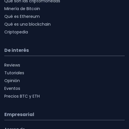
Qué son las criptomonedas
Minería de Bitcoin
Qué es Ethereum
Qué es una blockchain
Criptopedia
De interés
Reviews
Tutoriales
Opinión
Eventos
Precios BTC y ETH
Empresarial