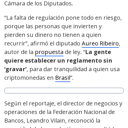
Cámara de los Diputados.
“La falta de regulación pone todo en riesgo,
porque las personas que invierten y
pierden su dinero no tienen a quien
recurrir”, afirmó el diputado
Aureo Ribeiro
,
autor de la
propuesta
de ley. “
La gente
quiere establecer un reglamento sin
‘gravar’
, para dar tranquilidad a quien usa
criptomonedas en
Brasil
”.
Según el reportaje, el director de negocios y
operaciones de la Federación Nacional de
Bancos, Leandro Vilain, reconoció la