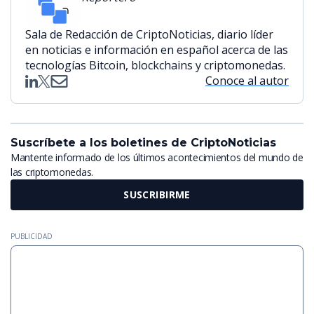
Sala de Redacción de CriptoNoticias, diario líder
en noticias e información en español acerca de las
tecnologías Bitcoin, blockchains y criptomonedas.
Conoce al autor
Suscríbete a los boletines de CriptoNoticias
Mantente informado de los últimos acontecimientos del mundo de
las criptomonedas.
SUSCRIBIRME
PUBLICIDAD