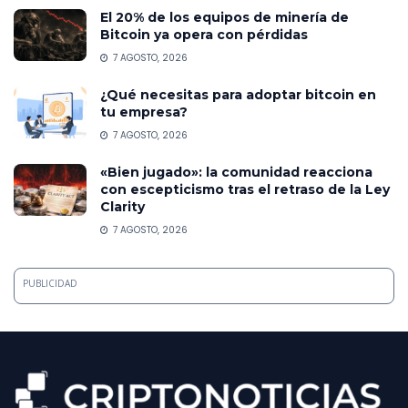
El 20% de los equipos de minería de
Bitcoin ya opera con pérdidas
7 AGOSTO, 2026
¿Qué necesitas para adoptar bitcoin en
tu empresa?
7 AGOSTO, 2026
«Bien jugado»: la comunidad reacciona
con escepticismo tras el retraso de la Ley
Clarity
7 AGOSTO, 2026
PUBLICIDAD