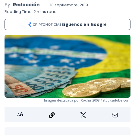
By
Redacción
13 septiembre, 2019
Reading Time: 2 mins read
Síguenos en Google
Imagen destacada por Rochu_2008 / stock.adobe.com