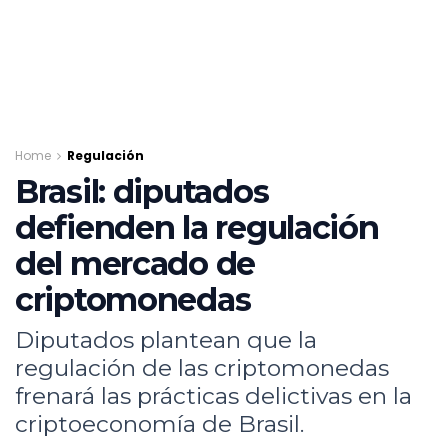
Home
Regulación
Brasil: diputados
defienden la regulación
del mercado de
criptomonedas
Diputados plantean que la
regulación de las criptomonedas
frenará las prácticas delictivas en la
criptoeconomía de Brasil.