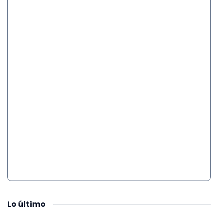
Lo
último