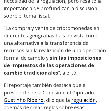
necesidad de la regulación, pero resaltó la
importancia de profundizar la discusión
sobre el tema fiscal.
“La compra y venta de criptomonedas en
diferentes geografías ha sido vista como
una alternativa a la transferencia de
recursos sin la realización de una operación
formal de cambio y
sin las imposiciones
de impuestos de las operaciones de
cambio tradicionales
”, alertó.
El reportaje también destaca que el
presidente de la Comisión, el Diputado
Gustinho Ribeiro
, dijo que la
regulación
,
además de crear reglas sobre esas