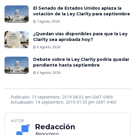
El Senado de Estados Unidos aplaza la
votación de la Ley Clarity para septiembre
7 Agosto, 2026
¿Quedan vías disponibles para que la Ley
Clarity sea aprobada hoy?
6 Agosto, 2026
Debate sobre la Ley Clarity podría quedar
pendiente hasta septiembre
6 Agosto, 2026
Publicado: 13 septiembre, 2019 08:03 am GMT-0400
Actualizado: 14 septiembre, 2019 01:35 pm GMT-0400
AUTOR
Redacción
Reportero