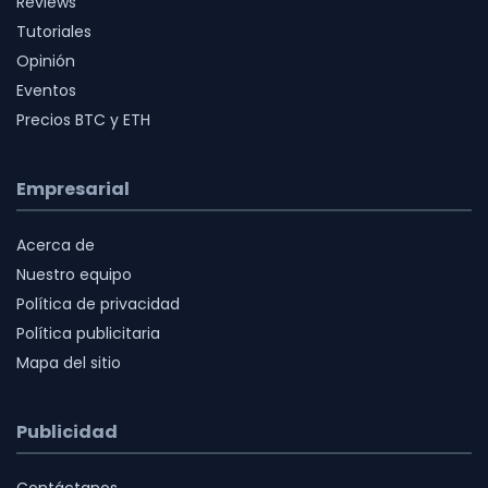
Reviews
Tutoriales
Opinión
Eventos
Precios BTC y ETH
Empresarial
Acerca de
Nuestro equipo
Política de privacidad
Política publicitaria
Mapa del sitio
Publicidad