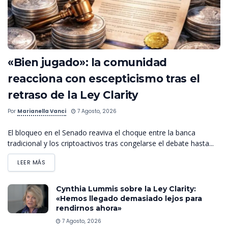
«Bien jugado»: la comunidad
reacciona con escepticismo tras el
retraso de la Ley Clarity
Por
Marianella Vanci
7 Agosto, 2026
El bloqueo en el Senado reaviva el choque entre la banca
tradicional y los criptoactivos tras congelarse el debate hasta...
LEER MÁS
Cynthia Lummis sobre la Ley Clarity:
«Hemos llegado demasiado lejos para
rendirnos ahora»
7 Agosto, 2026