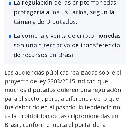
La regulación de las criptomonedas
protegería a los usuarios, según la
Cámara de Diputados.
La compra y venta de criptomonedas
son una alternativa de transferencia
de recursos en Brasil.
Las audiencias públicas realizadas sobre el
proyecto de ley 2303/2015 indican que
muchos diputados quieren una regulación
para el sector, pero, a diferencia de lo que
fue debatido en el pasado, la tendencia no
es la prohibición de las criptomonedas en
Brasil, conforme indica el portal de la