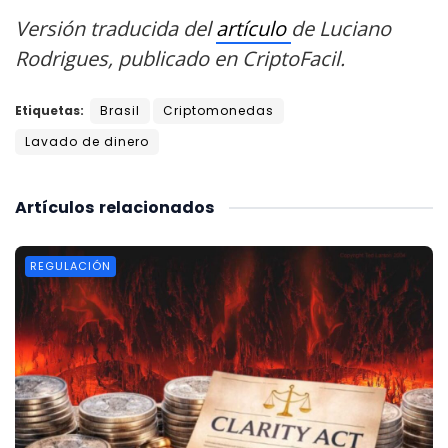
Versión traducida del
artículo
de Luciano
Rodrigues, publicado en CriptoFacil.
Etiquetas:
Brasil
Criptomonedas
Lavado de dinero
Artículos
relacionados
REGULACIÓN