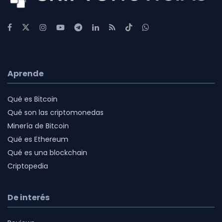
Aprende
Qué es Bitcoin
Qué son las criptomonedas
Minería de Bitcoin
Qué es Ethereum
Qué es una blockchain
Criptopedia
De interés