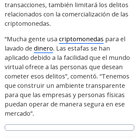
transacciones, también limitará los delitos
relacionados con la comercialización de las
criptomonedas.
“Mucha gente usa
criptomonedas
para el
lavado de
dinero
. Las estafas se han
aplicado debido a la facilidad que el mundo
virtual ofrece a las personas que desean
cometer esos delitos”, comentó. “Tenemos
que construir un ambiente transparente
para que las empresas y personas físicas
puedan operar de manera segura en ese
mercado”.