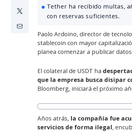
Tether ha recibido multas, 
con reservas suficientes.
Paolo Ardoino, director de tecnol
stablecoin con mayor capitalizaci
planea comenzar a publicar datos 
El colateral de USDT ha
despertad
que la empresa busca disipar 
Bloomberg, iniciará el próximo añ
Años atrás,
la compañía fue acu
servicios de forma ilegal
, encub