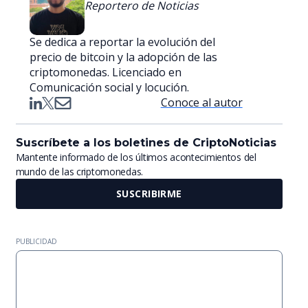
Reportero de Noticias
Se dedica a reportar la evolución del
precio de bitcoin y la adopción de las
criptomonedas. Licenciado en
Comunicación social y locución.
Conoce al autor
Suscríbete a los boletines de CriptoNoticias
Mantente informado de los últimos acontecimientos del
mundo de las criptomonedas.
SUSCRIBIRME
PUBLICIDAD