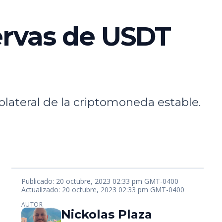
servas de USDT
olateral de la criptomoneda estable.
Publicado: 20 octubre, 2023 02:33 pm GMT-0400
Actualizado: 20 octubre, 2023 02:33 pm GMT-0400
AUTOR
Nickolas Plaza