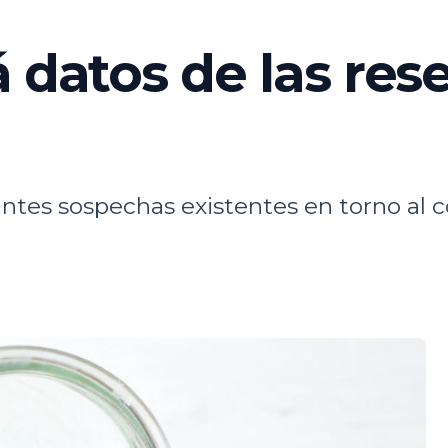
á datos de las re
ntes sospechas existentes en torno al c