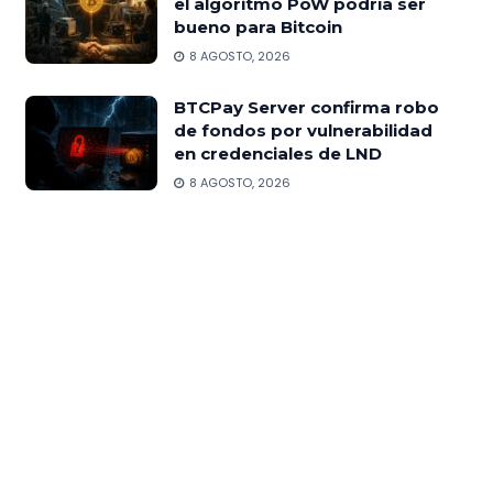
el algoritmo PoW podría ser
bueno para Bitcoin
8 AGOSTO, 2026
BTCPay Server confirma robo
de fondos por vulnerabilidad
en credenciales de LND
8 AGOSTO, 2026