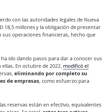
uerdo con las autoridades legales de Nueva
 18,5 millones y la obligación de presentar
n sus operaciones financieras, hecho que
ha ido dando pasos para dar a conocer sus
 ellas. En octubre de 2022,
modificó el
ervas,
eliminando por completo su
les de empresas
, como esfuerzo para
 las reservas están en efectivo, equivalentes