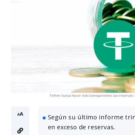
Tether busca hacer más transparentes sus reservas -
Según su último informe trim
en exceso de reservas.