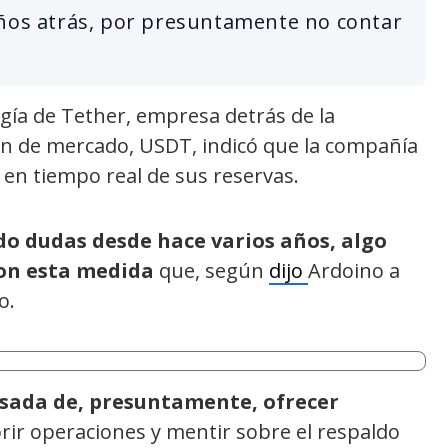
años atrás, por presuntamente no contar
ogía de Tether, empresa detrás de la
ón de mercado, USDT, indicó que la compañía
en tiempo real de sus reservas.
o dudas desde hace varios años, algo
con esta medida
que, según
dijo
Ardoino a
o.
sada de, presuntamente, ofrecer
rir operaciones y mentir sobre el respaldo