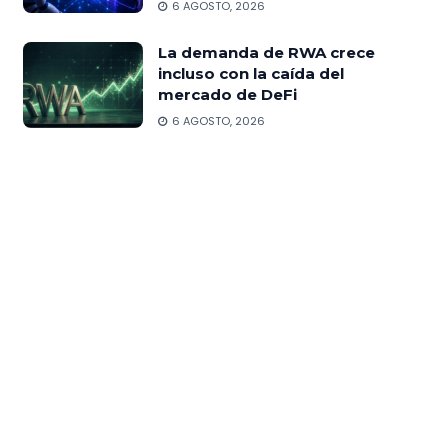
6 AGOSTO, 2026
La demanda de RWA crece
incluso con la caída del
mercado de DeFi
6 AGOSTO, 2026