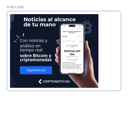
PUBLICIDAD