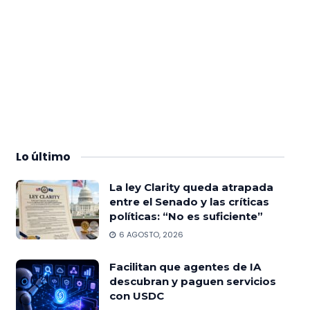
Lo
último
La ley Clarity queda atrapada
entre el Senado y las críticas
políticas: “No es suficiente”
6 AGOSTO, 2026
Facilitan que agentes de IA
descubran y paguen servicios
con USDC