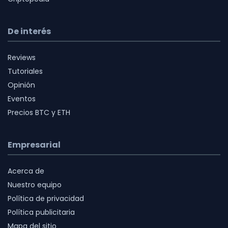
De interés
Reviews
Tutoriales
Opinión
Eventos
Precios BTC y ETH
Empresarial
Acerca de
Nuestro equipo
Política de privacidad
Política publicitaria
Mapa del sitio