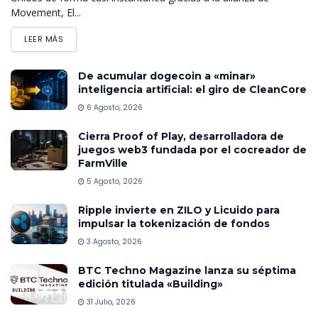
Movement, El...
LEER MÁS
De acumular dogecoin a «minar»
inteligencia artificial: el giro de CleanCore
6 Agosto, 2026
Cierra Proof of Play, desarrolladora de
juegos web3 fundada por el cocreador de
FarmVille
5 Agosto, 2026
Ripple invierte en ZILO y Licuido para
impulsar la tokenización de fondos
3 Agosto, 2026
BTC Techno Magazine lanza su séptima
edición titulada «Building»
31 Julio, 2026