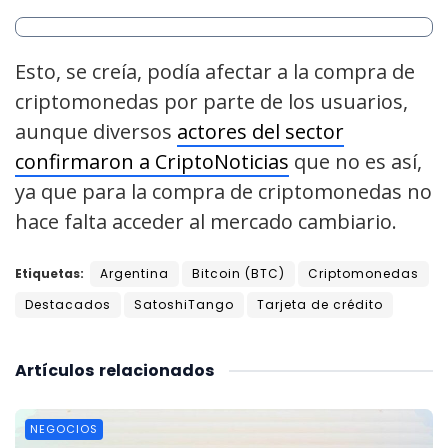
Esto, se creía, podía afectar a la compra de
criptomonedas por parte de los usuarios,
aunque diversos
actores del sector
confirmaron a CriptoNoticias
que no es así,
ya que para la compra de criptomonedas no
hace falta acceder al mercado cambiario.
Etiquetas:
Argentina
Bitcoin (BTC)
Criptomonedas
Destacados
SatoshiTango
Tarjeta de crédito
Artículos
relacionados
NEGOCIOS