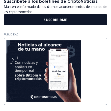
Suscríbete a los boletines de CriptoNoticias
Mantente informado de los últimos acontecimientos del mundo de
las criptomonedas.
SUSCRIBIRME
PUBLICIDAD