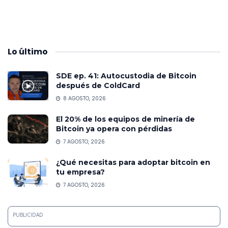
Lo
último
SDE ep. 41: Autocustodia de Bitcoin
después de ColdCard
8 AGOSTO, 2026
El 20% de los equipos de minería de
Bitcoin ya opera con pérdidas
7 AGOSTO, 2026
¿Qué necesitas para adoptar bitcoin en
tu empresa?
7 AGOSTO, 2026
PUBLICIDAD