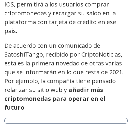
IOS, permitirá a los usuarios comprar
criptomonedas y recargar su saldo en la
plataforma con tarjeta de crédito en ese
país.
De acuerdo con un comunicado de
SatoshiTango, recibido por CriptoNoticias,
esta es la primera novedad de otras varias
que se informarán en lo que resta de 2021.
Por ejemplo, la compañía tiene pensado
relanzar su sitio web y
añadir más
criptomonedas para operar en el
futuro
.