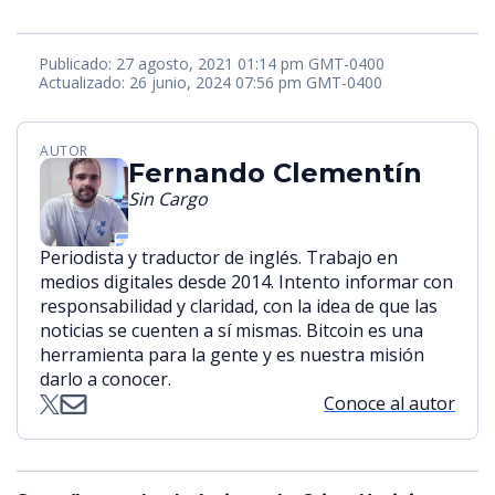
Publicado: 27 agosto, 2021 01:14 pm GMT-0400
Actualizado: 26 junio, 2024 07:56 pm GMT-0400
AUTOR
Fernando Clementín
Sin Cargo
Periodista y traductor de inglés. Trabajo en
medios digitales desde 2014. Intento informar con
responsabilidad y claridad, con la idea de que las
noticias se cuenten a sí mismas. Bitcoin es una
herramienta para la gente y es nuestra misión
darlo a conocer.
Conoce al autor