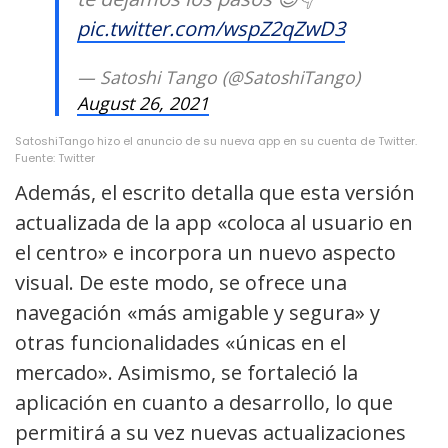
pic.twitter.com/wspZ2qZwD3
— Satoshi Tango (@SatoshiTango)
August 26, 2021
SatoshiTango hizo el anuncio de su nueva app en su cuenta de Twitter.
Fuente: Twitter
Además, el escrito detalla que esta versión
actualizada de la app «coloca al usuario en
el centro» e incorpora un nuevo aspecto
visual. De este modo, se ofrece una
navegación «más amigable y segura» y
otras funcionalidades «únicas en el
mercado». Asimismo, se fortaleció la
aplicación en cuanto a desarrollo, lo que
permitirá a su vez nuevas actualizaciones