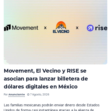
Movement, El Vecino y RISE se
asocian para lanzar billetera de
dólares digitales en México
Por
Anunciante
7 Agosto, 2026
Las familias mexicanas podrán enviar dinero desde Estados
Unidos de forma casi instantánea gracias a la alianza de