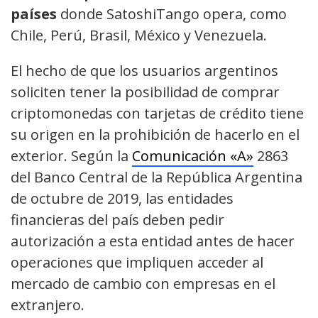
países
donde SatoshiTango opera, como
Chile, Perú, Brasil, México y Venezuela.
El hecho de que los usuarios argentinos
soliciten tener la posibilidad de comprar
criptomonedas con tarjetas de crédito tiene
su origen en la prohibición de hacerlo en el
exterior. Según la
Comunicación «A»
2863
del Banco Central de la República Argentina
de octubre de 2019, las entidades
financieras del país deben pedir
autorización a esta entidad antes de hacer
operaciones que impliquen acceder al
mercado de cambio con empresas en el
extranjero.