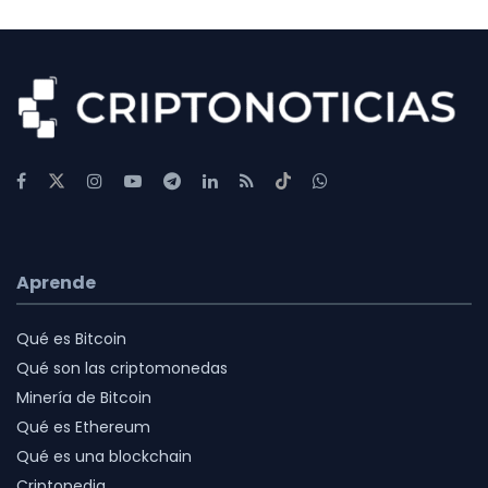
Aprende
Qué es Bitcoin
Qué son las criptomonedas
Minería de Bitcoin
Qué es Ethereum
Qué es una blockchain
Criptopedia