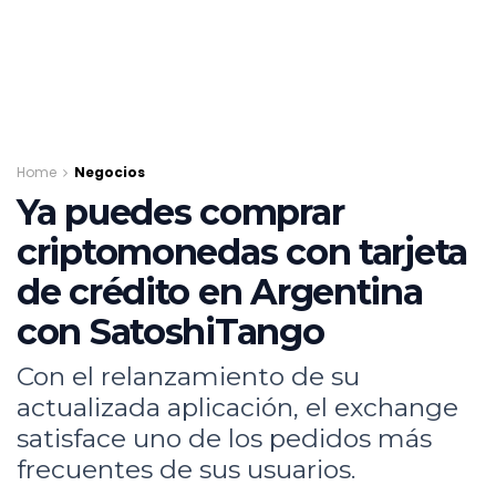
Home
Negocios
Ya puedes comprar
criptomonedas con tarjeta
de crédito en Argentina
con SatoshiTango
Con el relanzamiento de su
actualizada aplicación, el exchange
satisface uno de los pedidos más
frecuentes de sus usuarios.