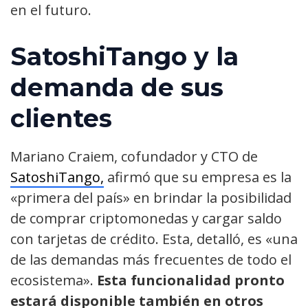
en el futuro.
SatoshiTango y la
demanda de sus
clientes
Mariano Craiem, cofundador y CTO de
SatoshiTango,
afirmó que su empresa es la
«primera del país» en brindar la posibilidad
de comprar criptomonedas y cargar saldo
con tarjetas de crédito. Esta, detalló, es «una
de las demandas más frecuentes de todo el
ecosistema».
Esta funcionalidad pronto
estará disponible también en otros