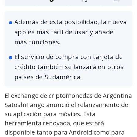
Además de esta posibilidad, la nueva
app es más fácil de usar y añade
más funciones.
El servicio de compra con tarjeta de
crédito también se lanzará en otros
países de Sudamérica.
El exchange de criptomonedas de Argentina
SatoshiTango anunció el relanzamiento de
su aplicación para móviles. Esta
herramienta renovada, que estará
disponible tanto para Android como para