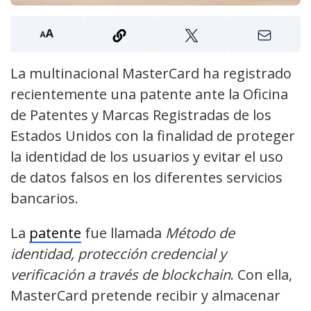
La multinacional MasterCard ha registrado
recientemente una patente ante la Oficina
de Patentes y Marcas Registradas de los
Estados Unidos con la finalidad de proteger
la identidad de los usuarios y evitar el uso
de datos falsos en los diferentes servicios
bancarios.
La
patente
fue llamada
Método de
identidad, protección credencial y
verificación a través de blockchain
. Con ella,
MasterCard pretende recibir y almacenar