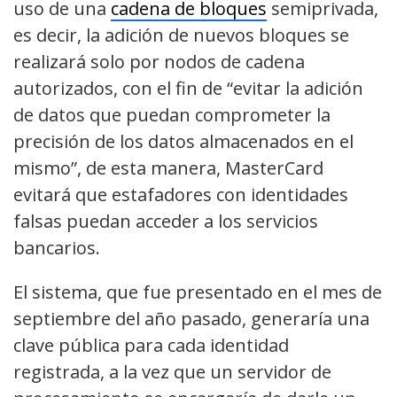
uso de una
cadena de bloques
semiprivada,
es decir, la adición de nuevos bloques se
realizará solo por nodos de cadena
autorizados, con el fin de “evitar la adición
de datos que puedan comprometer la
precisión de los datos almacenados en el
mismo”, de esta manera, MasterCard
evitará que estafadores con identidades
falsas puedan acceder a los servicios
bancarios.
El sistema, que fue presentado en el mes de
septiembre del año pasado, generaría una
clave pública para cada identidad
registrada, a la vez que un servidor de