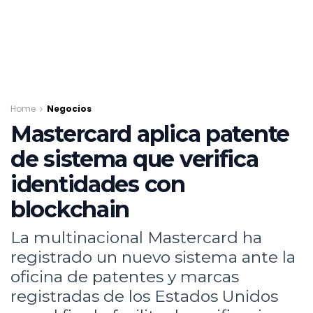
Home
Negocios
Mastercard aplica patente
de sistema que verifica
identidades con
blockchain
La multinacional Mastercard ha
registrado un nuevo sistema ante la
oficina de patentes y marcas
registradas de los Estados Unidos