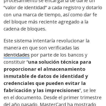
procesamiento se encargaría de darle un
“valor de identidad” a cada registro y dotarlo
con una marca de tiempo, así como dar fe
del bloque más reciente agregado a la
cadena de bloques.
Este sistema intentaría revolucionar la
manera en que son verificadas las
identidades
por parte de los bancos y
constituir “
una solución técnica para
proporcionar el almacenamiento
inmutable de datos de identidad y
credenciales que pueden evitar la
fabricación y las imprecisiones
”, se lee
en el documento. Desde el primer trimestre
del año pasado, MasterCard ha mostrado