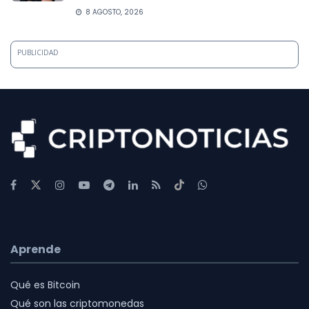
8 AGOSTO, 2026
PUBLICIDAD
Aprende
Qué es Bitcoin
Qué son las criptomonedas