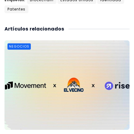
Patentes
Artículos
relacionados
NEGOCIOS