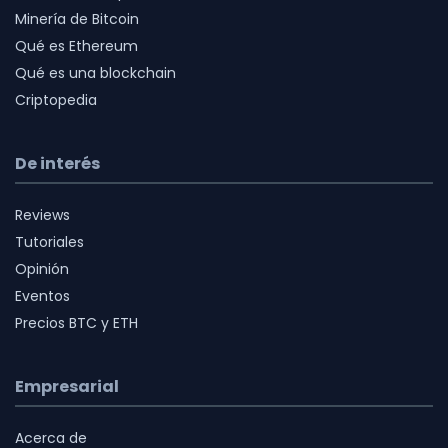
Minería de Bitcoin
Qué es Ethereum
Qué es una blockchain
Criptopedia
De interés
Reviews
Tutoriales
Opinión
Eventos
Precios BTC y ETH
Empresarial
Acerca de