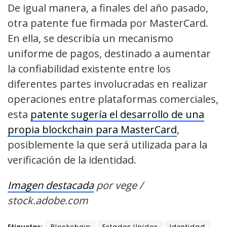
De igual manera, a finales del año pasado,
otra patente fue firmada por MasterCard.
En ella, se describía un mecanismo
uniforme de pagos, destinado a aumentar
la confiabilidad existente entre los
diferentes partes involucradas en realizar
operaciones entre plataformas comerciales,
esta
patente sugería el desarrollo de una
propia blockchain para MasterCard
,
posiblemente la que será utilizada para la
verificación de la identidad.
Imagen destacada
por vege /
stock.adobe.com
Etiquetas:
Blockchain
Estados Unidos
Identidad