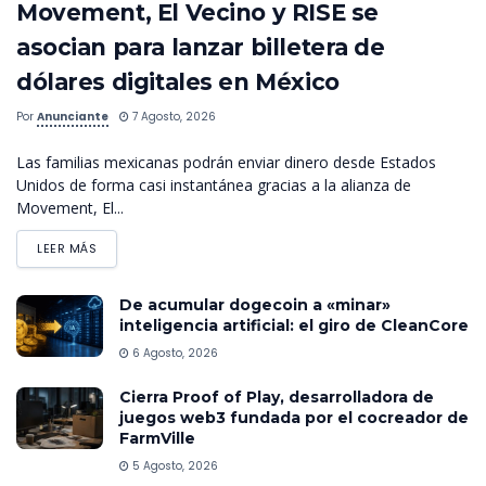
Movement, El Vecino y RISE se
asocian para lanzar billetera de
dólares digitales en México
Por
Anunciante
7 Agosto, 2026
Las familias mexicanas podrán enviar dinero desde Estados
Unidos de forma casi instantánea gracias a la alianza de
Movement, El...
LEER MÁS
De acumular dogecoin a «minar»
inteligencia artificial: el giro de CleanCore
6 Agosto, 2026
Cierra Proof of Play, desarrolladora de
juegos web3 fundada por el cocreador de
FarmVille
5 Agosto, 2026