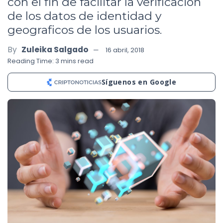
con el fin de facilitar la verificacion
de los datos de identidad y
geograficos de los usuarios.
By
Zuleika Salgado
16 abril, 2018
Reading Time: 3 mins read
Síguenos en Google