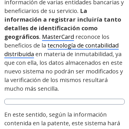
información de varias entidades bancarias y
beneficiarios de su servicio.
La
información a registrar incluiría tanto
detalles de identificación como
geográficos
.
MasterCard
reconoce los
beneficios de la
tecnología de contabilidad
distribuida
en materia de inmutabilidad, ya
que con ella, los datos almacenados en este
nuevo sistema no podrán ser modificados y
la verificación de los mismos resultará
mucho más sencilla.
En este sentido, según la información
contenida en la patente, este sistema hará