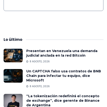
Lo
último
Presentan en Venezuela una demanda
judicial anclada en la red Bitcoin
8 AGOSTO, 2026
Un CAPTCHA falso usa contratos de BNB
Chain para infectar tu equipo, dice
Microsoft
8 AGOSTO, 2026
“La tokenización redefinirá el concepto
de exchange”, dice gerente de Binance
de Argentina