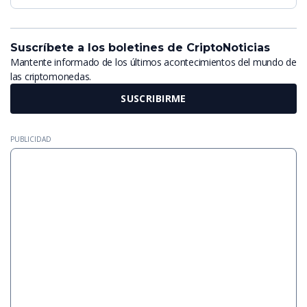
Suscríbete a los boletines de CriptoNoticias
Mantente informado de los últimos acontecimientos del mundo de
las criptomonedas.
SUSCRIBIRME
PUBLICIDAD