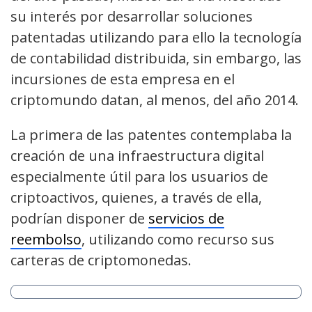
su interés por desarrollar soluciones
patentadas utilizando para ello la tecnología
de contabilidad distribuida, sin embargo, las
incursiones de esta empresa en el
criptomundo datan, al menos, del año 2014.
La primera de las patentes contemplaba la
creación de una infraestructura digital
especialmente útil para los usuarios de
criptoactivos, quienes, a través de ella,
podrían disponer de
servicios de
reembolso
, utilizando como recurso sus
carteras de criptomonedas.