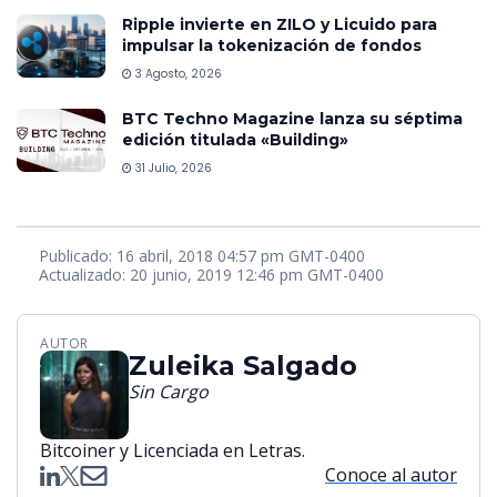
Ripple invierte en ZILO y Licuido para
impulsar la tokenización de fondos
3 Agosto, 2026
BTC Techno Magazine lanza su séptima
edición titulada «Building»
31 Julio, 2026
Publicado: 16 abril, 2018 04:57 pm GMT-0400
Actualizado: 20 junio, 2019 12:46 pm GMT-0400
AUTOR
Zuleika Salgado
Sin Cargo
Bitcoiner y Licenciada en Letras.
Conoce al autor