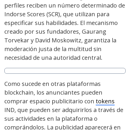
perfiles reciben un número determinado de
Indorse Scores (SCR), que utilizan para
especificar sus habilidades. El mecanismo
creado por sus fundadores, Gaurang
Torvekar y David Moskowitz, garantiza la
moderación justa de la multitud sin
necesidad de una autoridad central.
Como sucede en otras plataformas
blockchain, los anunciantes pueden
comprar espacio publicitario con
tokens
IND, que pueden ser adquirirlos a través de
sus actividades en la plataforma o
comprándolos. La publicidad aparecerá en