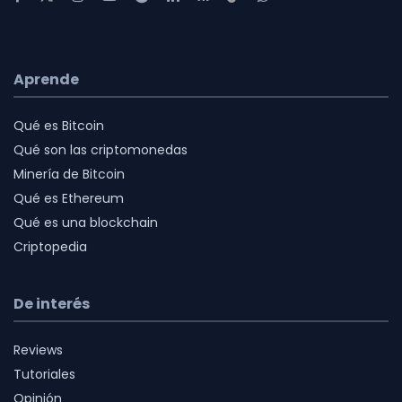
Aprende
Qué es Bitcoin
Qué son las criptomonedas
Minería de Bitcoin
Qué es Ethereum
Qué es una blockchain
Criptopedia
De interés
Reviews
Tutoriales
Opinión