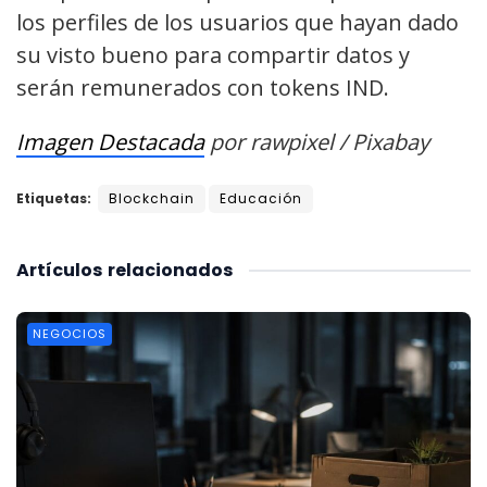
los perfiles de los usuarios que hayan dado
su visto bueno para compartir datos y
serán remunerados con tokens IND.
Imagen Destacada
por rawpixel / Pixabay
Etiquetas:
Blockchain
Educación
Artículos
relacionados
NEGOCIOS