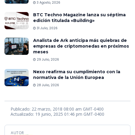
3 Agosto, 2026
BTC Techno Magazine lanza su séptima
edición titulada «Building»
31 Julio, 2026
Analista de Ark anticipa más quiebras de
empresas de criptomonedas en próximos
meses
29 Julio, 2026
Nexo reafirma su cumplimiento con la
normativa de la Unión Europea
28 Julio, 2026
Publicado: 22 marzo, 2018 08:00 am GMT-0400
Actualizado: 19 junio, 2025 01:46 pm GMT-0400
AUTOR