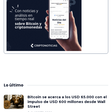
Lo
último
Bitcoin se acerca a los USD 65.000 con el
impulso de USD 600 millones desde Wall
Street