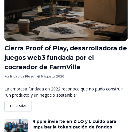
Cierra Proof of Play, desarrolladora de
juegos web3 fundada por el
cocreador de FarmVille
Por
Nickolas Plaza
5 Agosto, 2026
La empresa fundada en 2022 reconoce que no pudo construir
"un producto y un negocio sostenible".
LEER MÁS
Ripple invierte en ZILO y Licuido para
impulsar la tokenización de fondos