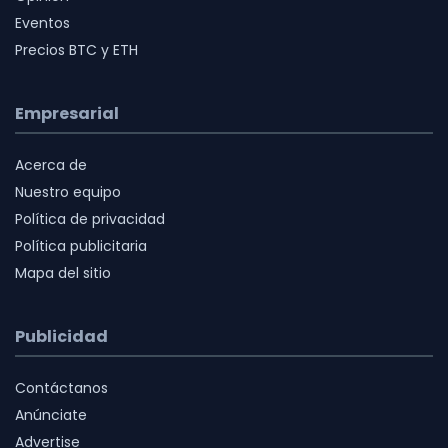
Eventos
Precios BTC y ETH
Empresarial
Acerca de
Nuestro equipo
Política de privacidad
Política publicitaria
Mapa del sitio
Publicidad
Contáctanos
Anúnciate
Advertise