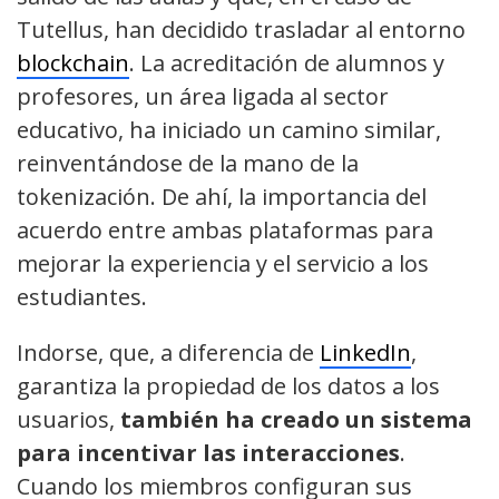
Tutellus, han decidido trasladar al entorno
blockchain
. La acreditación de alumnos y
profesores, un área ligada al sector
educativo, ha iniciado un camino similar,
reinventándose de la mano de la
tokenización. De ahí, la importancia del
acuerdo entre ambas plataformas para
mejorar la experiencia y el servicio a los
estudiantes.
Indorse, que, a diferencia de
LinkedIn
,
garantiza la propiedad de los datos a los
usuarios,
también ha creado un sistema
para incentivar las interacciones
.
Cuando los miembros configuran sus