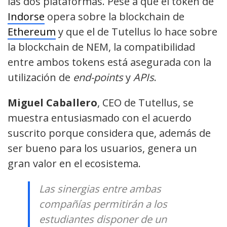
las dos plataformas. Pese a que el token de
Indorse
opera sobre la blockchain de
Ethereum
y que el de Tutellus lo hace sobre
la blockchain de NEM, la compatibilidad
entre ambos tokens está asegurada con la
utilización de
end-points
y
APIs
.
Miguel Caballero
, CEO de Tutellus, se
muestra entusiasmado con el acuerdo
suscrito porque considera que, además de
ser bueno para los usuarios, genera un
gran valor en el ecosistema.
Las sinergias entre ambas
compañías permitirán a los
estudiantes disponer de un