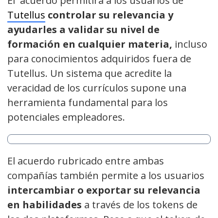
El acuerdo permitirá a los usuarios de
Tutellus
controlar su relevancia y
ayudarles a validar su nivel de
formación en cualquier materia,
incluso
para conocimientos adquiridos fuera de
Tutellus. Un sistema que acredite la
veracidad de los currículos supone una
herramienta fundamental para los
potenciales empleadores.
El acuerdo rubricado entre ambas
compañías también permite a los usuarios
intercambiar o exportar su relevancia
en habilidades
a través de los tokens de