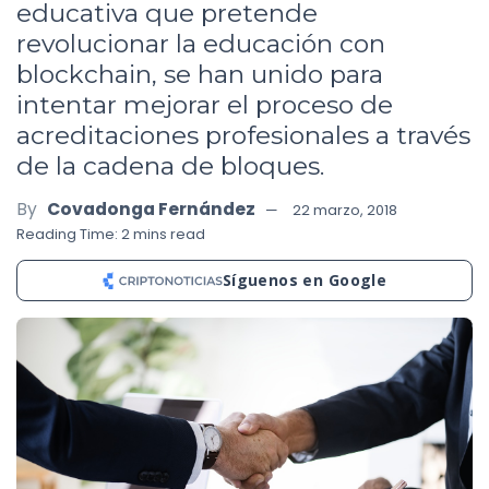
educativa que pretende
revolucionar la educación con
blockchain, se han unido para
intentar mejorar el proceso de
acreditaciones profesionales a través
de la cadena de bloques.
By
Covadonga Fernández
22 marzo, 2018
Reading Time: 2 mins read
Síguenos en Google