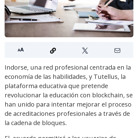
Indorse, una red profesional centrada en la
economía de las habilidades, y Tutellus, la
plataforma educativa que pretende
revolucionar la educación con blockchain, se
han unido para intentar mejorar el proceso
de acreditaciones profesionales a través de
la cadena de bloques.