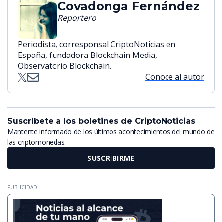
Covadonga Fernández
Reportero
Periodista, corresponsal CriptoNoticias en
España, fundadora Blockchain Media,
Observatorio Blockchain.
Conoce al autor
Suscríbete a los boletines de CriptoNoticias
Mantente informado de los últimos acontecimientos del mundo de
las criptomonedas.
SUSCRIBIRME
PUBLICIDAD