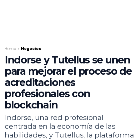
Home
Negocios
Indorse y Tutellus se unen
para mejorar el proceso de
acreditaciones
profesionales con
blockchain
Indorse, una red profesional
centrada en la economía de las
habilidades, y Tutellus, la plataforma