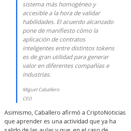
sistema más homogéneo y
accesible a la hora de validar
habilidades. El acuerdo alcanzado
pone de manifiesto cómo la
aplicación de contratos
inteligentes entre distintos tokens
es de gran utilidad para generar
valor en diferentes compañías e
industrias.
Miguel Caballero
CEO
Asimismo, Caballero afirmó a CriptoNoticias
que aprender es una actividad que ya ha
salido de las aulas y que, en el caso de