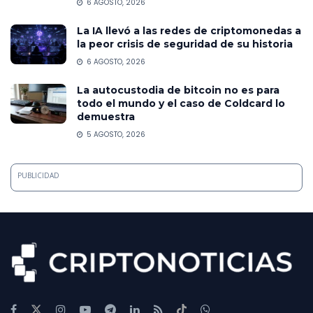
6 AGOSTO, 2026
La IA llevó a las redes de criptomonedas a
la peor crisis de seguridad de su historia
6 AGOSTO, 2026
La autocustodia de bitcoin no es para
todo el mundo y el caso de Coldcard lo
demuestra
5 AGOSTO, 2026
PUBLICIDAD