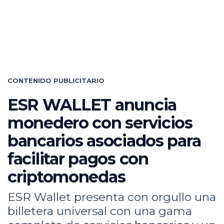
CONTENIDO PUBLICITARIO
ESR WALLET anuncia
monedero con servicios
bancarios asociados para
facilitar pagos con
criptomonedas
ESR Wallet presenta con orgullo una
billetera universal con una gama