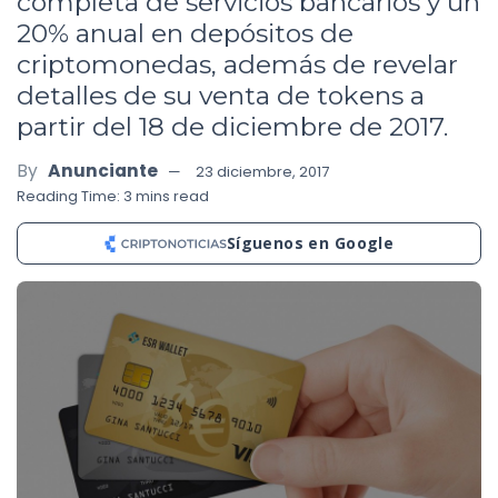
completa de servicios bancarios y un
20% anual en depósitos de
criptomonedas, además de revelar
detalles de su venta de tokens a
partir del 18 de diciembre de 2017.
By
Anunciante
23 diciembre, 2017
Reading Time: 3 mins read
Síguenos en Google