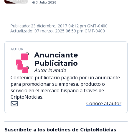
31 Julio, 2026
Publicado: 23 diciembre, 2017 04:12 pm GMT-0400
Actualizado: 07 marzo, 2025 06:59 pm GMT-0400
AUTOR
Anunciante
Publicitario
Autor Invitado
Contenido publicitario pagado por un anunciante
para promocionar su empresa, producto o
servicio en el mercado hispano a través de
CriptoNoticias.
Conoce al autor
Suscríbete a los boletines de CriptoNoticias