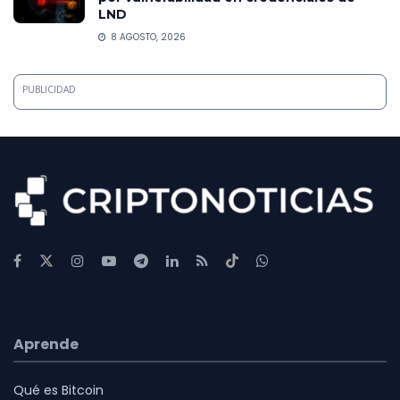
LND
8 AGOSTO, 2026
PUBLICIDAD
Aprende
Qué es Bitcoin