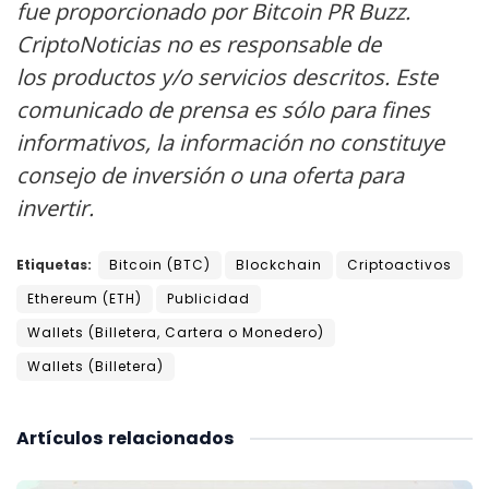
fue proporcionado por Bitcoin PR Buzz.
CriptoNoticias no es responsable de
los productos y/o servicios descritos. Este
comunicado de prensa es sólo para fines
informativos, la información no constituye
consejo de inversión o una oferta para
invertir.
Etiquetas:
Bitcoin (BTC)
Blockchain
Criptoactivos
Ethereum (ETH)
Publicidad
Wallets (Billetera, Cartera o Monedero)
Wallets (Billetera)
Artículos
relacionados