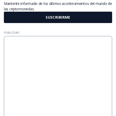
Mantente informado de los últimos acontecimientos del mundo de
las criptomonedas.
SUSCRIBIRME
PUBLICIDAD