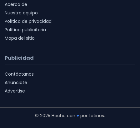
Acerca de
Nuestro equipo
Política de privacidad
Política publicitaria
Mapa del sitio
Publicidad
Contáctanos
Anúnciate
Advertise
© 2025 Hecho con
♥
por Latinos.