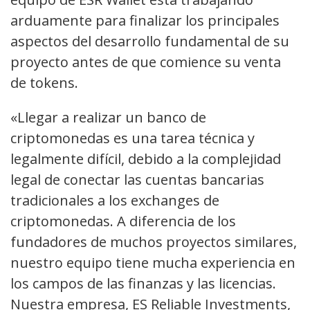
arduamente para finalizar los principales
aspectos del desarrollo fundamental de su
proyecto antes de que comience su venta
de tokens.
«Llegar a realizar un banco de
criptomonedas es una tarea técnica y
legalmente difícil, debido a la complejidad
legal de conectar las cuentas bancarias
tradicionales a los exchanges de
criptomonedas. A diferencia de los
fundadores de muchos proyectos similares,
nuestro equipo tiene mucha experiencia en
los campos de las finanzas y las licencias.
Nuestra empresa, ES Reliable Investments,