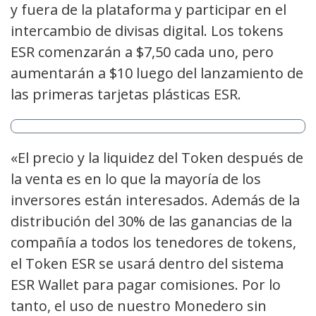
y fuera de la plataforma y participar en el
intercambio de divisas digital. Los tokens
ESR comenzarán a $7,50 cada uno, pero
aumentarán a $10 luego del lanzamiento de
las primeras tarjetas plásticas ESR.
«El precio y la liquidez del Token después de
la venta es en lo que la mayoría de los
inversores están interesados. Además de la
distribución del 30% de las ganancias de la
compañía a todos los tenedores de tokens,
el Token ESR se usará dentro del sistema
ESR Wallet para pagar comisiones. Por lo
tanto, el uso de nuestro Monedero sin