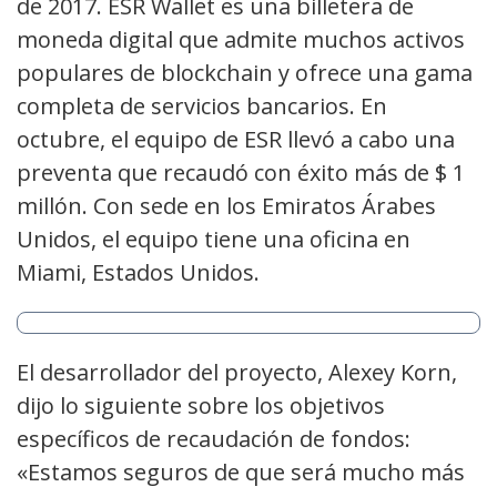
de 2017. ESR Wallet es una billetera de
moneda digital que admite muchos activos
populares de blockchain y ofrece una gama
completa de servicios bancarios. En
octubre, el equipo de ESR llevó a cabo una
preventa que recaudó con éxito más de $ 1
millón. Con sede en los Emiratos Árabes
Unidos, el equipo tiene una oficina en
Miami, Estados Unidos.
El desarrollador del proyecto, Alexey Korn,
dijo lo siguiente sobre los objetivos
específicos de recaudación de fondos:
«Estamos seguros de que será mucho más