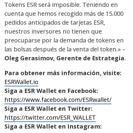
Tokens ESR será imposible. Teniendo en
cuenta que hemos recogido más de 15.000
pedidos anticipados de tarjetas ESR,
nuestros inversores no tienen que
preocuparse por la demanda de tokens en
las bolsas después de la venta del token.» –
Oleg Gerasimov, Gerente de Estrategia
.
Para obtener más información, visite:
ESRWallet.io
Siga a ESR Wallet en Facebook:
https://www.facebook.com/ESRwallet/
Siga a ESR Wallet en Twitter:
https://twitter.com/ESR_WALLET
Siga a ESR Wallet en Instagram: