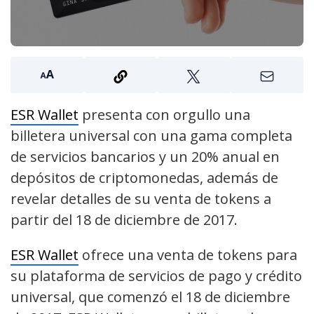
ESR Wallet
presenta con orgullo una
billetera universal con una gama completa
de servicios bancarios y un 20% anual en
depósitos de criptomonedas, además de
revelar detalles de su venta de tokens a
partir del 18 de diciembre de 2017.
ESR Wallet
ofrece una venta de tokens para
su plataforma de servicios de pago y crédito
universal, que comenzó el 18 de diciembre