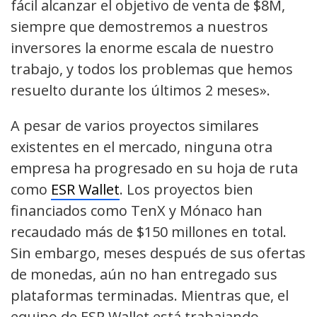
fácil alcanzar el objetivo de venta de $8M,
siempre que demostremos a nuestros
inversores la enorme escala de nuestro
trabajo, y todos los problemas que hemos
resuelto durante los últimos 2 meses».
A pesar de varios proyectos similares
existentes en el mercado, ninguna otra
empresa ha progresado en su hoja de ruta
como
ESR Wallet
. Los proyectos bien
financiados como TenX y Mónaco han
recaudado más de $150 millones en total.
Sin embargo, meses después de sus ofertas
de monedas, aún no han entregado sus
plataformas terminadas. Mientras que, el
equipo de ESR Wallet está trabajando