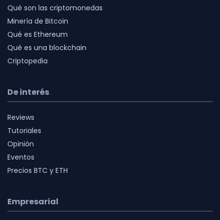
Qué son las criptomonedas
Minería de Bitcoin
Qué es Ethereum
Qué es una blockchain
Criptopedia
De interés
Reviews
Tutoriales
Opinión
Eventos
Precios BTC y ETH
Empresarial