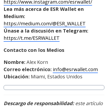
https://www.instagram.com/esrwallet/
Lea más acerca de ESR Wallet en
Medium:
https://medium.com/@ESR_WALLET
Únase a la discusión en Telegram:
https://t.me/ESRWALLET
Contacto con los Medios
Nombre:
Alex Korn
Correo electrónico:
info@esrwallet.com
Ubicación:
Miami, Estados Unidos
Descargo de responsabilidad:
este artículo