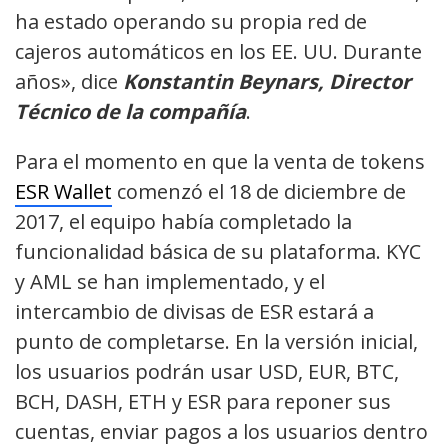
ha estado operando su propia red de
cajeros automáticos en los EE. UU. Durante
años», dice
Konstantin Beynars, Director
Técnico de la compañía
.
Para el momento en que la venta de tokens
ESR Wallet
comenzó el 18 de diciembre de
2017, el equipo había completado la
funcionalidad básica de su plataforma. KYC
y AML se han implementado, y el
intercambio de divisas de ESR estará a
punto de completarse. En la versión inicial,
los usuarios podrán usar USD, EUR, BTC,
BCH, DASH, ETH y ESR para reponer sus
cuentas, enviar pagos a los usuarios dentro