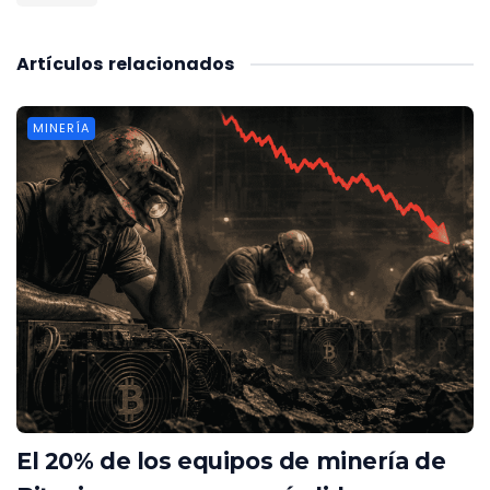
Artículos
relacionados
MINERÍA
El 20% de los equipos de minería de