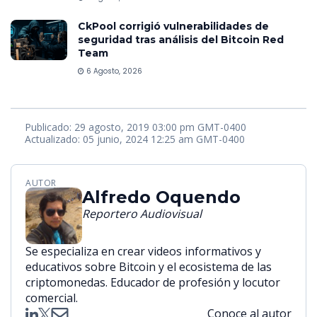
CkPool corrigió vulnerabilidades de
seguridad tras análisis del Bitcoin Red
Team
6 Agosto, 2026
Publicado: 29 agosto, 2019 03:00 pm GMT-0400
Actualizado: 05 junio, 2024 12:25 am GMT-0400
AUTOR
Alfredo Oquendo
Reportero Audiovisual
Se especializa en crear videos informativos y
educativos sobre Bitcoin y el ecosistema de las
criptomonedas. Educador de profesión y locutor
comercial.
Conoce al autor