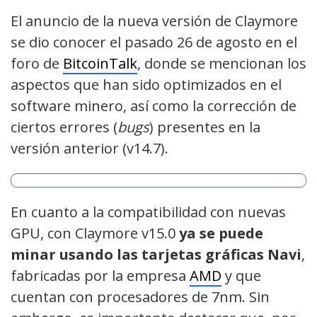
El anuncio de la nueva versión de Claymore
se dio conocer el pasado 26 de agosto en el
foro de
BitcoinTalk
, donde se mencionan los
aspectos que han sido optimizados en el
software minero, así como la corrección de
ciertos errores (
bugs
) presentes en la
versión anterior (v14.7).
En cuanto a la compatibilidad con nuevas
GPU, con Claymore v15.0
ya se puede
minar usando las tarjetas gráficas Navi
,
fabricadas por la empresa
AMD
y que
cuentan con procesadores de 7nm. Sin