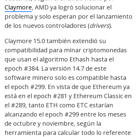
Claymore
, AMD ya logró solucionar el
problema y solo esperan por el lanzamiento
de los nuevos controladores (
drivers
).
Claymore 15.0 también extendió su
compatibilidad para minar criptomonedas
que usan el algoritmo Ethash hasta el
epoch #384. La versión 14.7 de este
software minero solo es compatible hasta
el epoch #299. En vista de que Ethereum ya
está en el epoch #281 y Ethereum Classic en
el #289, tanto ETH como ETC estarían
alcanzando el epoch #299 entre los meses
de octubre y noviembre, según la
herramienta para calcular todo lo referente