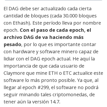
El DAG debe ser actualizado cada cierta
cantidad de bloques (cada 30.000 bloques
con Ethash). Este período lleva por nombre
epoch.
Con el paso de cada epoch, el
archivo DAG de va haciendo más
pesado
, por lo que es importante contar
con hardware y software minero capaz de
lidiar con el DAG epoch actual. He aquí la
importancia de que cada usuario de
Claymore que mine ETH o ETC actualice este
software lo más pronto posible. Ya que, al
llegar al epoch #299, el software no podrá
seguir minando tales criptomonedas, de
tener aún la versión 14.7.