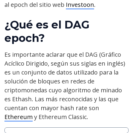
al epoch del sitio web
Investoon
.
¿Qué es el DAG
epoch?
Es importante aclarar que el DAG (Gráfico
Acíclico Dirigido, según sus siglas en inglés)
es un conjunto de datos utilizado para la
solución de bloques en redes de
criptomonedas cuyo algoritmo de minado
es Ethash. Las más reconocidas y las que
cuentan con mayor hash rate son
Ethereum
y Ethereum Classic.