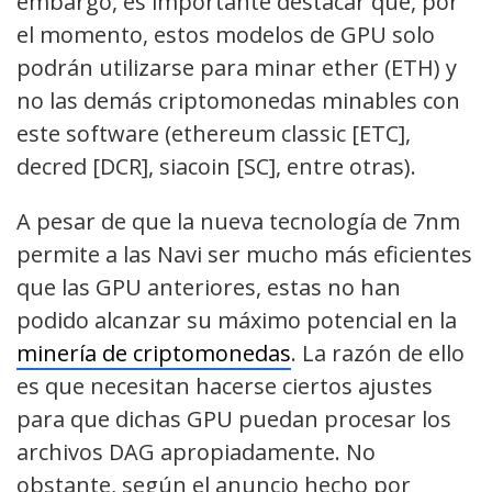
embargo, es importante destacar que, por
el momento, estos modelos de GPU solo
podrán utilizarse para minar ether (ETH) y
no las demás criptomonedas minables con
este software (ethereum classic [ETC],
decred [DCR], siacoin [SC], entre otras).
A pesar de que la nueva tecnología de 7nm
permite a las Navi ser mucho más eficientes
que las GPU anteriores, estas no han
podido alcanzar su máximo potencial en la
minería de criptomonedas
. La razón de ello
es que necesitan hacerse ciertos ajustes
para que dichas GPU puedan procesar los
archivos DAG apropiadamente. No
obstante, según el anuncio hecho por