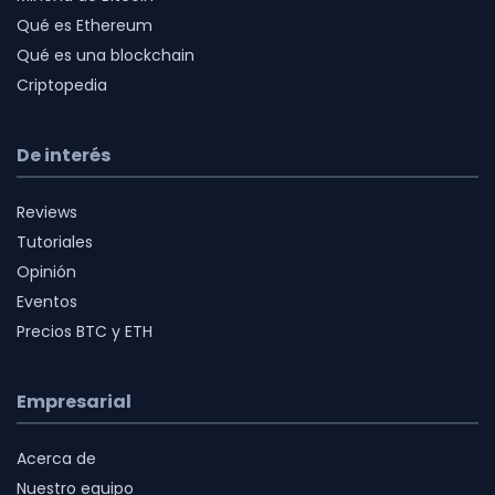
Qué es Ethereum
Qué es una blockchain
Criptopedia
De interés
Reviews
Tutoriales
Opinión
Eventos
Precios BTC y ETH
Empresarial
Acerca de
Nuestro equipo