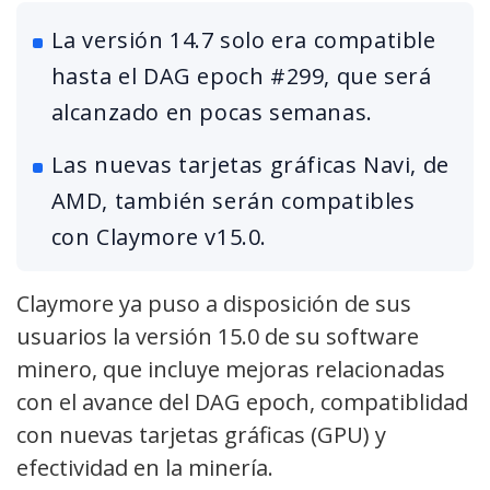
La versión 14.7 solo era compatible
hasta el DAG epoch #299, que será
alcanzado en pocas semanas.
Las nuevas tarjetas gráficas Navi, de
AMD, también serán compatibles
con Claymore v15.0.
Claymore ya puso a disposición de sus
usuarios la versión 15.0 de su software
minero, que incluye mejoras relacionadas
con el avance del DAG epoch, compatiblidad
con nuevas tarjetas gráficas (GPU) y
efectividad en la minería.