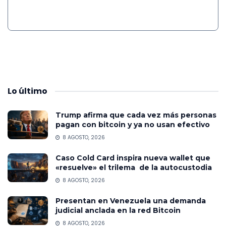
Lo
último
Trump afirma que cada vez más personas
pagan con bitcoin y ya no usan efectivo
8 AGOSTO, 2026
Caso Cold Card inspira nueva wallet que
«resuelve» el trilema de la autocustodia
8 AGOSTO, 2026
Presentan en Venezuela una demanda
judicial anclada en la red Bitcoin
8 AGOSTO, 2026