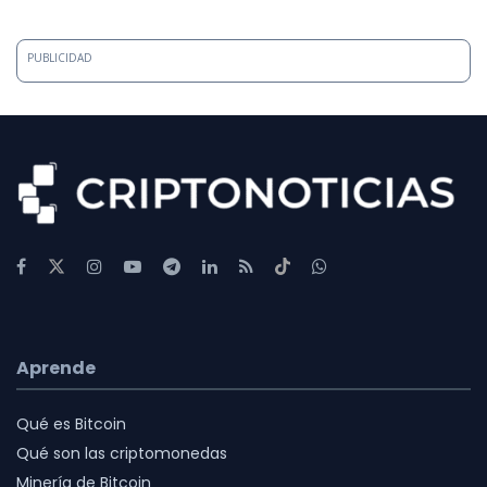
PUBLICIDAD
Aprende
Qué es Bitcoin
Qué son las criptomonedas
Minería de Bitcoin