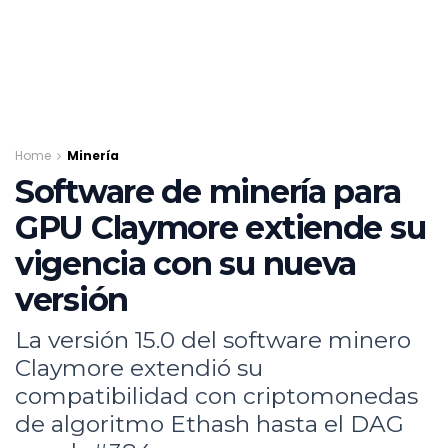
Home
Minería
Software de minería para
GPU Claymore extiende su
vigencia con su nueva
versión
La versión 15.0 del software minero
Claymore extendió su
compatibilidad con criptomonedas
de algoritmo Ethash hasta el DAG