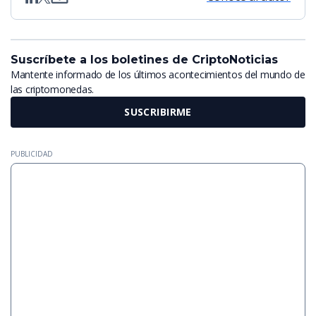
Suscríbete a los boletines de CriptoNoticias
Mantente informado de los últimos acontecimientos del mundo de
las criptomonedas.
SUSCRIBIRME
PUBLICIDAD