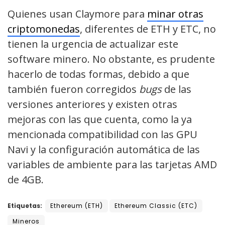
Quienes usan Claymore para
minar otras
criptomonedas
, diferentes de ETH y ETC, no
tienen la urgencia de actualizar este
software minero. No obstante, es prudente
hacerlo de todas formas, debido a que
también fueron corregidos
bugs
de las
versiones anteriores y existen otras
mejoras con las que cuenta, como la ya
mencionada compatibilidad con las GPU
Navi y la configuración automática de las
variables de ambiente para las tarjetas AMD
de 4GB.
Etiquetas:
Ethereum (ETH)
Ethereum Classic (ETC)
Mineros