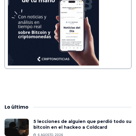
Lo
último
5 lecciones de alguien que perdió todo su
bitcoin en el hackeo a Coldcard
6 AGOSTO, 2026