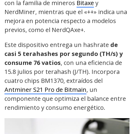
con la familia de mineros
Bitaxe
y
NerdMiner, mientras que el «++» indica una
mejora en potencia respecto a modelos
previos, como el NerdQAxe+.
Este dispositivo entrega un hashrate
de
casi 5 terahashes por segundo (TH/s) y
consume 76 vatios
, con una eficiencia de
15.8 julios por terahash (J/TH). Incorpora
cuatro chips BM1370, extraídos del
Antminer S21 Pro de Bitmain
, un
componente que optimiza el balance entre
rendimiento y consumo energético.