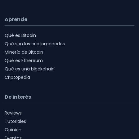
Aprende
Qué es Bitcoin
Qué son las criptomonedas
Minería de Bitcoin
Qué es Ethereum
Qué es una blockchain
Criptopedia
De interés
Reviews
Tutoriales
Opinión
Eventos