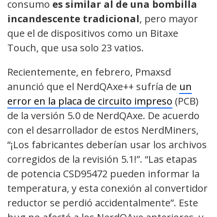
consumo
es similar al de una bombilla
incandescente tradicional
, pero mayor
que el de dispositivos como un Bitaxe
Touch, que usa solo 23 vatios.
Recientemente, en febrero, Pmaxsd
anunció que el NerdQAxe++ sufría de
un
error en la placa de circuito impreso
(PCB)
de la versión 5.0 de NerdQAxe. De acuerdo
con el desarrollador de estos NerdMiners,
“¡Los fabricantes deberían usar los archivos
corregidos de la revisión 5.1!”. “Las etapas
de potencia CSD95472 pueden informar la
temperatura, y esta conexión al convertidor
reductor se perdió accidentalmente”. Este