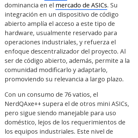
dominancia en el
mercado de ASICs
. Su
integración en un dispositivo de código
abierto amplía el acceso a este tipo de
hardware, usualmente reservado para
operaciones industriales, y refuerza el
enfoque descentralizador del proyecto. Al
ser de código abierto, además, permite a la
comunidad modificarlo y adaptarlo,
promoviendo su relevancia a largo plazo.
Con un consumo de 76 vatios, el
NerdQAxe++ supera el de otros mini ASICs,
pero sigue siendo manejable para uso
doméstico, lejos de los requerimientos de
los equipos industriales. Este nivel de