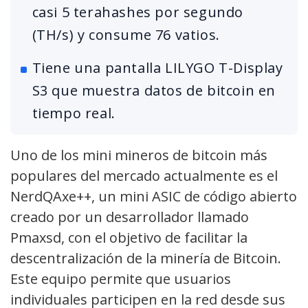
casi 5 terahashes por segundo
(TH/s) y consume 76 vatios.
Tiene una pantalla LILYGO T-Display
S3 que muestra datos de bitcoin en
tiempo real.
Uno de los mini mineros de bitcoin más
populares del mercado actualmente es el
NerdQAxe++, un mini ASIC de código abierto
creado por un desarrollador llamado
Pmaxsd, con el objetivo de facilitar la
descentralización de la minería de Bitcoin.
Este equipo permite que usuarios
individuales participen en la red desde sus