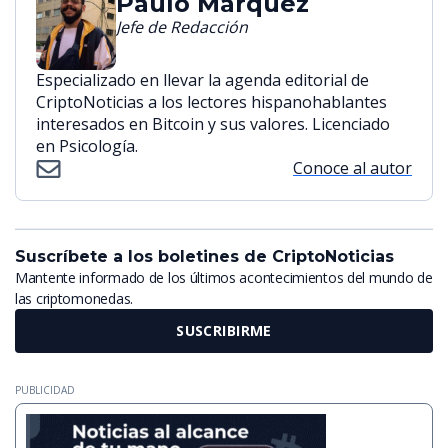
Paulo Márquez
Jefe de Redacción
Especializado en llevar la agenda editorial de
CriptoNoticias a los lectores hispanohablantes
interesados en Bitcoin y sus valores. Licenciado
en Psicología.
Conoce al autor
Suscríbete a los boletines de CriptoNoticias
Mantente informado de los últimos acontecimientos del mundo de
las criptomonedas.
SUSCRIBIRME
PUBLICIDAD