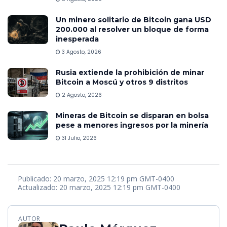
Un minero solitario de Bitcoin gana USD
200.000 al resolver un bloque de forma
inesperada
3 Agosto, 2026
Rusia extiende la prohibición de minar
Bitcoin a Moscú y otros 9 distritos
2 Agosto, 2026
Mineras de Bitcoin se disparan en bolsa
pese a menores ingresos por la minería
31 Julio, 2026
Publicado: 20 marzo, 2025 12:19 pm GMT-0400
Actualizado: 20 marzo, 2025 12:19 pm GMT-0400
AUTOR