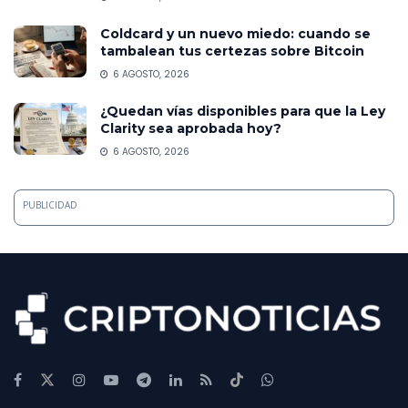
Coldcard y un nuevo miedo: cuando se
tambalean tus certezas sobre Bitcoin
6 AGOSTO, 2026
¿Quedan vías disponibles para que la Ley
Clarity sea aprobada hoy?
6 AGOSTO, 2026
PUBLICIDAD