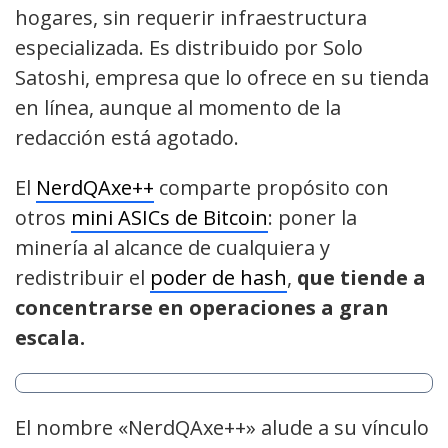
hogares, sin requerir infraestructura
especializada. Es distribuido por Solo
Satoshi, empresa que lo ofrece en su tienda
en línea, aunque al momento de la
redacción está agotado.
El
NerdQAxe++
comparte propósito con
otros
mini ASICs de Bitcoin
: poner la
minería al alcance de cualquiera y
redistribuir el
poder de hash
,
que tiende a
concentrarse en operaciones a gran
escala.
El nombre «NerdQAxe++» alude a su vínculo