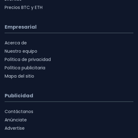
Precios BTC y ETH
Empresarial
Acerca de
Nuestro equipo
Política de privacidad
Política publicitaria
Mapa del sitio
Publicidad
Contáctanos
Anúnciate
Advertise