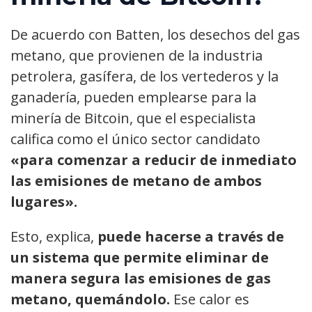
De acuerdo con Batten, los desechos del gas
metano, que provienen de la industria
petrolera, gasífera, de los vertederos y la
ganadería, pueden emplearse para la
minería de Bitcoin, que el especialista
califica como el único sector candidato
«para comenzar a reducir de inmediato
las emisiones de metano de ambos
lugares».
Esto, explica,
puede hacerse a través de
un sistema que permite eliminar de
manera segura las emisiones de gas
metano, quemándolo.
Ese calor es