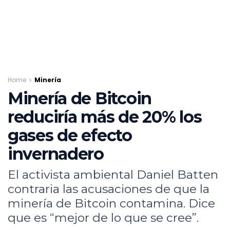
Home
Minería
Minería de Bitcoin
reduciría más de 20% los
gases de efecto
invernadero
El activista ambiental Daniel Batten
contraria las acusaciones de que la
minería de Bitcoin contamina. Dice
que es “mejor de lo que se cree”.