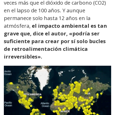
veces más que el dióxido de carbono (CO2)
en el lapso de 100 años. Y aunque
permanece solo hasta 12 años en la
atmósfera,
el impacto ambiental es tan
grave que, dice el autor, «podría ser
suficiente para crear por sí solo bucles
de retroalimentación climática
irreversibles».