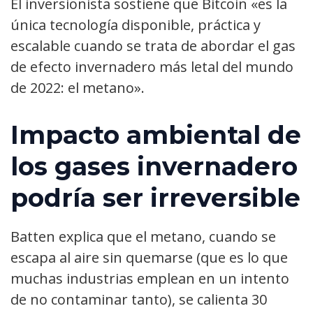
El inversionista sostiene que Bitcoin «es la
única tecnología disponible, práctica y
escalable cuando se trata de abordar el gas
de efecto invernadero más letal del mundo
de 2022: el metano».
Impacto ambiental de
los gases invernadero
podría ser irreversible
Batten explica que el metano, cuando se
escapa al aire sin quemarse (que es lo que
muchas industrias emplean en un intento
de no contaminar tanto), se calienta 30