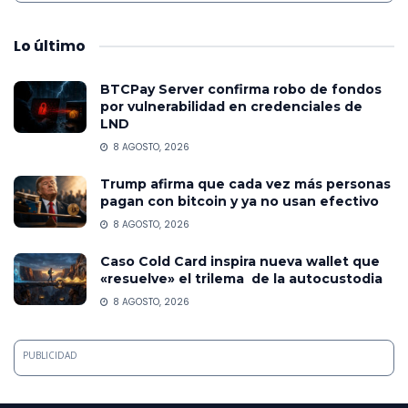
Lo
último
BTCPay Server confirma robo de fondos
por vulnerabilidad en credenciales de
LND
8 AGOSTO, 2026
Trump afirma que cada vez más personas
pagan con bitcoin y ya no usan efectivo
8 AGOSTO, 2026
Caso Cold Card inspira nueva wallet que
«resuelve» el trilema de la autocustodia
8 AGOSTO, 2026
PUBLICIDAD