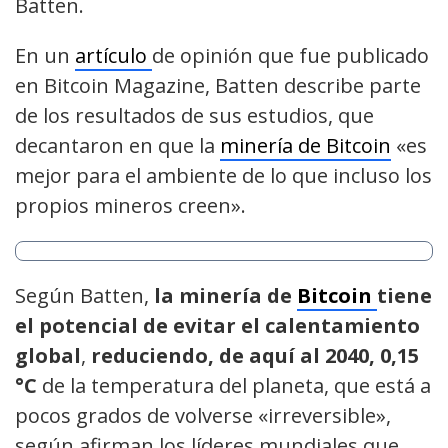
Batten.
En un
artículo
de opinión que fue publicado
en Bitcoin Magazine, Batten describe parte
de los resultados de sus estudios, que
decantaron en que la
minería de Bitcoin
«es
mejor para el ambiente de lo que incluso los
propios mineros creen».
Según Batten,
la minería de
Bitcoin
tiene
el potencial de evitar el calentamiento
global
,
reduciendo, de aquí al 2040, 0,15
°C
de la temperatura del planeta, que está a
pocos grados de volverse «irreversible»,
según afirman los líderes mundiales que