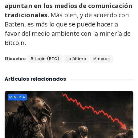
apuntan en los medios de comunicación
tradicionales.
Más bien, y de acuerdo con
Batten, es más lo que se puede hacer a
favor del medio ambiente con la minería de
Bitcoin.
Etiquetas:
Bitcoin (BTC)
Lo último
Mineros
Artículos
relacionados
MINERÍA