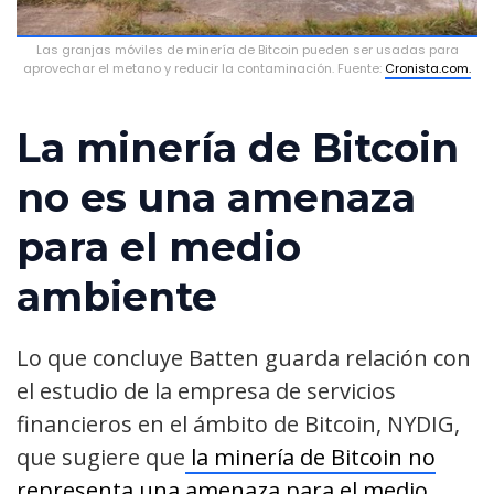
Las granjas móviles de minería de Bitcoin pueden ser usadas para
aprovechar el metano y reducir la contaminación. Fuente:
Cronista.com.
La minería de Bitcoin
no es una amenaza
para el medio
ambiente
Lo que concluye Batten guarda relación con
el estudio de la empresa de servicios
financieros en el ámbito de Bitcoin, NYDIG,
que sugiere que
la minería de Bitcoin no
representa una amenaza para el medio