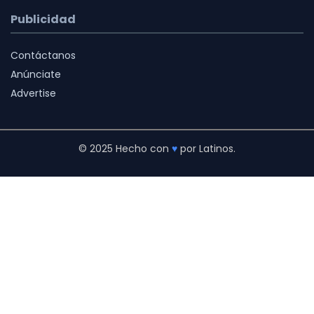
Publicidad
Contáctanos
Anúnciate
Advertise
© 2025 Hecho con
♥
por Latinos.