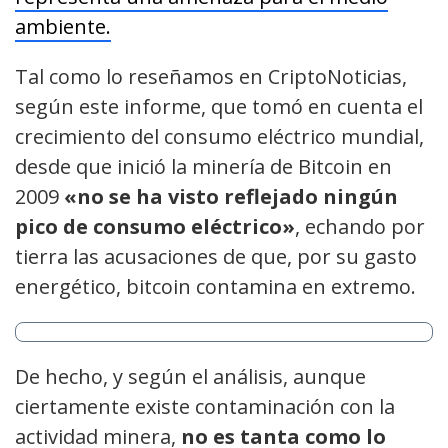
ambiente.
Tal como lo reseñamos en CriptoNoticias,
según este informe, que tomó en cuenta el
crecimiento del consumo eléctrico mundial,
desde que inició la minería de Bitcoin en
2009
«no se ha visto reflejado ningún
pico de consumo eléctrico»
, echando por
tierra las acusaciones de que, por su gasto
energético, bitcoin contamina en extremo.
De hecho, y según el análisis, aunque
ciertamente existe contaminación con la
actividad minera,
no es tanta como lo