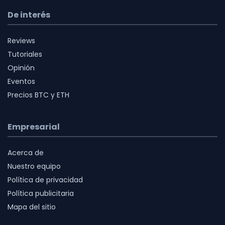
De interés
Reviews
Tutoriales
Opinión
Eventos
Precios BTC y ETH
Empresarial
Acerca de
Nuestro equipo
Política de privacidad
Política publicitaria
Mapa del sitio