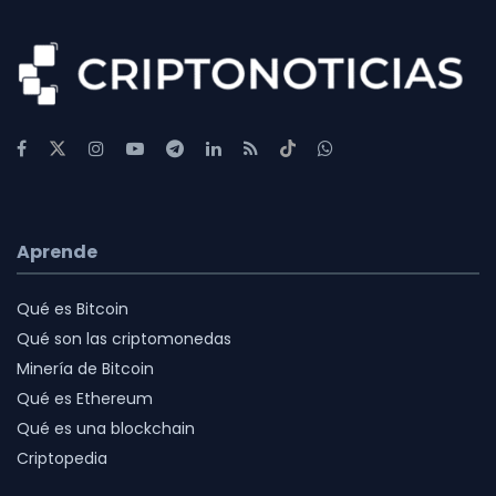
Aprende
Qué es Bitcoin
Qué son las criptomonedas
Minería de Bitcoin
Qué es Ethereum
Qué es una blockchain
Criptopedia