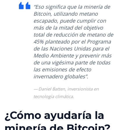
“Eso significa que la minería de
Bitcoin, utilizando metano
escapado, puede cumplir con
más de la mitad del objetivo
total de reducción de metano de
45% planteado por el Programa
de las Naciones Unidas para el
Medio Ambiente y prevenir más
de una vigésima parte de todas
las emisiones de efecto
invernadero globales”.
Daniel Batten, inversionista en
tecnología climática.
¿Cómo ayudaría la
minería de Bitcoin?