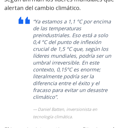
alertan del cambio climático.
“Ya estamos a 1,1 °C por encima
de las temperaturas
preindustriales. Eso está a solo
0,4 °C del punto de inflexión
crucial de 1,5 °C que, según los
líderes mundiales, podría ser un
umbral irreversible. En este
contexto, 0,15°C es enorme;
literalmente podría ser la
diferencia entre el éxito y el
fracaso para evitar un desastre
climático”.
Daniel Batten, inversionista en
tecnología climática.