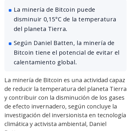
La minería de Bitcoin puede
disminuir 0,15°C de la temperatura
del planeta Tierra.
Según Daniel Batten, la minería de
Bitcoin tiene el potencial de evitar el
calentamiento global.
La minería de Bitcoin es una actividad capaz
de reducir la temperatura del planeta Tierra
y contribuir con la disminución de los gases
de efecto invernadero, según concluye la
investigación del inversionista en tecnología
climática y activista ambiental, Daniel