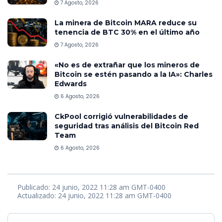
7 Agosto, 2026
La minera de Bitcoin MARA reduce su
tenencia de BTC 30% en el último año
7 Agosto, 2026
«No es de extrañar que los mineros de
Bitcoin se estén pasando a la IA»: Charles
Edwards
6 Agosto, 2026
CkPool corrigió vulnerabilidades de
seguridad tras análisis del Bitcoin Red
Team
6 Agosto, 2026
Publicado: 24 junio, 2022 11:28 am GMT-0400
Actualizado: 24 junio, 2022 11:28 am GMT-0400