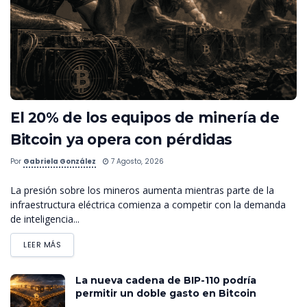
El 20% de los equipos de minería de
Bitcoin ya opera con pérdidas
Por
Gabriela González
7 Agosto, 2026
La presión sobre los mineros aumenta mientras parte de la
infraestructura eléctrica comienza a competir con la demanda
de inteligencia...
LEER MÁS
La nueva cadena de BIP-110 podría
permitir un doble gasto en Bitcoin