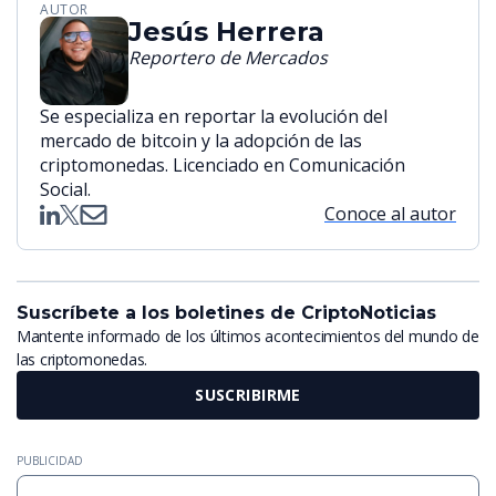
AUTOR
Jesús Herrera
Reportero de Mercados
Se especializa en reportar la evolución del
mercado de bitcoin y la adopción de las
criptomonedas. Licenciado en Comunicación
Social.
Conoce al autor
Suscríbete a los boletines de CriptoNoticias
Mantente informado de los últimos acontecimientos del mundo de
las criptomonedas.
SUSCRIBIRME
PUBLICIDAD