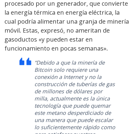
procesado por un generador, que convierte
la energía térmica en energía eléctrica, la
cual podría alimentar una granja de minería
móvil. Estas, expresó, no ameritan de
gasoductos «y pueden estar en
funcionamiento en pocas semanas».
“Debido a que la minería de
Bitcoin solo requiere una
conexión a Internet y no la
construcción de tuberías de gas
de millones de dólares por
milla, actualmente es la única
tecnología que puede quemar
este metano desperdiciado de
una manera que puede escalar
lo suficientemente rápido como