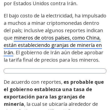
por Estados Unidos contra Irán.
El bajo costo de la electricidad, ha impulsado
a muchos a minar criptomonedas dentro
del país; inclusive algunos reportes indican
que
mineros de otros países, como China,
están estableciendo granjas de minería en
Irán
. El gobierno de Irán aún debe aprobar
la tarifa final de precios para los mineros.
De acuerdo con reportes,
es probable que
el gobierno establezca una tasa de
exportación para las granjas de
minería
, la cual se ubicaría alrededor de