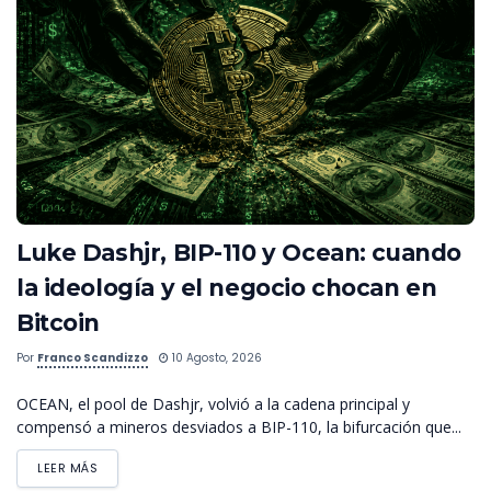
Luke Dashjr, BIP-110 y Ocean: cuando
la ideología y el negocio chocan en
Bitcoin
Por
Franco Scandizzo
10 Agosto, 2026
OCEAN, el pool de Dashjr, volvió a la cadena principal y
compensó a mineros desviados a BIP-110, la bifurcación que...
LEER MÁS