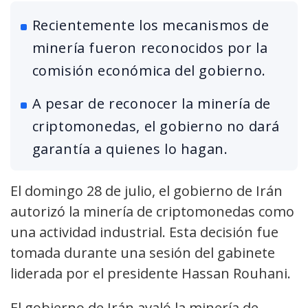
Recientemente los mecanismos de
minería fueron reconocidos por la
comisión económica del gobierno.
A pesar de reconocer la minería de
criptomonedas, el gobierno no dará
garantía a quienes lo hagan.
El domingo 28 de julio, el gobierno de Irán
autorizó la minería de criptomonedas como
una actividad industrial. Esta decisión fue
tomada durante una sesión del gabinete
liderada por el presidente Hassan Rouhani.
El gobierno de Irán avaló la minería de