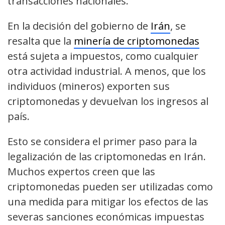
transacciones nacionales.
En la decisión del gobierno de
Irán
, se
resalta que la
minería de criptomonedas
está sujeta a impuestos, como cualquier
otra actividad industrial. A menos, que los
individuos (mineros) exporten sus
criptomonedas y devuelvan los ingresos al
país.
Esto se considera el primer paso para la
legalización de las criptomonedas en Irán.
Muchos expertos creen que las
criptomonedas pueden ser utilizadas como
una medida para mitigar los efectos de las
severas sanciones económicas impuestas