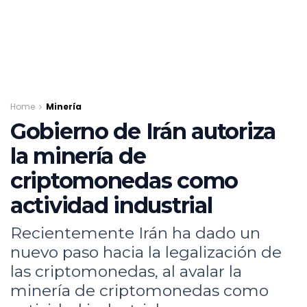
Home
Minería
Gobierno de Irán autoriza
la minería de
criptomonedas como
actividad industrial
Recientemente Irán ha dado un
nuevo paso hacia la legalización de
las criptomonedas, al avalar la
minería de criptomonedas como