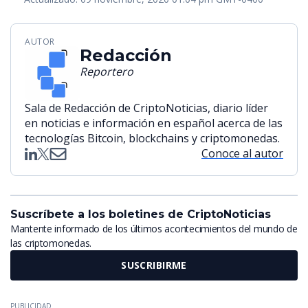
AUTOR
Redacción
Reportero
Sala de Redacción de CriptoNoticias, diario líder
en noticias e información en español acerca de las
tecnologías Bitcoin, blockchains y criptomonedas.
Conoce al autor
Suscríbete a los boletines de CriptoNoticias
Mantente informado de los últimos acontecimientos del mundo de
las criptomonedas.
SUSCRIBIRME
PUBLICIDAD