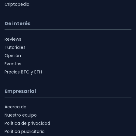
Criptopedia
De interés
Reviews
Tutoriales
Opinión
Eventos
Precios BTC y ETH
Empresarial
Acerca de
Nuestro equipo
Política de privacidad
Política publicitaria