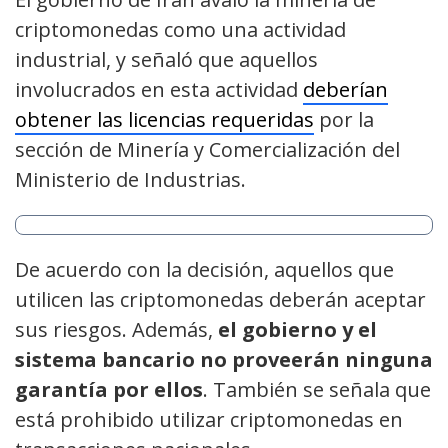
criptomonedas como una actividad
industrial, y señaló que aquellos
involucrados en esta actividad
deberían
obtener las licencias requeridas
por la
sección de Minería y Comercialización del
Ministerio de Industrias.
De acuerdo con la decisión, aquellos que
utilicen las criptomonedas deberán aceptar
sus riesgos. Además,
el gobierno y el
sistema bancario no proveerán ninguna
garantía por ellos
. También se señala que
está prohibido utilizar criptomonedas en