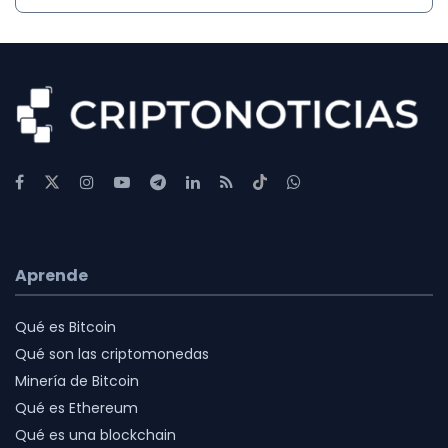
Aprende
Qué es Bitcoin
Qué son las criptomonedas
Minería de Bitcoin
Qué es Ethereum
Qué es una blockchain