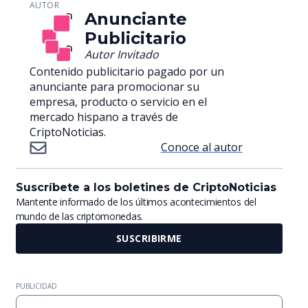
AUTOR
Anunciante
Publicitario
Autor Invitado
Contenido publicitario pagado por un
anunciante para promocionar su
empresa, producto o servicio en el
mercado hispano a través de
CriptoNoticias.
Conoce al autor
Suscríbete a los boletines de CriptoNoticias
Mantente informado de los últimos acontecimientos del
mundo de las criptomonedas.
SUSCRIBIRME
PUBLICIDAD