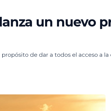
lanza un nuevo p
propósito de dar a todos el acceso a la