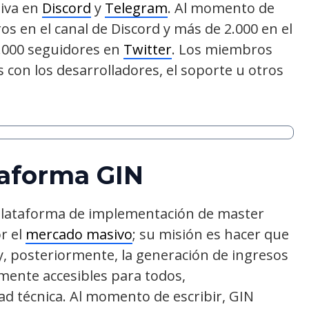
iva en
Discord
y
Telegram
. Al momento de
s en el canal de Discord y más de 2.000 en el
5.000 seguidores en
Twitter
. Los miembros
con los desarrolladores, el soporte u otros
taforma GIN
plataforma de implementación de master
r el
mercado masivo
; su misión es hacer que
y, posteriormente, la generación de ingresos
lmente accesibles para todos,
d técnica. Al momento de escribir, GIN