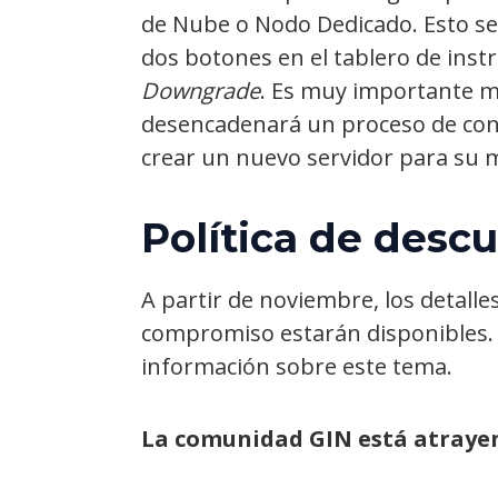
de Nube o Nodo Dedicado. Esto se
dos botones en el tablero de ins
Downgrade
. Es muy importante m
desencadenará un proceso de conf
crear un nuevo servidor para su 
Política de desc
A partir de noviembre, los detall
compromiso estarán disponibles. 
información sobre este tema.
La comunidad GIN está atraye