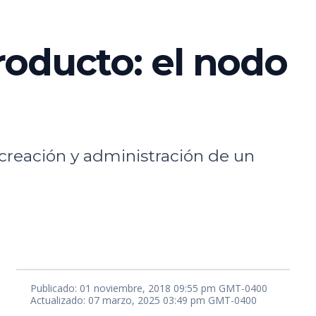
roducto: el nodo
 creación y administración de un
Publicado: 01 noviembre, 2018 09:55 pm GMT-0400
Actualizado: 07 marzo, 2025 03:49 pm GMT-0400