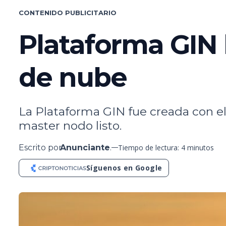
CONTENIDO PUBLICITARIO
Plataforma GIN 
de nube
La Plataforma GIN fue creada con el 
master nodo listo.
Escrito por
Anunciante
.
Tiempo de lectura: 4 minutos
Síguenos en Google