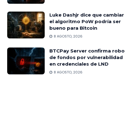
Luke Dashjr dice que cambiar
el algoritmo PoW podría ser
bueno para Bitcoin
8 AGOSTO, 2026
BTCPay Server confirma robo
de fondos por vulnerabilidad
en credenciales de LND
8 AGOSTO, 2026