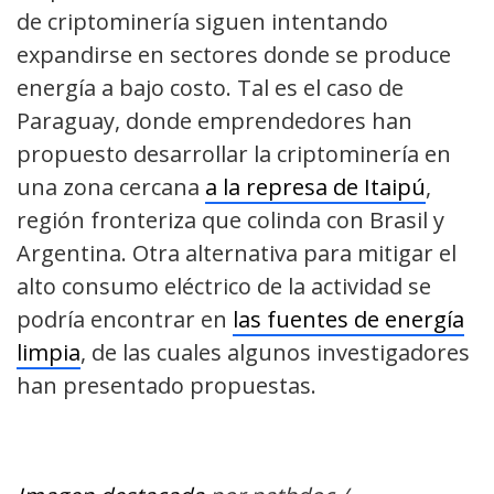
de
criptominería
siguen intentando
expandirse en sectores donde se produce
energía a bajo costo. Tal es el caso de
Paraguay, donde emprendedores han
propuesto desarrollar la
criptominería
en
una zona cercana
a la represa de Itaipú
,
región fronteriza que colinda con Brasil y
Argentina. Otra alternativa para mitigar el
alto consumo eléctrico de la
actividad
se
podría encontrar en
las fuentes de energía
limpia
, de las
cuales algunos
investigadores
han presentado propuestas.