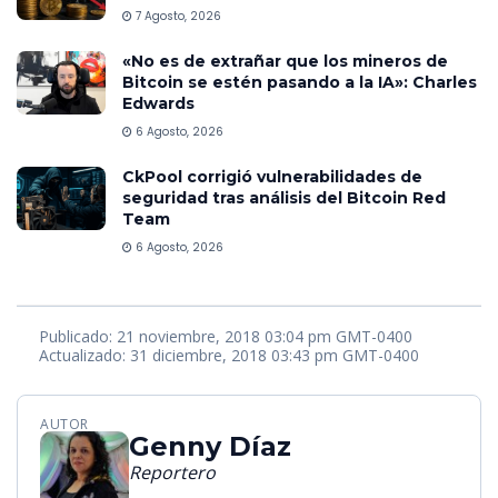
7 Agosto, 2026
«No es de extrañar que los mineros de
Bitcoin se estén pasando a la IA»: Charles
Edwards
6 Agosto, 2026
CkPool corrigió vulnerabilidades de
seguridad tras análisis del Bitcoin Red
Team
6 Agosto, 2026
Publicado: 21 noviembre, 2018 03:04 pm GMT-0400
Actualizado: 31 diciembre, 2018 03:43 pm GMT-0400
AUTOR
Genny Díaz
Reportero