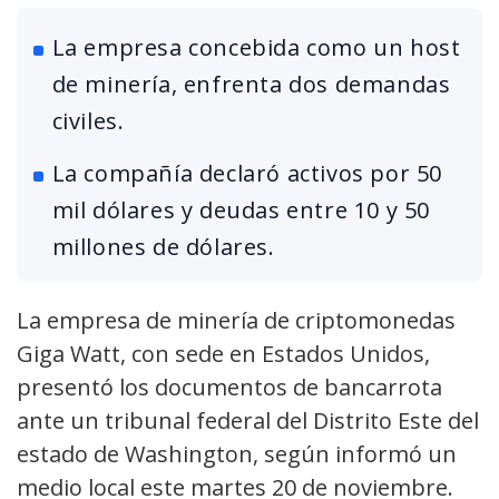
La empresa concebida como un host
de minería, enfrenta dos demandas
civiles.
La compañía declaró activos por 50
mil dólares y deudas entre 10 y 50
millones de dólares.
La empresa de minería de criptomonedas
Giga Watt, con sede en Estados Unidos,
presentó los documentos de bancarrota
ante un tribunal federal del Distrito Este del
estado de Washington, según informó un
medio local este martes 20 de noviembre.