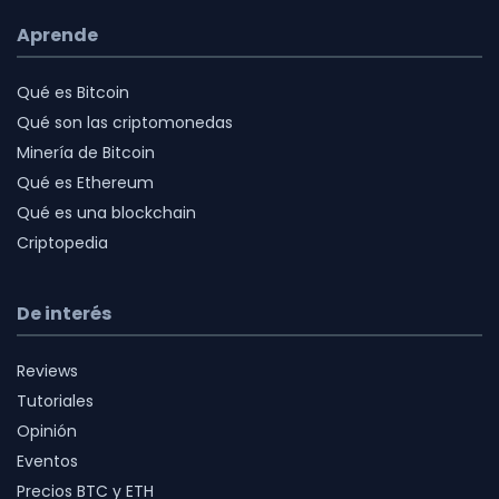
Aprende
Qué es Bitcoin
Qué son las criptomonedas
Minería de Bitcoin
Qué es Ethereum
Qué es una blockchain
Criptopedia
De interés
Reviews
Tutoriales
Opinión
Eventos
Precios BTC y ETH