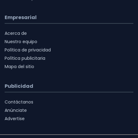
Empresarial
Acerca de
Nuestro equipo
Política de privacidad
Política publicitaria
Mapa del sitio
Publicidad
Contáctanos
Anúnciate
Advertise