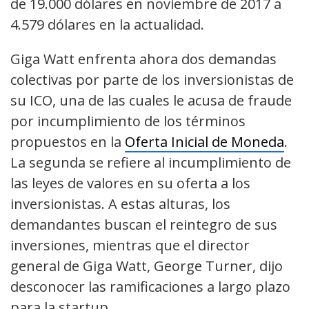
de 19.000 dólares en noviembre de 2017 a
4.579 dólares en la actualidad.
Giga Watt enfrenta ahora dos demandas
colectivas por parte de los inversionistas de
su ICO, una de las cuales le acusa de fraude
por incumplimiento de los términos
propuestos en la
Oferta Inicial de Moneda
.
La segunda se refiere al incumplimiento de
las leyes de valores en su oferta a los
inversionistas. A estas alturas, los
demandantes buscan el reintegro de sus
inversiones, mientras que el director
general de Giga Watt, George Turner, dijo
desconocer las ramificaciones a largo plazo
para la startup.