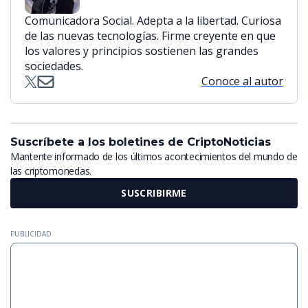
Comunicadora Social. Adepta a la libertad. Curiosa
de las nuevas tecnologías. Firme creyente en que
los valores y principios sostienen las grandes
sociedades.
Conoce al autor
Suscríbete a los boletines de CriptoNoticias
Mantente informado de los últimos acontecimientos del mundo de
las criptomonedas.
SUSCRIBIRME
PUBLICIDAD