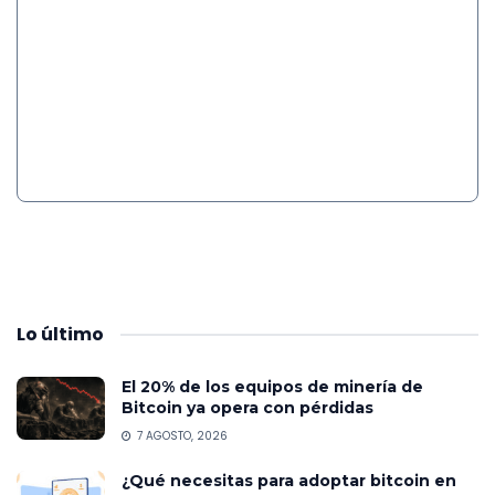
Lo
último
El 20% de los equipos de minería de
Bitcoin ya opera con pérdidas
7 AGOSTO, 2026
¿Qué necesitas para adoptar bitcoin en