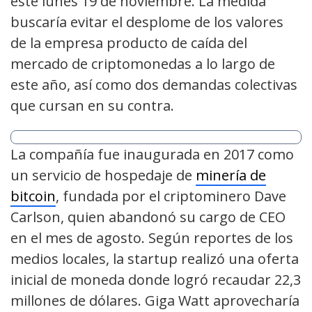
este lunes 19 de noviembre. La medida
buscaría evitar el desplome de los valores
de la empresa producto de caída del
mercado de criptomonedas a lo largo de
este año, así como dos demandas colectivas
que cursan en su contra.
La compañía fue inaugurada en 2017 como
un servicio de hospedaje de
minería de
bitcoin
, fundada por el criptominero Dave
Carlson, quien abandonó su cargo de CEO
en el mes de agosto. Según reportes de los
medios locales, la startup realizó una oferta
inicial de moneda donde logró recaudar 22,3
millones de dólares. Giga Watt aprovecharía