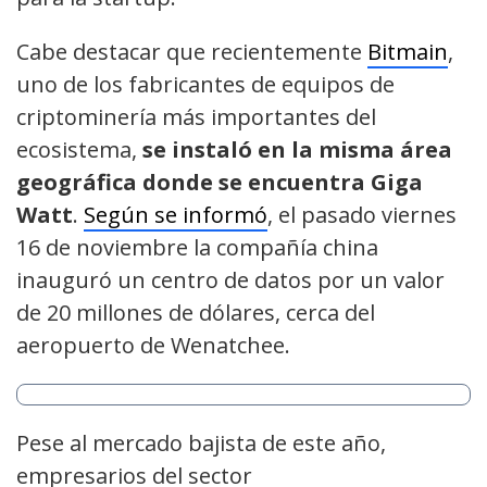
Cabe destacar que recientemente
Bitmain
,
uno de los fabricantes de equipos de
criptominería más importantes del
ecosistema,
se instaló en la misma área
geográfica donde se encuentra Giga
Watt
.
Según se informó
, el pasado viernes
16 de noviembre la compañía china
inauguró un centro de datos por un valor
de 20 millones de dólares, cerca del
aeropuerto de Wenatchee.
Pese al mercado bajista de este año,
empresarios del sector