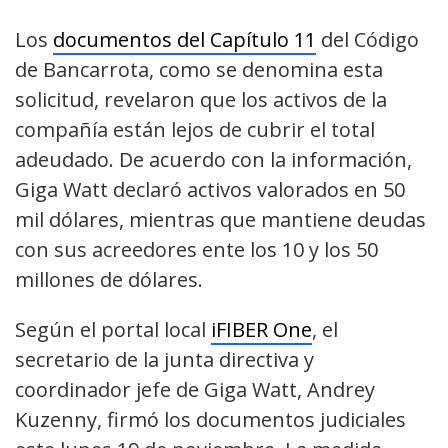
Los
documentos del Capítulo 11
del Código
de Bancarrota, como se denomina esta
solicitud, revelaron que los activos de la
compañía están lejos de cubrir el total
adeudado. De acuerdo con la información,
Giga Watt declaró activos valorados en 50
mil dólares, mientras que mantiene deudas
con sus acreedores ente los 10 y los 50
millones de dólares.
Según el portal local
iFIBER One
, el
secretario de la junta directiva y
coordinador jefe de Giga Watt, Andrey
Kuzenny, firmó los documentos judiciales