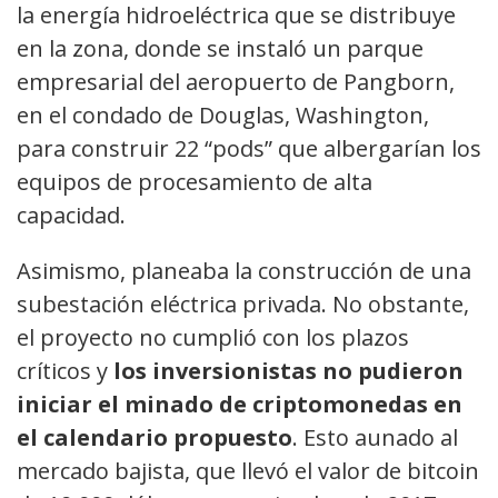
la energía hidroeléctrica que se distribuye
en la zona, donde se instaló un parque
empresarial del aeropuerto de Pangborn,
en el condado de Douglas, Washington,
para construir 22 “pods” que albergarían los
equipos de procesamiento de alta
capacidad.
Asimismo, planeaba la construcción de una
subestación eléctrica privada. No obstante,
el proyecto no cumplió con los plazos
críticos y
los inversionistas no pudieron
iniciar el minado de criptomonedas en
el calendario propuesto
. Esto aunado al
mercado bajista, que llevó el valor de bitcoin