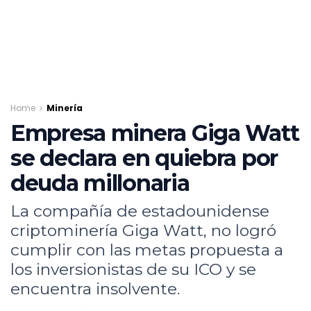
Home
Minería
Empresa minera Giga Watt
se declara en quiebra por
deuda millonaria
La compañía de estadounidense
criptominería Giga Watt, no logró
cumplir con las metas propuesta a
los inversionistas de su ICO y se
encuentra insolvente.