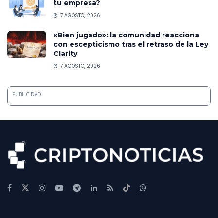
tu empresa?
7 AGOSTO, 2026
«Bien jugado»: la comunidad reacciona
con escepticismo tras el retraso de la Ley
Clarity
7 AGOSTO, 2026
PUBLICIDAD