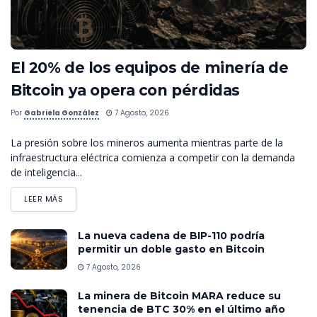
El 20% de los equipos de minería de
Bitcoin ya opera con pérdidas
Por
Gabriela González
7 Agosto, 2026
La presión sobre los mineros aumenta mientras parte de la
infraestructura eléctrica comienza a competir con la demanda
de inteligencia...
LEER MÁS
La nueva cadena de BIP-110 podría
permitir un doble gasto en Bitcoin
7 Agosto, 2026
La minera de Bitcoin MARA reduce su
tenencia de BTC 30% en el último año