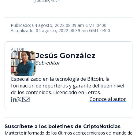
30 Julio, 2026
Publicado: 04 agosto, 2022 08:39 am GMT-0400
Actualizado: 04 agosto, 2022 08:39 am GMT-0400
AUTOR
Jesús González
Sub-editor
Especializado en la tecnología de Bitcoin, la
formación de reporteros y garante del buen nivel
de los contenidos. Licenciado en Letras.
Conoce al autor
Suscríbete a los boletines de CriptoNoticias
Mantente informado de los últimos acontecimientos del mundo de