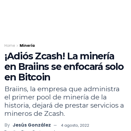
Home
Minería
¡Adiós Zcash! La minería
en Braiins se enfocará solo
en Bitcoin
Braiins, la empresa que administra
el primer pool de minería de la
historia, dejará de prestar servicios a
mineros de Zcash.
By
Jesús González
4 agosto, 2022