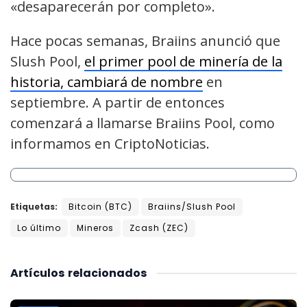
«desaparecerán por completo».
Hace pocas semanas, Braiins anunció que
Slush Pool,
el primer pool de minería de la
historia, cambiará de nombre
en
septiembre. A partir de entonces
comenzará a llamarse Braiins Pool, como
informamos en CriptoNoticias.
Etiquetas:
Bitcoin (BTC)
Braiins/Slush Pool
Lo último
Mineros
Zcash (ZEC)
Artículos
relacionados