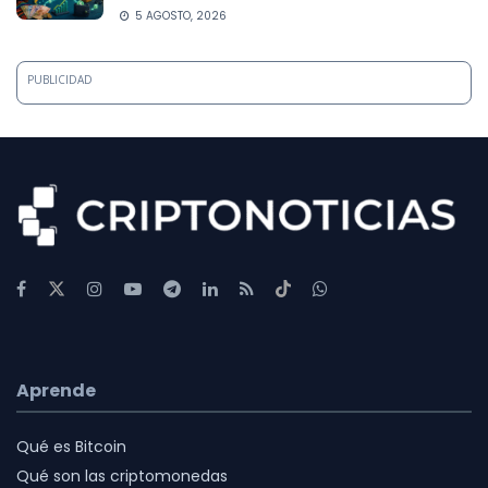
5 AGOSTO, 2026
PUBLICIDAD
Aprende
Qué es Bitcoin
Qué son las criptomonedas