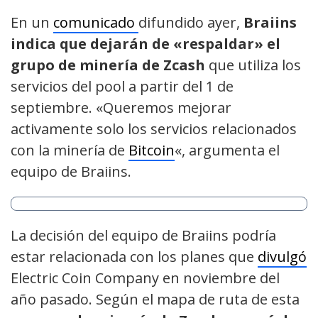
En un
comunicado
difundido ayer,
Braiins
indica que dejarán de «respaldar» el
grupo de minería de Zcash
que utiliza los
servicios del pool a partir del 1 de
septiembre. «Queremos mejorar
activamente solo los servicios relacionados
con la minería de
Bitcoin
«, argumenta el
equipo de Braiins.
La decisión del equipo de Braiins podría
estar relacionada con los planes que
divulgó
Electric Coin Company en noviembre del
año pasado. Según el mapa de ruta de esta