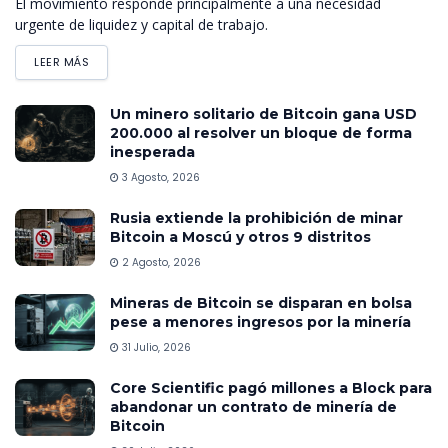
El movimiento responde principalmente a una necesidad
urgente de liquidez y capital de trabajo.
LEER MÁS
Un minero solitario de Bitcoin gana USD
200.000 al resolver un bloque de forma
inesperada
3 Agosto, 2026
Rusia extiende la prohibición de minar
Bitcoin a Moscú y otros 9 distritos
2 Agosto, 2026
Mineras de Bitcoin se disparan en bolsa
pese a menores ingresos por la minería
31 Julio, 2026
Core Scientific pagó millones a Block para
abandonar un contrato de minería de
Bitcoin