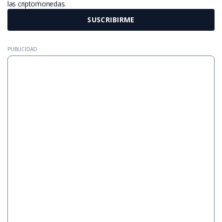
las criptomonedas.
SUSCRIBIRME
PUBLICIDAD