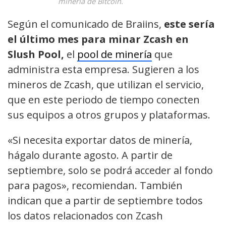
minería de Bitcoin.
Según el comunicado de Braiins,
este sería
el último mes para minar Zcash en
Slush Pool,
el
pool de minería
que
administra esta empresa. Sugieren a los
mineros de Zcash, que utilizan el servicio,
que en este periodo de tiempo conecten
sus equipos a otros grupos y plataformas.
«Si necesita exportar datos de minería,
hágalo durante agosto. A partir de
septiembre, solo se podrá acceder al fondo
para pagos», recomiendan. También
indican que a partir de septiembre todos
los datos relacionados con Zcash