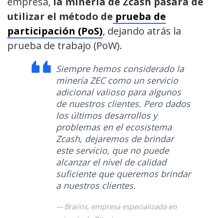
empresa,
la minería de Zcash pasará de
utilizar el método de
prueba de
participación (PoS)
, dejando atrás la
prueba de trabajo (PoW).
Siempre hemos considerado la
minería ZEC como un servicio
adicional valioso para algunos
de nuestros clientes. Pero dados
los últimos desarrollos y
problemas en el ecosistema
Zcash, dejaremos de brindar
este servicio, que no puede
alcanzar el nivel de calidad
suficiente que queremos brindar
a nuestros clientes.
Braiins, empresa especializada en