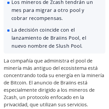
Los mineros de Zcash tendrán un
mes para migrar a otro pool y
cobrar recompensas.
La decisión coincide con el
lanzamiento de Braiins Pool, el
nuevo nombre de Slush Pool.
La compañía que administra el pool de
minería más antiguo del ecosistema está
concentrando toda su energía en la minería
de Bitcoin. El anuncio de Braiins está
especialmente dirigido a los mineros de
Zcash, un protocolo enfocado en la
privacidad, que utilizan sus servicios.