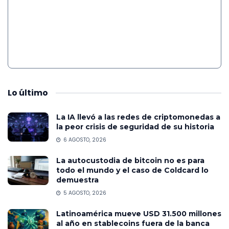
Lo
último
La IA llevó a las redes de criptomonedas a
la peor crisis de seguridad de su historia
6 AGOSTO, 2026
La autocustodia de bitcoin no es para
todo el mundo y el caso de Coldcard lo
demuestra
5 AGOSTO, 2026
Latinoamérica mueve USD 31.500 millones
al año en stablecoins fuera de la banca