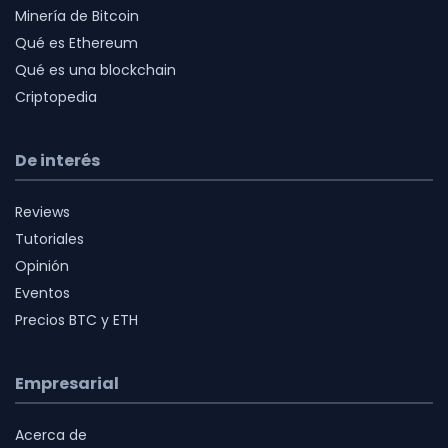
Minería de Bitcoin
Qué es Ethereum
Qué es una blockchain
Criptopedia
De interés
Reviews
Tutoriales
Opinión
Eventos
Precios BTC y ETH
Empresarial
Acerca de