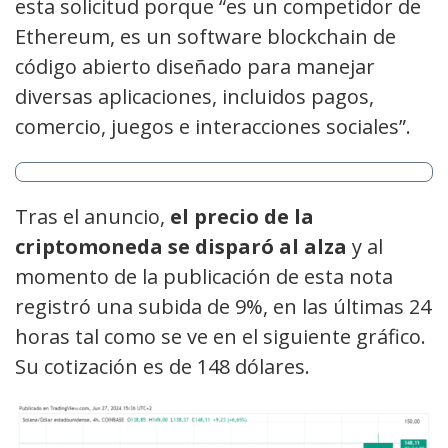
esta solicitud porque “es un competidor de
Ethereum, es un software blockchain de
código abierto diseñado para manejar
diversas aplicaciones, incluidos pagos,
comercio, juegos e interacciones sociales”.
Tras el anuncio,
el precio de la
criptomoneda se disparó al alza
y al
momento de la publicación de esta nota
registró una subida de 9%, en las últimas 24
horas tal como se ve en el siguiente gráfico.
Su cotización es de 148 dólares.