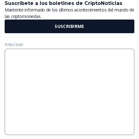
Suscríbete a los boletines de CriptoNoticias
Mantente informado de los últimos acontecimientos del mundo de
las criptomonedas.
SUSCRIBIRME
PUBLICIDAD