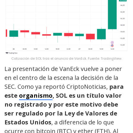
Cotización de SOL tras el anuncio de VanEck. Fuente: TradingView.
La presentación de VanEck vuelve a poner
en el centro de la escena la decisión de la
SEC. Como ya reportó CriptoNoticias,
para
este
organismo
, SOL es un título valor
no registrado y por este motivo debe
ser regulado por la Ley de Valores de
Estados Unidos
, a diferencia de lo que
ocurre con bitcoin (BTC) y ether (ETH). Al