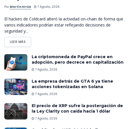
Por
Martín Arrúa
7 Agosto, 2026
El hackeo de Coldcard alteró la actividad on-chain de forma que
varios indicadores podrían estar reflejando decisiones de
seguridad y...
LEER MÁS
La criptomoneda de PayPal crece en
adopción, pero decrece en capitalización
7 Agosto, 2026
La empresa detrás de GTA 6 ya tiene
acciones tokenizadas en Solana
7 Agosto, 2026
El precio de XRP sufre la postergación de
la Ley Clarity con caída hacia 1 dólar
7 Agosto, 2026