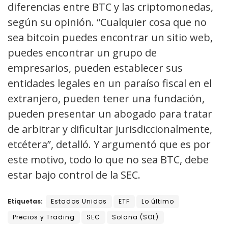
diferencias entre BTC y las criptomonedas,
según su opinión. “Cualquier cosa que no
sea bitcoin puedes encontrar un sitio web,
puedes encontrar un grupo de
empresarios, pueden establecer sus
entidades legales en un paraíso fiscal en el
extranjero, pueden tener una fundación,
pueden presentar un abogado para tratar
de arbitrar y dificultar jurisdiccionalmente,
etcétera”, detalló. Y argumentó que es por
este motivo, todo lo que no sea BTC, debe
estar bajo control de la SEC.
Etiquetas:
Estados Unidos
ETF
Lo último
Precios y Trading
SEC
Solana (SOL)