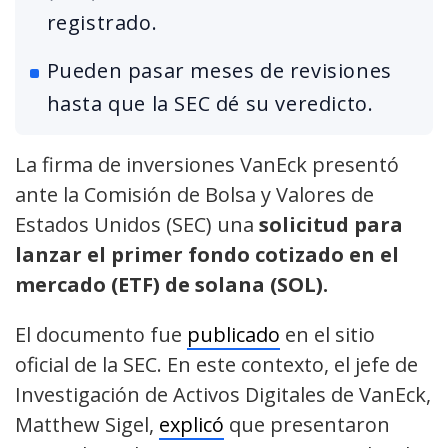
registrado.
Pueden pasar meses de revisiones
hasta que la SEC dé su veredicto.
La firma de inversiones VanEck presentó
ante la Comisión de Bolsa y Valores de
Estados Unidos (SEC) una
solicitud para
lanzar el primer fondo cotizado en el
mercado (ETF) de solana (SOL).
El documento fue
publicado
en el sitio
oficial de la SEC. En este contexto, el jefe de
Investigación de Activos Digitales de VanEck,
Matthew Sigel,
explicó
que presentaron