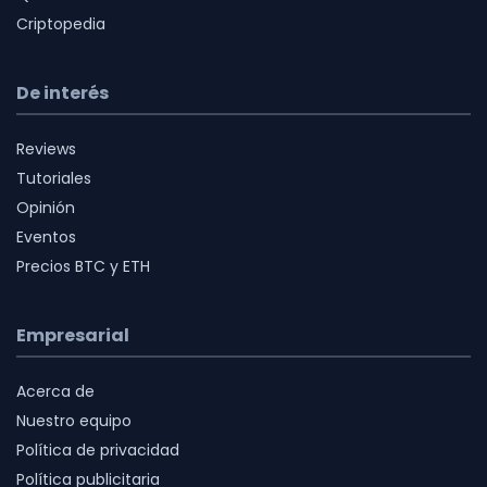
Criptopedia
De interés
Reviews
Tutoriales
Opinión
Eventos
Precios BTC y ETH
Empresarial
Acerca de
Nuestro equipo
Política de privacidad
Política publicitaria