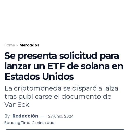
Home
Mercados
Se presenta solicitud para
lanzar un ETF de solana en
Estados Unidos
La criptomoneda se disparó al alza
tras publicarse el documento de
VanEck.
By
Redacción
27 junio, 2024
Reading Time: 2 mins read