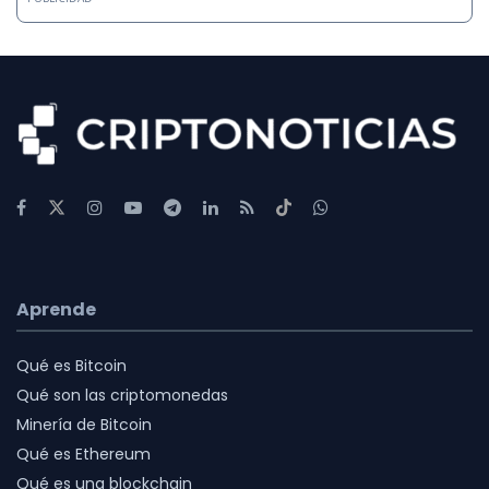
Aprende
Qué es Bitcoin
Qué son las criptomonedas
Minería de Bitcoin
Qué es Ethereum
Qué es una blockchain