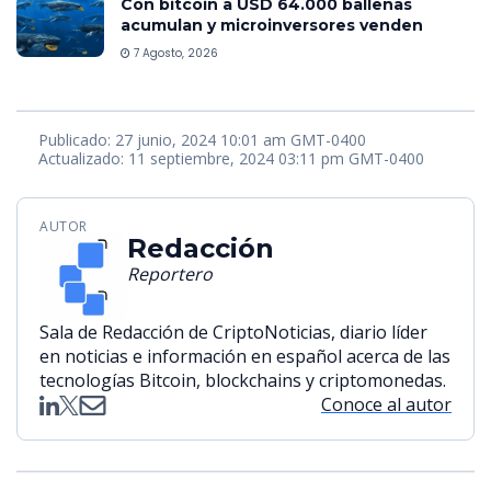
Con bitcoin a USD 64.000 ballenas
acumulan y microinversores venden
7 Agosto, 2026
Publicado: 27 junio, 2024 10:01 am GMT-0400
Actualizado: 11 septiembre, 2024 03:11 pm GMT-0400
AUTOR
Redacción
Reportero
Sala de Redacción de CriptoNoticias, diario líder
en noticias e información en español acerca de las
tecnologías Bitcoin, blockchains y criptomonedas.
Conoce al autor