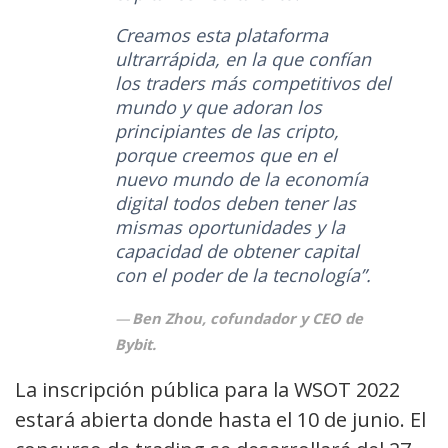
Creamos esta plataforma
ultrarrápida, en la que confían
los traders más competitivos del
mundo y que adoran los
principiantes de las cripto,
porque creemos que en el
nuevo mundo de la economía
digital todos deben tener las
mismas oportunidades y la
capacidad de obtener capital
con el poder de la tecnología”.
Ben Zhou, cofundador y CEO de
Bybit.
La inscripción pública para la WSOT 2022
estará abierta donde hasta el 10 de junio. El