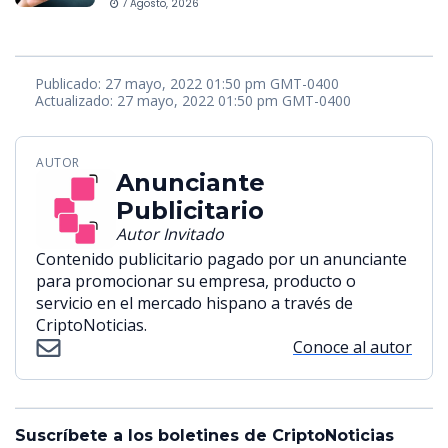
7 Agosto, 2026
Publicado: 27 mayo, 2022 01:50 pm GMT-0400
Actualizado: 27 mayo, 2022 01:50 pm GMT-0400
AUTOR
Anunciante
Publicitario
Autor Invitado
Contenido publicitario pagado por un anunciante
para promocionar su empresa, producto o
servicio en el mercado hispano a través de
CriptoNoticias.
Conoce al autor
Suscríbete a los boletines de CriptoNoticias