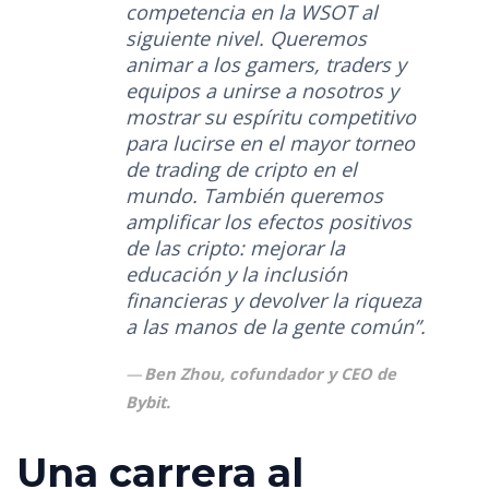
competencia en la WSOT al
siguiente nivel. Queremos
animar a los gamers, traders y
equipos a unirse a nosotros y
mostrar su espíritu competitivo
para lucirse en el mayor torneo
de trading de cripto en el
mundo. También queremos
amplificar los efectos positivos
de las cripto: mejorar la
educación y la inclusión
financieras y devolver la riqueza
a las manos de la gente común”.
Ben Zhou, cofundador y CEO de
Bybit.
Una carrera al