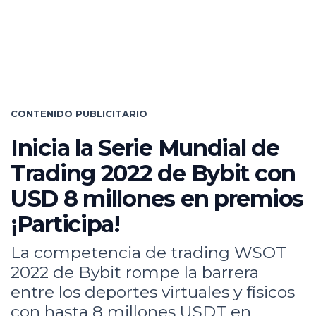
CONTENIDO PUBLICITARIO
Inicia la Serie Mundial de
Trading 2022 de Bybit con
USD 8 millones en premios
¡Participa!
La competencia de trading WSOT
2022 de Bybit rompe la barrera
entre los deportes virtuales y físicos
con hasta 8 millones USDT en