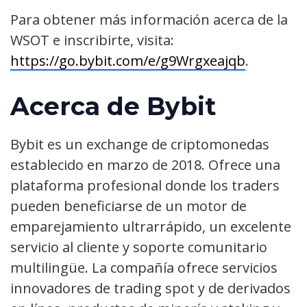
Para obtener más información acerca de la
WSOT e inscribirte, visita:
https://go.bybit.com/e/g9Wrgxeajqb
.
Acerca de Bybit
Bybit es un exchange de criptomonedas
establecido en marzo de 2018. Ofrece una
plataforma profesional donde los traders
pueden beneficiarse de un motor de
emparejamiento ultrarrápido, un excelente
servicio al cliente y soporte comunitario
multilingüe. La compañía ofrece servicios
innovadores de trading spot y de derivados