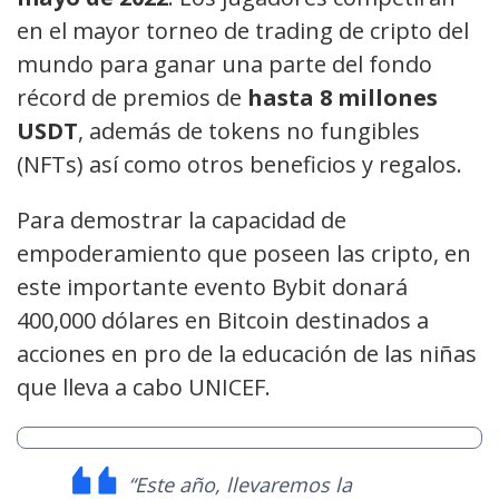
en el mayor torneo de trading de cripto del
mundo para ganar una parte del fondo
récord de premios de
hasta 8 millones
USDT
, además de tokens no fungibles
(NFTs) así como otros beneficios y regalos.
Para demostrar la capacidad de
empoderamiento que poseen las cripto, en
este importante evento Bybit donará
400,000 dólares en Bitcoin destinados a
acciones en pro de la educación de las niñas
que lleva a cabo UNICEF.
“Este año, llevaremos la