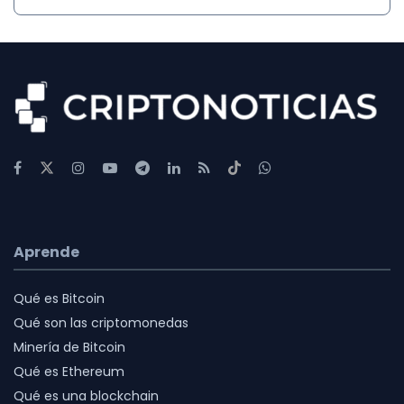
Aprende
Qué es Bitcoin
Qué son las criptomonedas
Minería de Bitcoin
Qué es Ethereum
Qué es una blockchain