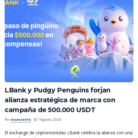
LBank y Pudgy Penguins forjan
alianza estratégica de marca con
campaña de 500.000 USDT
Por
Anunciante
7 Agosto, 2026
El exchange de criptomonedas LBank celebra la alianza con una