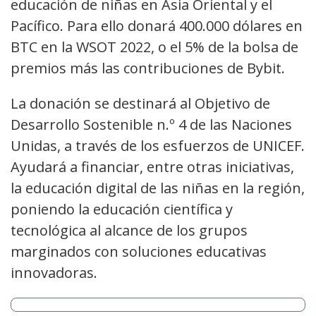
educación de niñas en Asia Oriental y el
Pacífico. Para ello donará 400.000 dólares en
BTC en la WSOT 2022, o el 5% de la bolsa de
premios más las contribuciones de Bybit.
La donación se destinará al Objetivo de
Desarrollo Sostenible n.º 4 de las Naciones
Unidas, a través de los esfuerzos de UNICEF.
Ayudará a financiar, entre otras iniciativas,
la educación digital de las niñas en la región,
poniendo la educación científica y
tecnológica al alcance de los grupos
marginados con soluciones educativas
innovadoras.