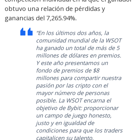
obtuvo una relación de pérdidas y
ganancias del 7,265.94%.
“En los últimos dos años, la
comunidad mundial de la WSOT
ha ganado un total de más de 5
millones de dólares en premios.
Y este año presentamos un
fondo de premios de $8
millones para compartir nuestra
pasión por las cripto con el
mayor número de personas
posible. La WSOT encarna el
objetivo de Bybit: proporcionar
un campo de juego honesto,
justo y en igualdad de
condiciones para que los traders
capitalicen su talento.