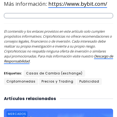
Más información:
https://www.bybit.com/
El contenido y los enlaces provistos en este artículo solo cumplen
propósitos informativos. CriptoNoticias no ofrece recomendaciones o
consejos legales, financieros o de inversión. Cada interesado debe
realizar su propia investigación e invierte a su propio riesgo.
CriptoNoticias no respalda ninguna oferta de inversión o similares
aquí promocionadas. Para más información visite nuestro
Descargo de
Responsabilidad
.
Etiquetas:
Casas de Cambio (exchange)
Criptomonedas
Precios y Trading
Publicidad
Artículos
relacionados
MERCADOS