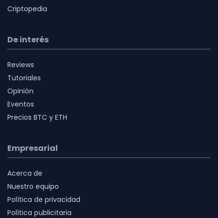
Criptopedia
De interés
Reviews
Tutoriales
Opinión
Eventos
Precios BTC y ETH
Empresarial
Acerca de
Nuestro equipo
Política de privacidad
Política publicitaria