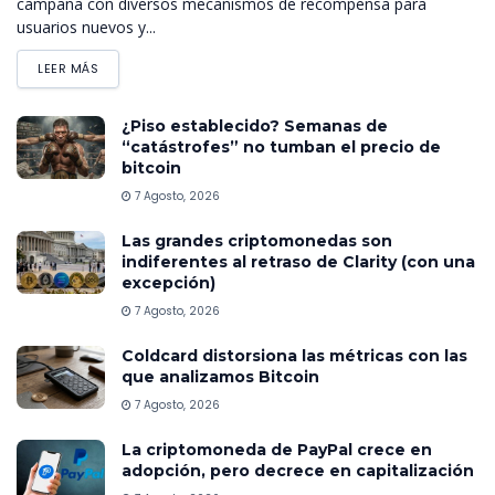
campaña con diversos mecanismos de recompensa para
usuarios nuevos y...
LEER MÁS
¿Piso establecido? Semanas de
“catástrofes” no tumban el precio de
bitcoin
7 Agosto, 2026
Las grandes criptomonedas son
indiferentes al retraso de Clarity (con una
excepción)
7 Agosto, 2026
Coldcard distorsiona las métricas con las
que analizamos Bitcoin
7 Agosto, 2026
La criptomoneda de PayPal crece en
adopción, pero decrece en capitalización