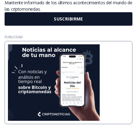
Mantente informado de los últimos acontecimientos del mundo de
las criptomonedas.
SUSCRIBIRME
PUBLICIDAD