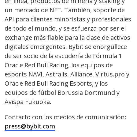
en línea, productos de minería y staking y
un mercado de NFT. También, soporte de
API para clientes minoristas y profesionales
de todo el mundo, y se esfuerza por ser el
exchange más fiable para la clase de activos
digitales emergentes. Bybit se enorgullece
de ser socio de la escudería de Fórmula 1
Oracle Red Bull Racing, los equipos de
esports NAVI, Astralis, Alliance, Virtus.pro y
Oracle Red Bull Racing Esports, y los
equipos de fútbol Borussia Dortmund y
Avispa Fukuoka.
Contacto con los medios de comunicación:
press@bybit.com