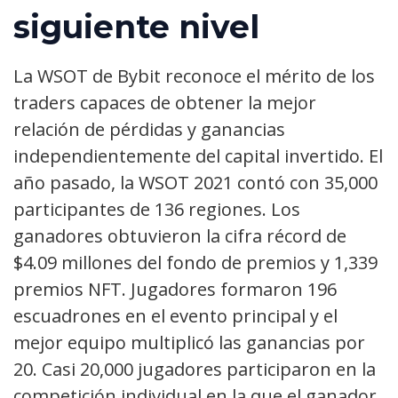
siguiente nivel
La WSOT de Bybit reconoce el mérito de los
traders capaces de obtener la mejor
relación de pérdidas y ganancias
independientemente del capital invertido. El
año pasado, la WSOT 2021 contó con 35,000
participantes de 136 regiones. Los
ganadores obtuvieron la cifra récord de
$4.09 millones del fondo de premios y 1,339
premios NFT. Jugadores formaron 196
escuadrones en el evento principal y el
mejor equipo multiplicó las ganancias por
20. Casi 20,000 jugadores participaron en la
competición individual en la que el ganador