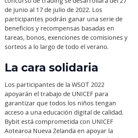
concurso de trading se desarrollará del 27
de junio al 17 de julio de 2022. Los
participantes podrán ganar una serie de
beneficios y recompensas basadas en
tareas, bonos, exenciones de comisiones y
sorteos a lo largo de todo el verano.
La cara solidaria
Los participantes de la WSOT 2022
apoyarán el trabajo de UNICEF para
garantizar que todos los niños tengan
acceso a una educación digital de calidad.
Bybit está comprometida con UNICEF
Aotearoa Nueva Zelanda en apoyar la