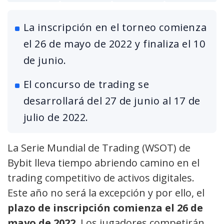
La inscripción en el torneo comienza
el 26 de mayo de 2022 y finaliza el 10
de junio.
El concurso de trading se
desarrollará del 27 de junio al 17 de
julio de 2022.
La Serie Mundial de Trading (WSOT) de
Bybit lleva tiempo abriendo camino en el
trading competitivo de activos digitales.
Este año no será la excepción y por ello, el
plazo de inscripción comienza el 26 de
mayo de 2022
. Los jugadores competirán