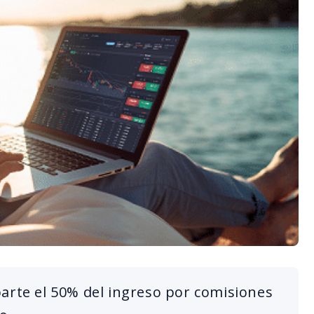
arte el 50% del ingreso por comisiones