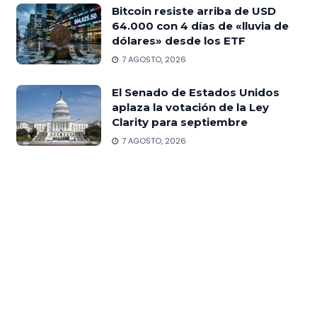
Bitcoin resiste arriba de USD
64.000 con 4 días de «lluvia de
dólares» desde los ETF
7 AGOSTO, 2026
El Senado de Estados Unidos
aplaza la votación de la Ley
Clarity para septiembre
7 AGOSTO, 2026