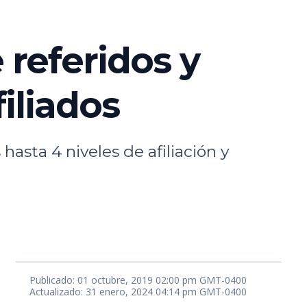
referidos y
iliados
asta 4 niveles de afiliación y
Publicado: 01 octubre, 2019 02:00 pm GMT-0400
Actualizado: 31 enero, 2024 04:14 pm GMT-0400