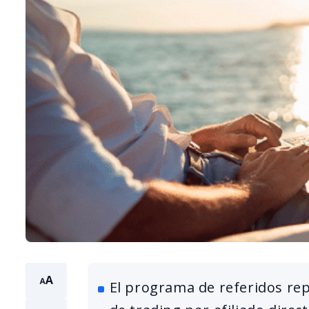
El programa de referidos rep