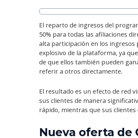
El reparto de ingresos del progr
50% para todas las afiliaciones d
alta participación en los ingreso
explosivo de la plataforma, ya que
de que ellos también pueden ganar
referir a otros directamente.
El resultado es un efecto de red 
sus clientes de manera significat
rápido, mientras que sus cliente
Nueva oferta de 