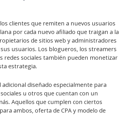
los clientes que remiten a nuevos usuarios
ana por cada nuevo afiliado que traigan a la
propietarios de sitios web y administradores
sus usuarios. Los blogueros, los streamers
las redes sociales también pueden monetizar
ta estrategia.
 adicional diseñado especialmente para
 sociales u otros que cuentan con un
más. Aquellos que cumplen con ciertos
para ambos, oferta de CPA y modelo de