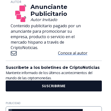
AUTOR
Anunciante
Publicitario
Autor Invitado
Contenido publicitario pagado por un
anunciante para promocionar su
empresa, producto o servicio en el
mercado hispano a través de
CriptoNoticias.
Conoce al autor
Suscríbete a los boletines de CriptoNoticias
Mantente informado de los últimos acontecimientos del
mundo de las criptomonedas.
SUSCRIBIRME
PUBLICIDAD