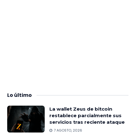
Lo
último
La wallet Zeus de bitcoin
restablece parcialmente sus
servicios tras reciente ataque
7 AGOSTO, 2026