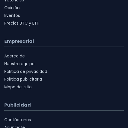
Opinión
Eventos
Precios BTC y ETH
Empresarial
Acerca de
Nuestro equipo
Política de privacidad
Política publicitaria
Mapa del sitio
Publicidad
Contáctanos
Anúnciate