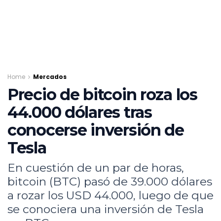
Home
Mercados
Precio de bitcoin roza los
44.000 dólares tras
conocerse inversión de
Tesla
En cuestión de un par de horas,
bitcoin (BTC) pasó de 39.000 dólares
a rozar los USD 44.000, luego de que
se conociera una inversión de Tesla