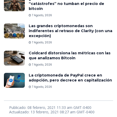
“catástrofes” no tumban el precio de
bitcoin
7 Agosto, 2026
Las grandes criptomonedas son
indiferentes al retraso de Clarity (con una
excepción)
7 Agosto, 2026
Coldcard distorsiona las métricas con las
que analizamos Bitcoin
7 Agosto, 2026
La criptomoneda de PayPal crece en
adopción, pero decrece en capitalización
7 Agosto, 2026
Publicado: 08 febrero, 2021 11:33 am GMT-0400
Actualizado: 13 febrero, 2021 08:27 am GMT-0400