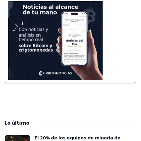
Lo
último
El 20% de los equipos de minería de