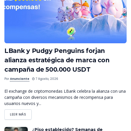
LBank y Pudgy Penguins forjan
alianza estratégica de marca con
campaña de 500.000 USDT
Por
Anunciante
7 Agosto, 2026
El exchange de criptomonedas LBank celebra la alianza con una
campaña con diversos mecanismos de recompensa para
usuarios nuevos y...
LEER MÁS
¿Piso establecido? Semanas de