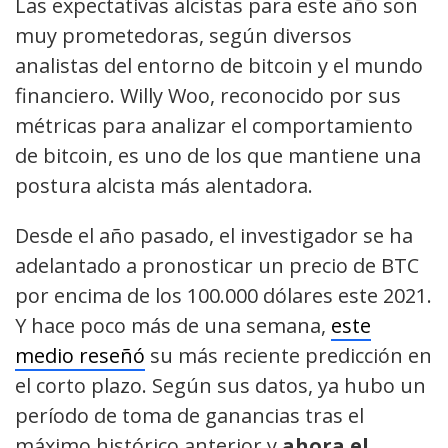
Las expectativas alcistas para este año son
muy prometedoras, según diversos
analistas del entorno de bitcoin y el mundo
financiero. Willy Woo, reconocido por sus
métricas para analizar el comportamiento
de bitcoin, es uno de los que mantiene una
postura alcista más alentadora.
Desde el año pasado, el investigador se ha
adelantado a pronosticar un precio de BTC
por encima de los 100.000 dólares este 2021.
Y hace poco más de una semana,
este
medio reseñó
su más reciente predicción en
el corto plazo. Según sus datos, ya hubo un
período de toma de ganancias tras el
máximo histórico anterior y
ahora el