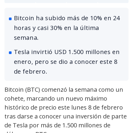
Bitcoin ha subido más de 10% en 24
horas y casi 30% en la última
semana.
Tesla invirtió USD 1.500 millones en
enero, pero se dio a conocer este 8
de febrero.
Bitcoin (BTC) comenzó la semana como un
cohete, marcando un nuevo máximo
histórico de precio este lunes 8 de febrero
tras darse a conocer una inversión de parte
de Tesla por más de 1.500 millones de