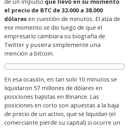
de un impulso
que llevó en su momento
el precio de BTC de 32.000 a 38.000
dólares
en cuestión de minutos. El alza de
ese momento se dio luego de que el
empresario cambiara su biografía de
Twitter y pusiera simplemente una
mención a bitcoin.
En esa ocasión, en tan solo 10 minutos se
liquidaron 57 millones de dólares en
posiciones bajistas en Binance. Las
posiciones en corto son apuestas a la baja
de precio de un activo, que se liquidan (el
comerciante pierde su capital) si ocurre un