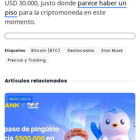
USD 30.000, justo donde
parece haber un
piso
para la criptomoneda en este
momento.
Etiquetas:
Bitcoin (BTC)
Destacados
Elon Musk
Precios y Trading
Artículos
relacionados
MERCADOS