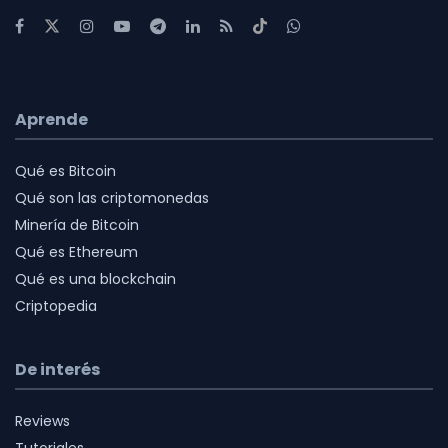
Aprende
Qué es Bitcoin
Qué son las criptomonedas
Minería de Bitcoin
Qué es Ethereum
Qué es una blockchain
Criptopedia
De interés
Reviews
Tutoriales