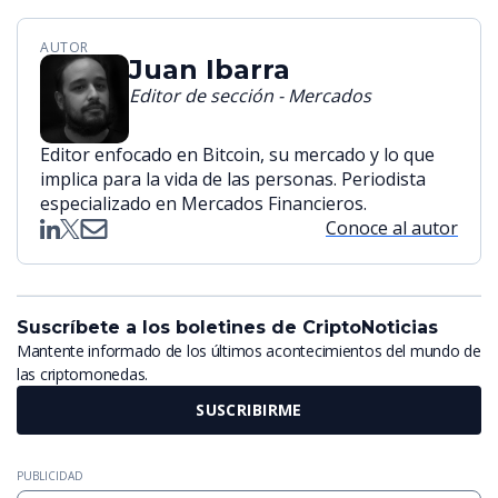
AUTOR
Juan Ibarra
Editor de sección - Mercados
Editor enfocado en Bitcoin, su mercado y lo que
implica para la vida de las personas. Periodista
especializado en Mercados Financieros.
Conoce al autor
Suscríbete a los boletines de CriptoNoticias
Mantente informado de los últimos acontecimientos del mundo de
las criptomonedas.
SUSCRIBIRME
PUBLICIDAD