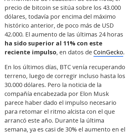
precio de bitcoin se sitúa sobre los 43.000
dólares, todavía por encima del máximo
histórico anterior, de poco más de USD
42.000. El aumento de las últimas 24 horas
ha sido superior al 11% con este
reciente impulso
, en datos de
CoinGecko
.
En los últimos días, BTC venía recuperando
terreno, luego de corregir incluso hasta los
30.000 dólares. Pero la noticia de la
compañía encabezada por Elon Musk
parece haber dado el impulso necesario
para retomar el ritmo alcista con el que
arrancó este año. Durante la última
semana, ya es casi de 30% el aumento en el