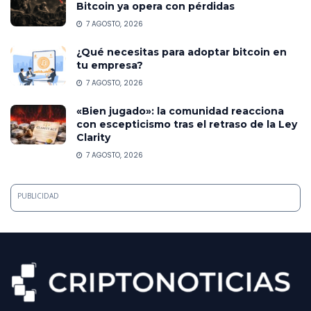
Bitcoin ya opera con pérdidas
7 AGOSTO, 2026
¿Qué necesitas para adoptar bitcoin en
tu empresa?
7 AGOSTO, 2026
«Bien jugado»: la comunidad reacciona
con escepticismo tras el retraso de la Ley
Clarity
7 AGOSTO, 2026
PUBLICIDAD