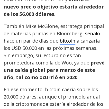
nuevo precio objetivo estaría alrededor
de los 56.000 dólares
.
También Mike McGlone, estratega principal
de materias primas en Bloomberg,
señaló
hace un par de días que
bitcoin
alcanzaría
los USD 50.000 en las próximas semanas.
Sin embargo, su lectura no es tan
prometedora como la de Woo, ya que
prevé
una caída global para marzo de este
año, tal como ocurrió en 2020
.
En ese momento, bitcoin caería sobre los
20.000 dólares, aunque el promedio anual
de la criptomoneda estaría alrededor de los