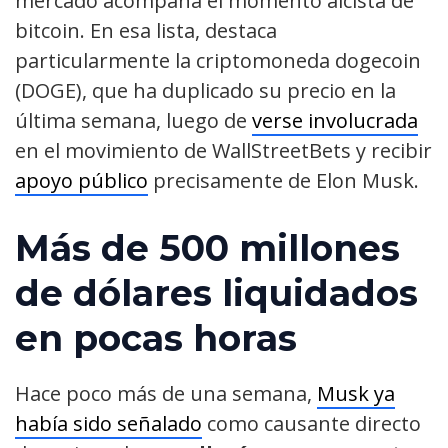
mercado acompaña el momento alcista de
bitcoin. En esa lista, destaca
particularmente la criptomoneda dogecoin
(DOGE), que ha duplicado su precio en la
última semana, luego de
verse involucrada
en el movimiento de WallStreetBets y recibir
apoyo público
precisamente de Elon Musk.
Más de 500 millones
de dólares liquidados
en pocas horas
Hace poco más de una semana,
Musk ya
había sido señalado
como causante directo