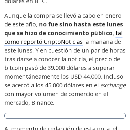
dólares en BTC.
Aunque la compra se llevó a cabo en enero
de este año,
no fue sino hasta este lunes
que se hizo de conocimiento público
,
tal
como reportó CriptoNoticias
la mañana de
este lunes. Y en cuestión de un par de horas
tras darse a conocer la noticia, el precio de
bitcoin pasó de 39.000 dólares a superar
momentáneamente los USD 44.000. Incluso
se acercó a los 45.000 dólares en el
exchange
con mayor volumen de comercio en el
mercado, Binance.
Al momento de redacción de esta nota, el