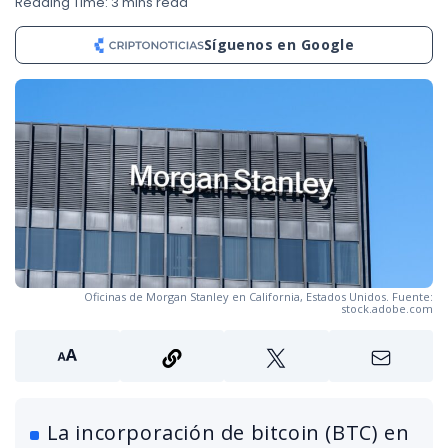
Reading Time: 3 mins read
Síguenos en Google
Oficinas de Morgan Stanley en California, Estados Unidos. Fuente:
stock.adobe.com
La incorporación de bitcoin (BTC) en