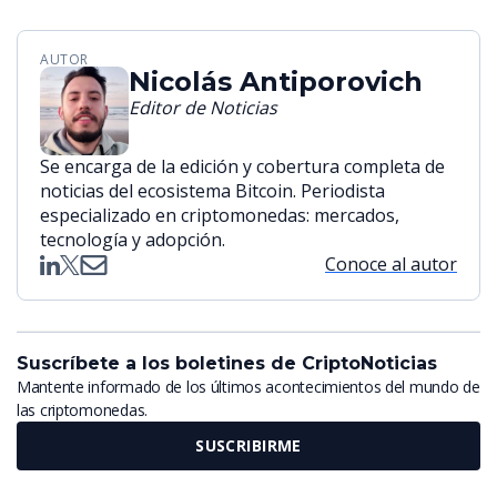
AUTOR
Nicolás Antiporovich
Editor de Noticias
Se encarga de la edición y cobertura completa de
noticias del ecosistema Bitcoin. Periodista
especializado en criptomonedas: mercados,
tecnología y adopción.
Conoce al autor
Suscríbete a los boletines de CriptoNoticias
Mantente informado de los últimos acontecimientos del mundo de
las criptomonedas.
SUSCRIBIRME