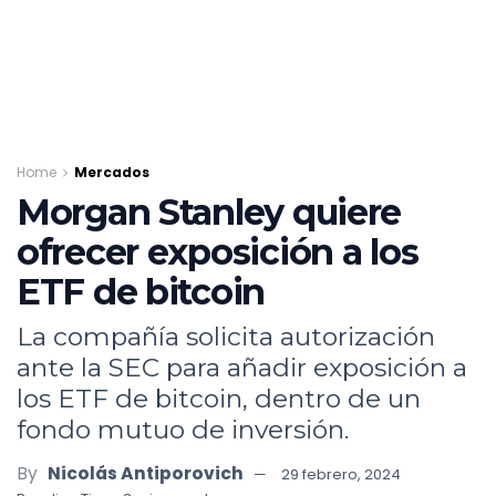
Home
Mercados
Morgan Stanley quiere
ofrecer exposición a los
ETF de bitcoin
La compañía solicita autorización
ante la SEC para añadir exposición a
los ETF de bitcoin, dentro de un
fondo mutuo de inversión.
By
Nicolás Antiporovich
29 febrero, 2024