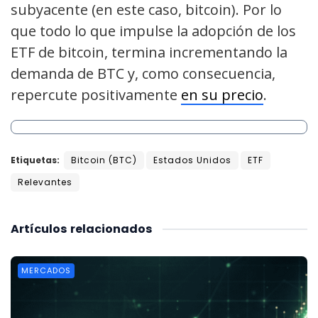
subyacente (en este caso, bitcoin). Por lo
que todo lo que impulse la adopción de los
ETF de bitcoin, termina incrementando la
demanda de BTC y, como consecuencia,
repercute positivamente
en su precio
.
Etiquetas:
Bitcoin (BTC)
Estados Unidos
ETF
Relevantes
Artículos
relacionados
MERCADOS