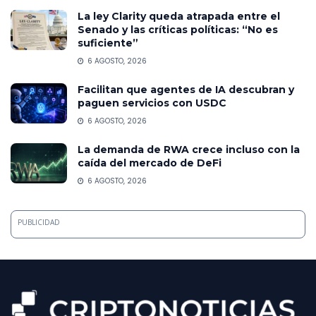
La ley Clarity queda atrapada entre el
Senado y las críticas políticas: “No es
suficiente”
6 AGOSTO, 2026
Facilitan que agentes de IA descubran y
paguen servicios con USDC
6 AGOSTO, 2026
La demanda de RWA crece incluso con la
caída del mercado de DeFi
6 AGOSTO, 2026
PUBLICIDAD