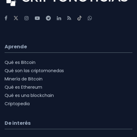
Aprende
Qué es Bitcoin
Qué son las criptomonedas
Minería de Bitcoin
Qué es Ethereum
Qué es una blockchain
Criptopedia
De interés