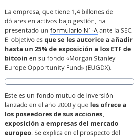
La empresa, que tiene 1,4 billones de
dólares en activos bajo gestión, ha
presentado un
formulario N1-A
ante la SEC.
El objetivo es
que se les autorice a añadir
hasta un 25% de exposición a los ETF de
bitcoin
en su fondo «Morgan Stanley
Europe Opportunity Fund» (EUGDX).
Este es un fondo mutuo de inversión
lanzado en el año 2000 y que
les ofrece a
los poseedores de sus acciones,
exposición a empresas del mercado
europeo
. Se explica en el prospecto del