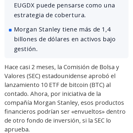
EUGDX puede pensarse como una
estrategia de cobertura.
Morgan Stanley tiene más de 1,4
billones de dólares en activos bajo
gestión.
Hace casi 2 meses, la Comisión de Bolsa y
Valores (SEC) estadounidense aprobó el
lanzamiento 10 ETF de bitcoin (BTC) al
contado. Ahora, por iniciativa de la
compañía Morgan Stanley, esos productos
financieros podrían ser «envueltos» dentro
de otro fondo de inversión, si la SEC lo
aprueba.