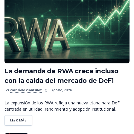
La demanda de RWA crece incluso
con la caída del mercado de DeFi
Por
Gabriela González
6 Agosto, 2026
La expansión de los RWA refleja una nueva etapa para DeFi,
centrada en utilidad, rendimiento y adopción institucional.
LEER MÁS