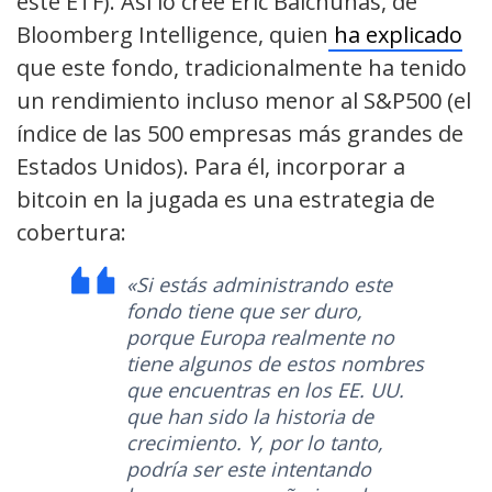
este ETF). Así lo cree Eric Balchunas, de
Bloomberg Intelligence, quien
ha explicado
que este fondo, tradicionalmente ha tenido
un rendimiento incluso menor al S&P500 (el
índice de las 500 empresas más grandes de
Estados Unidos). Para él, incorporar a
bitcoin en la jugada es una estrategia de
cobertura:
«Si estás administrando este
fondo tiene que ser duro,
porque Europa realmente no
tiene algunos de estos nombres
que encuentras en los EE. UU.
que han sido la historia de
crecimiento. Y, por lo tanto,
podría ser este intentando