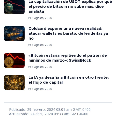
La capitalización de USDT explica por qué
el precio de bitcoin no sube más, dice
analista
6 Agosto, 2026
Coldcard expone una nueva realidad:
atacar wallets es barato, defenderlas ya
no
6 Agosto, 2026
«Bitcoin estaría repitiendo el patrón de
mínimos de marzo»: SwissBlock
6 Agosto, 2026
La IA ya desafía a Bitcoin en otro frente:
el flujo de capital
6 Agosto, 2026
Publicado: 29 febrero, 2024 08:01 am GMT-0400
Actualizado: 24 abril, 2024 09:33 am GMT-0400