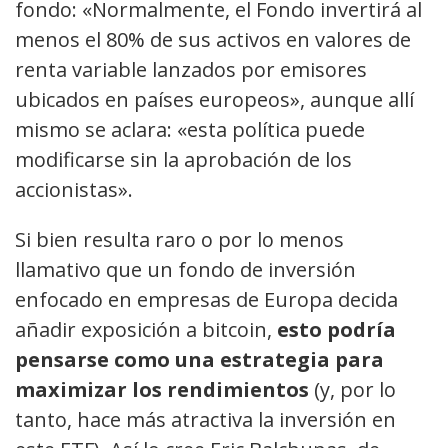
fondo: «Normalmente, el Fondo invertirá al
menos el 80% de sus activos en valores de
renta variable lanzados por emisores
ubicados en países europeos», aunque allí
mismo se aclara: «esta política puede
modificarse sin la aprobación de los
accionistas».
Si bien resulta raro o por lo menos
llamativo que un fondo de inversión
enfocado en empresas de Europa decida
añadir exposición a bitcoin,
esto podría
pensarse como una estrategia para
maximizar los rendimientos
(y, por lo
tanto, hace más atractiva la inversión en