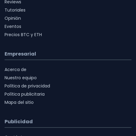
Reviews
Tutoriales
Opinión
Eventos
Precios BTC y ETH
Empresarial
Acerca de
Nuestro equipo
Política de privacidad
Política publicitaria
Mapa del sitio
Publicidad