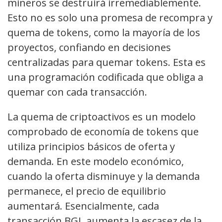
mineros se destruirá irremediablemente.
Esto no es solo una promesa de recompra y
quema de tokens, como la mayoría de los
proyectos, confiando en decisiones
centralizadas para quemar tokens. Esta es
una programación codificada que obliga a
quemar con cada transacción.
La quema de criptoactivos es un modelo
comprobado de economía de tokens que
utiliza principios básicos de oferta y
demanda. En este modelo económico,
cuando la oferta disminuye y la demanda
permanece, el precio de equilibrio
aumentará. Esencialmente, cada
transacción BGL aumenta la escasez de la