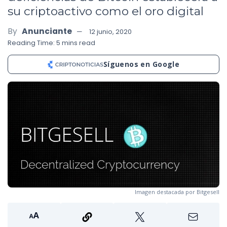
su criptoactivo como el oro digital
By
Anunciante
12 junio, 2020
Reading Time: 5 mins read
Síguenos en Google
Imagen destacada por Bitgesell