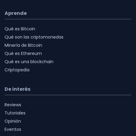
Aprende
Qué es Bitcoin
Qué son las criptomonedas
Minería de Bitcoin
Qué es Ethereum
Qué es una blockchain
Criptopedia
De interés
Reviews
Tutoriales
Opinión
Eventos