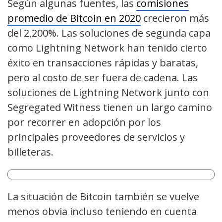
Según algunas fuentes, las
comisiones
promedio de Bitcoin en 2020
crecieron más
del 2,200%. Las soluciones de segunda capa
como Lightning Network han tenido cierto
éxito en transacciones rápidas y baratas,
pero al costo de ser fuera de cadena. Las
soluciones de Lightning Network junto con
Segregated Witness tienen un largo camino
por recorrer en adopción por los
principales proveedores de servicios y
billeteras.
La situación de Bitcoin también se vuelve
menos obvia incluso teniendo en cuenta