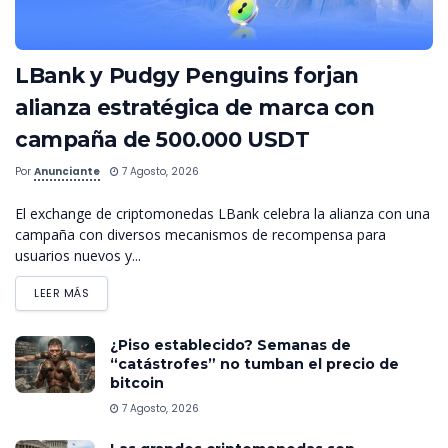
LBank y Pudgy Penguins forjan
alianza estratégica de marca con
campaña de 500.000 USDT
Por
Anunciante
7 Agosto, 2026
El exchange de criptomonedas LBank celebra la alianza con una
campaña con diversos mecanismos de recompensa para
usuarios nuevos y...
LEER MÁS
¿Piso establecido? Semanas de
“catástrofes” no tumban el precio de
bitcoin
7 Agosto, 2026