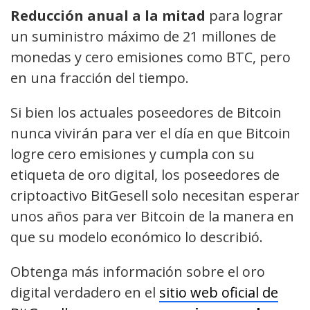
Reducción anual a la mitad
para lograr
un suministro máximo de 21 millones de
monedas y cero emisiones como BTC, pero
en una fracción del tiempo.
Si bien los actuales poseedores de Bitcoin
nunca vivirán para ver el día en que Bitcoin
logre cero emisiones y cumpla con su
etiqueta de oro digital, los poseedores de
criptoactivo BitGesell solo necesitan esperar
unos años para ver Bitcoin de la manera en
que su modelo económico lo describió.
Obtenga más información sobre el oro
digital verdadero en el
sitio web oficial de