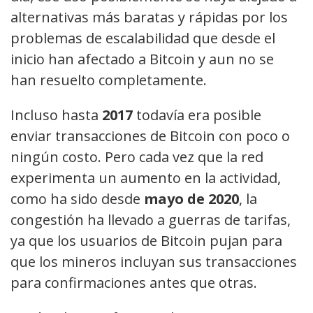
alternativas más baratas y rápidas por los
problemas de escalabilidad que desde el
inicio han afectado a Bitcoin y aun no se
han resuelto completamente.
Incluso hasta
2017
todavía era posible
enviar transacciones de Bitcoin con poco o
ningún costo. Pero cada vez que la red
experimenta un aumento en la actividad,
como ha sido desde
mayo de 2020
, la
congestión ha llevado a guerras de tarifas,
ya que los usuarios de Bitcoin pujan para
que los mineros incluyan sus transacciones
para confirmaciones antes que otras.