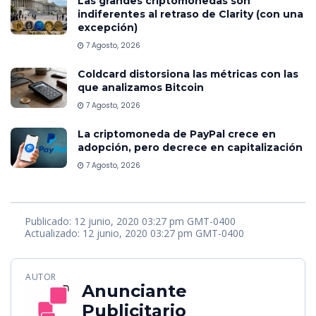
Las grandes criptomonedas son
indiferentes al retraso de Clarity (con una
excepción)
7 Agosto, 2026
Coldcard distorsiona las métricas con las
que analizamos Bitcoin
7 Agosto, 2026
La criptomoneda de PayPal crece en
adopción, pero decrece en capitalización
7 Agosto, 2026
Publicado: 12 junio, 2020 03:27 pm GMT-0400
Actualizado: 12 junio, 2020 03:27 pm GMT-0400
AUTOR
Anunciante
Publicitario