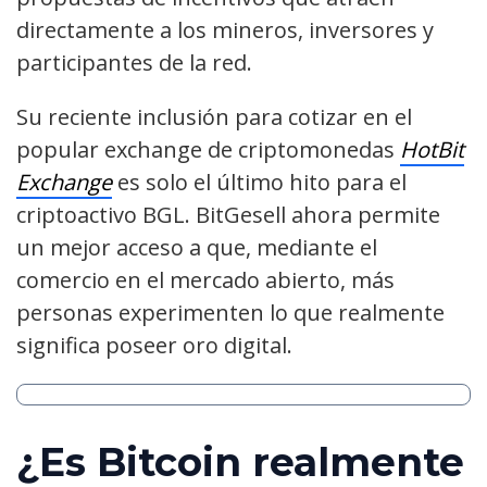
directamente a los mineros, inversores y
participantes de la red.
Su reciente inclusión para cotizar en el
popular exchange de criptomonedas
HotBit
Exchange
es solo el último hito para el
criptoactivo BGL. BitGesell ahora permite
un mejor acceso a que, mediante el
comercio en el mercado abierto, más
personas experimenten lo que realmente
significa poseer oro digital.
¿Es Bitcoin realmente