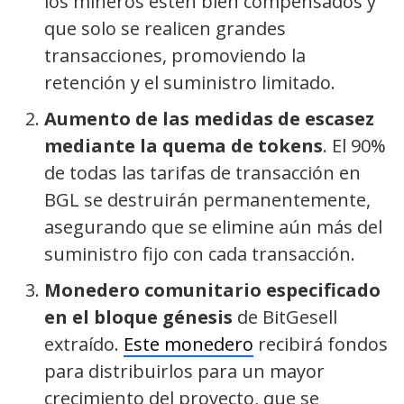
los mineros estén bien compensados y
que solo se realicen grandes
transacciones, promoviendo la
retención y el suministro limitado.
Aumento de las medidas de escasez
mediante la quema de tokens
. El 90%
de todas las tarifas de transacción en
BGL se destruirán permanentemente,
asegurando que se elimine aún más del
suministro fijo con cada transacción.
Monedero comunitario especificado
en el bloque génesis
de BitGesell
extraído.
Este monedero
recibirá fondos
para distribuirlos para un mayor
crecimiento del proyecto, que se