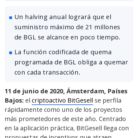
Un halving anual logrará que el
suministro máximo de 21 millones
de BGL se alcance en poco tiempo.
La función codificada de quema
programada de BGL obliga a quemar
con cada transacción.
11 de junio de 2020, Ámsterdam, Países
Bajos:
el
criptoactivo BitGesell
se perfila
rápidamente como uno de los proyectos
más prometedores de este año. Centrado
en la aplicación práctica, BitGesell llega con
propuestas de incentivos que atraen