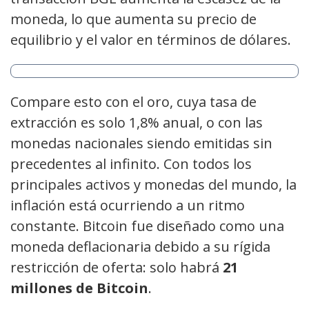
moneda, lo que aumenta su precio de
equilibrio y el valor en términos de dólares.
Compare esto con el oro, cuya tasa de
extracción es solo 1,8% anual, o con las
monedas nacionales siendo emitidas sin
precedentes al infinito. Con todos los
principales activos y monedas del mundo, la
inflación está ocurriendo a un ritmo
constante. Bitcoin fue diseñado como una
moneda deflacionaria debido a su rígida
restricción de oferta: solo habrá
21
millones de Bitcoin
.