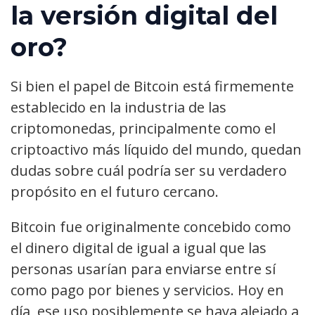
la versión digital del
oro?
Si bien el papel de Bitcoin está firmemente
establecido en la industria de las
criptomonedas, principalmente como el
criptoactivo más líquido del mundo, quedan
dudas sobre cuál podría ser su verdadero
propósito en el futuro cercano.
Bitcoin fue originalmente concebido como
el dinero digital de igual a igual que las
personas usarían para enviarse entre sí
como pago por bienes y servicios. Hoy en
día, ese uso posiblemente se haya alejado a