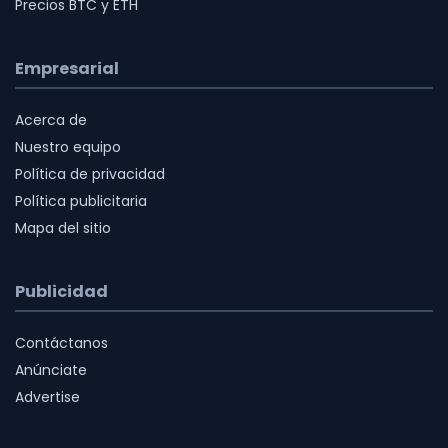
Precios BTC y ETH
Empresarial
Acerca de
Nuestro equipo
Política de privacidad
Política publicitaria
Mapa del sitio
Publicidad
Contáctanos
Anúnciate
Advertise