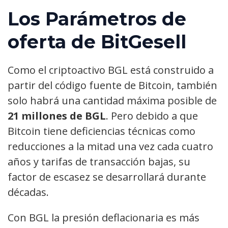
Los Parámetros de
oferta de BitGesell
Como el criptoactivo BGL está construido a
partir del código fuente de Bitcoin, también
solo habrá una cantidad máxima posible de
21 millones de BGL
. Pero debido a que
Bitcoin tiene deficiencias técnicas como
reducciones a la mitad una vez cada cuatro
años y tarifas de transacción bajas, su
factor de escasez se desarrollará durante
décadas.
Con BGL la presión deflacionaria es más