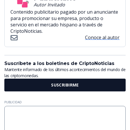
Autor Invitado
Contenido publicitario pagado por un anunciante
para promocionar su empresa, producto o
servicio en el mercado hispano a través de
CriptoNoticias.
Conoce al autor
Suscríbete a los boletines de CriptoNoticias
Mantente informado de los últimos acontecimientos del mundo de
las criptomonedas.
SUSCRIBIRME
PUBLICIDAD