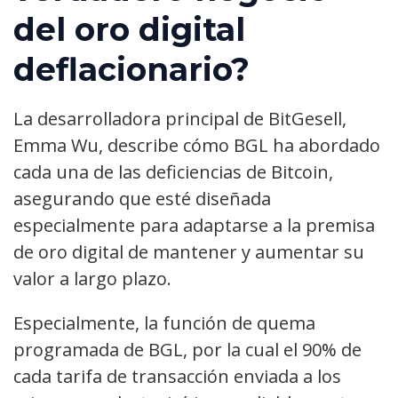
del oro digital
deflacionario?
La desarrolladora principal de BitGesell,
Emma Wu, describe cómo BGL ha abordado
cada una de las deficiencias de Bitcoin,
asegurando que esté diseñada
especialmente para adaptarse a la premisa
de oro digital de mantener y aumentar su
valor a largo plazo.
Especialmente, la función de quema
programada de BGL, por la cual el 90% de
cada tarifa de transacción enviada a los