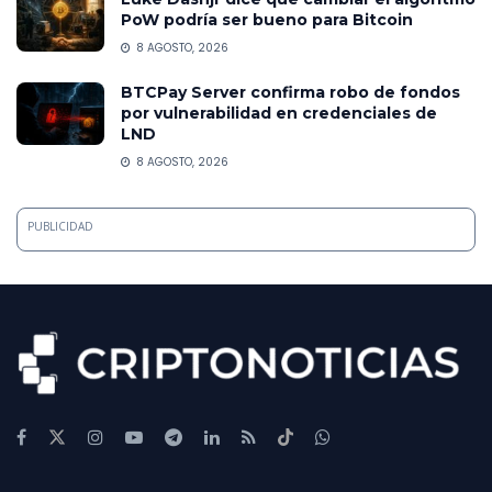
PoW podría ser bueno para Bitcoin
8 AGOSTO, 2026
BTCPay Server confirma robo de fondos
por vulnerabilidad en credenciales de
LND
8 AGOSTO, 2026
PUBLICIDAD