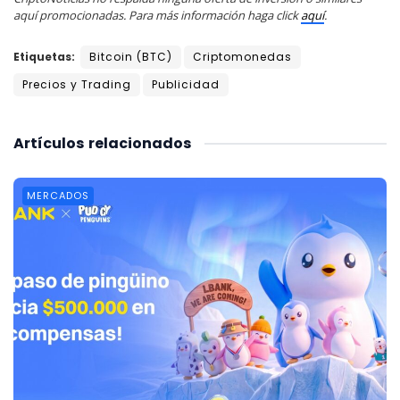
aquí promocionadas. Para más información haga click
aquí
.
Etiquetas:
Bitcoin (BTC)
Criptomonedas
Precios y Trading
Publicidad
Artículos
relacionados
MERCADOS