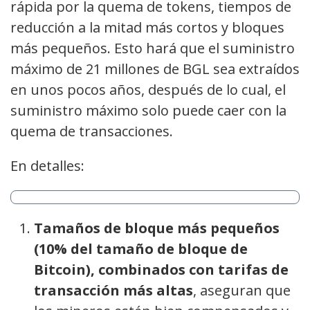
rápida por la quema de tokens, tiempos de
reducción a la mitad más cortos y bloques
más pequeños. Esto hará que el suministro
máximo de 21 millones de BGL sea extraídos
en unos pocos años, después de lo cual, el
suministro máximo solo puede caer con la
quema de transacciones.
En detalles:
Tamaños de bloque más pequeños
(10% del tamaño de bloque de
Bitcoin), combinados con tarifas de
transacción más altas
, aseguran que