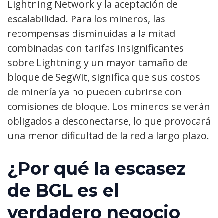
Lightning Network y la aceptación de
escalabilidad. Para los mineros, las
recompensas disminuidas a la mitad
combinadas con tarifas insignificantes
sobre Lightning y un mayor tamaño de
bloque de SegWit, significa que sus costos
de minería ya no pueden cubrirse con
comisiones de bloque. Los mineros se verán
obligados a desconectarse, lo que provocará
una menor dificultad de la red a largo plazo.
¿Por qué la escasez
de BGL es el
verdadero negocio