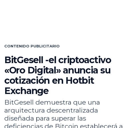
CONTENIDO PUBLICITARIO
BitGesell -el criptoactivo
«Oro Digital» anuncia su
cotización en Hotbit
Exchange
BitGesell demuestra que una
arquitectura descentralizada
diseñada para superar las
deficiencias de Bitcoin establecerá a