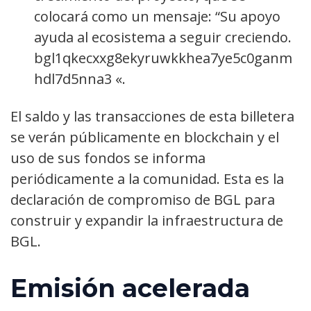
colocará como un mensaje: “Su apoyo
ayuda al ecosistema a seguir creciendo.
bgl1qkecxxg8ekyruwkkhea7ye5c0ganm
hdl7d5nna3 «.
El saldo y las transacciones de esta billetera
se verán públicamente en blockchain y el
uso de sus fondos se informa
periódicamente a la comunidad. Esta es la
declaración de compromiso de BGL para
construir y expandir la infraestructura de
BGL.
Emisión acelerada