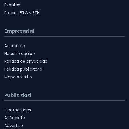
Eventos
Precios BTC y ETH
Empresarial
Acerca de
Nuestro equipo
Política de privacidad
Política publicitaria
Mapa del sitio
Publicidad
Contáctanos
Anúnciate
Advertise