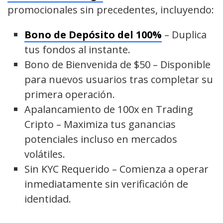
promocionales sin precedentes, incluyendo:
Bono de Depósito del 100%
– Duplica
tus fondos al instante.
Bono de Bienvenida de $50 – Disponible
para nuevos usuarios tras completar su
primera operación.
Apalancamiento de 100x en Trading
Cripto – Maximiza tus ganancias
potenciales incluso en mercados
volátiles.
Sin KYC Requerido – Comienza a operar
inmediatamente sin verificación de
identidad.