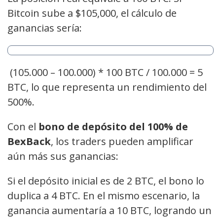
Bitcoin sube a $105,000, el cálculo de
ganancias sería:
(105.000 – 100.000) * 100 BTC / 100.000 = 5
BTC, lo que representa un rendimiento del
500%.
Con el
bono de depósito del 100% de
BexBack
, los traders pueden amplificar
aún más sus ganancias:
Si el depósito inicial es de 2 BTC, el bono lo
duplica a 4 BTC. En el mismo escenario, la
ganancia aumentaría a 10 BTC, logrando un