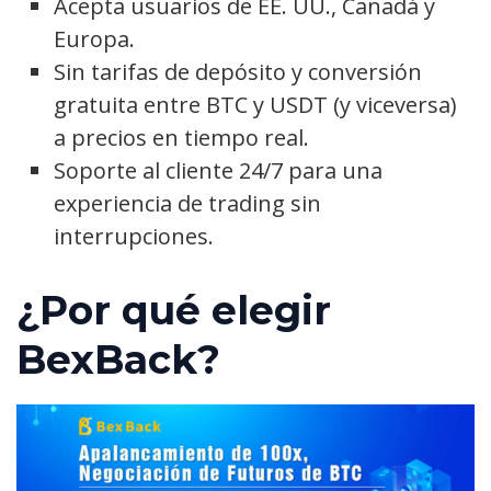
Acepta usuarios de EE. UU., Canadá y
Europa.
Sin tarifas de depósito y conversión
gratuita entre BTC y USDT (y viceversa)
a precios en tiempo real.
Soporte al cliente 24/7 para una
experiencia de trading sin
interrupciones.
¿Por qué elegir
BexBack?