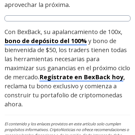
aprovechar la próxima.
Con BexBack, su apalancamiento de 100x,
bono de depósito del 100%
y bono de
bienvenida de $50, los traders tienen todas
las herramientas necesarias para
maximizar sus ganancias en el próximo ciclo
de mercado.
Regístrate en BexBack hoy
,
reclama tu bono exclusivo y comienza a
construir tu portafolio de criptomonedas
ahora.
El contenido y los enlaces provistos en este artículo solo cumplen
propósitos informativos. CriptoNoticias no ofrece recomendaciones o