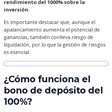
rendimiento del 1000% sobre la
inversión
.
Es importante destacar que, aunque el
apalancamiento aumenta el potencial de
ganancias, también conlleva riesgo de
liquidación, por lo que la gestión de riesgos
es esencial.
¿Cómo funciona el
bono de depósito del
100%?