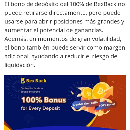
El bono de depósito del 100% de BexBack no
puede retirarse directamente, pero puede
usarse para abrir posiciones más grandes y
aumentar el potencial de ganancias.
Además, en momentos de gran volatilidad,
el bono también puede servir como margen
adicional, ayudando a reducir el riesgo de
liquidación.