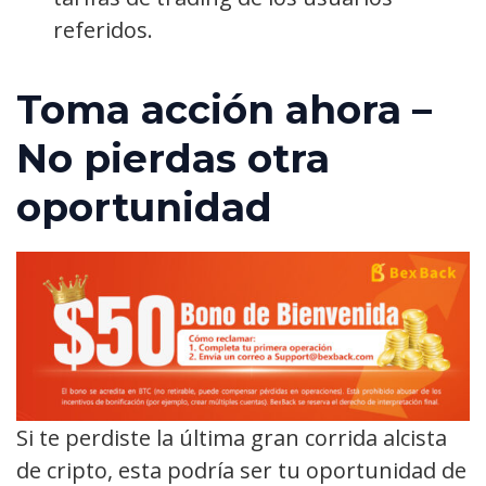
referidos.
Toma acción ahora –
No pierdas otra
oportunidad
Si te perdiste la última gran corrida alcista
de cripto, esta podría ser tu oportunidad de