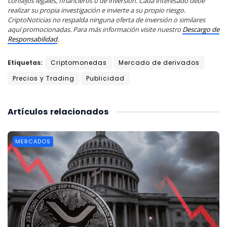
consejos legales, financieros o de inversión. Cada interesado debe
realizar su propia investigación e invierte a su propio riesgo.
CriptoNoticias no respalda ninguna oferta de inversión o similares
aquí promocionadas. Para más información visite nuestro
Descargo de
Responsabilidad
.
Etiquetas:
Criptomonedas
Mercado de derivados
Precios y Trading
Publicidad
Artículos
relacionados
MERCADOS