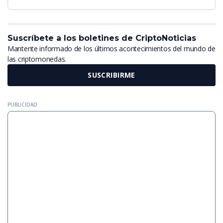
Suscríbete a los boletines de CriptoNoticias
Mantente informado de los últimos acontecimientos del mundo de
las criptomonedas.
SUSCRIBIRME
PUBLICIDAD