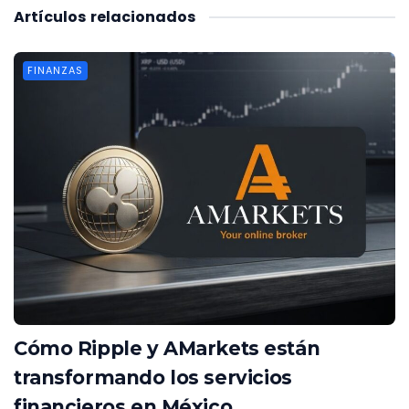
Artículos
relacionados
FINANZAS
Cómo Ripple y AMarkets están
transformando los servicios
financieros en México