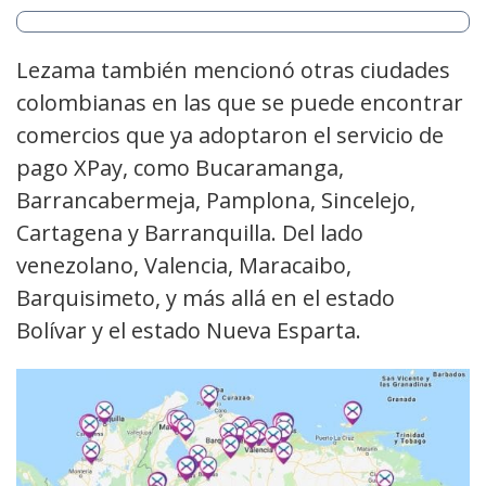
Lezama también mencionó otras ciudades
colombianas en las que se puede encontrar
comercios que ya adoptaron el servicio de
pago XPay, como Bucaramanga,
Barrancabermeja, Pamplona, Sincelejo,
Cartagena y Barranquilla. Del lado
venezolano, Valencia, Maracaibo,
Barquisimeto, y más allá en el estado
Bolívar y el estado Nueva Esparta.