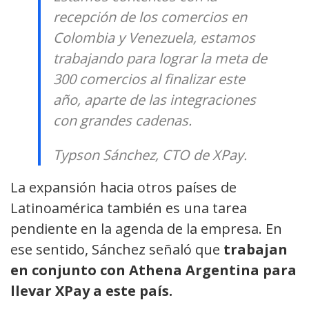
recepción de los comercios en
Colombia y Venezuela, estamos
trabajando para lograr la meta de
300 comercios al finalizar este
año, aparte de las integraciones
con grandes cadenas.
Typson Sánchez, CTO de XPay.
La expansión hacia otros países de
Latinoamérica también es una tarea
pendiente en la agenda de la empresa. En
ese sentido, Sánchez señaló que
trabajan
en conjunto con Athena Argentina para
llevar XPay a este país.