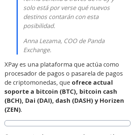
solo está por verse qué nuevos
destinos contarán con esta
posibilidad.
Anna Lezama, COO de Panda
Exchange.
XPay es una plataforma que actúa como
procesador de pagos o pasarela de pagos
de criptomonedas, que
ofrece actual
soporte a bitcoin (BTC), bitcoin cash
(BCH), Dai (DAI), dash (DASH) y Horizen
(ZEN)
.