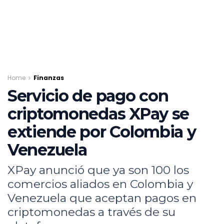
Home
Finanzas
Servicio de pago con
criptomonedas XPay se
extiende por Colombia y
Venezuela
XPay anunció que ya son 100 los
comercios aliados en Colombia y
Venezuela que aceptan pagos en
criptomonedas a través de su