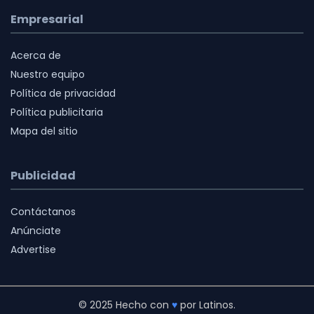
Empresarial
Acerca de
Nuestro equipo
Política de privacidad
Política publicitaria
Mapa del sitio
Publicidad
Contáctanos
Anúnciate
Advertise
© 2025 Hecho con
♥
por Latinos.