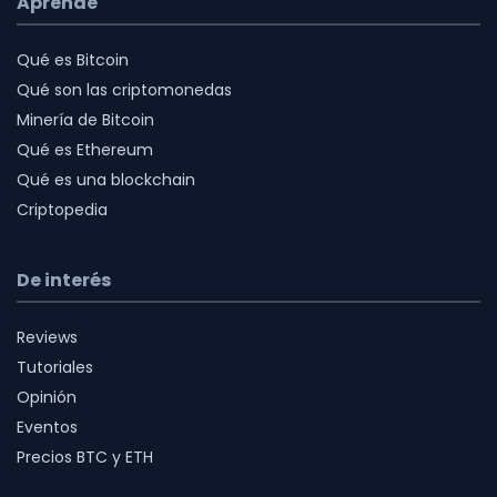
Aprende
Qué es Bitcoin
Qué son las criptomonedas
Minería de Bitcoin
Qué es Ethereum
Qué es una blockchain
Criptopedia
De interés
Reviews
Tutoriales
Opinión
Eventos
Precios BTC y ETH