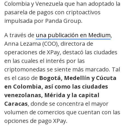
Colombia y Venezuela que han adoptado la
pasarela de pagos con criptoactivos
impulsada por Panda Group.
A través de
una publicación en Medium
,
Anna Lezama (COO), directora de
operaciones de XPay, destacó las ciudades
en las cuales el interés por las
criptomonedas se siente más marcado. Tal
es el caso de
Bogotá, Medellín y Cúcuta
en Colombia, así como las ciudades
venezolanas, Mérida y la capital
Caracas
, donde se concentra el mayor
volumen de comercios que cuentan con las
opciones de pago XPay.