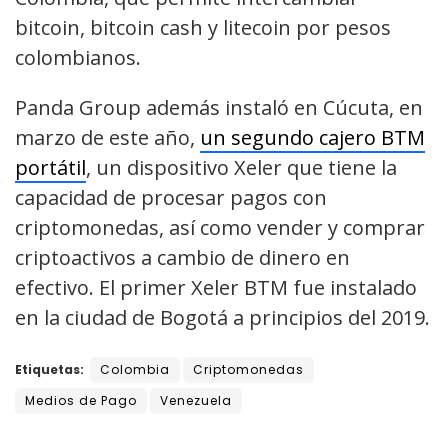
bitcoin, bitcoin cash y litecoin por pesos
colombianos.
Panda Group además instaló en Cúcuta, en
marzo de este año,
un segundo cajero BTM
portátil
, un dispositivo Xeler que tiene la
capacidad de procesar pagos con
criptomonedas, así como vender y comprar
criptoactivos a cambio de dinero en
efectivo. El primer Xeler BTM fue instalado
en la ciudad de Bogotá a principios del 2019.
Etiquetas:
Colombia
Criptomonedas
Medios de Pago
Venezuela