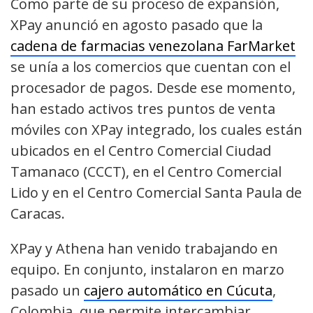
Como parte de su proceso de expansión,
XPay anunció en agosto pasado que la
cadena de farmacias venezolana FarMarket
se unía a los comercios que cuentan con el
procesador de pagos. Desde ese momento,
han estado activos tres puntos de venta
móviles con XPay integrado, los cuales están
ubicados en el Centro Comercial Ciudad
Tamanaco (CCCT), en el Centro Comercial
Lido y en el Centro Comercial Santa Paula de
Caracas.
XPay y Athena han venido trabajando en
equipo. En conjunto, instalaron en marzo
pasado un
cajero automático en Cúcuta
,
Colombia, que permite intercambiar