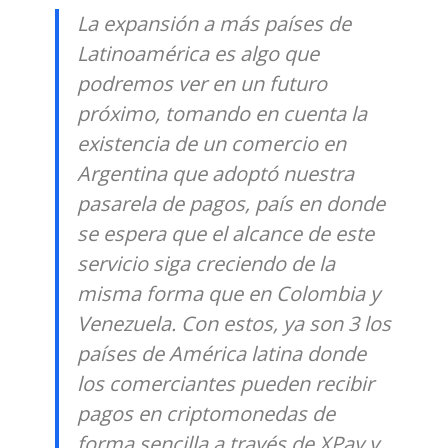
La expansión a más países de
Latinoamérica es algo que
podremos ver en un futuro
próximo, tomando en cuenta la
existencia de un comercio en
Argentina que adoptó nuestra
pasarela de pagos, país en donde
se espera que el alcance de este
servicio siga creciendo de la
misma forma que en Colombia y
Venezuela. Con estos, ya son 3 los
países de América latina donde
los comerciantes pueden recibir
pagos en criptomonedas de
forma sencilla a través de XPay y