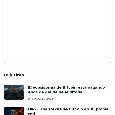
Lo
último
El ecosistema de Bitcoin está pagando
años de deuda de auditoría
9 AGOSTO, 2026
BIP-110 se forkea de Bitcoin en su propia
red