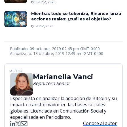
18 Junio, 2026
Mientras todo se tokeniza, Binance lanza
acciones reales: ¿cuál es el objetivo?
1 Junio, 2026
Publicado: 09 octubre, 2019 02:48 pm GMT-0400
Actualizado: 13 octubre, 2019 12:49 am GMT-0400
AUTOR
Marianella Vanci
Reportero Senior
Especialista en analizar la adopción de Bitcoin y su
impacto transformador en las bases sociales
globales. Licenciada en Comunicación Social y
especializada en Periodismo.
Conoce al autor