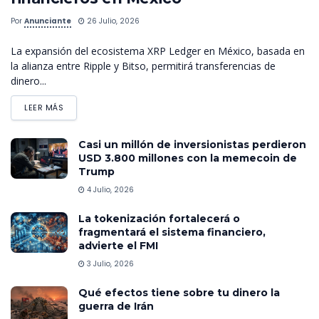
Por
Anunciante
26 Julio, 2026
La expansión del ecosistema XRP Ledger en México, basada en
la alianza entre Ripple y Bitso, permitirá transferencias de
dinero...
LEER MÁS
Casi un millón de inversionistas perdieron
USD 3.800 millones con la memecoin de
Trump
4 Julio, 2026
La tokenización fortalecerá o
fragmentará el sistema financiero,
advierte el FMI
3 Julio, 2026
Qué efectos tiene sobre tu dinero la
guerra de Irán