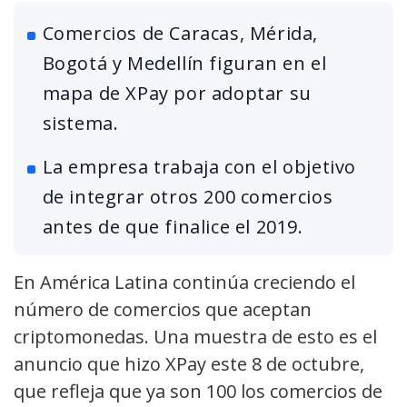
Comercios de Caracas, Mérida,
Bogotá y Medellín figuran en el
mapa de XPay por adoptar su
sistema.
La empresa trabaja con el objetivo
de integrar otros 200 comercios
antes de que finalice el 2019.
En América Latina continúa creciendo el
número de comercios que aceptan
criptomonedas. Una muestra de esto es el
anuncio que hizo XPay este 8 de octubre,
que refleja que ya son 100 los comercios de