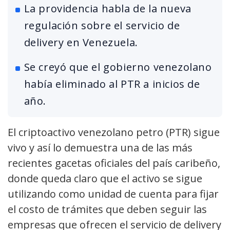
La providencia habla de la nueva
regulación sobre el servicio de
delivery en Venezuela.
Se creyó que el gobierno venezolano
había eliminado al PTR a inicios de
año.
El criptoactivo venezolano petro (PTR) sigue
vivo y así lo demuestra una de las más
recientes gacetas oficiales del país caribeño,
donde queda claro que el activo se sigue
utilizando como unidad de cuenta para fijar
el costo de trámites que deben seguir las
empresas que ofrecen el servicio de delivery