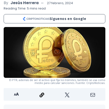
By
Jesús Herrera
27 febrero, 2024
Reading Time: 5 mins read
Síguenos en Google
El PTR, además de ser el activo que fija los trámites, también se usa como
medio para calcular sanciones. Fuente: CriptoNoticias.