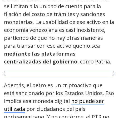
se limitan a la unidad de cuenta para la
fijación del costo de trámites y sanciones
monetarias. La usabilidad de ese activo en la
economía venezolana es casi inexistente,
partiendo de que no hay otras maneras
para transar con ese activo que no sea
mediante las plataformas
centralizadas del gobierno
, como Patria.
Además, el petro es un criptoactivo que
está sancionado por los Estados Unidos. Eso
implica esa moneda digital
no puede ser
utilizada
por ciudadanos del país
norteamericano. Y no conforme, el PTR no