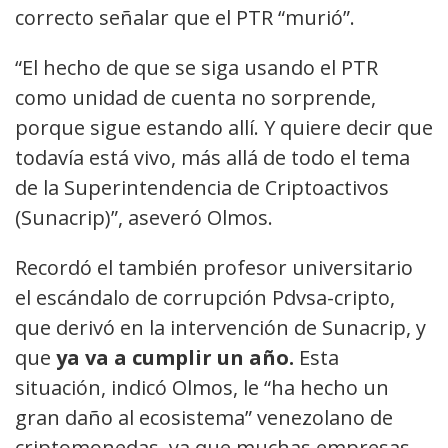
correcto señalar que el PTR “murió”.
“El hecho de que se siga usando el PTR
como unidad de cuenta no sorprende,
porque sigue estando allí. Y quiere decir que
todavía está vivo, más allá de todo el tema
de la Superintendencia de Criptoactivos
(Sunacrip)”, aseveró Olmos.
Recordó el también profesor universitario
el escándalo de corrupción Pdvsa-cripto,
que derivó en la intervención de Sunacrip, y
que
ya va a cumplir un año.
Esta
situación, indicó Olmos, le “ha hecho un
gran daño al ecosistema” venezolano de
criptomonedas, ya que muchas empresas