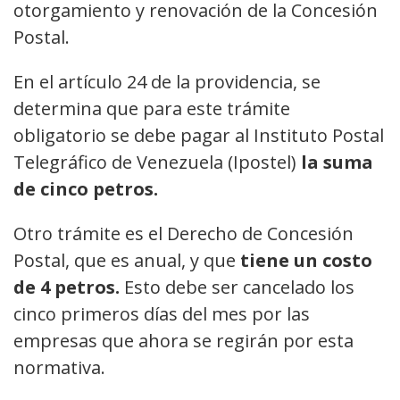
otorgamiento y renovación de la Concesión
Postal.
En el artículo 24 de la providencia, se
determina que para este trámite
obligatorio se debe pagar al Instituto Postal
Telegráfico de Venezuela (Ipostel)
la suma
de cinco petros.
Otro trámite es el Derecho de Concesión
Postal, que es anual, y que
tiene un costo
de 4 petros.
Esto debe ser cancelado los
cinco primeros días del mes por las
empresas que ahora se regirán por esta
normativa.