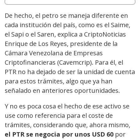
De hecho, el petro se maneja diferente en
cada institución del país, como es el Saime,
el Sapi o el Saren, explica a CriptoNoticias
Enrique de Los Reyes, presidente de la
Cámara Venezolana de Empresas
Criptofinancieras (Cavemcrip). Para él, el
PTR no ha dejado de ser la unidad de cuenta
para estos trámites, algo que ya han
señalado en anteriores oportunidades.
Y no es poca cosa el hecho de ese activo se
use como referencia para el coste de
trámites, considerando que, ahora mismo,
el PTR se negocia por unos USD 60
por