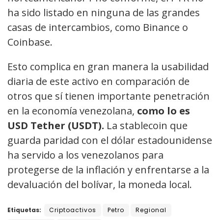
ha sido listado en ninguna de las grandes
casas de intercambios, como Binance o
Coinbase.
Esto complica en gran manera la usabilidad
diaria de este activo en comparación de
otros que sí tienen importante penetración
en la economía venezolana,
como lo es
USD Tether (USDT).
La stablecoin que
guarda paridad con el dólar estadounidense
ha servido a los venezolanos para
protegerse de la inflación y enfrentarse a la
devaluación del bolívar, la moneda local.
Etiquetas:
Criptoactivos
Petro
Regional