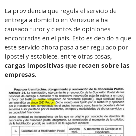
La providencia que regula el servicio de
entrega a domicilio en Venezuela ha
causado furor y cientos de opiniones
encontradas en el país. Esto es debido a que
este servicio ahora pasa a ser regulado por
Ipostel y establece, entre otras cosas
,
cargas impositivas que recaen sobre las
empresas.