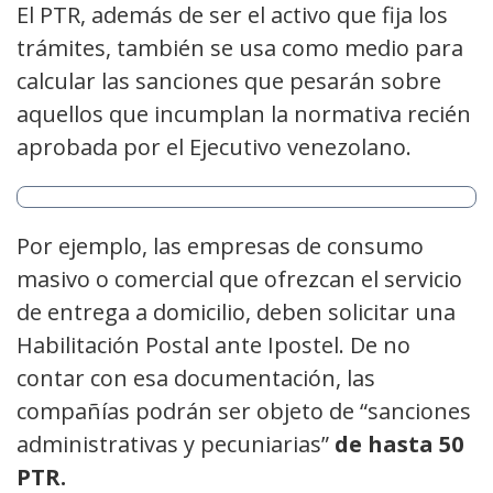
El PTR, además de ser el activo que fija los
trámites, también se usa como medio para
calcular las sanciones que pesarán sobre
aquellos que incumplan la normativa recién
aprobada por el Ejecutivo venezolano.
Por ejemplo, las empresas de consumo
masivo o comercial que ofrezcan el servicio
de entrega a domicilio, deben solicitar una
Habilitación Postal ante Ipostel. De no
contar con esa documentación, las
compañías podrán ser objeto de “sanciones
administrativas y pecuniarias”
de hasta 50
PTR.