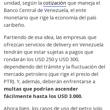
unidad, según la
cotización
que maneja el
Banco Central de Venezuela, el ente
monetario que rige la economía del país
caribeño.
Partiendo de esa idea, las empresas que
ofrezcan servicios de delivery en Venezuela
tendrán que estar sujetas a pagos que
rondarán los USD 250 y USD 300,
dependiendo del trámite y la fluctuación del
mercado petrolero (que rige el precio del
PTR). Y, además, deberán enfrentarse a
multas que podrían ascender
fácilmente hasta los USD 3.000.
Ahora bien, los casos de uso del petro solo