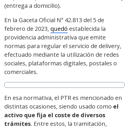
(entrega a domicilio).
En la Gaceta Oficial N° 42.813 del 5 de
febrero de 2023,
quedó
establecida la
providencia administrativa que emite
normas para regular el servicio de delivery,
efectuado mediante la utilización de redes
sociales, plataformas digitales, postales o
comerciales.
En esa normativa, el PTR es mencionado en
distintas ocasiones, siendo usado como
el
activo que fija el coste de diversos
trámites
. Entre estos, la tramitación,