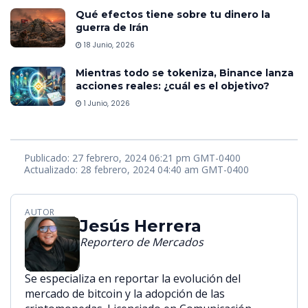
Qué efectos tiene sobre tu dinero la
guerra de Irán
18 Junio, 2026
Mientras todo se tokeniza, Binance lanza
acciones reales: ¿cuál es el objetivo?
1 Junio, 2026
Publicado: 27 febrero, 2024 06:21 pm GMT-0400
Actualizado: 28 febrero, 2024 04:40 am GMT-0400
AUTOR
Jesús Herrera
Reportero de Mercados
Se especializa en reportar la evolución del
mercado de bitcoin y la adopción de las