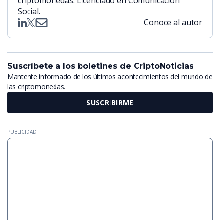
criptomonedas. Licenciado en Comunicación
Social.
Conoce al autor
Suscríbete a los boletines de CriptoNoticias
Mantente informado de los últimos acontecimientos del mundo de
las criptomonedas.
SUSCRIBIRME
PUBLICIDAD