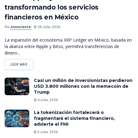
transformando los servicios
financieros en México
Por
Anunciante
26 Julio, 2026
La expansión del ecosistema XRP Ledger en México, basada en
la alianza entre Ripple y Bitso, permitirá transferencias de
dinero...
LEER MÁS
Casi un millón de inversionistas perdieron
USD 3.800 millones con la memecoin de
Trump
4 Julio, 2026
La tokenización fortalecerá o
fragmentará el sistema financiero,
advierte el FMI
3 Julio, 2026