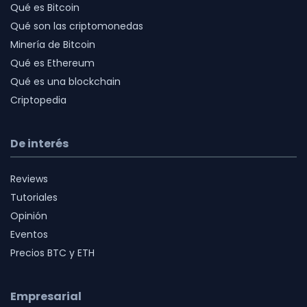
Qué es Bitcoin
Qué son las criptomonedas
Minería de Bitcoin
Qué es Ethereum
Qué es una blockchain
Criptopedia
De interés
Reviews
Tutoriales
Opinión
Eventos
Precios BTC y ETH
Empresarial