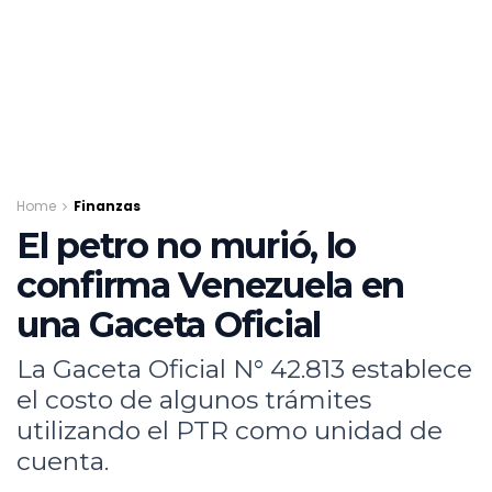
Home
Finanzas
El petro no murió, lo
confirma Venezuela en
una Gaceta Oficial
La Gaceta Oficial N° 42.813 establece
el costo de algunos trámites
utilizando el PTR como unidad de
cuenta.