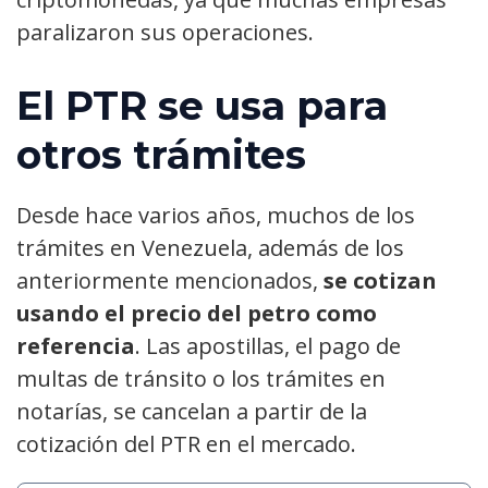
paralizaron sus operaciones.
El PTR se usa para
otros trámites
Desde hace varios años, muchos de los
trámites en Venezuela, además de los
anteriormente mencionados,
se cotizan
usando el precio del petro como
referencia
. Las apostillas, el pago de
multas de tránsito o los trámites en
notarías, se cancelan a partir de la
cotización del PTR en el mercado.