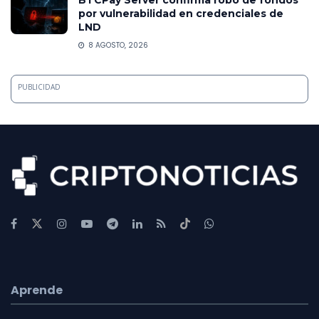
por vulnerabilidad en credenciales de
LND
8 AGOSTO, 2026
PUBLICIDAD
Aprende