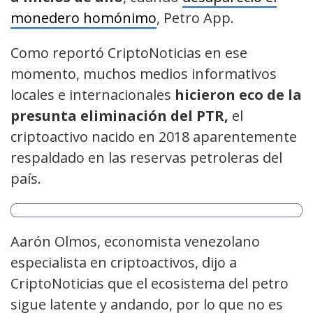
monedero homónimo
, Petro App.
Como reportó CriptoNoticias en ese
momento, muchos medios informativos
locales e internacionales
hicieron eco de la
presunta eliminación del PTR,
el
criptoactivo nacido en 2018 aparentemente
respaldado en las reservas petroleras del
país.
Aarón Olmos, economista venezolano
especialista en criptoactivos, dijo a
CriptoNoticias que el ecosistema del petro
sigue latente y andando, por lo que no es