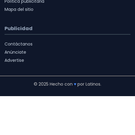
Política publicitaria
Mapa del sitio
Publicidad
Contáctanos
Anúnciate
Advertise
© 2025 Hecho con
♥
por Latinos.