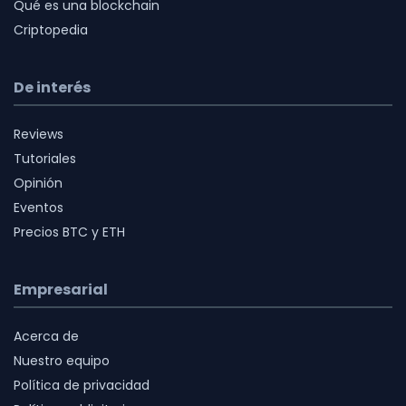
Qué es una blockchain
Criptopedia
De interés
Reviews
Tutoriales
Opinión
Eventos
Precios BTC y ETH
Empresarial
Acerca de
Nuestro equipo
Política de privacidad