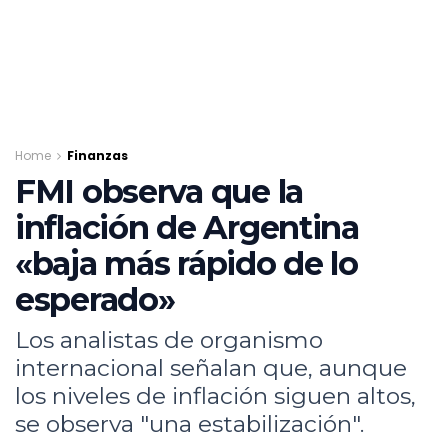
Home
Finanzas
FMI observa que la
inflación de Argentina
«baja más rápido de lo
esperado»
Los analistas de organismo
internacional señalan que, aunque
los niveles de inflación siguen altos,
se observa "una estabilización".