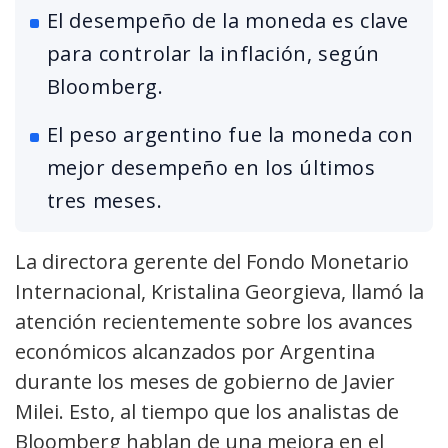
El desempeño de la moneda es clave
para controlar la inflación, según
Bloomberg.
El peso argentino fue la moneda con
mejor desempeño en los últimos
tres meses.
La directora gerente del Fondo Monetario
Internacional, Kristalina Georgieva, llamó la
atención recientemente sobre los avances
económicos alcanzados por Argentina
durante los meses de gobierno de Javier
Milei. Esto, al tiempo que los analistas de
Bloomberg hablan de una mejora en el