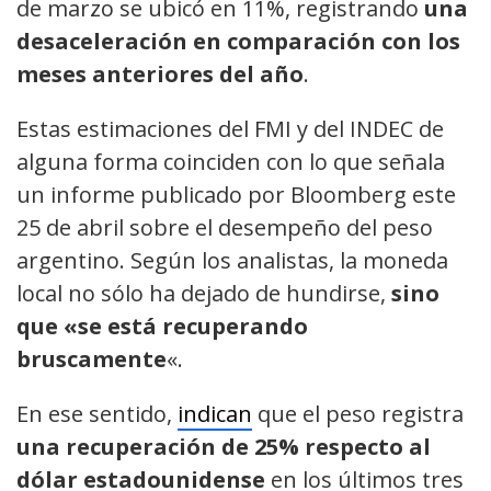
de marzo se ubicó en 11%, registrando
una
desaceleración en comparación con los
meses anteriores del año
.
Estas estimaciones del FMI y del INDEC de
alguna forma coinciden con lo que señala
un informe publicado por Bloomberg este
25 de abril sobre el desempeño del peso
argentino. Según los analistas, la moneda
local no sólo ha dejado de hundirse,
sino
que «se está recuperando
bruscamente
«.
En ese sentido,
indican
que el peso registra
una recuperación de 25% respecto al
dólar estadounidense
en los últimos tres