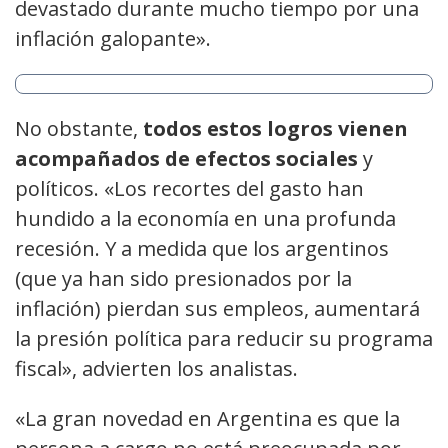
devastado durante mucho tiempo por una
inflación galopante».
No obstante,
todos estos logros vienen
acompañados de efectos sociales
y
políticos. «Los recortes del gasto han
hundido a la economía en una profunda
recesión. Y a medida que los argentinos
(que ya han sido presionados por la
inflación) pierdan sus empleos, aumentará
la presión política para reducir su programa
fiscal», advierten los analistas.
«La gran novedad en Argentina es que la