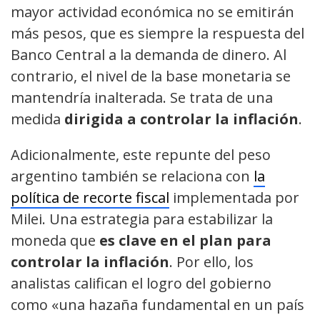
mayor actividad económica no se emitirán
más pesos, que es siempre la respuesta del
Banco Central a la demanda de dinero. Al
contrario, el nivel de la base monetaria se
mantendría inalterada. Se trata de una
medida
dirigida a controlar la inflación
.
Adicionalmente, este repunte del peso
argentino también se relaciona con
la
política de recorte fiscal
implementada por
Milei. Una estrategia para estabilizar la
moneda que
es clave en el plan para
controlar la inflación
. Por ello, los
analistas califican el logro del gobierno
como «una hazaña fundamental en un país