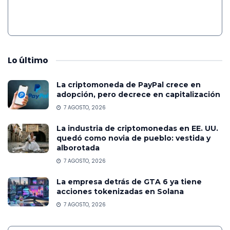
Lo
último
La criptomoneda de PayPal crece en
adopción, pero decrece en capitalización
7 AGOSTO, 2026
La industria de criptomonedas en EE. UU.
quedó como novia de pueblo: vestida y
alborotada
7 AGOSTO, 2026
La empresa detrás de GTA 6 ya tiene
acciones tokenizadas en Solana
7 AGOSTO, 2026