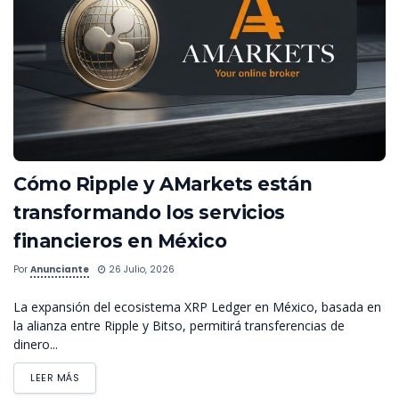
Cómo Ripple y AMarkets están
transformando los servicios
financieros en México
Por
Anunciante
26 Julio, 2026
La expansión del ecosistema XRP Ledger en México, basada en
la alianza entre Ripple y Bitso, permitirá transferencias de
dinero...
LEER MÁS