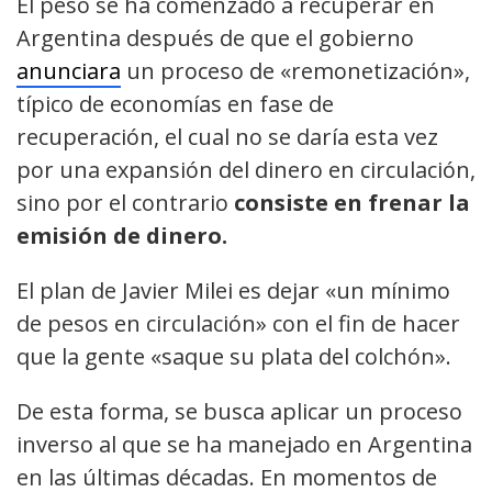
El peso se ha comenzado a recuperar en
Argentina después de que el gobierno
anunciara
un proceso de «remonetización»,
típico de economías en fase de
recuperación, el cual no se daría esta vez
por una expansión del dinero en circulación,
sino por el contrario
consiste en frenar la
emisión de dinero.
El plan de Javier Milei es dejar «un mínimo
de pesos en circulación» con el fin de hacer
que la gente «saque su plata del colchón».
De esta forma, se busca aplicar un proceso
inverso al que se ha manejado en Argentina
en las últimas décadas. En momentos de