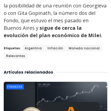
la posibilidad de una reunión con Georgieva
o con Gita Gopinath, la número dos del
Fondo, que estuvo el mes pasado en
Buenos Aires y
sigue de cerca la
evolución del plan económico de Milei
.
Etiquetas:
Argentina
Inflación
Moneda nacional
Relevantes
Artículos
relacionados
FINANZAS