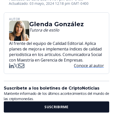
Actualizado: 03 mayo, 2024 12:18 pm GMT-0400
AUTOR
Glenda González
Tutora de estilo
Al frente del equipo de Calidad Editorial. Aplica
planes de mejora e implementa índices de calidad
periodística en los artículos. Comunicadora Social
con Maestría en Gerencia de Empresas.
Conoce al autor
Suscríbete a los boletines de CriptoNoticias
Mantente informado de los últimos acontecimientos del mundo de
las criptomonedas.
SUSCRIBIRME