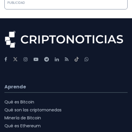
PUBLICIDAD
Aprende
Qué es Bitcoin
Qué son las criptomonedas
Minería de Bitcoin
Qué es Ethereum