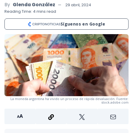
By
Glenda González
29 abril, 2024
Reading Time: 4 mins read
Síguenos en Google
La moneda argentina ha vivido un proceso de rápida devaluación. Fuente:
stock.adobe.com