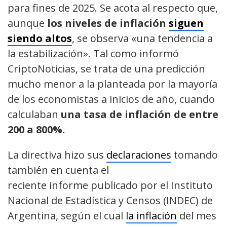
para fines de 2025. Se acota al respecto que,
aunque
los niveles de inflación
siguen
siendo altos
, se observa «una tendencia a
la estabilización». Tal como informó
CriptoNoticias, se trata de una predicción
mucho menor a la planteada por la mayoría
de los economistas a inicios de año, cuando
calculaban
una tasa de inflación de entre
200 a 800%.
La directiva hizo sus
declaraciones
tomando
también en cuenta el
reciente informe publicado por el Instituto
Nacional de Estadística y Censos (INDEC) de
Argentina, según el cual
la inflación
del mes