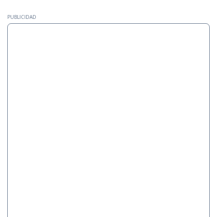
PUBLICIDAD