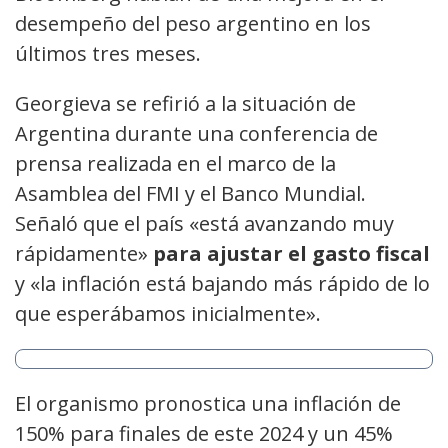
desempeño del peso argentino en los
últimos tres meses.
Georgieva se refirió a la situación de
Argentina durante una conferencia de
prensa realizada en el marco de la
Asamblea del FMI y el Banco Mundial.
Señaló que el país «está avanzando muy
rápidamente»
para ajustar el gasto fiscal
y «la inflación está bajando más rápido de lo
que esperábamos inicialmente».
El organismo pronostica una inflación de
150% para finales de este 2024 y un 45%