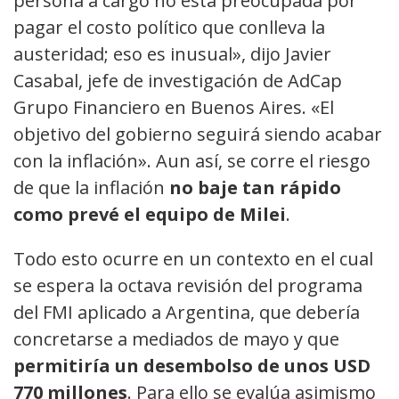
persona a cargo no está preocupada por
pagar el costo político que conlleva la
austeridad; eso es inusual», dijo Javier
Casabal, jefe de investigación de AdCap
Grupo Financiero en Buenos Aires. «El
objetivo del gobierno seguirá siendo acabar
con la inflación». Aun así, se corre el riesgo
de que la inflación
no baje tan rápido
como prevé el equipo de Milei
.
Todo esto ocurre en un contexto en el cual
se espera la octava revisión del programa
del FMI aplicado a Argentina, que debería
concretarse a mediados de mayo y que
permitiría un desembolso de unos USD
770 millones
. Para ello se evalúa asimismo