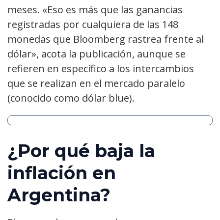
meses. «Eso es más que las ganancias
registradas por cualquiera de las 148
monedas que Bloomberg rastrea frente al
dólar», acota la publicación, aunque se
refieren en específico a los intercambios
que se realizan en el mercado paralelo
(conocido como dólar blue).
¿Por qué baja la
inflación en
Argentina?