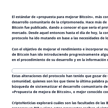
El estándar de «propuesta para mejorar Bitcoin», más co
desarrollo comunitario de la criptomoneda. Hace más de u
Bitcoin fue publicado, dando a conocer el que sería el pr
mercado. Desde aquel entonces hasta el día de hoy, la co
protocolo ha ido mutando en base a las necesidades de lo
Con el objetivo de mejorar el rendimiento e incorporar n
de Bitcoin han ido introduciendo progresivamente algu
en el procedimiento de su desarrollo y en la información 
Estas alteraciones del protocolo han tenido que gozar de
comunidad, quienes son los que tiene la última palabra p
búsqueda de sistematizar el desarrollo comunitario de
«Propuesta de mejora de Bitcoin»,
o mejor conocido co
CriptoNoticias explorará cuáles son las facultades de la