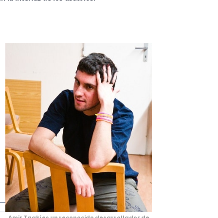
Amir Taaki es un reconocido desarrollador de