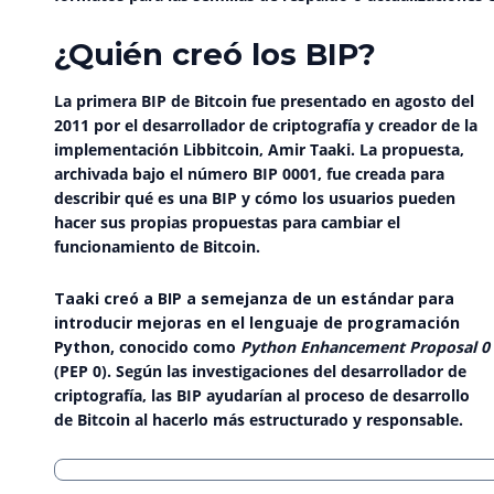
¿Quién creó los BIP?
La primera BIP de Bitcoin fue presentado en agosto del
2011 por el desarrollador de criptografía y creador de la
implementación Libbitcoin, Amir Taaki. La propuesta,
archivada bajo el número
BIP 0001
, fue creada para
describir qué es una BIP y cómo los usuarios pueden
hacer sus propias propuestas para cambiar el
funcionamiento de Bitcoin.
Taaki creó a BIP a semejanza de un estándar para
introducir mejoras en el lenguaje de programación
Python,
conocido como
Python Enhancement Proposal 0
(PEP 0). Según las investigaciones del desarrollador de
criptografía, las BIP ayudarían al proceso de desarrollo
de Bitcoin al hacerlo más estructurado y responsable.