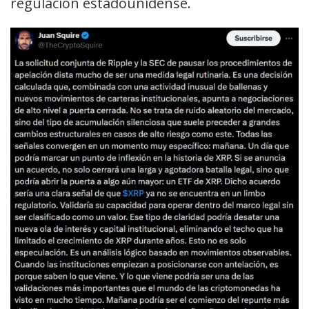
regulación estadounidense.