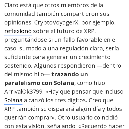
Claro está que otros miembros de la
comunidad también compartieron sus
opiniones. CryptoVoyagerX, por ejemplo,
reflexionó
sobre el futuro de XRP,
preguntándose si un fallo favorable en el
caso, sumado a una regulación clara, sería
suficiente para generar un crecimiento
sostenido. Algunos respondieron —dentro
del mismo hilo—
trazando un
paralelismo con Solana
, como hizo
ArrivalOk3799: «Hay que pensar que incluso
Solana
alcanzó los tres dígitos. Creo que
XRP también se disparará algún día y todos
querrán comprar». Otro usuario coincidió
con esta visión, señalando: «Recuerdo haber