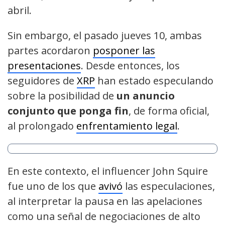
abril.
Sin embargo, el pasado jueves 10, ambas
partes acordaron
posponer las
presentaciones
. Desde entonces, los
seguidores de
XRP
han estado especulando
sobre la posibilidad de
un anuncio
conjunto que ponga fin
, de forma oficial,
al prolongado
enfrentamiento legal
.
En este contexto, el influencer John Squire
fue uno de los que
avivó
las especulaciones,
al interpretar la pausa en las apelaciones
como una señal de negociaciones de alto