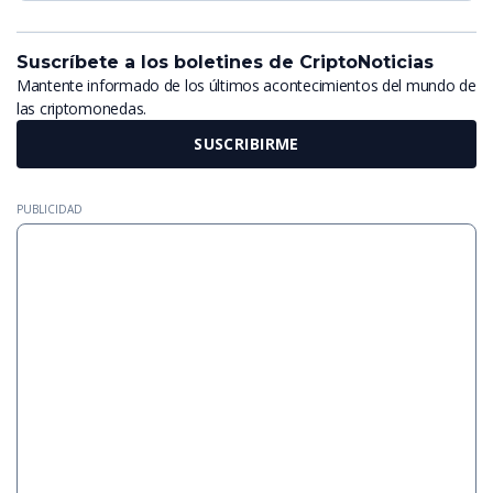
Suscríbete a los boletines de CriptoNoticias
Mantente informado de los últimos acontecimientos del mundo de
las criptomonedas.
SUSCRIBIRME
PUBLICIDAD