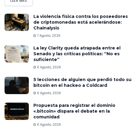
LEER MÁS
La violencia física contra los poseedores
de criptomonedas está acelerándose:
Chainalysis
7 Agosto, 2026
La ley Clarity queda atrapada entre el
Senado y las críticas políticas: “No es
suficiente”
6 Agosto, 2026
5 lecciones de alguien que perdió todo su
bitcoin en el hackeo a Coldcard
6 Agosto, 2026
Propuesta para registrar el dominio
«.bitcoin» dispara el debate en la
comunidad
6 Agosto, 2026