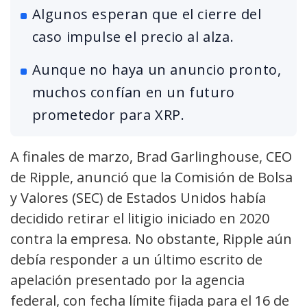
Algunos esperan que el cierre del
caso impulse el precio al alza.
Aunque no haya un anuncio pronto,
muchos confían en un futuro
prometedor para XRP.
A finales de marzo, Brad Garlinghouse, CEO
de Ripple, anunció que la Comisión de Bolsa
y Valores (SEC) de Estados Unidos había
decidido retirar el litigio iniciado en 2020
contra la empresa. No obstante, Ripple aún
debía responder a un último escrito de
apelación presentado por la agencia
federal, con fecha límite fijada para el 16 de