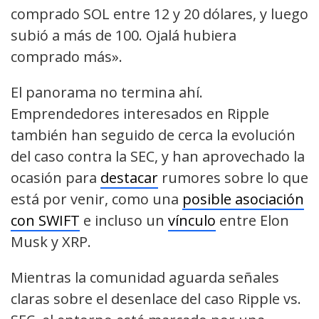
comprado SOL entre 12 y 20 dólares, y luego
subió a más de 100. Ojalá hubiera
comprado más».
El panorama no termina ahí.
Emprendedores interesados en Ripple
también han seguido de cerca la evolución
del caso contra la SEC, y han aprovechado la
ocasión para
destacar
rumores sobre lo que
está por venir, como una
posible asociación
con SWIFT
e incluso un
vínculo
entre Elon
Musk y XRP.
Mientras la comunidad aguarda señales
claras sobre el desenlace del caso Ripple vs.