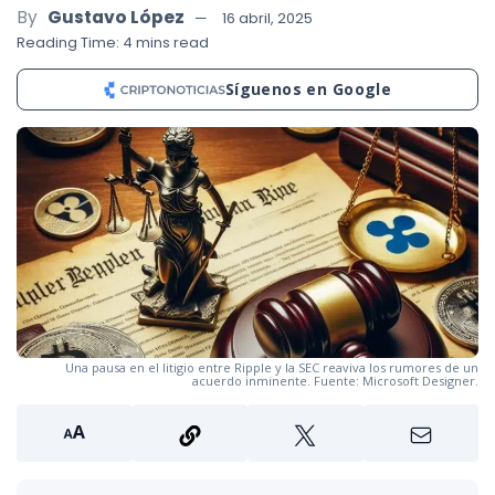
By
Gustavo López
16 abril, 2025
Reading Time: 4 mins read
Síguenos en Google
Una pausa en el litigio entre Ripple y la SEC reaviva los rumores de un
acuerdo inminente. Fuente: Microsoft Designer.