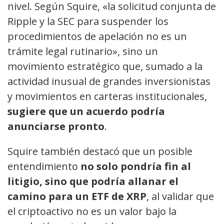
nivel. Según Squire, «la solicitud conjunta de
Ripple y la SEC para suspender los
procedimientos de apelación no es un
trámite legal rutinario», sino un
movimiento estratégico que, sumado a la
actividad inusual de grandes inversionistas
y movimientos en carteras institucionales,
sugiere que un acuerdo podría
anunciarse pronto
.
Squire también destacó que un posible
entendimiento
no solo pondría fin al
litigio, sino que podría allanar el
camino para un ETF de XRP
, al validar que
el criptoactivo no es un valor bajo la