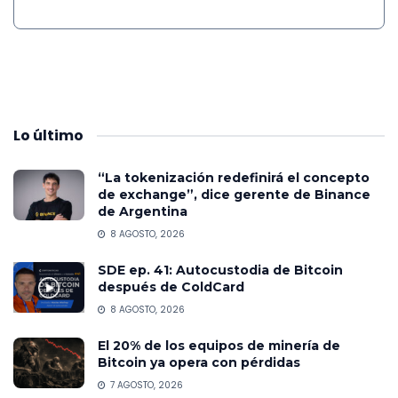
Lo
último
“La tokenización redefinirá el concepto
de exchange”, dice gerente de Binance
de Argentina
8 AGOSTO, 2026
SDE ep. 41: Autocustodia de Bitcoin
después de ColdCard
8 AGOSTO, 2026
El 20% de los equipos de minería de
Bitcoin ya opera con pérdidas
7 AGOSTO, 2026