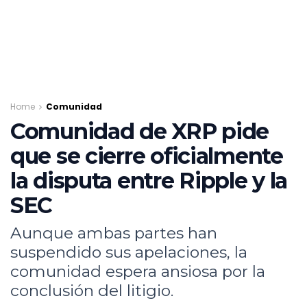
Home
Comunidad
Comunidad de XRP pide
que se cierre oficialmente
la disputa entre Ripple y la
SEC
Aunque ambas partes han
suspendido sus apelaciones, la
comunidad espera ansiosa por la
conclusión del litigio.