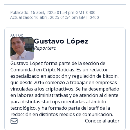
Publicado: 16 abril, 2025 01:54 pm GMT-0400
Actualizado: 16 abril, 2025 01:54 pm GMT-0400
AUTOR
Gustavo López
Reportero
Gustavo López forma parte de la sección de
Comunidad en CriptoNoticias. Es un redactor
especializado en adopción y regulación de bitcoin,
que desde 2016 comenzó a trabajar en empresas
vinculadas a los criptoactivos. Se ha desempeñado
en labores administrativas y de atención al cliente
para distintas startups orientadas al ámbito
tecnológico, y ha formado parte del staff de la
redacción en distintos medios de comunicación.
Conoce al autor