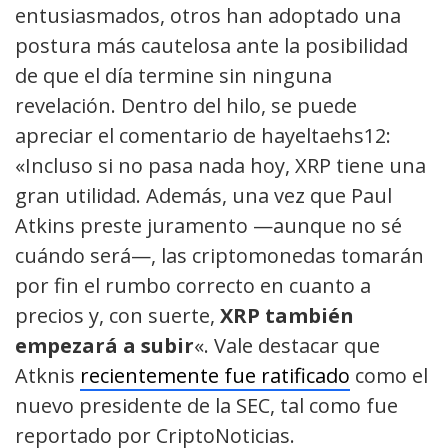
entusiasmados, otros han adoptado una
postura más cautelosa ante la posibilidad
de que el día termine sin ninguna
revelación. Dentro del hilo, se puede
apreciar el comentario de hayeltaehs12:
«Incluso si no pasa nada hoy, XRP tiene una
gran utilidad. Además, una vez que Paul
Atkins preste juramento —aunque no sé
cuándo será—, las criptomonedas tomarán
por fin el rumbo correcto en cuanto a
precios y, con suerte,
XRP también
empezará a subir
«. Vale destacar que
Atknis
recientemente fue ratificado
como el
nuevo presidente de la SEC, tal como fue
reportado por CriptoNoticias.