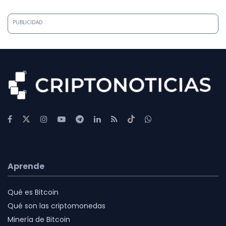
PUBLICIDAD
Aprende
Qué es Bitcoin
Qué son las criptomonedas
Minería de Bitcoin