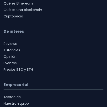
Qué es Ethereum
Qué es una blockchain
Criptopedia
De interés
Reviews
Tutoriales
Opinión
Eventos
Precios BTC y ETH
Empresarial
Acerca de
Nuestro equipo