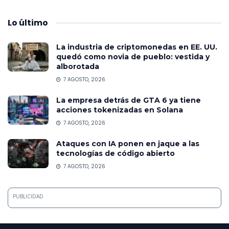
Lo
último
La industria de criptomonedas en EE. UU.
quedó como novia de pueblo: vestida y
alborotada
7 AGOSTO, 2026
La empresa detrás de GTA 6 ya tiene
acciones tokenizadas en Solana
7 AGOSTO, 2026
Ataques con IA ponen en jaque a las
tecnologías de código abierto
7 AGOSTO, 2026
PUBLICIDAD