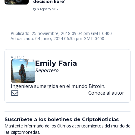
decisión libre”
6 Agosto, 2026
Publicado: 25 noviembre, 2018 09:04 pm GMT-0400
Actualizado: 04 junio, 2024 06:35 pm GMT-0400
AUTOR
Emily Faria
Reportero
Ingeniera sumergida en el mundo Bitcoin.
Conoce al autor
Suscríbete a los boletines de CriptoNoticias
Mantente informado de los últimos acontecimientos del mundo de
las criptomonedas.