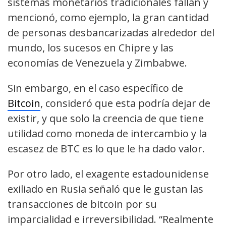
sistemas monetarios tradicionales fallan y
mencionó, como ejemplo, la gran cantidad
de personas desbancarizadas alrededor del
mundo, los sucesos en Chipre y las
economías de Venezuela y Zimbabwe.
Sin embargo, en el caso específico de
Bitcoin
, consideró que esta podría dejar de
existir, y que solo la creencia de que tiene
utilidad como moneda de intercambio y la
escasez de BTC es lo que le ha dado valor.
Por otro lado, el exagente estadounidense
exiliado en Rusia señaló que le gustan las
transacciones de bitcoin por su
imparcialidad e irreversibilidad. “Realmente