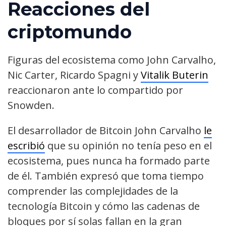
Reacciones del
criptomundo
Figuras del ecosistema como John Carvalho,
Nic Carter, Ricardo Spagni y
Vitalik Buterin
reaccionaron ante lo compartido por
Snowden.
El desarrollador de Bitcoin John Carvalho
le
escribió
que su opinión no tenía peso en el
ecosistema, pues nunca ha formado parte
de él. También expresó que toma tiempo
comprender las complejidades de la
tecnología Bitcoin y cómo las cadenas de
bloques por sí solas fallan en la gran