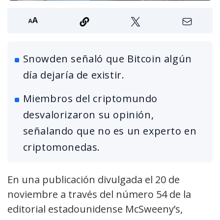
Snowden señaló que Bitcoin algún
día dejaría de existir.
Miembros del criptomundo
desvalorizaron su opinión,
señalando que no es un experto en
criptomonedas.
En una publicación divulgada el 20 de
noviembre a través del número 54 de la
editorial estadounidense McSweeny’s,