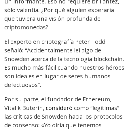
un informante. Eso no requiere brillantez,
sólo valentía. ¿Por qué alguien esperaría
que tuviera una visión profunda de
criptomonedas?
El experto en criptografía Peter Todd
señaló: “Accidentalmente leí algo de
Snowden acerca de la tecnología blockchain.
Es mucho más fácil cuando nuestros héroes
son ideales en lugar de seres humanos
defectuosos”.
Por su parte, el fundador de Ethereum,
Vitalik Buterin,
consideró
como “legítimas”
las críticas de Snowden hacia los protocolos
de consenso: «Yo diría que tenemos