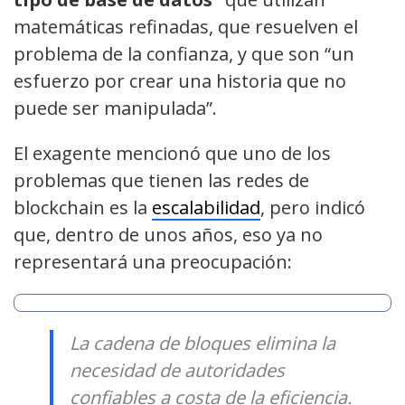
matemáticas refinadas, que resuelven el
problema de la confianza, y que son “un
esfuerzo por crear una historia que no
puede ser manipulada”.
El exagente mencionó que uno de los
problemas que tienen las redes de
blockchain es la
escalabilidad
, pero indicó
que, dentro de unos años, eso ya no
representará una preocupación:
La cadena de bloques elimina la
necesidad de autoridades
confiables a costa de la eficiencia.