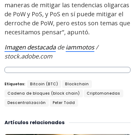
maneras de mitigar las tendencias oligarcas
de PoW y PoS, y PoS en sí puede mitigar el
derroche de PoW, pero estos son temas que
necesitamos pensar”, apuntó.
Imagen destacada
de
iammotos
/
stock.adobe.com
Etiquetas:
Bitcoin (BTC)
Blockchain
Cadena de bloques (block chain)
Criptomonedas
Descentralización
Peter Todd
Artículos
relacionados