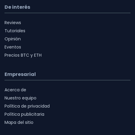
De interés
Reviews
Tutoriales
Opinión
Eventos
Precios BTC y ETH
Empresarial
Acerca de
Nuestro equipo
Política de privacidad
Política publicitaria
Mapa del sitio