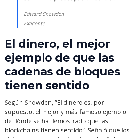
Edward Snowden
Exagente
El dinero, el mejor
ejemplo de que las
cadenas de bloques
tienen sentido
Según Snowden, “El dinero es, por
supuesto, el mejor y más famoso ejemplo
de dónde se ha demostrado que las
blockchains tienen sentido”. Señaló que los