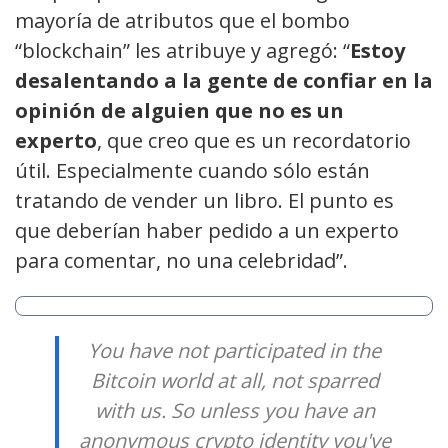
mayoría de atributos que el bombo
“blockchain” les atribuye y agregó: “
Estoy
desalentando a la gente de confiar en la
opinión de alguien que no es un
experto
, que creo que es un recordatorio
útil. Especialmente cuando sólo están
tratando de vender un libro. El punto es
que deberían haber pedido a un experto
para comentar, no una celebridad”.
You have not participated in the
Bitcoin world at all, not sparred
with us. So unless you have an
anonymous crypto identity you've