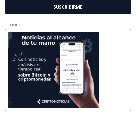
SUSCRIBIRME
PUBLICIDAD