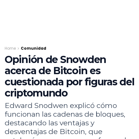
Home
Comunidad
Opinión de Snowden
acerca de Bitcoin es
cuestionada por figuras del
criptomundo
Edward Snodwen explicó cómo
funcionan las cadenas de bloques,
destacando las ventajas y
desventajas de Bitcoin, que