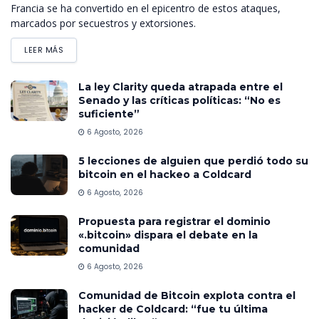
Francia se ha convertido en el epicentro de estos ataques,
marcados por secuestros y extorsiones.
LEER MÁS
La ley Clarity queda atrapada entre el
Senado y las críticas políticas: “No es
suficiente”
6 Agosto, 2026
5 lecciones de alguien que perdió todo su
bitcoin en el hackeo a Coldcard
6 Agosto, 2026
Propuesta para registrar el dominio
«.bitcoin» dispara el debate en la
comunidad
6 Agosto, 2026
Comunidad de Bitcoin explota contra el
hacker de Coldcard: “fue tu última