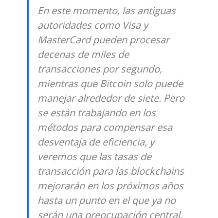
En este momento, las antiguas
autoridades como Visa y
MasterCard pueden procesar
decenas de miles de
transacciones por segundo,
mientras que Bitcoin solo puede
manejar alrededor de siete. Pero
se están trabajando en los
métodos para compensar esa
desventaja de eficiencia, y
veremos que las tasas de
transacción para las blockchains
mejorarán en los próximos años
hasta un punto en el que ya no
serán una preocupación central.