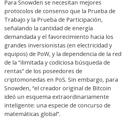
Para Snowden se necesitan mejores
protocolos de consenso que la Prueba de
Trabajo y la Prueba de Participación,
señalando la cantidad de energía
demandada y el favorecimiento hacia los
grandes inversionistas (en electricidad y
equipos) de PoW, y la dependencia de la red
de la “ilimitada y codiciosa búsqueda de
rentas” de los poseedores de
criptomonedas en PoS. Sin embargo, para
Snowden, “el creador original de Bitcoin
ideó un esquema extraordinariamente
inteligente: una especie de concurso de
matemáticas global”.