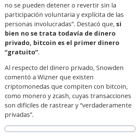
no se pueden detener o revertir sin la
participación voluntaria y explícita de las
personas involucradas”. Destacó que,
si
bien no se trata todavía de dinero
privado, bitcoin es el primer dinero
“gratuito”
.
Al respecto del dinero privado, Snowden
comentó a Wizner que existen
criptomonedas que compiten con bitcoin,
como monero y zcash, cuyas transacciones
son difíciles de rastrear y “verdaderamente
privadas”.