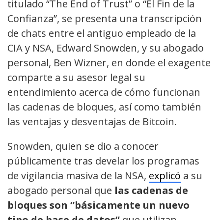
titulado “The End of Trust” o “El Fin de la
Confianza”, se presenta una transcripción
de chats entre el antiguo empleado de la
CIA y NSA, Edward Snowden, y su abogado
personal, Ben Wizner, en donde el exagente
comparte a su asesor legal su
entendimiento acerca de cómo funcionan
las cadenas de bloques, así como también
las ventajas y desventajas de Bitcoin.
Snowden, quien se dio a conocer
públicamente tras develar los programas
de vigilancia masiva de la NSA,
explicó
a su
abogado personal que
las cadenas de
bloques son “básicamente un nuevo
tipo de base de datos”
que utilizan