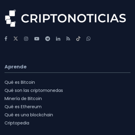
Aprende
Qué es Bitcoin
Qué son las criptomonedas
Minería de Bitcoin
Qué es Ethereum
Qué es una blockchain
Criptopedia