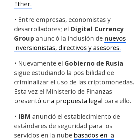
Ether.
• Entre empresas, economistas y
desarrolladores; el
Digital Currency
Group
anunció la inclusión de
nuevos
inversionistas, directivos y asesores.
• Nuevamente el
Gobierno de Rusia
sigue estudiando la posibilidad de
criminalizar el uso de las criptomonedas.
Esta vez el Ministerio de Finanzas
presentó una propuesta legal
para ello.
•
IBM
anunció el establecimiento de
estándares de seguridad para los
servicios en la nube
basados en la