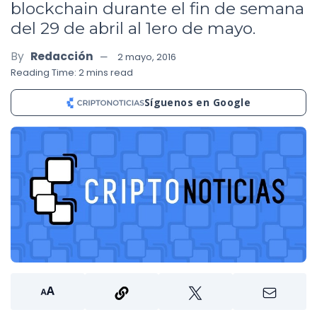
blockchain durante el fin de semana
del 29 de abril al 1ero de mayo.
By
Redacción
2 mayo, 2016
Reading Time: 2 mins read
Síguenos en Google