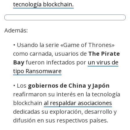
tecnología blockchain.
Además:
• Usando la serie «Game of Thrones»
como carnada, usuarios de
The Pirate
Bay
fueron infectados por
un virus de
tipo Ransomware
• Los
gobiernos de China y Japón
reafirmaron su interés en la tecnología
blockchain
al respaldar asociaciones
dedicadas su exploración, desarrollo y
difusión en sus respectivos países.