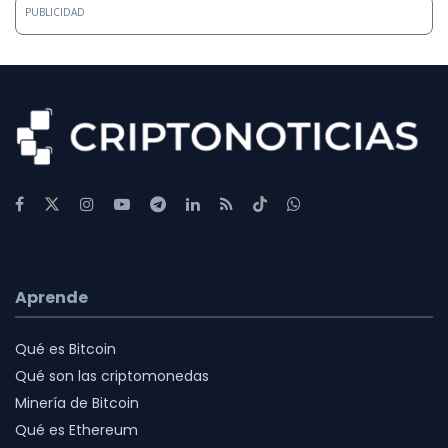
PUBLICIDAD
Aprende
Qué es Bitcoin
Qué son las criptomonedas
Minería de Bitcoin
Qué es Ethereum