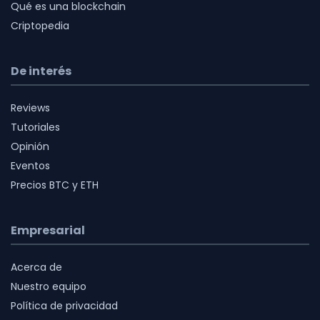
Qué es una blockchain
Criptopedia
De interés
Reviews
Tutoriales
Opinión
Eventos
Precios BTC y ETH
Empresarial
Acerca de
Nuestro equipo
Política de privacidad