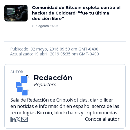
Comunidad de Bitcoin explota contra el
hacker de Coldcard: “fue tu última
decisión libre”
6 Agosto, 2026
Publicado: 02 mayo, 2016 09:59 am GMT-0400
Actualizado: 19 abril, 2019 05:35 pm GMT-0400
AUTOR
Redacción
Reportero
Sala de Redacción de CriptoNoticias, diario líder
en noticias e información en español acerca de las
tecnologías Bitcoin, blockchains y criptomonedas.
Conoce al autor