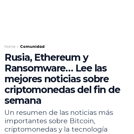
Home
Comunidad
Rusia, Ethereum y
Ransomware… Lee las
mejores noticias sobre
criptomonedas del fin de
semana
Un resumen de las noticias más
importantes sobre Bitcoin,
criptomonedas y la tecnología