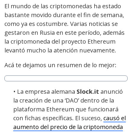
El mundo de las criptomonedas ha estado
bastante movido durante el fin de semana,
como ya es costumbre. Varias noticias se
gestaron en Rusia en este período, además
la criptomoneda del proyecto Ethereum
levantó mucho la atención nuevamente.
Acá te dejamos un resumen de lo mejor:
• La empresa alemana
Slock.it
anunció
la creación de una ‘DAO’ dentro de la
plataforma Ethereum que funcionará
con fichas específicas. El suceso,
causó el
aumento del precio de la criptomoneda