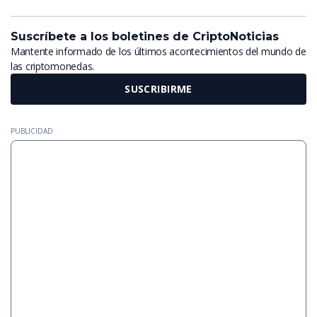
Suscríbete a los boletines de CriptoNoticias
Mantente informado de los últimos acontecimientos del mundo de
las criptomonedas.
SUSCRIBIRME
PUBLICIDAD