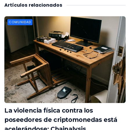
Artículos
relacionados
COMUNIDAD
La violencia física contra los
poseedores de criptomonedas está
acelerándose: Chainalysis