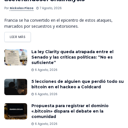
Por
Nickolas Plaza
7 Agosto, 2026
Francia se ha convertido en el epicentro de estos ataques,
marcados por secuestros y extorsiones.
LEER MÁS
La ley Clarity queda atrapada entre el
Senado y las críticas políticas: “No es
suficiente”
6 Agosto, 2026
5 lecciones de alguien que perdió todo su
bitcoin en el hackeo a Coldcard
6 Agosto, 2026
Propuesta para registrar el dominio
«.bitcoin» dispara el debate en la
comunidad
6 Agosto, 2026