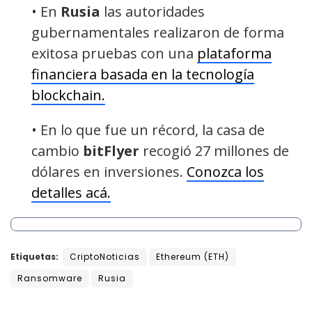
• En
Rusia
las autoridades
gubernamentales realizaron de forma
exitosa pruebas con una
plataforma
financiera basada en la tecnología
blockchain.
• En lo que fue un récord, la casa de
cambio
bitFlyer
recogió 27 millones de
dólares en inversiones.
Conozca los
detalles acá.
Etiquetas:
CriptoNoticias
Ethereum (ETH)
Ransomware
Rusia