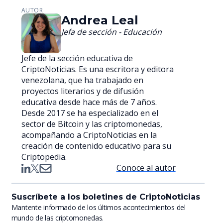
AUTOR
Andrea Leal
Jefa de sección - Educación
Jefe de la sección educativa de
CriptoNoticias. Es una escritora y editora
venezolana, que ha trabajado en
proyectos literarios y de difusión
educativa desde hace más de 7 años.
Desde 2017 se ha especializado en el
sector de Bitcoin y las criptomonedas,
acompañando a CriptoNoticias en la
creación de contenido educativo para su
Criptopedia.
Conoce al autor
Suscríbete a los boletines de CriptoNoticias
Mantente informado de los últimos acontecimientos del
mundo de las criptomonedas.