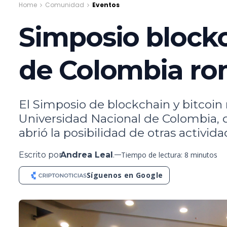
Home
Comunidad
Eventos
Simposio blockc
de Colombia rom
El Simposio de blockchain y bitcoin 
Universidad Nacional de Colombia, 
abrió la posibilidad de otras activid
Escrito por
Andrea Leal
.
Tiempo de lectura: 8 minutos
Síguenos en Google