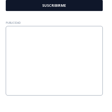
SUSCRIBIRME
PUBLICIDAD