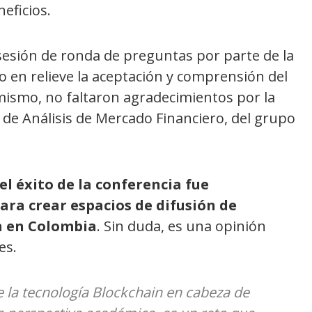
eficios.
sesión de ronda de preguntas por parte de la
 en relieve la aceptación y comprensión del
mismo, no faltaron agradecimientos por la
d de Análisis de Mercado Financiero, del grupo
el éxito de la conferencia fue
ara crear espacios de difusión de
n en Colombia
. Sin duda, es una opinión
es.
e la tecnología Blockchain en cabeza de