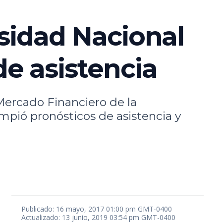
sidad Nacional
e asistencia
 Mercado Financiero de la
pió pronósticos de asistencia y
Publicado: 16 mayo, 2017 01:00 pm GMT-0400
Actualizado: 13 junio, 2019 03:54 pm GMT-0400