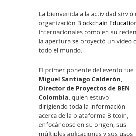
La bienvenida a la actividad sirvi
organización
Blockchain Educati
internacionales como en su recie
la apertura se proyectó un vídeo 
todo el mundo.
El primer ponente del evento fue
Miguel Santiago Calderón,
Director de Proyectos de BEN
Colombia
, quien estuvo
dirigiendo toda la información
acerca de la plataforma Bitcoin,
enfocándose en su origen, sus
múltiples aplicaciones y sus usos