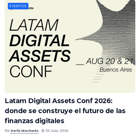
EVENTOS
Latam Digital Assets Conf 2026:
donde se construye el futuro de las
finanzas digitales
Por
Derliz Machado
20 Julio, 2026