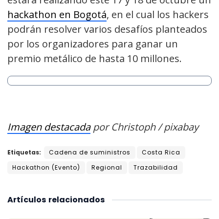
hackathon en Bogotá
, en el cual los hackers
podrán resolver varios desafíos planteados
por los organizadores para ganar un
premio metálico de hasta 10 millones.
Imagen destacada
por Christoph / pixabay
Etiquetas:
Cadena de suministros
Costa Rica
Hackathon (Evento)
Regional
Trazabilidad
Artículos
relacionados