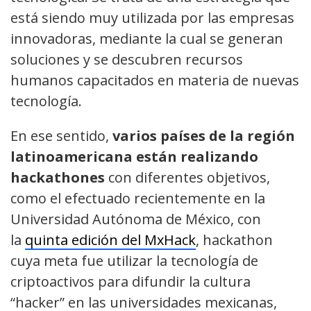
está siendo muy utilizada por las empresas
innovadoras, mediante la cual se generan
soluciones y se descubren recursos
humanos capacitados en materia de nuevas
tecnología.
En ese sentido,
varios países de la región
latinoamericana están realizando
hackathones
con diferentes objetivos,
como el efectuado recientemente en la
Universidad Autónoma de México, con
la
quinta edición del MxHack
, hackathon
cuya meta fue utilizar la tecnología de
criptoactivos para difundir la cultura
“hacker” en las universidades mexicanas,