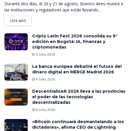
Durante dos días, el 20 y 21 de agosto, Buenos Aires reunirá a
las instituciones y reguladores que están llevando...
LEER MÁS
Cripto Latin Fest 2026 consolida su 9°
edición en Bogotá: IA, finanzas y
criptomonedas
9 Julio, 2026
La banca europea debatirá el futuro del
dinero digital en MERGE Madrid 2026
8 Julio, 2026
DescentralizAR 2026 lleva a las provincias
el poder de las tecnologías
descentralizadas
8 Julio, 2026
«Bitcoin continuará desmantelando a los
dictadores», afirma CEO de Lightning