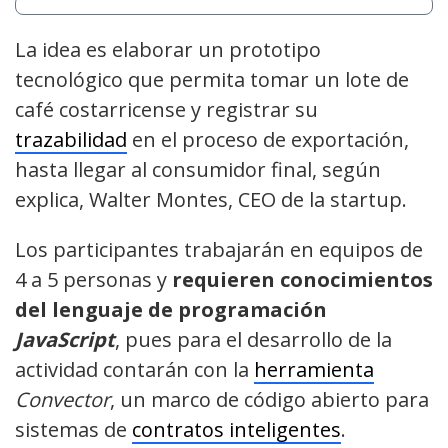
La idea es elaborar un prototipo
tecnológico que permita tomar un lote de
café costarricense y registrar su
trazabilidad
en el proceso de exportación,
hasta llegar al consumidor final, según
explica, Walter Montes, CEO de la startup.
Los participantes trabajarán en equipos de
4 a 5 personas y
requieren conocimientos
del
lenguaje de programación
JavaScript
, pues para el desarrollo de la
actividad contarán con la
herramienta
Convector
, un marco de código abierto para
sistemas de
contratos inteligentes
.