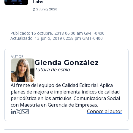
Labs
2 Junio, 2026
Publicado: 16 octubre, 2018 06:00 am GMT-0400
Actualizado: 13 junio, 2019 02:58 pm GMT-0400
AUTOR
Glenda González
Tutora de estilo
Al frente del equipo de Calidad Editorial. Aplica
planes de mejora e implementa índices de calidad
periodística en los artículos. Comunicadora Social
con Maestría en Gerencia de Empresas.
Conoce al autor