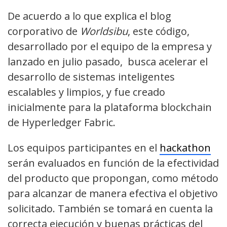
De acuerdo a lo que explica el blog
corporativo de
Worldsibu
, este código,
desarrollado por el equipo de la empresa y
lanzado en julio pasado, busca acelerar el
desarrollo de sistemas inteligentes
escalables y limpios, y fue creado
inicialmente para la plataforma blockchain
de Hyperledger Fabric.
Los equipos participantes en el
hackathon
serán evaluados en función de la efectividad
del producto que propongan, como método
para alcanzar de manera efectiva el objetivo
solicitado. También se tomará en cuenta la
correcta ejecución y buenas prácticas del