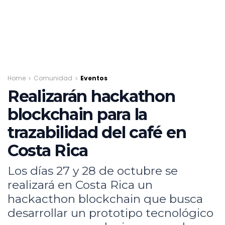
Home
Comunidad
Eventos
Realizarán hackathon
blockchain para la
trazabilidad del café en
Costa Rica
Los días 27 y 28 de octubre se
realizará en Costa Rica un
hackacthon blockchain que busca
desarrollar un prototipo tecnológico