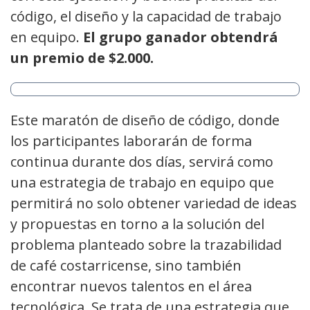
código, el diseño y la capacidad de trabajo
en equipo.
El grupo ganador obtendrá
un premio de $2.000.
Este maratón de diseño de código, donde
los participantes laborarán de forma
continua durante dos días, servirá como
una estrategia de trabajo en equipo que
permitirá no solo obtener variedad de ideas
y propuestas en torno a la solución del
problema planteado sobre la trazabilidad
de café costarricense, sino también
encontrar nuevos talentos en el área
tecnológica. Se trata de una estrategia que