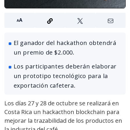
El ganador del hackathon obtendrá
un premio de $2.000.
Los participantes deberán elaborar
un prototipo tecnológico para la
exportación cafetera.
Los días 27 y 28 de octubre se realizará en
Costa Rica un hackacthon blockchain para
mejorar la trazabilidad de los productos en
la industria del café.