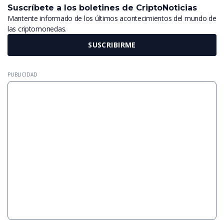
Suscríbete a los boletines de CriptoNoticias
Mantente informado de los últimos acontecimientos del mundo de
las criptomonedas.
SUSCRIBIRME
PUBLICIDAD