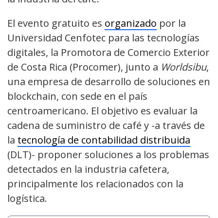
El evento gratuito es
organizado
por la
Universidad Cenfotec para las tecnologías
digitales, la Promotora de Comercio Exterior
de Costa Rica (Procomer), junto a
Worldsibu
,
una empresa de desarrollo de soluciones en
blockchain, con sede en el país
centroamericano. El objetivo es evaluar la
cadena de suministro de café y -a través de
la
tecnología de contabilidad distribuida
(DLT)- proponer soluciones a los problemas
detectados en la industria cafetera,
principalmente los relacionados con la
logística.