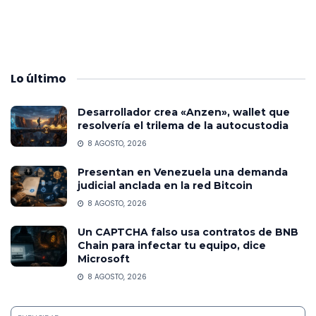
Lo
último
Desarrollador crea «Anzen», wallet que
resolvería el trilema de la autocustodia
8 AGOSTO, 2026
Presentan en Venezuela una demanda
judicial anclada en la red Bitcoin
8 AGOSTO, 2026
Un CAPTCHA falso usa contratos de BNB
Chain para infectar tu equipo, dice
Microsoft
8 AGOSTO, 2026