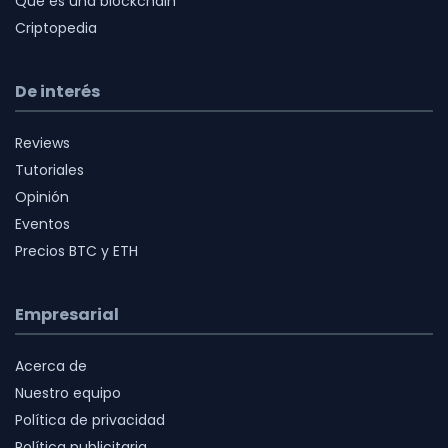
Qué es una blockchain
Criptopedia
De interés
Reviews
Tutoriales
Opinión
Eventos
Precios BTC y ETH
Empresarial
Acerca de
Nuestro equipo
Política de privacidad
Política publicitaria