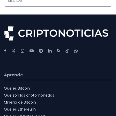
PUBLICIDAD
Aprende
Qué es Bitcoin
Qué son las criptomonedas
Minería de Bitcoin
Qué es Ethereum