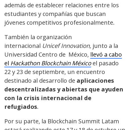
además de establecer relaciones entre los
estudiantes y compañías que buscan
jóvenes competitivos profesionalmente.
También la organización
internacional
Unicef Innovation,
junto a la
Universidad Centro de México,
llevó a cabo
el
Hackathon Blockchain México
el pasado
22 y 23 de septiembre, un encuentro
destinado al desarrollo de
aplicaciones
descentralizadas y abiertas que ayuden
con la crisis internacional de
refugiados
.
Por su parte, la Blockchain Summit Latam
estará realizando este 17 y 18 de octubre un