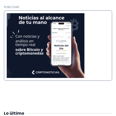
PUBLICIDAD
Lo
último