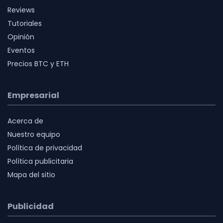
Reviews
Tutoriales
Opinión
Eventos
Precios BTC y ETH
Empresarial
Acerca de
Nuestro equipo
Política de privacidad
Política publicitaria
Mapa del sitio
Publicidad