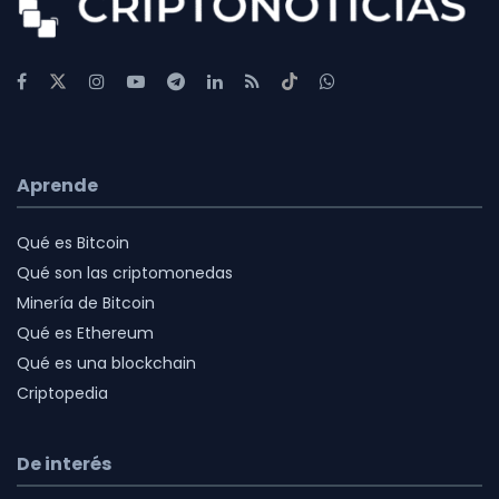
Aprende
Qué es Bitcoin
Qué son las criptomonedas
Minería de Bitcoin
Qué es Ethereum
Qué es una blockchain
Criptopedia
De interés