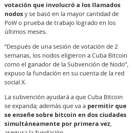
votación que involucró a los llamados
nodos
y se basó en la mayor cantidad de
PoW o prueba de trabajo logrado en los
últimos meses.
“Después de una sesión de votación de 2
semanas, los nodos eligieron a Cuba Bitcoin
como el ganador de la Subvención de Nodo”,
expuso la fundación en su cuenta de la red
social X.
La subvención ayudará a que Cuba Bitcoin
se expanda; además que va a
permitir que
se enseñe sobre bitcoin en dos ciudades
simultáneamente por primera vez
,
asegura la fundación.