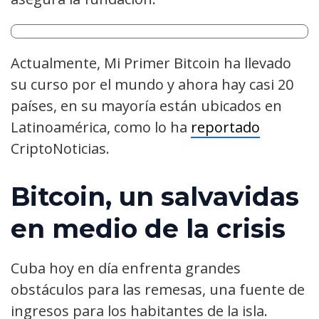
Actualmente, Mi Primer Bitcoin ha llevado
su curso por el mundo y ahora hay casi 20
países, en su mayoría están ubicados en
Latinoamérica, como lo ha
reportado
CriptoNoticias.
Bitcoin, un salvavidas
en medio de la crisis
Cuba hoy en día enfrenta grandes
obstáculos para las remesas, una fuente de
ingresos para los habitantes de la isla.