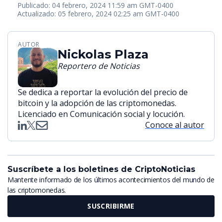
Publicado: 04 febrero, 2024 11:59 am GMT-0400
Actualizado: 05 febrero, 2024 02:25 am GMT-0400
AUTOR
Nickolas Plaza
Reportero de Noticias
Se dedica a reportar la evolución del precio de
bitcoin y la adopción de las criptomonedas.
Licenciado en Comunicación social y locución.
Conoce al autor
Suscríbete a los boletines de CriptoNoticias
Mantente informado de los últimos acontecimientos del mundo de
las criptomonedas.
SUSCRIBIRME