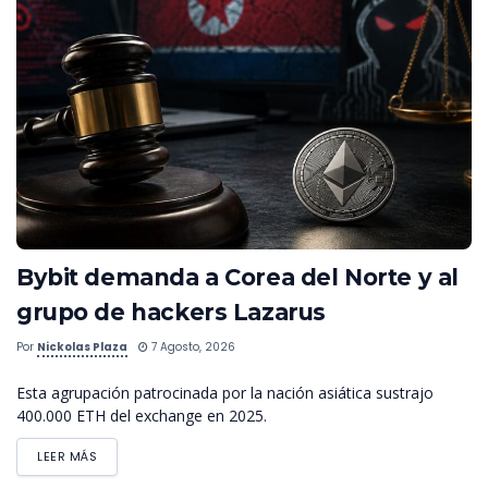
Bybit demanda a Corea del Norte y al
grupo de hackers Lazarus
Por
Nickolas Plaza
7 Agosto, 2026
Esta agrupación patrocinada por la nación asiática sustrajo
400.000 ETH del exchange en 2025.
LEER MÁS