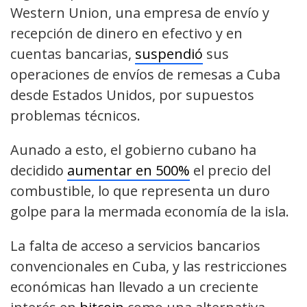
Western Union, una empresa de envío y
recepción de dinero en efectivo y en
cuentas bancarias,
suspendió
sus
operaciones de envíos de remesas a Cuba
desde Estados Unidos, por supuestos
problemas técnicos.
Aunado a esto, el gobierno cubano ha
decidido
aumentar en 500%
el precio del
combustible, lo que representa un duro
golpe para la mermada economía de la isla.
La falta de acceso a servicios bancarios
convencionales en Cuba, y las restricciones
económicas han llevado a un creciente