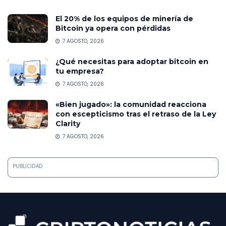
El 20% de los equipos de minería de
Bitcoin ya opera con pérdidas
7 AGOSTO, 2026
¿Qué necesitas para adoptar bitcoin en
tu empresa?
7 AGOSTO, 2026
«Bien jugado»: la comunidad reacciona
con escepticismo tras el retraso de la Ley
Clarity
7 AGOSTO, 2026
PUBLICIDAD