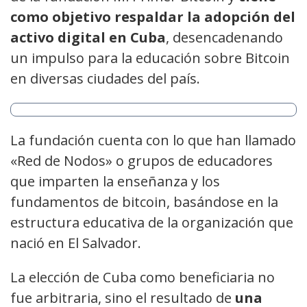
como objetivo respaldar la adopción del
activo digital en Cuba
, desencadenando
un impulso para la educación sobre Bitcoin
en diversas ciudades del país.
La fundación cuenta con lo que han llamado
«Red de Nodos» o grupos de educadores
que imparten la enseñanza y los
fundamentos de bitcoin, basándose en la
estructura educativa de la organización que
nació en El Salvador.
La elección de Cuba como beneficiaria no
fue arbitraria, sino el resultado de
una