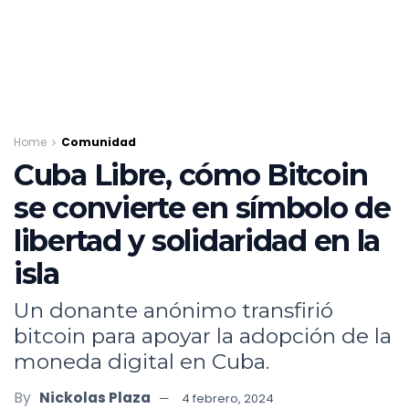
Home
Comunidad
Cuba Libre, cómo Bitcoin
se convierte en símbolo de
libertad y solidaridad en la
isla
Un donante anónimo transfirió
bitcoin para apoyar la adopción de la
moneda digital en Cuba.
By
Nickolas Plaza
4 febrero, 2024