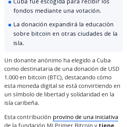
Cuba fue escogida para recibir los
fondos mediante una votación.
La donación expandirá la educación
sobre bitcoin en otras ciudades de la
isla.
Un donante anónimo ha elegido a Cuba
como destinataria de una donación de USD
1.000 en bitcoin (BTC), destacando cómo
esta moneda digital se está convirtiendo en
un símbolo de libertad y solidaridad en la
isla caribeña.
Esta contribución
provino de una iniciativa
de la fundación Mi Primer Bitcoin y
tiene