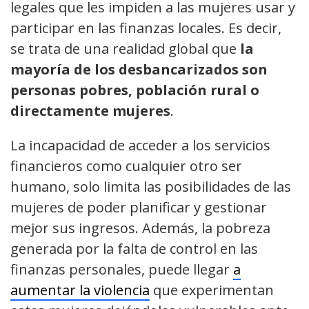
legales que les impiden a las mujeres usar y
participar en las finanzas locales. Es decir,
se trata de una realidad global que
la
mayoría de los desbancarizados son
personas pobres, población rural o
directamente mujeres
.
La incapacidad de acceder a los servicios
financieros como cualquier otro ser
humano, solo limita las posibilidades de las
mujeres de poder planificar y gestionar
mejor sus ingresos. Además, la pobreza
generada por la falta de control en las
finanzas personales, puede llegar
a
aumentar la violencia
que experimentan