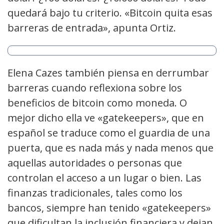
quedará bajo tu criterio. «Bitcoin quita esas
barreras de entrada», apunta Ortiz.
Elena Cazes también piensa en derrumbar
barreras cuando reflexiona sobre los
beneficios de bitcoin como moneda. O
mejor dicho ella ve «gatekeepers», que en
español se traduce como el guardia de una
puerta, que es nada más y nada menos que
aquellas autoridades o personas que
controlan el acceso a un lugar o bien. Las
finanzas tradicionales, tales como los
bancos, siempre han tenido «gatekeepers»
que dificultan la inclusión financiera y dejan