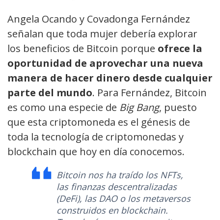
Angela Ocando y Covadonga Fernández
señalan que toda mujer debería explorar
los beneficios de Bitcoin porque
ofrece la
oportunidad de aprovechar una nueva
manera de hacer dinero desde cualquier
parte del mundo
. Para Fernández, Bitcoin
es como una especie de
Big Bang
, puesto
que esta criptomoneda es el génesis de
toda la tecnología de criptomonedas y
blockchain que hoy en día conocemos.
Bitcoin nos ha traído los NFTs,
las finanzas descentralizadas
(DeFi), las DAO o los metaversos
construidos en blockchain.