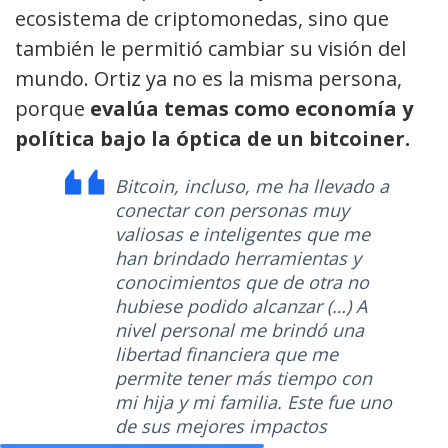
ecosistema de criptomonedas, sino que
también le permitió cambiar su visión del
mundo. Ortiz ya no es la misma persona,
porque
evalúa temas como economía y
política bajo la óptica de un bitcoiner.
Bitcoin, incluso, me ha llevado a
conectar con personas muy
valiosas e inteligentes que me
han brindado herramientas y
conocimientos que de otra no
hubiese podido alcanzar (…) A
nivel personal me brindó una
libertad financiera que me
permite tener más tiempo con
mi hija y mi familia. Este fue uno
de sus mejores impactos