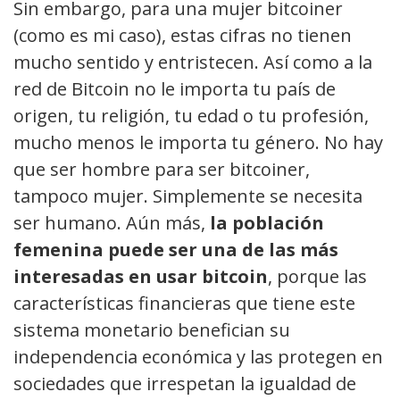
Sin embargo, para una mujer bitcoiner
(como es mi caso), estas cifras no tienen
mucho sentido y entristecen. Así como a la
red de Bitcoin no le importa tu país de
origen, tu religión, tu edad o tu profesión,
mucho menos le importa tu género. No hay
que ser hombre para ser bitcoiner,
tampoco mujer. Simplemente se necesita
ser humano. Aún más,
la población
femenina puede ser una de las más
interesadas en usar bitcoin
, porque las
características financieras que tiene este
sistema monetario benefician su
independencia económica y las protegen en
sociedades que irrespetan la igualdad de