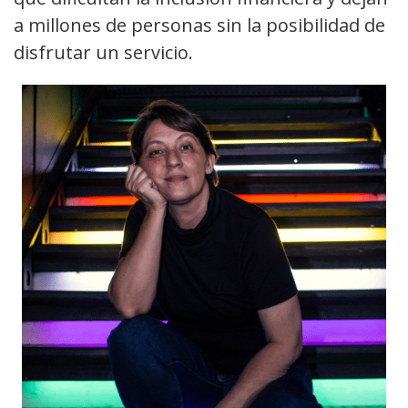
a millones de personas sin la posibilidad de
disfrutar un servicio.