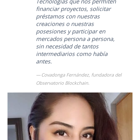
Tecnologías que nos permiten
financiar proyectos, solicitar
préstamos con nuestras
creaciones o nuestras
posesiones y participar en
mercados persona a persona,
sin necesidad de tantos
intermediarios como había
antes.
Covadonga Fernández, fundadora del
Observatorio Blockchain.