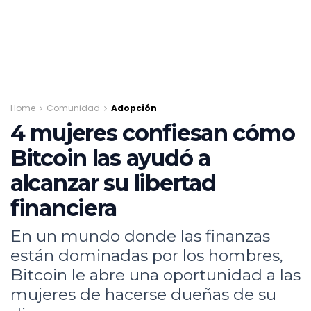
Home
Comunidad
Adopción
4 mujeres confiesan cómo
Bitcoin las ayudó a
alcanzar su libertad
financiera
En un mundo donde las finanzas
están dominadas por los hombres,
Bitcoin le abre una oportunidad a las
mujeres de hacerse dueñas de su