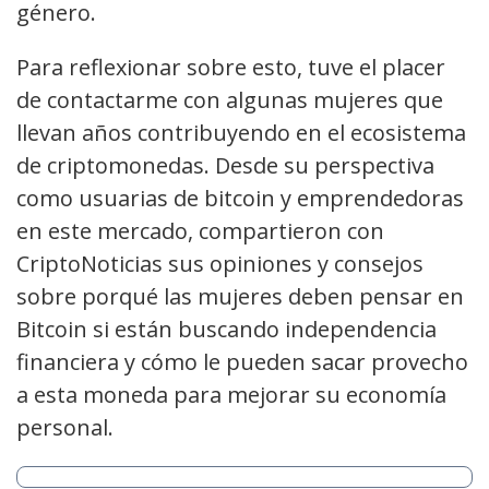
género.
Para reflexionar sobre esto, tuve el placer
de contactarme con algunas mujeres que
llevan años contribuyendo en el ecosistema
de criptomonedas. Desde su perspectiva
como usuarias de bitcoin y emprendedoras
en este mercado, compartieron con
CriptoNoticias sus opiniones y consejos
sobre porqué las mujeres deben pensar en
Bitcoin si están buscando independencia
financiera y cómo le pueden sacar provecho
a esta moneda para mejorar su economía
personal.