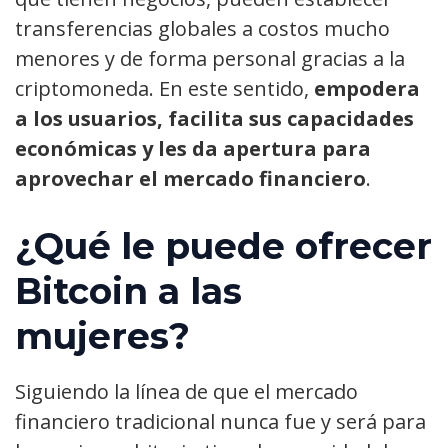
transferencias globales a costos mucho
menores y de forma personal gracias a la
criptomoneda. En este sentido,
empodera
a los usuarios, facilita sus capacidades
económicas y les da apertura para
aprovechar el mercado financiero
.
¿Qué le puede ofrecer
Bitcoin a las
mujeres?
Siguiendo la línea de que el mercado
financiero tradicional nunca fue y será para