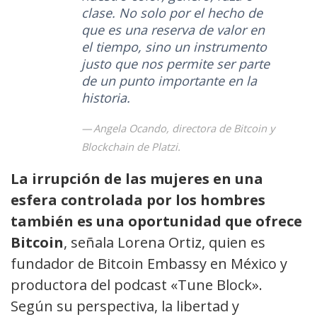
clase. No solo por el hecho de
que es una reserva de valor en
el tiempo, sino un instrumento
justo que nos permite ser parte
de un punto importante en la
historia.
Angela Ocando, directora de Bitcoin y
Blockchain de Platzi.
La irrupción de las mujeres en una
esfera controlada por los hombres
también es una oportunidad que ofrece
Bitcoin
, señala Lorena Ortiz, quien es
fundador de Bitcoin Embassy en México y
productora del podcast «Tune Block».
Según su perspectiva, la libertad y