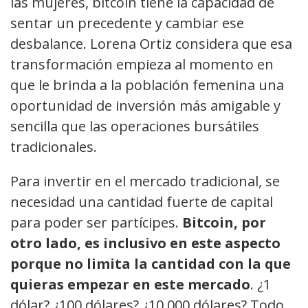
las mujeres, bitcoin tiene la capacidad de
sentar un precedente y cambiar ese
desbalance. Lorena Ortiz considera que esa
transformación empieza al momento en
que le brinda a la población femenina una
oportunidad de inversión más amigable y
sencilla que las operaciones bursátiles
tradicionales.
Para invertir en el mercado tradicional, se
necesidad una cantidad fuerte de capital
para poder ser partícipes.
Bitcoin, por
otro lado, es inclusivo en este aspecto
porque no limita la cantidad con la que
quieras empezar en este mercado
. ¿1
dólar? ¿100 dólares? ¿10.000 dólares? Todo