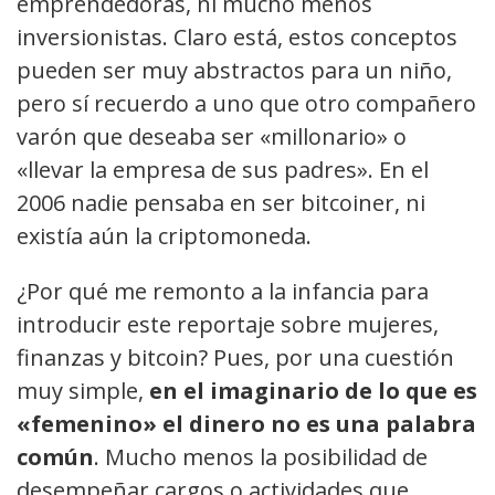
emprendedoras, ni mucho menos
inversionistas. Claro está, estos conceptos
pueden ser muy abstractos para un niño,
pero sí recuerdo a uno que otro compañero
varón que deseaba ser «millonario» o
«llevar la empresa de sus padres». En el
2006 nadie pensaba en ser bitcoiner, ni
existía aún la criptomoneda.
¿Por qué me remonto a la infancia para
introducir este reportaje sobre mujeres,
finanzas y bitcoin? Pues, por una cuestión
muy simple,
en el imaginario de lo que es
«femenino» el dinero no es una palabra
común
. Mucho menos la posibilidad de
desempeñar cargos o actividades que