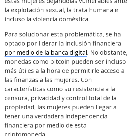
estas mujeres dejándolas vulnerables ante
la explotación sexual, la trata humana e
incluso la violencia doméstica.
Para solucionar esta problemática, se ha
optado por liderar la inclusión financiera
por medio de la banca digital
. No obstante,
monedas como bitcoin pueden ser incluso
más útiles a la hora de permitirle acceso a
las finanzas a las mujeres. Con
características como su resistencia a la
censura, privacidad y control total de la
propiedad, las mujeres pueden llegar a
tener una verdadera independencia
financiera por medio de esta
criptomoneda.