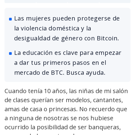
Las mujeres pueden protegerse de
la violencia doméstica y la
desigualdad de género con Bitcoin.
La educación es clave para empezar
a dar tus primeros pasos en el
mercado de BTC. Busca ayuda.
Cuando tenía 10 años, las niñas de mi salón
de clases querían ser modelos, cantantes,
amas de casa o princesas. No recuerdo que
a ninguna de nosotras se nos hubiese
ocurrido la posibilidad de ser banqueras,