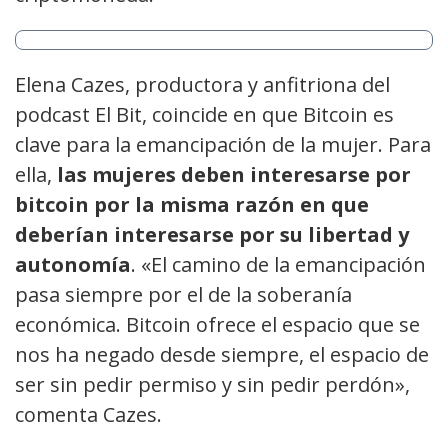
Elena Cazes, productora y anfitriona del
podcast El Bit, coincide en que Bitcoin es
clave para la emancipación de la mujer. Para
ella,
las mujeres deben interesarse por
bitcoin por la misma razón en que
deberían interesarse por su libertad y
autonomía
. «El camino de la emancipación
pasa siempre por el de la soberanía
económica. Bitcoin ofrece el espacio que se
nos ha negado desde siempre, el espacio de
ser sin pedir permiso y sin pedir perdón»,
comenta Cazes.