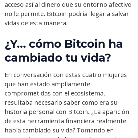
acceso así al dinero que su entorno afectivo
no le permite. Bitcoin podría llegar a salvar
vidas de esta manera.
¿Y… cómo Bitcoin ha
cambiado tu vida?
En conversación con estas cuatro mujeres
que han estado ampliamente
comprometidas con el ecosistema,
resultaba necesario saber como era su
historia personal con Bitcoin. ¿La aparición
de esta herramienta financiera realmente
había cambiado su vida? Tomando en