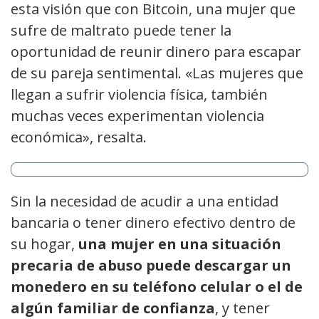
esta visión que con Bitcoin, una mujer que
sufre de maltrato puede tener la
oportunidad de reunir dinero para escapar
de su pareja sentimental. «Las mujeres que
llegan a sufrir violencia física, también
muchas veces experimentan violencia
económica», resalta.
Sin la necesidad de acudir a una entidad
bancaria o tener dinero efectivo dentro de
su hogar,
una mujer en una situación
precaria de abuso puede descargar un
monedero en su teléfono celular o el de
algún familiar de confianza
, y tener