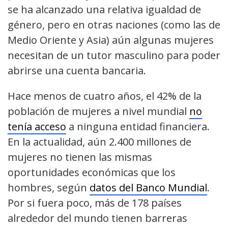
se ha alcanzado una relativa igualdad de
género, pero en otras naciones (como las de
Medio Oriente y Asia) aún algunas mujeres
necesitan de un tutor masculino para poder
abrirse una cuenta bancaria.
Hace menos de cuatro años, el 42% de la
población de mujeres a nivel mundial
no
tenía acceso
a ninguna entidad financiera.
En la actualidad, aún 2.400 millones de
mujeres no tienen las mismas
oportunidades económicas que los
hombres, según
datos del Banco Mundial
.
Por si fuera poco, más de 178 países
alrededor del mundo tienen barreras