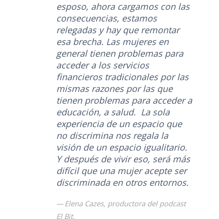
esposo, ahora cargamos con las
consecuencias, estamos
relegadas y hay que remontar
esa brecha. Las mujeres en
general tienen problemas para
acceder a los servicios
financieros tradicionales por las
mismas razones por las que
tienen problemas para acceder a
educación, a salud. La sola
experiencia de un espacio que
no discrimina nos regala la
visión de un espacio igualitario.
Y después de vivir eso, será más
difícil que una mujer acepte ser
discriminada en otros entornos.
Elena Cazes, productora del podcast
El Bit.