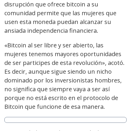
disrupción que ofrece bitcoin a su
comunidad permite que las mujeres que
usen esta moneda puedan alcanzar su
ansiada independencia financiera.
«Bitcoin al ser libre y ser abierto, las
mujeres tenemos mayores oportunidades
de ser participes de esta revolución», acotó.
Es decir, aunque sigue siendo un nicho
dominado por los inversionistas hombres,
no significa que siempre vaya a ser así
porque no está escrito en el protocolo de
Bitcoin que funcione de esa manera.