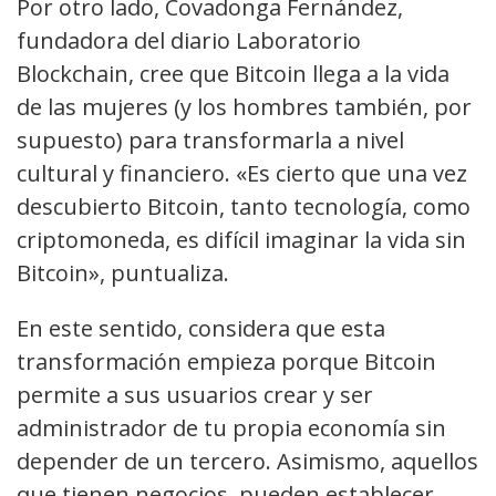
Por otro lado, Covadonga Fernández,
fundadora del diario Laboratorio
Blockchain, cree que Bitcoin llega a la vida
de las mujeres (y los hombres también, por
supuesto) para transformarla a nivel
cultural y financiero. «Es cierto que una vez
descubierto Bitcoin, tanto tecnología, como
criptomoneda, es difícil imaginar la vida sin
Bitcoin», puntualiza.
En este sentido, considera que esta
transformación empieza porque Bitcoin
permite a sus usuarios crear y ser
administrador de tu propia economía sin
depender de un tercero. Asimismo, aquellos
que tienen negocios, pueden establecer