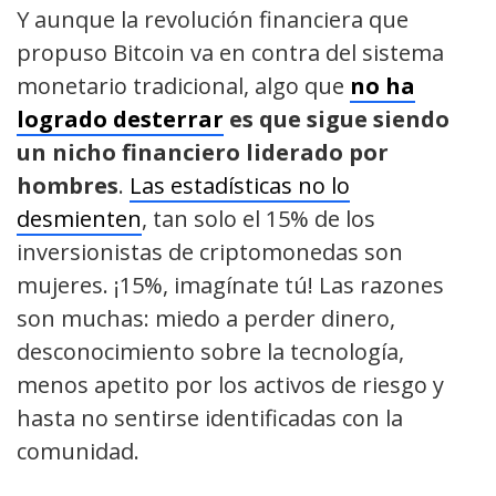
Y aunque la revolución financiera que
propuso Bitcoin va en contra del sistema
monetario tradicional, algo que
no ha
logrado desterrar
es que sigue siendo
un nicho financiero liderado por
hombres
.
Las estadísticas no lo
desmienten
, tan solo el 15% de los
inversionistas de criptomonedas son
mujeres. ¡15%, imagínate tú! Las razones
son muchas: miedo a perder dinero,
desconocimiento sobre la tecnología,
menos apetito por los activos de riesgo y
hasta no sentirse identificadas con la
comunidad.