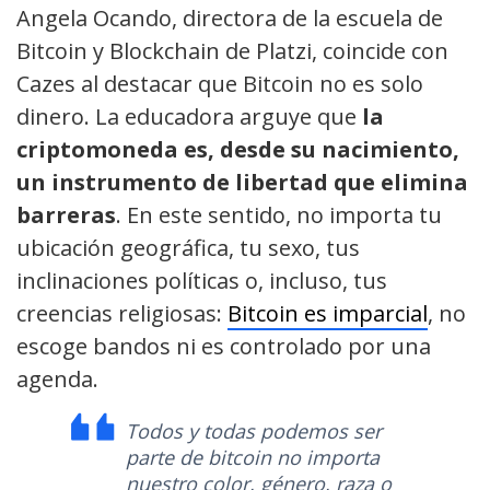
Angela Ocando, directora de la escuela de
Bitcoin y Blockchain de Platzi, coincide con
Cazes al destacar que Bitcoin no es solo
dinero. La educadora arguye que
la
criptomoneda es, desde su nacimiento,
un instrumento de libertad que elimina
barreras
. En este sentido, no importa tu
ubicación geográfica, tu sexo, tus
inclinaciones políticas o, incluso, tus
creencias religiosas:
Bitcoin es imparcial
, no
escoge bandos ni es controlado por una
agenda.
Todos y todas podemos ser
parte de bitcoin no importa
nuestro color, género, raza o