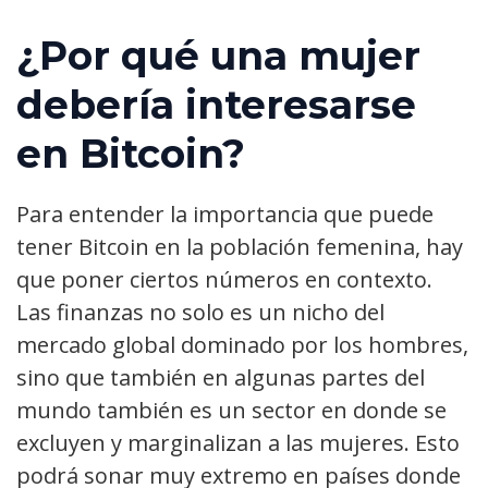
¿Por qué una mujer
debería interesarse
en Bitcoin?
Para entender la importancia que puede
tener Bitcoin en la población femenina, hay
que poner ciertos números en contexto.
Las finanzas no solo es un nicho del
mercado global dominado por los hombres,
sino que también en algunas partes del
mundo también es un sector en donde se
excluyen y marginalizan a las mujeres. Esto
podrá sonar muy extremo en países donde