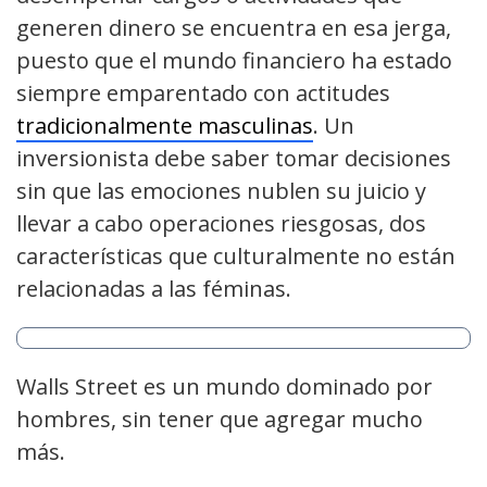
generen dinero se encuentra en esa jerga,
puesto que el mundo financiero ha estado
siempre emparentado con actitudes
tradicionalmente masculinas
. Un
inversionista debe saber tomar decisiones
sin que las emociones nublen su juicio y
llevar a cabo operaciones riesgosas, dos
características que culturalmente no están
relacionadas a las féminas.
Walls Street es un mundo dominado por
hombres, sin tener que agregar mucho
más.