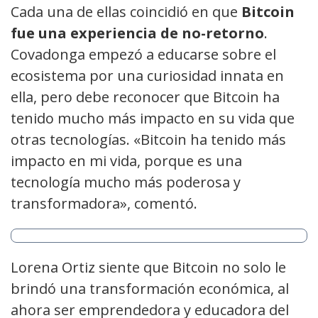
Cada una de ellas coincidió en que
Bitcoin
fue una experiencia de no-retorno
.
Covadonga empezó a educarse sobre el
ecosistema por una curiosidad innata en
ella, pero debe reconocer que Bitcoin ha
tenido mucho más impacto en su vida que
otras tecnologías. «Bitcoin ha tenido más
impacto en mi vida, porque es una
tecnología mucho más poderosa y
transformadora», comentó.
Lorena Ortiz siente que Bitcoin no solo le
brindó una transformación económica, al
ahora ser emprendedora y educadora del