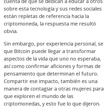
cuenta de que se dedican a educar a otros
sobre esta tecnología y sus redes sociales
están repletas de referencia hacia la
criptomoneda, la respuesta me resultó
obvia.
Sin embargo, por experiencia personal, se
que Bitcoin puede llegar a transformar
aspectos de la vida que uno no esperaba,
así como confirmar aficiones y formas de
pensamiento que determinan el futuro.
Compartir ese impacto, también es una
manera de contagiar a otras mujeres para
que exploren el mundo de las
criptomonedas, y esto fue lo que dijeron.