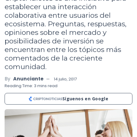
establecer una interacción
colaborativa entre usuarios del
ecosistema. Preguntas, respuestas,
opiniones sobre el mercado y
posibilidades de inversión se
encuentran entre los tópicos más
comentados de la creciente
comunidad.
By
Anunciante
14 julio, 2017
Reading Time: 3 mins read
Síguenos en Google