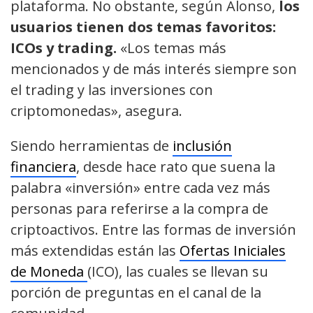
plataforma. No obstante, según Alonso,
los
usuarios tienen dos temas favoritos:
ICOs y trading.
«Los temas más
mencionados y de más interés siempre son
el trading y las inversiones con
criptomonedas», asegura.
Siendo herramientas de
inclusión
financiera
, desde hace rato que suena la
palabra «inversión» entre cada vez más
personas para referirse a la compra de
criptoactivos. Entre las formas de inversión
más extendidas están las
Ofertas Iniciales
de Moneda
(ICO), las cuales se llevan su
porción de preguntas en el canal de la