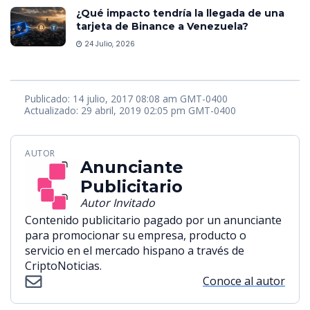
¿Qué impacto tendría la llegada de una
tarjeta de Binance a Venezuela?
24 Julio, 2026
Publicado: 14 julio, 2017 08:08 am GMT-0400
Actualizado: 29 abril, 2019 02:05 pm GMT-0400
AUTOR
Anunciante
Publicitario
Autor Invitado
Contenido publicitario pagado por un anunciante
para promocionar su empresa, producto o
servicio en el mercado hispano a través de
CriptoNoticias.
Conoce al autor