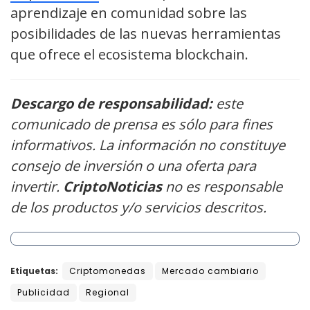
aprendizaje en comunidad sobre las
posibilidades de las nuevas herramientas
que ofrece el ecosistema blockchain.
Descargo de responsabilidad:
este
comunicado de prensa es sólo para fines
informativos. La información no constituye
consejo de inversión o una oferta para
invertir.
CriptoNoticias
no es responsable
de los productos y/o servicios descritos.
Etiquetas:
Criptomonedas
Mercado cambiario
Publicidad
Regional