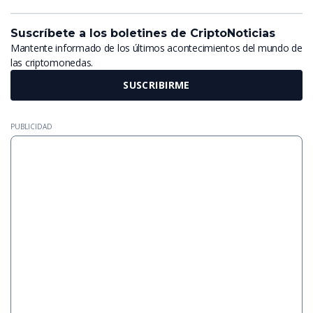
Suscríbete a los boletines de CriptoNoticias
Mantente informado de los últimos acontecimientos del mundo de
las criptomonedas.
SUSCRIBIRME
PUBLICIDAD