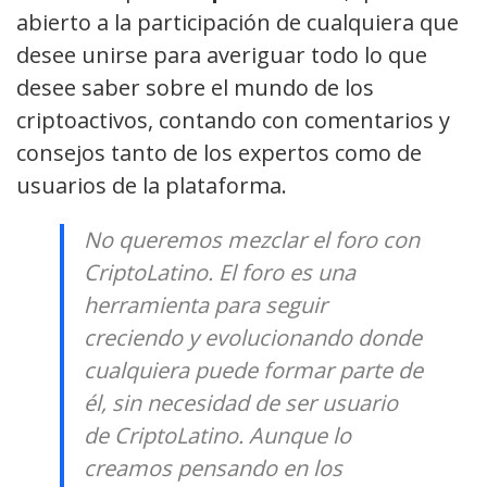
abierto a la participación de cualquiera que
desee unirse para averiguar todo lo que
desee saber sobre el mundo de los
criptoactivos, contando con comentarios y
consejos tanto de los expertos como de
usuarios de la plataforma.
No queremos mezclar el foro con
CriptoLatino. El foro es una
herramienta para seguir
creciendo y evolucionando donde
cualquiera puede formar parte de
él, sin necesidad de ser usuario
de CriptoLatino. Aunque lo
creamos pensando en los