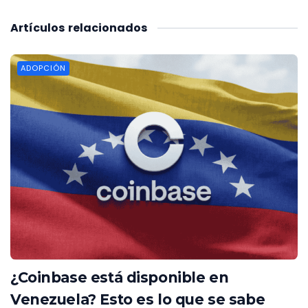
Artículos
relacionados
ADOPCIÓN
¿Coinbase está disponible en
Venezuela? Esto es lo que se sabe