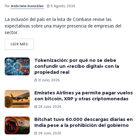
Por
Gabriela González
5 Agosto, 2026
La inclusión del país en la lista de Coinbase revive las
expectativas sobre una mayor presencia de empresas del
sector.
LEER MÁS
Tokenización: por qué no se debe
confundir un «recibo digital» con la
propiedad real
31 Julio, 2026
Emirates Airlines ya permite pagar vuelos
con bitcoin, XRP y otras criptomonedas
28 Julio, 2026
Bitchat tuvo 60.000 descargas diarias en
India pese a la prohibición del gobierno
28 Julio, 2026