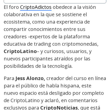
El foro
CriptoAdictos
obedece a la visión
colaborativa en la que se sostiene el
ecosistema, como una experiencia de
compartir conocimientos entre sus
creadores -expertos de la plataforma
educativa de trading con criptomonedas,
CriptoLatino
– y curiosos, usuarios, y
nuevos participantes atraídos por las
posibilidades de la tecnología.
Para
Jess Alonzo,
creador del curso en línea
para el público de habla hispana, este
nuevo espacio está desligado por completo
de CriptoLatino y aclaró, en comentarios
exclusivos para
CriptoNoticias
, que está