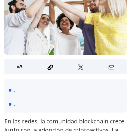
.
.
En las redes, la comunidad blockchain crece
junto con la adopción de criptoactivos. La