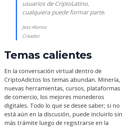
usuarios de CriptoLatino,
cualquiera puede formar parte.
Jess Alonso
Creador
Temas calientes
En la conversación virtual dentro de
CriptoAdictos los temas abundan. Minería,
nuevas herramientas, cursos, plataformas
de comercio, los mejores monederos
digitales. Todo lo que se desee saber; si no
está aún en la discusión, puede incluirlo sin
más trámite luego de registrarse en la