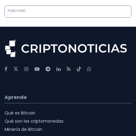
PUBLICIDAD
Aprende
Qué es Bitcoin
Qué son las criptomonedas
Minería de Bitcoin