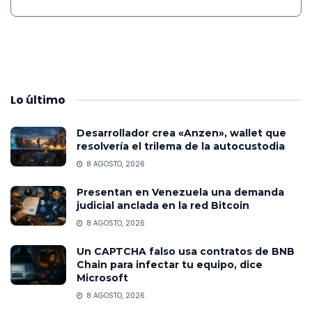
Lo
último
Desarrollador crea «Anzen», wallet que
resolvería el trilema de la autocustodia
8 AGOSTO, 2026
Presentan en Venezuela una demanda
judicial anclada en la red Bitcoin
8 AGOSTO, 2026
Un CAPTCHA falso usa contratos de BNB
Chain para infectar tu equipo, dice
Microsoft
8 AGOSTO, 2026