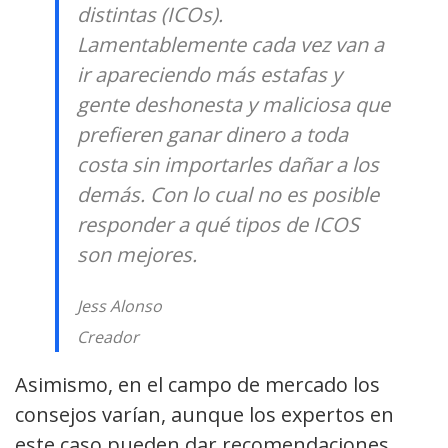
distintas (ICOs).
Lamentablemente cada vez van a
ir apareciendo más estafas y
gente deshonesta y maliciosa que
prefieren ganar dinero a toda
costa sin importarles dañar a los
demás. Con lo cual no es posible
responder a qué tipos de ICOS
son mejores.
Jess Alonso
Creador
Asimismo, en el campo de mercado los
consejos varían, aunque los expertos en
este caso pueden dar recomendaciones