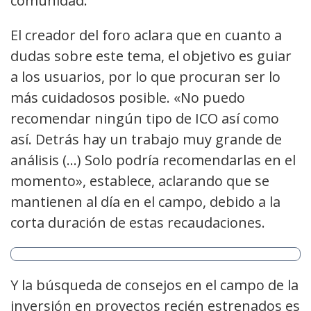
comunidad.
El creador del foro aclara que en cuanto a
dudas sobre este tema, el objetivo es guiar
a los usuarios, por lo que procuran ser lo
más cuidadosos posible. «No puedo
recomendar ningún tipo de ICO así como
así. Detrás hay un trabajo muy grande de
análisis (…) Solo podría recomendarlas en el
momento», establece, aclarando que se
mantienen al día en el campo, debido a la
corta duración de estas recaudaciones.
Y la búsqueda de consejos en el campo de la
inversión en proyectos recién estrenados es