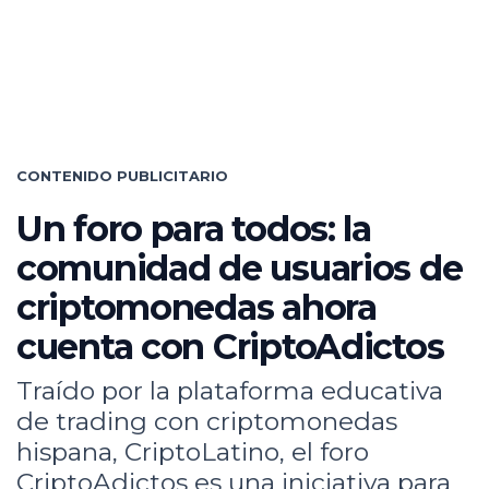
CONTENIDO PUBLICITARIO
Un foro para todos: la
comunidad de usuarios de
criptomonedas ahora
cuenta con CriptoAdictos
Traído por la plataforma educativa
de trading con criptomonedas
hispana, CriptoLatino, el foro
CriptoAdictos es una iniciativa para