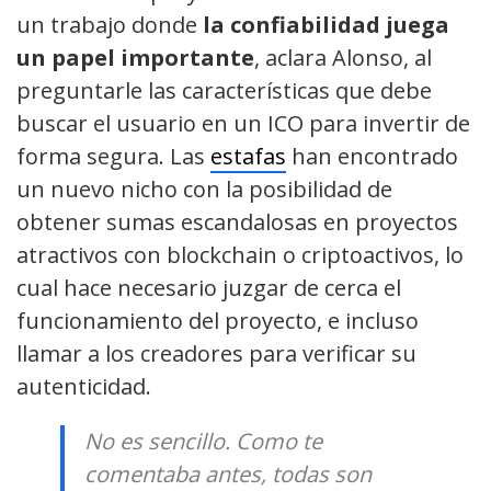
un trabajo donde
la confiabilidad juega
un papel importante
, aclara Alonso, al
preguntarle las características que debe
buscar el usuario en un ICO para invertir de
forma segura. Las
estafas
han encontrado
un nuevo nicho con la posibilidad de
obtener sumas escandalosas en proyectos
atractivos con blockchain o criptoactivos, lo
cual hace necesario juzgar de cerca el
funcionamiento del proyecto, e incluso
llamar a los creadores para verificar su
autenticidad.
No es sencillo. Como te
comentaba antes, todas son