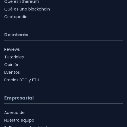
Qué es Ethereum
Qué es una blockchain
Criptopedia
De interés
Reviews
Tutoriales
Opinión
Eventos
Precios BTC y ETH
Empresarial
Acerca de
Nuestro equipo