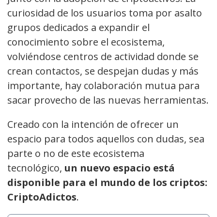
curiosidad de los usuarios toma por asalto
grupos dedicados a expandir el
conocimiento sobre el ecosistema,
volviéndose centros de actividad donde se
crean contactos, se despejan dudas y más
importante, hay colaboración mutua para
sacar provecho de las nuevas herramientas.
Creado con la intención de ofrecer un
espacio para todos aquellos con dudas, sea
parte o no de este ecosistema
tecnológico,
un nuevo espacio está
disponible para el mundo de los criptos:
CriptoAdictos
.