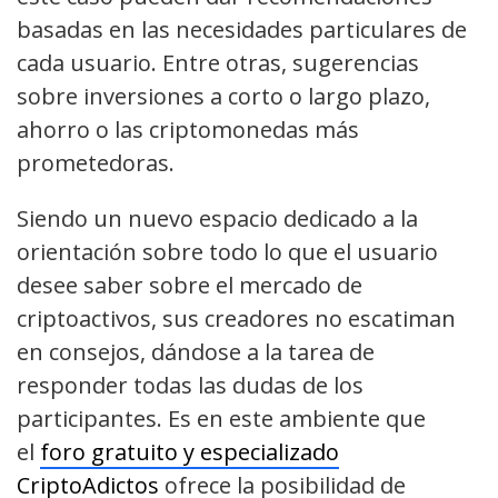
basadas en las necesidades particulares de
cada usuario. Entre otras, sugerencias
sobre inversiones a corto o largo plazo,
ahorro o las criptomonedas más
prometedoras.
Siendo un nuevo espacio dedicado a la
orientación sobre todo lo que el usuario
desee saber sobre el mercado de
criptoactivos, sus creadores no escatiman
en consejos, dándose a la tarea de
responder todas las dudas de los
participantes. Es en este ambiente que
el
foro gratuito y especializado
CriptoAdictos
ofrece la posibilidad de