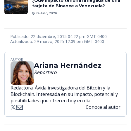
¿Qué impacto tendría la llegada de una
tarjeta de Binance a Venezuela?
24 Julio, 2026
Publicado: 22 diciembre, 2015 04:22 pm GMT-0400
Actualizado: 29 marzo, 2025 12:09 pm GMT-0400
AUTOR
Ariana Hernández
Reportero
Redactora. Ávida investigadora del Bitcoin y la
Blockchain. Interesada en su impacto, potencial y
posibilidades que ofrecen hoy en día.
Conoce al autor