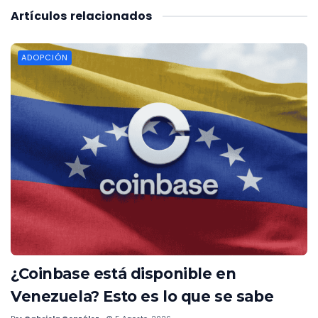
Artículos
relacionados
ADOPCIÓN
¿Coinbase está disponible en
Venezuela? Esto es lo que se sabe