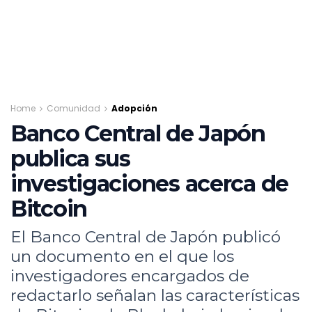
Home
Comunidad
Adopción
Banco Central de Japón
publica sus
investigaciones acerca de
Bitcoin
El Banco Central de Japón publicó
un documento en el que los
investigadores encargados de
redactarlo señalan las características