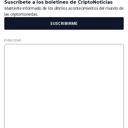
Suscríbete a los boletines de CriptoNoticias
Mantente informado de los últimos acontecimientos del mundo de
las criptomonedas.
SUSCRIBIRME
PUBLICIDAD