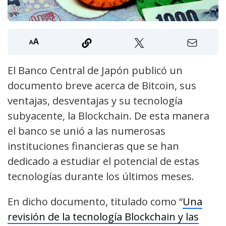
El Banco Central de Japón publicó un
documento breve acerca de Bitcoin, sus
ventajas, desventajas y su tecnología
subyacente, la Blockchain. De esta manera
el banco se unió a las numerosas
instituciones financieras que se han
dedicado a estudiar el potencial de estas
tecnologías durante los últimos meses.
En dicho documento, titulado como “
Una
revisión de la tecnología Blockchain y las