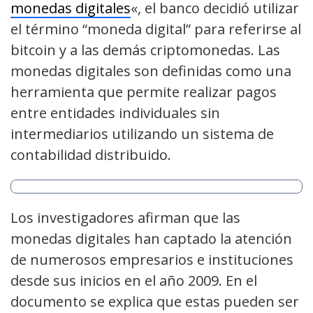
monedas digitales
«, el banco decidió utilizar
el término “moneda digital” para referirse al
bitcoin y a las demás criptomonedas. Las
monedas digitales son definidas como una
herramienta que permite realizar pagos
entre entidades individuales sin
intermediarios utilizando un sistema de
contabilidad distribuido.
Los investigadores afirman que las
monedas digitales han captado la atención
de numerosos empresarios e instituciones
desde sus inicios en el año 2009. En el
documento se explica que estas pueden ser