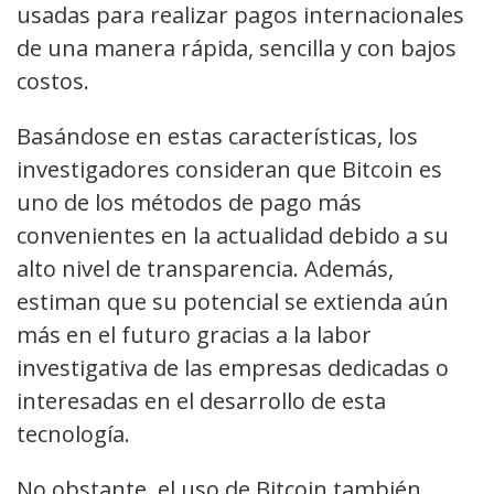
usadas para realizar pagos internacionales
de una manera rápida, sencilla y con bajos
costos.
Basándose en estas características, los
investigadores consideran que Bitcoin es
uno de los métodos de pago más
convenientes en la actualidad debido a su
alto nivel de transparencia. Además,
estiman que su potencial se extienda aún
más en el futuro gracias a la labor
investigativa de las empresas dedicadas o
interesadas en el desarrollo de esta
tecnología.
No obstante, el uso de Bitcoin también