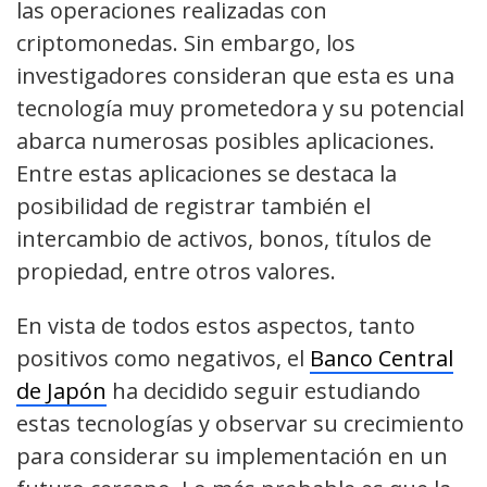
las operaciones realizadas con
criptomonedas. Sin embargo, los
investigadores consideran que esta es una
tecnología muy prometedora y su potencial
abarca numerosas posibles aplicaciones.
Entre estas aplicaciones se destaca la
posibilidad de registrar también el
intercambio de activos, bonos, títulos de
propiedad, entre otros valores.
En vista de todos estos aspectos, tanto
positivos como negativos, el
Banco Central
de Japón
ha decidido seguir estudiando
estas tecnologías y observar su crecimiento
para considerar su implementación en un