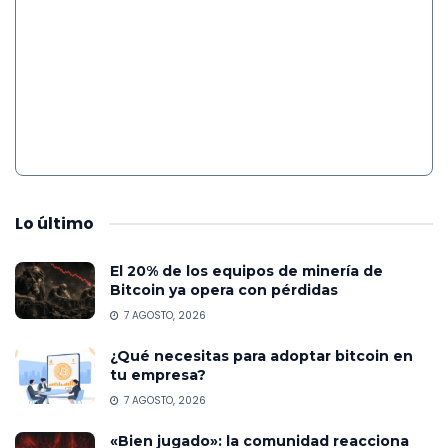
Lo
último
El 20% de los equipos de minería de
Bitcoin ya opera con pérdidas
7 AGOSTO, 2026
¿Qué necesitas para adoptar bitcoin en
tu empresa?
7 AGOSTO, 2026
«Bien jugado»: la comunidad reacciona