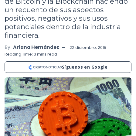
de Bitcoin y la Blockchain haciendo
un recuento de sus aspectos
positivos, negativos y sus usos
potenciales dentro de la industria
financiera.
By
Ariana Hernández
22 diciembre, 2015
Reading Time: 3 mins read
Síguenos en Google