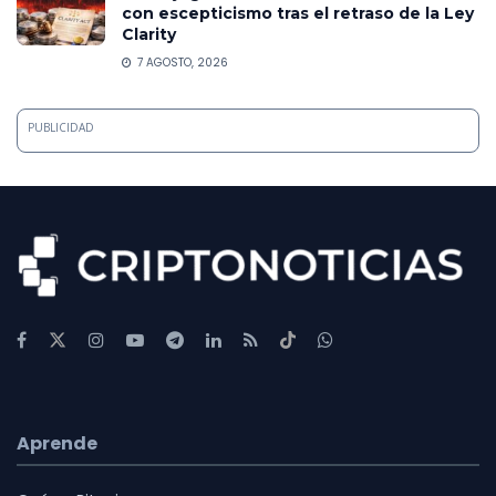
con escepticismo tras el retraso de la Ley
Clarity
7 AGOSTO, 2026
PUBLICIDAD
Aprende