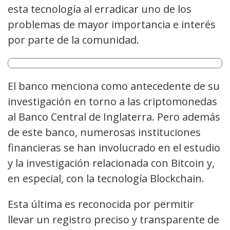
esta tecnología al erradicar uno de los
problemas de mayor importancia e interés
por parte de la comunidad.
El banco menciona como antecedente de su
investigación en torno a las criptomonedas
al Banco Central de Inglaterra. Pero además
de este banco, numerosas instituciones
financieras se han involucrado en el estudio
y la investigación relacionada con Bitcoin y,
en especial, con la tecnología Blockchain.
Esta última es reconocida por permitir
llevar un registro preciso y transparente de