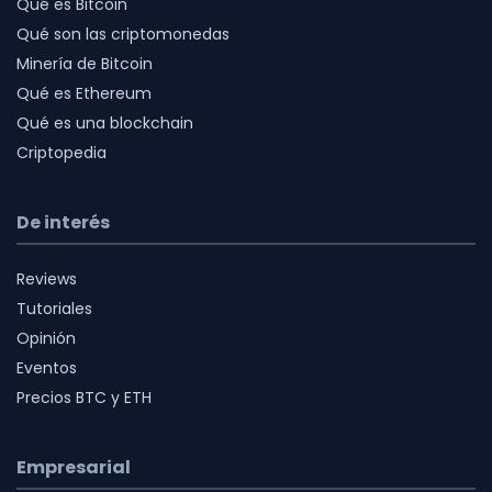
Qué es Bitcoin
Qué son las criptomonedas
Minería de Bitcoin
Qué es Ethereum
Qué es una blockchain
Criptopedia
De interés
Reviews
Tutoriales
Opinión
Eventos
Precios BTC y ETH
Empresarial