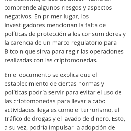
comprende algunos riesgos y aspectos
negativos. En primer lugar, los
investigadores mencionan la falta de
políticas de protección a los consumidores y
la carencia de un marco regulatorio para
Bitcoin que sirva para regir las operaciones
realizadas con las criptomonedas.
En el documento se explica que el
establecimiento de ciertas normas y
políticas podría servir para evitar el uso de
las criptomonedas para llevar a cabo
actividades ilegales como el terrorismo, el
tráfico de drogas y el lavado de dinero. Esto,
a su vez, podría impulsar la adopción de