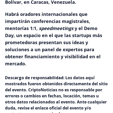
Bolívar, en Caracas, Venezuela.
Habrá oradores internacionales que
impartirán conferencias magistrales,
mentorías 1:1,
speedmeetings
y el Demo
Day, un espacio en el que las startups más
prometedoras presentan sus ideas y
soluciones a un panel de expertos para
obtener financiamiento y visibilidad en el
mercado.
Descargo de responsabilidad:
Los datos aquí
mostrados fueron obtenidos directamente del sitio
del evento. CriptoNoticias no es responsable por
errores o cambios en fechas, locación, temas u
otros datos relacionados al evento. Ante cualquier
duda, revise el enlace oficial del evento y/o