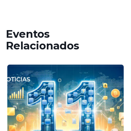
Eventos
Relacionados