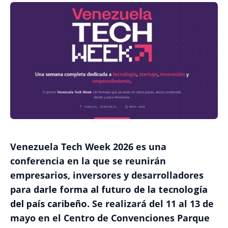
Venezuela Tech Week 2026 es una
conferencia en la que se reunirán
empresarios, inversores y desarrolladores
para
darle forma al futuro de la tecnología
del país caribeño
. Se realizará del 11 al 13 de
mayo en el Centro de Convenciones Parque