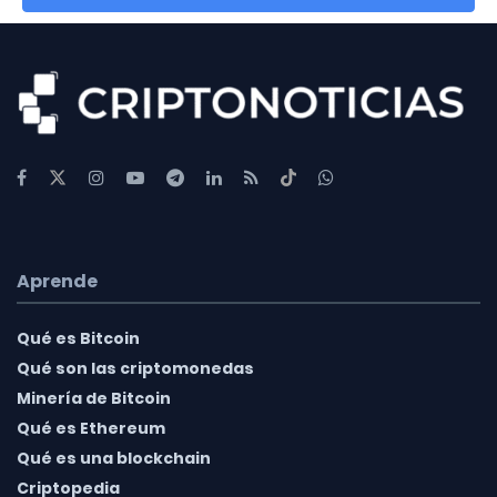
Aprende
Qué es Bitcoin
Qué son las criptomonedas
Minería de Bitcoin
Qué es Ethereum
Qué es una blockchain
Criptopedia