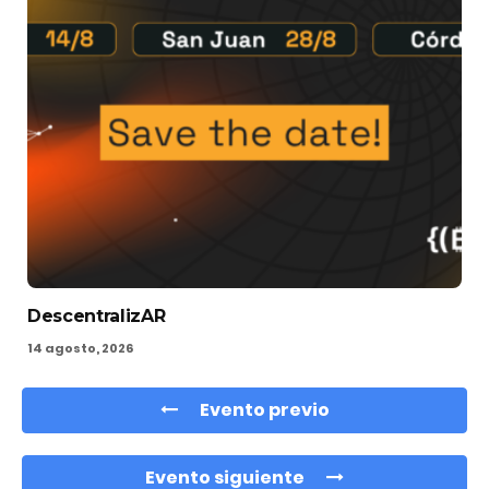
DescentralizAR
14 agosto, 2026
Evento previo
Evento siguiente