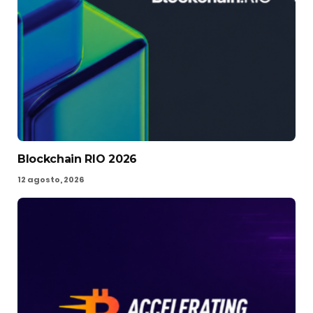
Blockchain RIO 2026
12 agosto, 2026