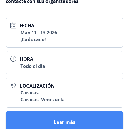
contacte con sus organizadores.
FECHA
May 11 - 13 2026
¡Caducado!
HORA
Todo el día
LOCALIZACIÓN
Caracas
Caracas, Venezuela
Leer más