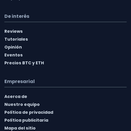
De interés
Reviews
Tutoriales
Opinión
Eventos
Precios BTC y ETH
Empresarial
Acerca de
Nuestro equipo
Política de privacidad
Política publicitaria
Mapa del sitio