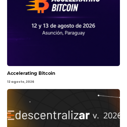
Accelerating Bitcoin
12 agosto, 2026