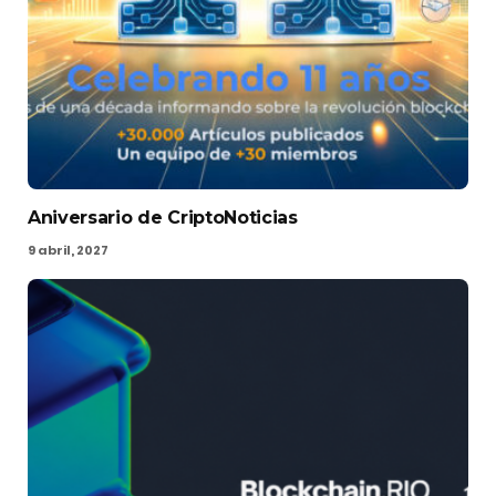
Aniversario de CriptoNoticias
9 abril, 2027