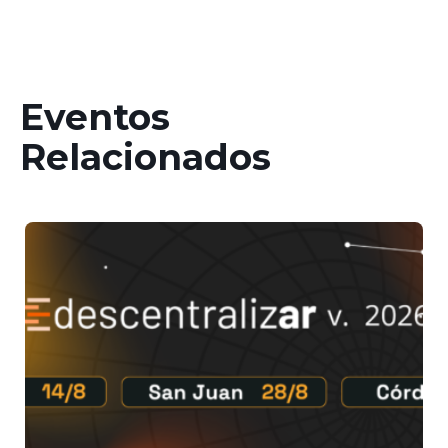
Eventos
Relacionados