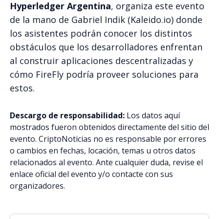
Hyperledger Argentina
, organiza este evento
de la mano de Gabriel Indik (Kaleido.io) donde
los asistentes podrán conocer los distintos
obstáculos que los desarrolladores enfrentan
al construir aplicaciones descentralizadas y
cómo FireFly podría proveer soluciones para
estos.
Descargo de responsabilidad:
Los datos aquí
mostrados fueron obtenidos directamente del sitio del
evento. CriptoNoticias no es responsable por errores
o cambios en fechas, locación, temas u otros datos
relacionados al evento. Ante cualquier duda, revise el
enlace oficial del evento y/o contacte con sus
organizadores.