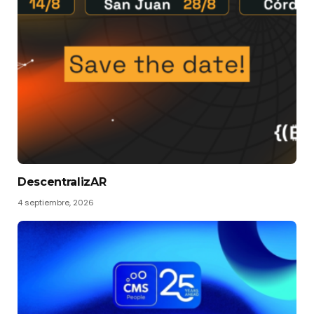
DescentralizAR
4 septiembre, 2026