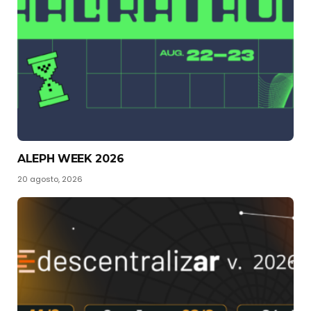
ALEPH WEEK 2026
20 agosto, 2026