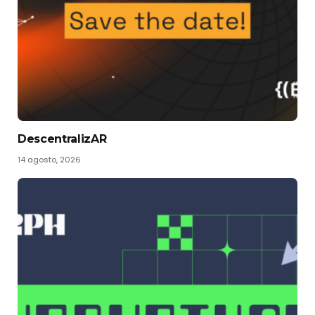
DescentralizAR
14 agosto, 2026