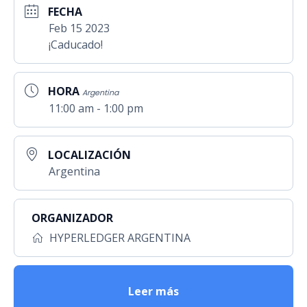
FECHA
Feb 15 2023
¡Caducado!
HORA
Argentina
11:00 am - 1:00 pm
LOCALIZACIÓN
Argentina
ORGANIZADOR
HYPERLEDGER ARGENTINA
Leer más