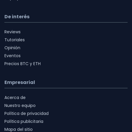
De interés
Reviews
Tutoriales
Opinión
Eventos
Precios BTC y ETH
Empresarial
Acerca de
Nuestro equipo
Política de privacidad
Política publicitaria
Mapa del sitio