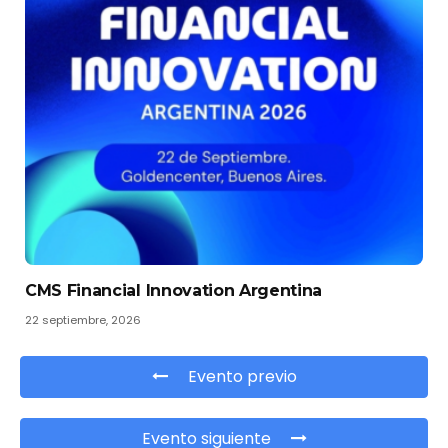
CMS Financial Innovation Argentina
22 septiembre, 2026
Evento previo
Evento siguiente