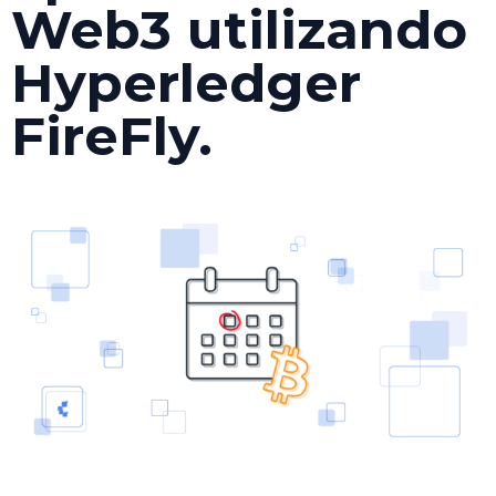
Web3 utilizando
Hyperledger
FireFly.