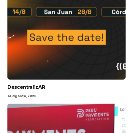
DescentralizAR
14 agosto, 2026