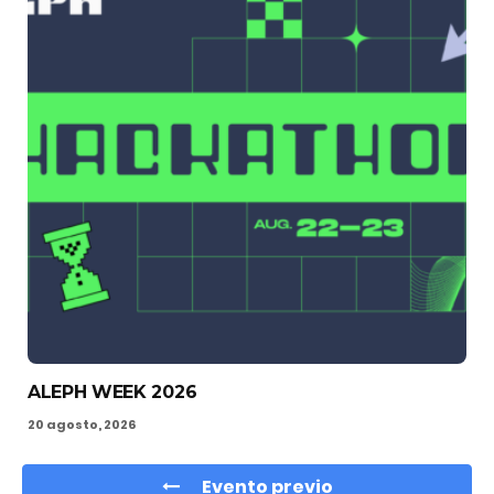
ALEPH WEEK 2026
20 agosto, 2026
Evento previo