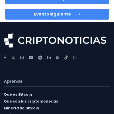
Evento siguiente
Aprende
Qué es Bitcoin
Qué son las criptomonedas
Minería de Bitcoin