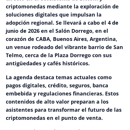
criptomonedas mediante la exploración de
soluciones digitales que impulsan la
adopción regional. Se llevará a cabo el
4 de
junio de 2026
en el Salón Dorrego, en el
corazón de
CABA, Buenos Aires
, Argentina,
un venue rodeado del vibrante barrio de San
Telmo, cerca de la Plaza Dorrego con sus
antigüedades y cafés históricos.
La agenda destaca temas actuales como
pagos digitales, crédito, seguros, banca
embebida y regulaciones financieras. Estos
contenidos de alto valor preparan a los
asistentes para transformar el futuro de las
criptomonedas en el punto de venta.