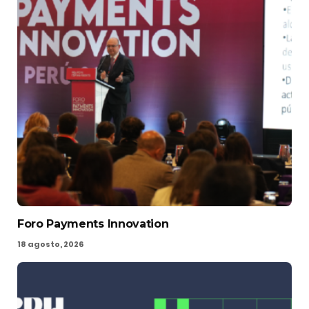
Foro Payments Innovation
18 agosto, 2026