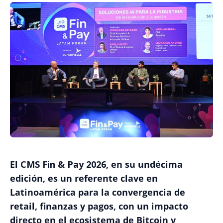
El
CMS Fin & Pay 2026
, en su undécima
edición, es un referente clave en
Latinoamérica para la convergencia de
retail, finanzas y pagos, con un impacto
directo en el ecosistema de Bitcoin y