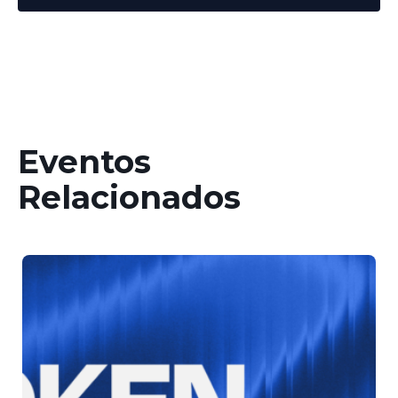
Eventos
Relacionados