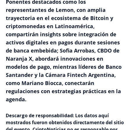
Ponentes destacados como los
representantes de Lemon, con amplia
trayectoria en el ecosistema de Bitcoin y
criptomonedas en Latinoamérica,
compartirán insights sobre integración de
activos digitales en pagos durante sesiones
de banca embebida; Sofia Arrobas, CBDO de
Naranja X, abordará innovaciones en
modelos de pago, mientras líderes de Banco
Santander y la Cámara Fintech Argentina,
como Mariano Biocca, conectarán
regulaciones con estrategias prácticas en la
agenda.
Descargo de responsabilidad:
Los datos aquí
mostrados fueron obtenidos directamente del sitio
del evento. CriptoNoticias no es responsable por