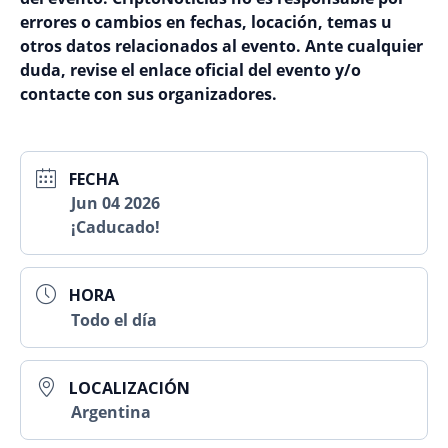
errores o cambios en fechas, locación, temas u
otros datos relacionados al evento. Ante cualquier
duda, revise el enlace oficial del evento y/o
contacte con sus organizadores.
FECHA
Jun 04 2026
¡Caducado!
HORA
Todo el día
LOCALIZACIÓN
Argentina