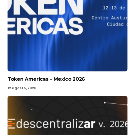
Token Americas – Mexico 2026
12 agosto, 2026