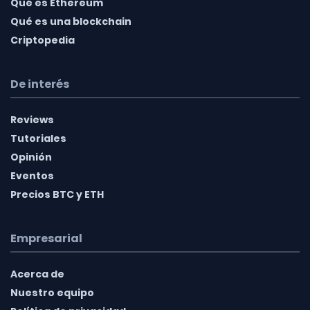
Qué es Ethereum
Qué es una blockchain
Criptopedia
De interés
Reviews
Tutoriales
Opinión
Eventos
Precios BTC y ETH
Empresarial
Acerca de
Nuestro equipo