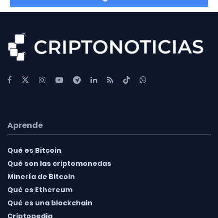
Aprende
Qué es Bitcoin
Qué son las criptomonedas
Minería de Bitcoin
Qué es Ethereum
Qué es una blockchain
Criptopedia