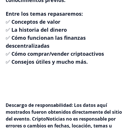
conocimientos previos.
Entre los temas repasaremos:
✅ Conceptos de valor
✅ La historia del dinero
✅ Cómo funcionan las finanzas
descentralizadas
✅ Cómo comprar/vender criptoactivos
✅ Consejos útiles y mucho más.
Descargo de responsabilidad:
Los datos aquí
mostrados fueron obtenidos directamente del sitio
del evento. CriptoNoticias no es responsable por
errores o cambios en fechas, locación, temas u