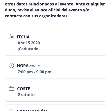
otros datos relacionados al evento. Ante cualquier
duda, revise el enlace oficial del evento y/o
contacte con sus organizadores.
FECHA
Abr 15 2020
¡Caducado!
HORA
GTM - 3
7:00 pm - 9:00 pm
COSTE
Gratuito