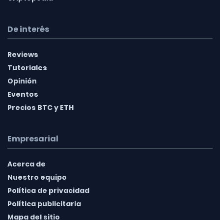
De interés
Reviews
Tutoriales
Opinión
Eventos
Precios BTC y ETH
Empresarial
Acerca de
Nuestro equipo
Política de privacidad
Política publicitaria
Mapa del sitio