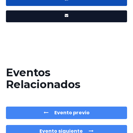
Eventos
Relacionados
Evento previo
Evento siguiente