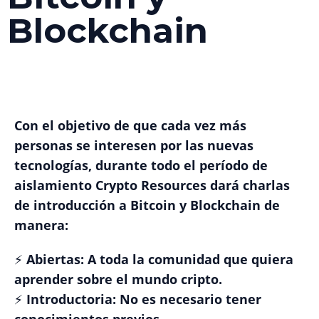
Blockchain
Con el objetivo de que cada vez más
personas se interesen por las nuevas
tecnologías, durante todo el período de
aislamiento Crypto Resources dará charlas
de introducción a Bitcoin y Blockchain de
manera:
⚡ Abiertas: A toda la comunidad que quiera
aprender sobre el mundo cripto.
⚡ Introductoria: No es necesario tener