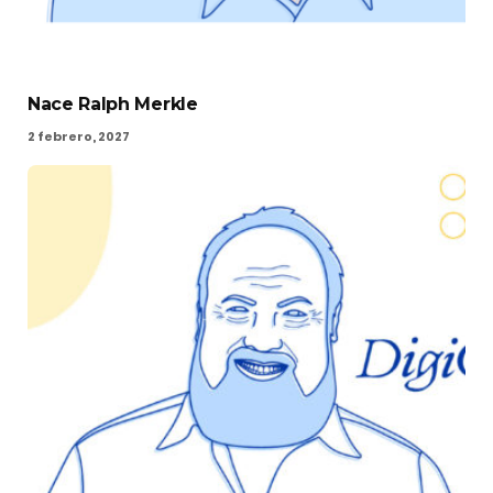
Nace Ralph Merkle
2 febrero, 2027