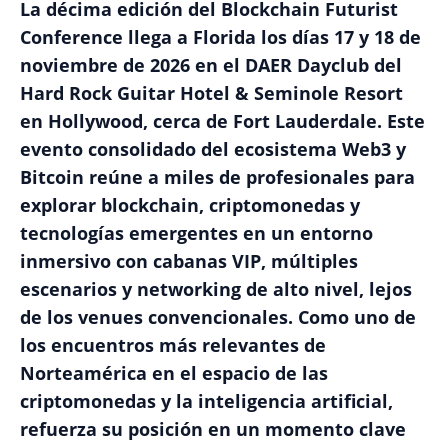
La décima edición del Blockchain Futurist
Conference llega a Florida los días 17 y 18 de
noviembre de 2026 en el DAER Dayclub del
Hard Rock Guitar Hotel & Seminole Resort
en Hollywood, cerca de Fort Lauderdale. Este
evento consolidado del ecosistema Web3 y
Bitcoin reúne a miles de profesionales para
explorar blockchain, criptomonedas y
tecnologías emergentes en un entorno
inmersivo con cabanas VIP, múltiples
escenarios y networking de alto nivel, lejos
de los venues convencionales. Como uno de
los encuentros más relevantes de
Norteamérica en el espacio de las
criptomonedas y la inteligencia artificial,
refuerza su posición en un momento clave