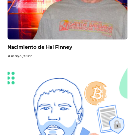
Nacimiento de Hal Finney
4 mayo, 2027