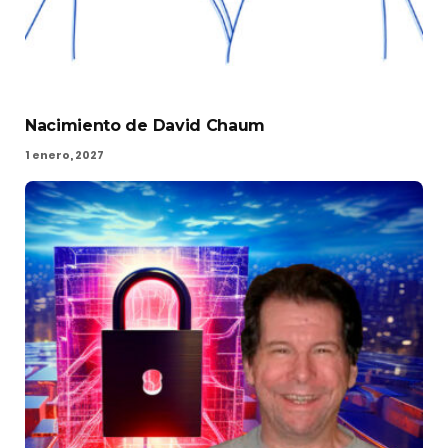
Nacimiento de David Chaum
1 enero, 2027