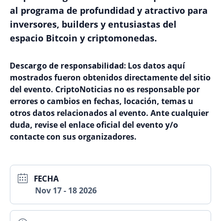
al programa de profundidad y atractivo para
inversores, builders y entusiastas del
espacio Bitcoin y criptomonedas.
Descargo de responsabilidad:
Los datos aquí
mostrados fueron obtenidos directamente del sitio
del evento. CriptoNoticias no es responsable por
errores o cambios en fechas, locación, temas u
otros datos relacionados al evento. Ante cualquier
duda, revise el enlace oficial del evento y/o
contacte con sus organizadores.
FECHA
Nov 17 - 18 2026