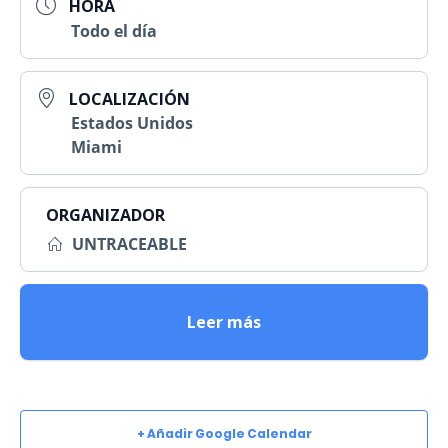
HORA
Todo el día
LOCALIZACIÓN
Estados Unidos
Miami
ORGANIZADOR
UNTRACEABLE
Leer más
+ Añadir Google Calendar