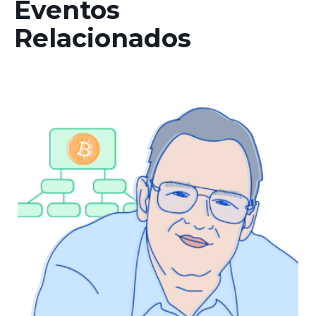
Eventos
Relacionados