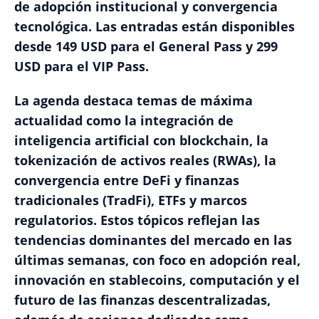
de adopción institucional y convergencia
tecnológica. Las entradas están disponibles
desde 149 USD para el General Pass y 299
USD para el VIP Pass.
La agenda destaca temas de máxima
actualidad como la integración de
inteligencia artificial con blockchain, la
tokenización de activos reales (RWAs), la
convergencia entre DeFi y finanzas
tradicionales (TradFi), ETFs y marcos
regulatorios. Estos tópicos reflejan las
tendencias dominantes del mercado en las
últimas semanas, con foco en adopción real,
innovación en stablecoins, computación y el
futuro de las finanzas descentralizadas,