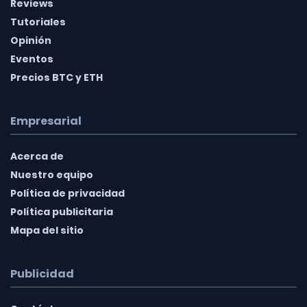
Reviews
Tutoriales
Opinión
Eventos
Precios BTC y ETH
Empresarial
Acerca de
Nuestro equipo
Política de privacidad
Política publicitaria
Mapa del sitio
Publicidad