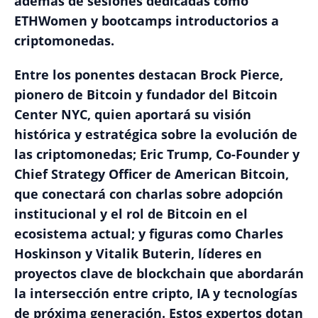
además de sesiones dedicadas como
ETHWomen y bootcamps introductorios a
criptomonedas.
Entre los ponentes destacan Brock Pierce,
pionero de Bitcoin y fundador del Bitcoin
Center NYC, quien aportará su visión
histórica y estratégica sobre la evolución de
las criptomonedas; Eric Trump, Co-Founder y
Chief Strategy Officer de American Bitcoin,
que conectará con charlas sobre adopción
institucional y el rol de Bitcoin en el
ecosistema actual; y figuras como Charles
Hoskinson y Vitalik Buterin, líderes en
proyectos clave de blockchain que abordarán
la intersección entre cripto, IA y tecnologías
de próxima generación. Estos expertos dotan