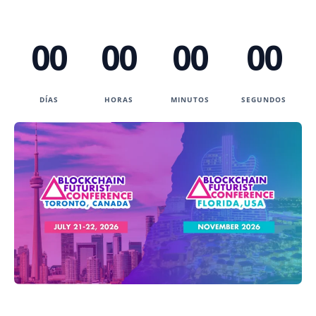
00
00
00
00
DÍAS
HORAS
MINUTOS
SEGUNDOS