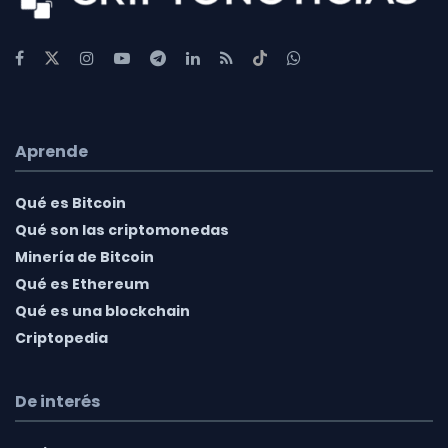
Aprende
Qué es Bitcoin
Qué son las criptomonedas
Minería de Bitcoin
Qué es Ethereum
Qué es una blockchain
Criptopedia
De interés