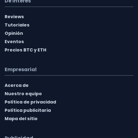
De interés
Reviews
Tutoriales
Opinión
Eventos
Precios BTC y ETH
Empresarial
Acerca de
Nuestro equipo
Política de privacidad
Política publicitaria
Mapa del sitio