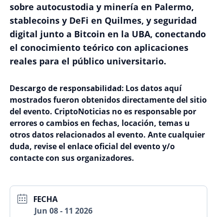
sobre autocustodia y minería en Palermo,
stablecoins y DeFi en Quilmes, y seguridad
digital junto a Bitcoin en la UBA, conectando
el conocimiento teórico con aplicaciones
reales para el público universitario.
Descargo de responsabilidad:
Los datos aquí
mostrados fueron obtenidos directamente del sitio
del evento. CriptoNoticias no es responsable por
errores o cambios en fechas, locación, temas u
otros datos relacionados al evento. Ante cualquier
duda, revise el enlace oficial del evento y/o
contacte con sus organizadores.
FECHA
Jun 08 - 11 2026