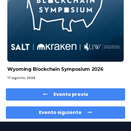
Wyoming Blockchain Symposium 2026
17 agosto, 2026
Evento previo
Evento siguiente