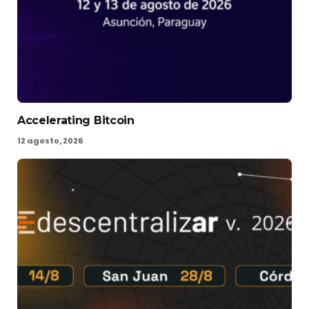
Accelerating Bitcoin
12 agosto, 2026