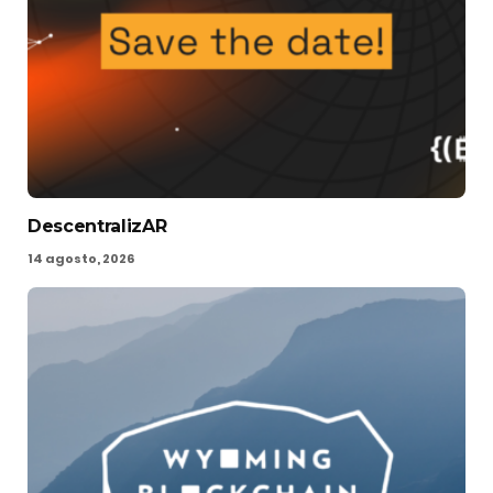
DescentralizAR
14 agosto, 2026