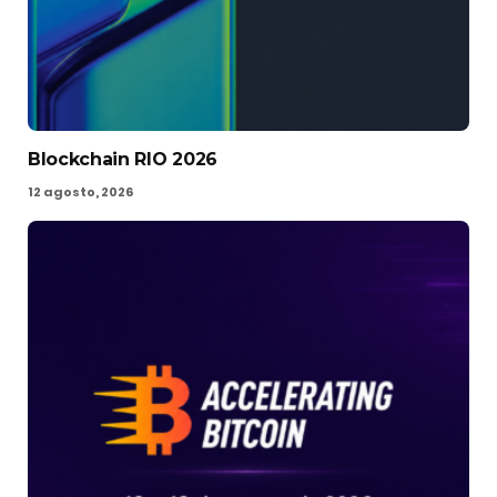
Blockchain RIO 2026
12 agosto, 2026