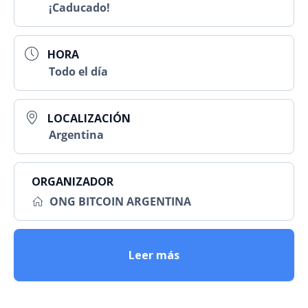
¡Caducado!
HORA
Todo el día
LOCALIZACIÓN
Argentina
ORGANIZADOR
ONG BITCOIN ARGENTINA
Leer más