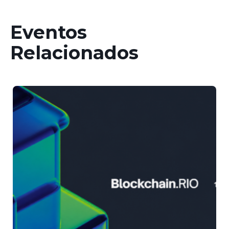
Eventos
Relacionados