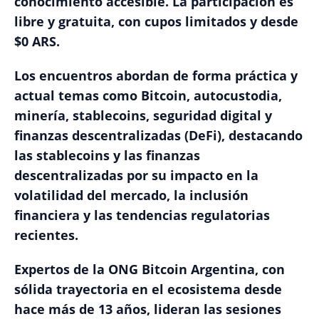
conocimiento accesible. La participación es
libre y gratuita, con cupos limitados y desde
$0 ARS.
Los encuentros abordan de forma práctica y
actual temas como Bitcoin, autocustodia,
minería, stablecoins, seguridad digital y
finanzas descentralizadas (DeFi), destacando
las stablecoins y las finanzas
descentralizadas por su impacto en la
volatilidad del mercado, la inclusión
financiera y las tendencias regulatorias
recientes.
Expertos de la ONG Bitcoin Argentina, con
sólida trayectoria en el ecosistema desde
hace más de 13 años, lideran las sesiones