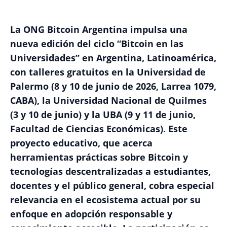
La ONG Bitcoin Argentina impulsa una
nueva edición del ciclo “Bitcoin en las
Universidades” en Argentina, Latinoamérica,
con talleres gratuitos en la Universidad de
Palermo (8 y 10 de junio de 2026, Larrea 1079,
CABA), la Universidad Nacional de Quilmes
(3 y 10 de junio) y la UBA (9 y 11 de junio,
Facultad de Ciencias Económicas). Este
proyecto educativo, que acerca
herramientas prácticas sobre Bitcoin y
tecnologías descentralizadas a estudiantes,
docentes y el público general, cobra especial
relevancia en el ecosistema actual por su
enfoque en adopción responsable y