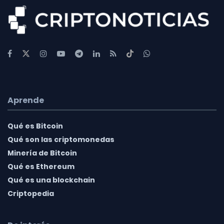
Aprende
Qué es Bitcoin
Qué son las criptomonedas
Minería de Bitcoin
Qué es Ethereum
Qué es una blockchain
Criptopedia