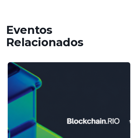
Eventos
Relacionados