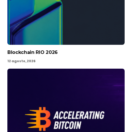
Blockchain RIO 2026
12 agosto, 2026