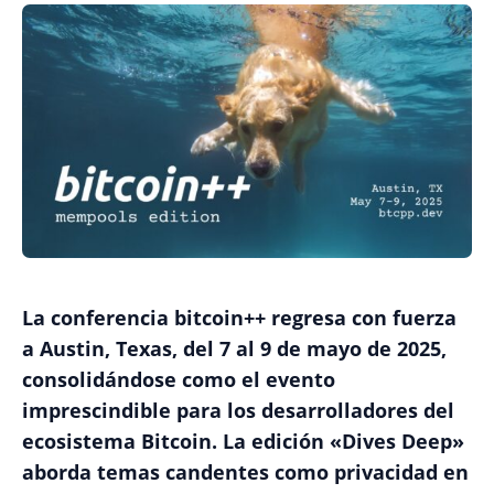
La conferencia bitcoin++ regresa con fuerza
a Austin, Texas, del 7 al 9 de mayo de 2025,
consolidándose como el evento
imprescindible para los desarrolladores del
ecosistema Bitcoin. La edición «Dives Deep»
aborda temas candentes como privacidad en