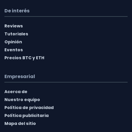
De interés
Reviews
Tutoriales
Opinión
Eventos
Precios BTC y ETH
Empresarial
Acerca de
Nuestro equipo
Política de privacidad
Política publicitaria
Mapa del sitio