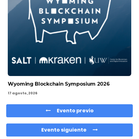
Wyoming Blockchain Symposium 2026
17 agosto, 2026
Evento previo
Evento siguiente