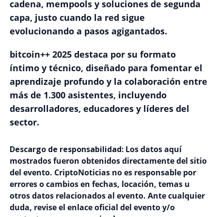
cadena, mempools y soluciones de segunda
capa, justo cuando la red sigue
evolucionando a pasos agigantados.
bitcoin++ 2025 destaca por su formato
íntimo y técnico, diseñado para fomentar el
aprendizaje profundo y la colaboración entre
más de 1.300 asistentes, incluyendo
desarrolladores, educadores y líderes del
sector.
Descargo de responsabilidad:
Los datos aquí
mostrados fueron obtenidos directamente del sitio
del evento. CriptoNoticias no es responsable por
errores o cambios en fechas, locación, temas u
otros datos relacionados al evento. Ante cualquier
duda, revise el enlace oficial del evento y/o