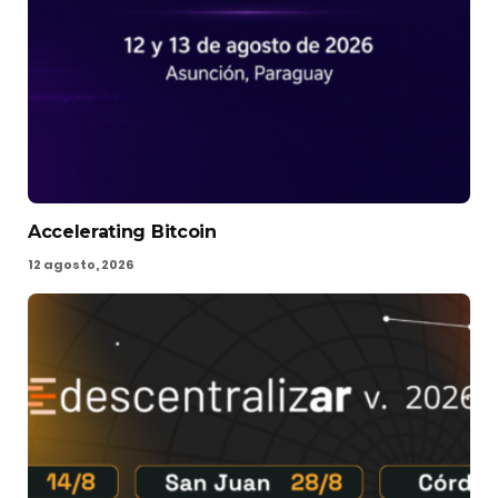
Accelerating Bitcoin
12 agosto, 2026