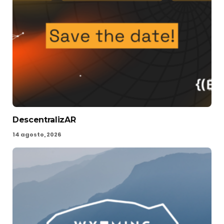
DescentralizAR
14 agosto, 2026