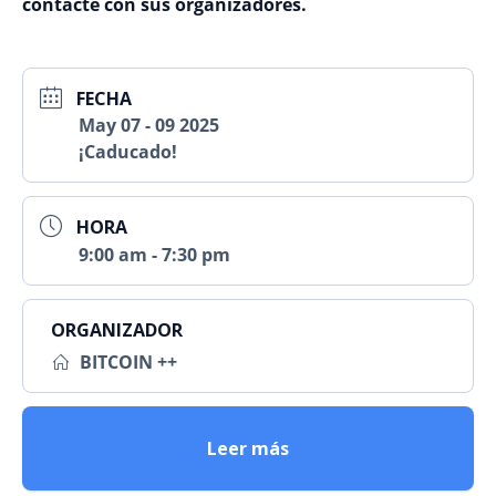
contacte con sus organizadores.
FECHA
May 07 - 09 2025
¡Caducado!
HORA
9:00 am - 7:30 pm
ORGANIZADOR
BITCOIN ++
Leer más