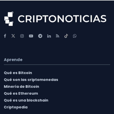
Aprende
Qué es Bitcoin
Qué son las criptomonedas
Minería de Bitcoin
Qué es Ethereum
Qué es una blockchain
Criptopedia